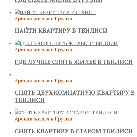
Аренда жилья в Грузии
НАЙТИ КВАРТИРУ В ТБИЛИСИ
Аренда жилья в Грузии
ГДЕ ЛУЧШЕ СНЯТЬ ЖИЛЬЕ В ТБИЛИСИ
Аренда жилья в Грузии
СНЯТЬ ДВУХКОМНАТНУЮ КВАРТИРУ В
ТБИЛИСИ
Аренда жилья в Грузии
СНЯТЬ КВАРТИРУ В СТАРОМ ТБИЛИСИ