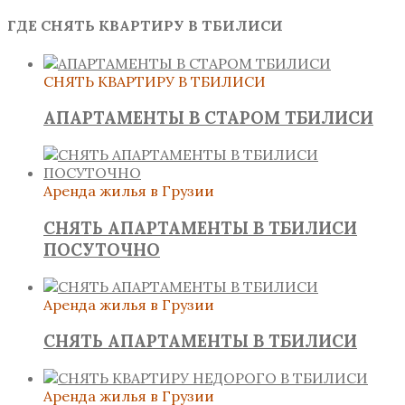
ГДЕ СНЯТЬ КВАРТИРУ В ТБИЛИСИ
СНЯТЬ КВАРТИРУ В ТБИЛИСИ
АПАРТАМЕНТЫ В СТАРОМ ТБИЛИСИ
Аренда жилья в Грузии
СНЯТЬ АПАРТАМЕНТЫ В ТБИЛИСИ
ПОСУТОЧНО
Аренда жилья в Грузии
СНЯТЬ АПАРТАМЕНТЫ В ТБИЛИСИ
Аренда жилья в Грузии