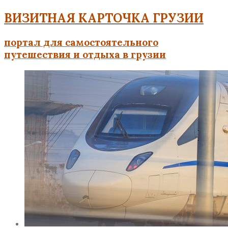
ВИЗИТНАЯ КАРТОЧКА ГРУЗИИ
портал для самостоятельного
путешествия и отдыха в грузии