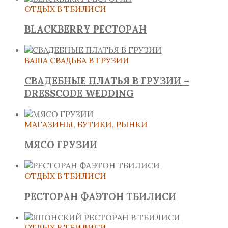
ОТДЫХ В ТБИЛИСИ
BLACKBERRY РЕСТОРАН
ВАША СВАДЬБА В ГРУЗИИ
СВАДЕБНЫЕ ПЛАТЬЯ В ГРУЗИИ –
DRESSCODE WEDDING
МАГАЗИНЫ, БУТИКИ, РЫНКИ
МЯСО ГРУЗИИ
ОТДЫХ В ТБИЛИСИ
РЕСТОРАН ФАЭТОН ТБИЛИСИ
ОТДЫХ В ТБИЛИСИ