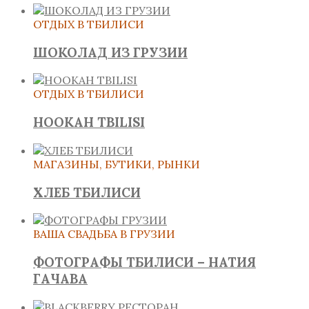
ОТДЫХ В ТБИЛИСИ
ШОКОЛАД ИЗ ГРУЗИИ
ОТДЫХ В ТБИЛИСИ
HOOKAH TBILISI
МАГАЗИНЫ, БУТИКИ, РЫНКИ
ХЛЕБ ТБИЛИСИ
ВАША СВАДЬБА В ГРУЗИИ
ФОТОГРАФЫ ТБИЛИСИ – НАТИЯ
ГАЧАВА