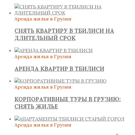
Аренда жилья в Грузии
СНЯТЬ КВАРТИРУ В ТБИЛИСИ НА
ДЛИТЕЛЬНЫЙ СРОК
Аренда жилья в Грузии
АРЕНДА КВАРТИР В ТБИЛИСИ
Аренда жилья в Грузии
КОРПОРАТИВНЫЕ ТУРЫ В ГРУЗИЮ:
СНЯТЬ ЖИЛЬЕ
Аренда жилья в Грузии