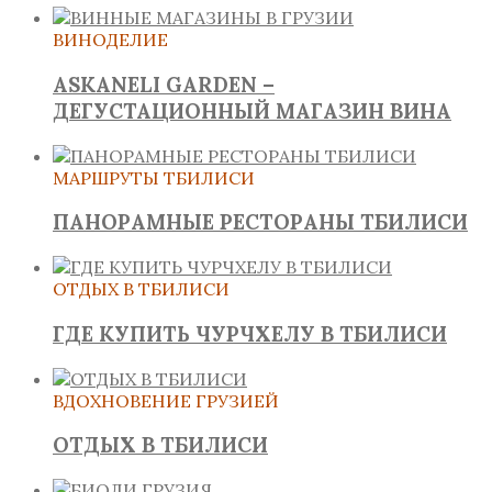
ВИНОДЕЛИЕ
ASKANELI GARDEN –
ДЕГУСТАЦИОННЫЙ МАГАЗИН ВИНА
МАРШРУТЫ ТБИЛИСИ
ПАНОРАМНЫЕ РЕСТОРАНЫ ТБИЛИСИ
ОТДЫХ В ТБИЛИСИ
ГДЕ КУПИТЬ ЧУРЧХЕЛУ В ТБИЛИСИ
ВДОХНОВЕНИЕ ГРУЗИЕЙ
ОТДЫХ В ТБИЛИСИ