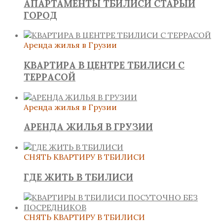
АПАРТАМЕНТЫ ТБИЛИСИ СТАРЫЙ
ГОРОД
Аренда жилья в Грузии
КВАРТИРА В ЦЕНТРЕ ТБИЛИСИ С
ТЕРРАСОЙ
Аренда жилья в Грузии
АРЕНДА ЖИЛЬЯ В ГРУЗИИ
СНЯТЬ КВАРТИРУ В ТБИЛИСИ
ГДЕ ЖИТЬ В ТБИЛИСИ
СНЯТЬ КВАРТИРУ В ТБИЛИСИ