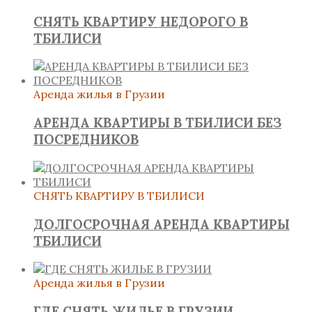
СНЯТЬ КВАРТИРУ НЕДОРОГО В
ТБИЛИСИ
Аренда жилья в Грузии
АРЕНДА КВАРТИРЫ В ТБИЛИСИ БЕЗ
ПОСРЕДНИКОВ
СНЯТЬ КВАРТИРУ В ТБИЛИСИ
ДОЛГОСРОЧНАЯ АРЕНДА КВАРТИРЫ
ТБИЛИСИ
Аренда жилья в Грузии
ГДЕ СНЯТЬ ЖИЛЬЕ В ГРУЗИИ