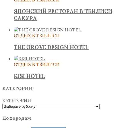
ЯПОНСКИЙ РЕСТОРАН В ТБИЛИСИ
САКУРА
ОТДЫХ В ТБИЛИСИ
THE GROVE DESIGN HOTEL
ОТДЫХ В ТБИЛИСИ
KISI HOTEL
КАТЕГОРИИ
КАТЕГОРИИ
По городам