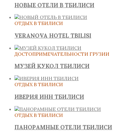
НОВЫЕ ОТЕЛИ В ТБИЛИСИ
ОТДЫХ В ТБИЛИСИ
VERANOVA HOTEL TBILISI
ДОСТОПРИМЕЧАТЕЛЬНОСТИ ГРУЗИИ
МУЗЕЙ КУКОЛ ТБИЛИСИ
ОТДЫХ В ТБИЛИСИ
ИВЕРИЯ ИНН ТБИЛИСИ
ОТДЫХ В ТБИЛИСИ
ПАНОРАМНЫЕ ОТЕЛИ ТБИЛИСИ