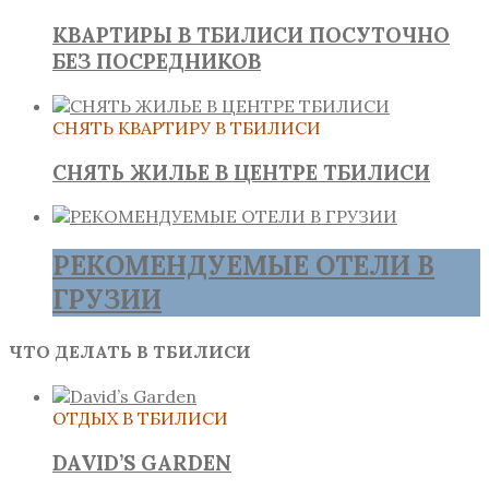
КВАРТИРЫ В ТБИЛИСИ ПОСУТОЧНО
БЕЗ ПОСРЕДНИКОВ
СНЯТЬ КВАРТИРУ В ТБИЛИСИ
СНЯТЬ ЖИЛЬЕ В ЦЕНТРЕ ТБИЛИСИ
РЕКОМЕНДУЕМЫЕ ОТЕЛИ В
ГРУЗИИ
ЧТО ДЕЛАТЬ В ТБИЛИСИ
ОТДЫХ В ТБИЛИСИ
DAVID’S GARDEN