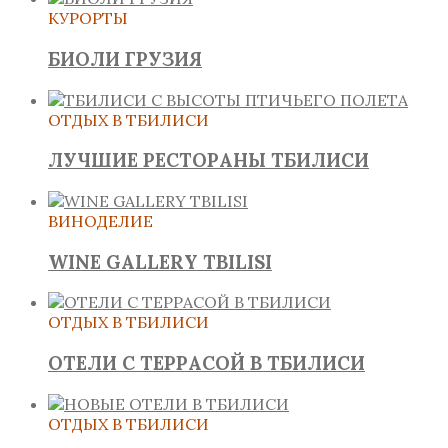
КУРОРТЫ
БИОЛИ ГРУЗИЯ
ОТДЫХ В ТБИЛИСИ
ЛУЧШИЕ РЕСТОРАНЫ ТБИЛИСИ
ВИНОДЕЛИЕ
WINE GALLERY TBILISI
ОТДЫХ В ТБИЛИСИ
ОТЕЛИ С ТЕРРАСОЙ В ТБИЛИСИ
ОТДЫХ В ТБИЛИСИ