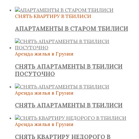
СНЯТЬ КВАРТИРУ В ТБИЛИСИ
АПАРТАМЕНТЫ В СТАРОМ ТБИЛИСИ
Аренда жилья в Грузии
СНЯТЬ АПАРТАМЕНТЫ В ТБИЛИСИ
ПОСУТОЧНО
Аренда жилья в Грузии
СНЯТЬ АПАРТАМЕНТЫ В ТБИЛИСИ
Аренда жилья в Грузии
СНЯТЬ КВАРТИРУ НЕДОРОГО В