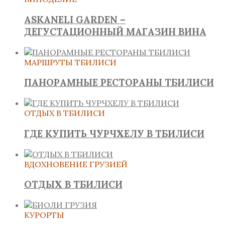
ASKANELI GARDEN –
ДЕГУСТАЦИОННЫЙ МАГАЗИН ВИНА
МАРШРУТЫ ТБИЛИСИ
ПАНОРАМНЫЕ РЕСТОРАНЫ ТБИЛИСИ
ОТДЫХ В ТБИЛИСИ
ГДЕ КУПИТЬ ЧУРЧХЕЛУ В ТБИЛИСИ
ВДОХНОВЕНИЕ ГРУЗИЕЙ
ОТДЫХ В ТБИЛИСИ
КУРОРТЫ