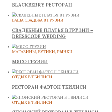
BLACKBERRY РЕСТОРАН
ВАША СВАДЬБА В ГРУЗИИ
СВАДЕБНЫЕ ПЛАТЬЯ В ГРУЗИИ –
DRESSCODE WEDDING
МАГАЗИНЫ, БУТИКИ, РЫНКИ
МЯСО ГРУЗИИ
ОТДЫХ В ТБИЛИСИ
РЕСТОРАН ФАЭТОН ТБИЛИСИ
ОТДЫХ В ТБИЛИСИ