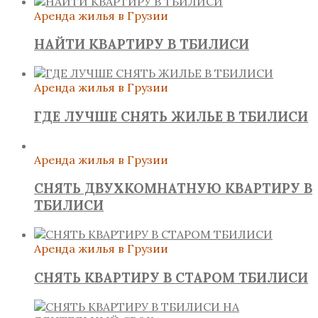
Аренда жилья в Грузии
НАЙТИ КВАРТИРУ В ТБИЛИСИ
Аренда жилья в Грузии
ГДЕ ЛУЧШЕ СНЯТЬ ЖИЛЬЕ В ТБИЛИСИ
Аренда жилья в Грузии
СНЯТЬ ДВУХКОМНАТНУЮ КВАРТИРУ В
ТБИЛИСИ
Аренда жилья в Грузии
СНЯТЬ КВАРТИРУ В СТАРОМ ТБИЛИСИ