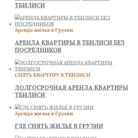
ТБИЛИСИ
Аренда жилья в Грузии
АРЕНДА КВАРТИРЫ В ТБИЛИСИ БЕЗ
ПОСРЕДНИКОВ
СНЯТЬ КВАРТИРУ В ТБИЛИСИ
ДОЛГОСРОЧНАЯ АРЕНДА КВАРТИРЫ
ТБИЛИСИ
Аренда жилья в Грузии
ГДЕ СНЯТЬ ЖИЛЬЕ В ГРУЗИИ