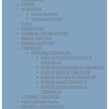
ГУРИЯ
АДЖАРИЯ
карта Батуми
курорты Батуми
РАЧА
ИМЕРЕТИЯ
САМЦХЕ-ДЖАВАХЕТИЯ
ШИДА-КАРТЛИ
КВЕМО-КАРТЛИ
ТБИЛИСИ
РАЙОНЫ ТБИЛИСИ
РАЙОН СТАРЫЙ ГОРОД В
ТБИЛИСИ
РАЙОН СОЛОЛАКИ В ТБИЛИСИ
РАЙОН ВЕРЕ В ТБИЛИСИ
РАЙОН ИСАНИ В ТБИЛИСИ
РАЙОН ВАКЕ ТБИЛИСИ
РАЙОН МТАЦМИНДА В
ТБИЛИСИ
СТАРЫЙ ТБИЛИСИ
прогулочная карта
МЦХЕТА-МТИАНЕТИ