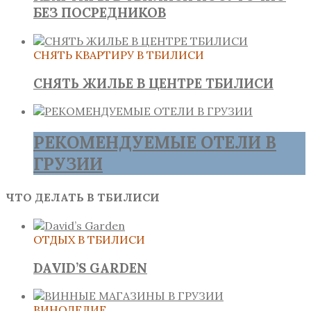
БЕЗ ПОСРЕДНИКОВ
СНЯТЬ КВАРТИРУ В ТБИЛИСИ
СНЯТЬ ЖИЛЬЕ В ЦЕНТРЕ ТБИЛИСИ
РЕКОМЕНДУЕМЫЕ ОТЕЛИ В
ГРУЗИИ
ЧТО ДЕЛАТЬ В ТБИЛИСИ
ОТДЫХ В ТБИЛИСИ
DAVID’S GARDEN
ВИНОДЕЛИЕ