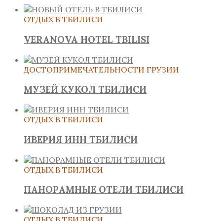
ОТДЫХ В ТБИЛИСИ
VERANOVA HOTEL TBILISI
ДОСТОПРИМЕЧАТЕЛЬНОСТИ ГРУЗИИ
МУЗЕЙ КУКОЛ ТБИЛИСИ
ОТДЫХ В ТБИЛИСИ
ИВЕРИЯ ИНН ТБИЛИСИ
ОТДЫХ В ТБИЛИСИ
ПАНОРАМНЫЕ ОТЕЛИ ТБИЛИСИ
ОТДЫХ В ТБИЛИСИ