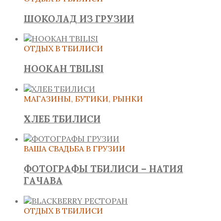
ШОКОЛАД ИЗ ГРУЗИИ
ОТДЫХ В ТБИЛИСИ
HOOKAH TBILISI
МАГАЗИНЫ, БУТИКИ, РЫНКИ
ХЛЕБ ТБИЛИСИ
ВАША СВАДЬБА В ГРУЗИИ
ФОТОГРАФЫ ТБИЛИСИ – НАТИЯ
ГАЧАВА
ОТДЫХ В ТБИЛИСИ