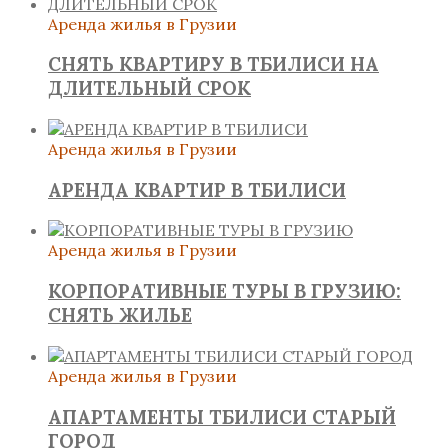
Аренда жилья в Грузии
СНЯТЬ КВАРТИРУ В ТБИЛИСИ НА
ДЛИТЕЛЬНЫЙ СРОК
Аренда жилья в Грузии
АРЕНДА КВАРТИР В ТБИЛИСИ
Аренда жилья в Грузии
КОРПОРАТИВНЫЕ ТУРЫ В ГРУЗИЮ:
СНЯТЬ ЖИЛЬЕ
Аренда жилья в Грузии
АПАРТАМЕНТЫ ТБИЛИСИ СТАРЫЙ
ГОРОД