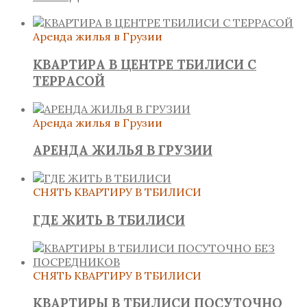
Аренда жилья в Грузии
КВАРТИРА В ЦЕНТРЕ ТБИЛИСИ С
ТЕРРАСОЙ
Аренда жилья в Грузии
АРЕНДА ЖИЛЬЯ В ГРУЗИИ
СНЯТЬ КВАРТИРУ В ТБИЛИСИ
ГДЕ ЖИТЬ В ТБИЛИСИ
СНЯТЬ КВАРТИРУ В ТБИЛИСИ
КВАРТИРЫ В ТБИЛИСИ ПОСУТОЧНО