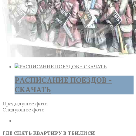
РАСПИСАНИЕ ПОЕЗДОВ -
СКАЧАТЬ
Предыдущее фото
Следующее фото
ГДЕ СНЯТЬ КВАРТИРУ В ТБИЛИСИ