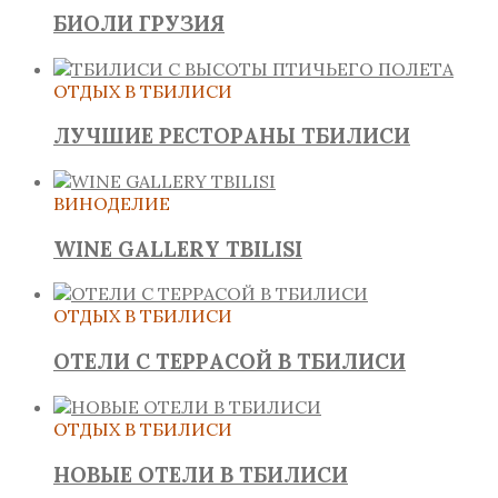
БИОЛИ ГРУЗИЯ
ОТДЫХ В ТБИЛИСИ
ЛУЧШИЕ РЕСТОРАНЫ ТБИЛИСИ
ВИНОДЕЛИЕ
WINE GALLERY TBILISI
ОТДЫХ В ТБИЛИСИ
ОТЕЛИ С ТЕРРАСОЙ В ТБИЛИСИ
ОТДЫХ В ТБИЛИСИ
НОВЫЕ ОТЕЛИ В ТБИЛИСИ