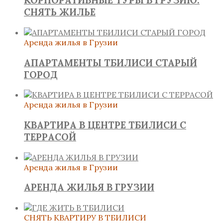
КОРПОРАТИВНЫЕ ТУРЫ В ГРУЗИЮ:
СНЯТЬ ЖИЛЬЕ
Аренда жилья в Грузии
АПАРТАМЕНТЫ ТБИЛИСИ СТАРЫЙ
ГОРОД
Аренда жилья в Грузии
КВАРТИРА В ЦЕНТРЕ ТБИЛИСИ С
ТЕРРАСОЙ
Аренда жилья в Грузии
АРЕНДА ЖИЛЬЯ В ГРУЗИИ
СНЯТЬ КВАРТИРУ В ТБИЛИСИ