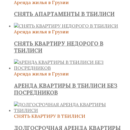
Аренда жилья в Грузии
СНЯТЬ АПАРТАМЕНТЫ В ТБИЛИСИ
Аренда жилья в Грузии
СНЯТЬ КВАРТИРУ НЕДОРОГО В
ТБИЛИСИ
Аренда жилья в Грузии
АРЕНДА КВАРТИРЫ В ТБИЛИСИ БЕЗ
ПОСРЕДНИКОВ
СНЯТЬ КВАРТИРУ В ТБИЛИСИ
ДОЛГОСРОЧНАЯ АРЕНДА КВАРТИРЫ