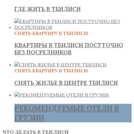
ГДЕ ЖИТЬ В ТБИЛИСИ
СНЯТЬ КВАРТИРУ В ТБИЛИСИ
КВАРТИРЫ В ТБИЛИСИ ПОСУТОЧНО
БЕЗ ПОСРЕДНИКОВ
СНЯТЬ КВАРТИРУ В ТБИЛИСИ
СНЯТЬ ЖИЛЬЕ В ЦЕНТРЕ ТБИЛИСИ
РЕКОМЕНДУЕМЫЕ ОТЕЛИ В
ГРУЗИИ
ЧТО ДЕЛАТЬ В ТБИЛИСИ