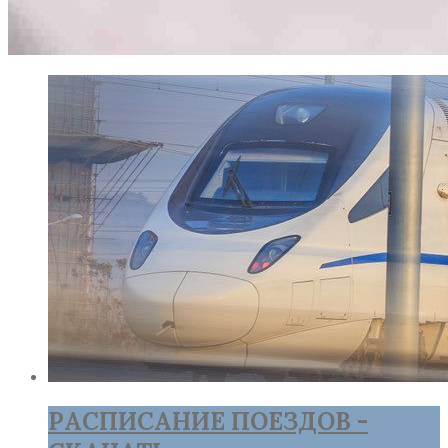
РАСПИСАНИЕ ПОЕЗДОВ -