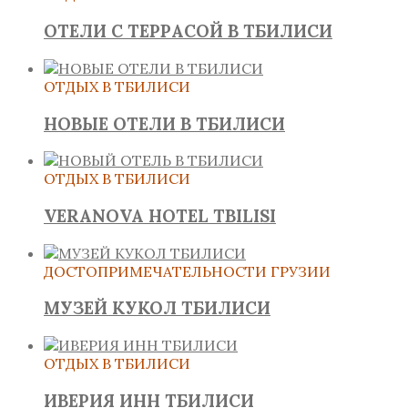
ОТЕЛИ С ТЕРРАСОЙ В ТБИЛИСИ
ОТДЫХ В ТБИЛИСИ
НОВЫЕ ОТЕЛИ В ТБИЛИСИ
ОТДЫХ В ТБИЛИСИ
VERANOVA HOTEL TBILISI
ДОСТОПРИМЕЧАТЕЛЬНОСТИ ГРУЗИИ
МУЗЕЙ КУКОЛ ТБИЛИСИ
ОТДЫХ В ТБИЛИСИ
ИВЕРИЯ ИНН ТБИЛИСИ