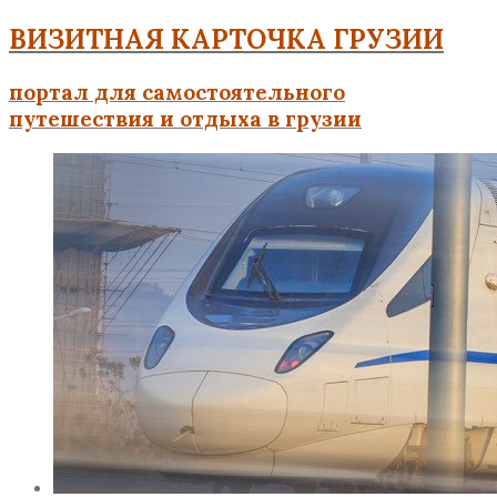
ВИЗИТНАЯ КАРТОЧКА ГРУЗИИ
портал для самостоятельного
путешествия и отдыха в грузии