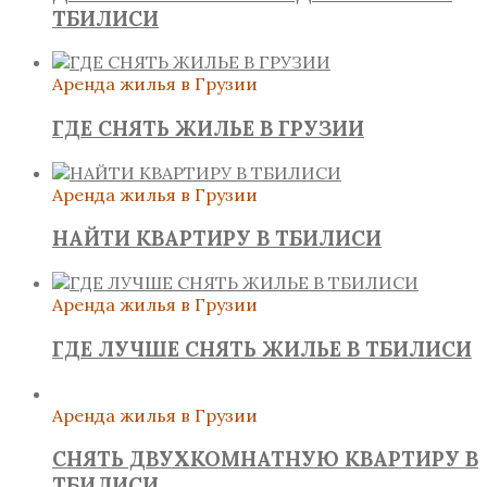
ТБИЛИСИ
Аренда жилья в Грузии
ГДЕ СНЯТЬ ЖИЛЬЕ В ГРУЗИИ
Аренда жилья в Грузии
НАЙТИ КВАРТИРУ В ТБИЛИСИ
Аренда жилья в Грузии
ГДЕ ЛУЧШЕ СНЯТЬ ЖИЛЬЕ В ТБИЛИСИ
Аренда жилья в Грузии
СНЯТЬ ДВУХКОМНАТНУЮ КВАРТИРУ В
ТБИЛИСИ