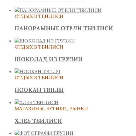
ОТДЫХ В ТБИЛИСИ
ПАНОРАМНЫЕ ОТЕЛИ ТБИЛИСИ
ОТДЫХ В ТБИЛИСИ
ШОКОЛАД ИЗ ГРУЗИИ
ОТДЫХ В ТБИЛИСИ
HOOKAH TBILISI
МАГАЗИНЫ, БУТИКИ, РЫНКИ
ХЛЕБ ТБИЛИСИ