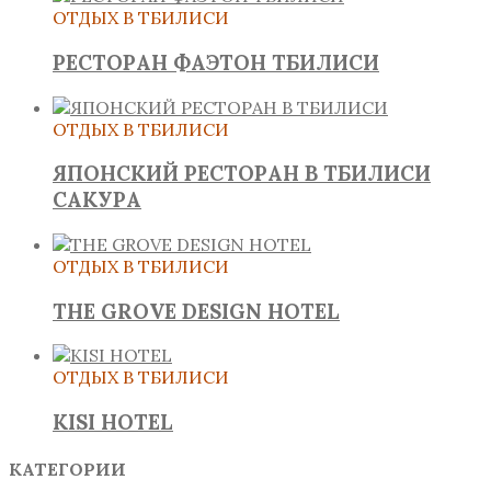
ОТДЫХ В ТБИЛИСИ
РЕСТОРАН ФАЭТОН ТБИЛИСИ
ОТДЫХ В ТБИЛИСИ
ЯПОНСКИЙ РЕСТОРАН В ТБИЛИСИ
САКУРА
ОТДЫХ В ТБИЛИСИ
THE GROVE DESIGN HOTEL
ОТДЫХ В ТБИЛИСИ
KISI HOTEL
КАТЕГОРИИ