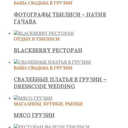
ВАША СВАДЬБА В ГРУЗИИ
ФОТОГРАФЫ ТБИЛИСИ – НАТИЯ
ГАЧАВА
ОТДЫХ В ТБИЛИСИ
BLACKBERRY РЕСТОРАН
ВАША СВАДЬБА В ГРУЗИИ
СВАДЕБНЫЕ ПЛАТЬЯ В ГРУЗИИ –
DRESSCODE WEDDING
МАГАЗИНЫ, БУТИКИ, РЫНКИ
МЯСО ГРУЗИИ