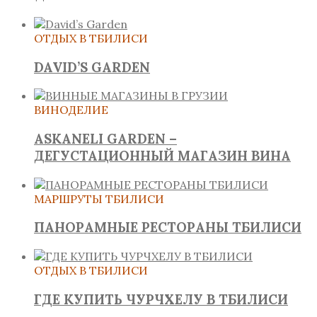
ОТДЫХ В ТБИЛИСИ
DAVID’S GARDEN
ВИНОДЕЛИЕ
ASKANELI GARDEN –
ДЕГУСТАЦИОННЫЙ МАГАЗИН ВИНА
МАРШРУТЫ ТБИЛИСИ
ПАНОРАМНЫЕ РЕСТОРАНЫ ТБИЛИСИ
ОТДЫХ В ТБИЛИСИ
ГДЕ КУПИТЬ ЧУРЧХЕЛУ В ТБИЛИСИ