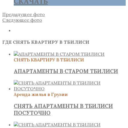
СКАЧАТЬ
Предыдущее фото
Следующее фото
ГДЕ СНЯТЬ КВАРТИРУ В ТБИЛИСИ
СНЯТЬ КВАРТИРУ В ТБИЛИСИ
АПАРТАМЕНТЫ В СТАРОМ ТБИЛИСИ
Аренда жилья в Грузии
СНЯТЬ АПАРТАМЕНТЫ В ТБИЛИСИ
ПОСУТОЧНО