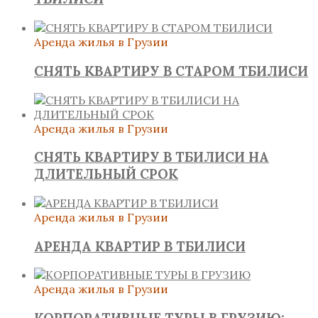
Аренда жилья в Грузии
СНЯТЬ КВАРТИРУ В СТАРОМ ТБИЛИСИ
Аренда жилья в Грузии
СНЯТЬ КВАРТИРУ В ТБИЛИСИ НА
ДЛИТЕЛЬНЫЙ СРОК
Аренда жилья в Грузии
АРЕНДА КВАРТИР В ТБИЛИСИ
Аренда жилья в Грузии