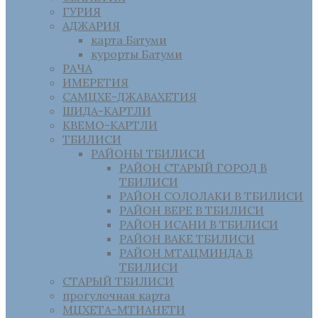
ГУРИЯ
АДЖАРИЯ
карта Батуми
курорты Батуми
РАЧА
ИМЕРЕТИЯ
САМЦХЕ-ДЖАВАХЕТИЯ
ШИДА-КАРТЛИ
КВЕМО-КАРТЛИ
ТБИЛИСИ
РАЙОНЫ ТБИЛИСИ
РАЙОН СТАРЫЙ ГОРОД В
ТБИЛИСИ
РАЙОН СОЛОЛАКИ В ТБИЛИСИ
РАЙОН ВЕРЕ В ТБИЛИСИ
РАЙОН ИСАНИ В ТБИЛИСИ
РАЙОН ВАКЕ ТБИЛИСИ
РАЙОН МТАЦМИНДА В
ТБИЛИСИ
СТАРЫЙ ТБИЛИСИ
прогулочная карта
МЦХЕТА-МТИАНЕТИ