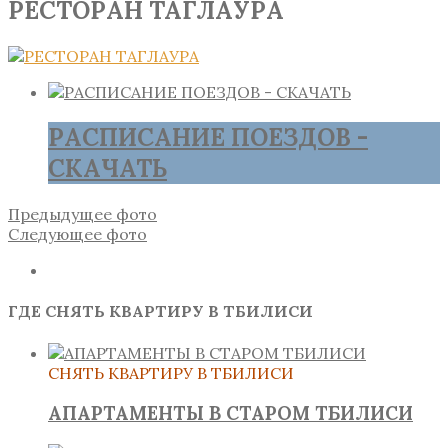
РЕСТОРАН ТАГЛАУРА
РАСПИСАНИЕ ПОЕЗДОВ -
СКАЧАТЬ
Предыдущее фото
Следующее фото
ГДЕ СНЯТЬ КВАРТИРУ В ТБИЛИСИ
СНЯТЬ КВАРТИРУ В ТБИЛИСИ
АПАРТАМЕНТЫ В СТАРОМ ТБИЛИСИ