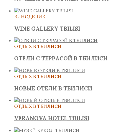
ВИНОДЕЛИЕ
WINE GALLERY TBILISI
ОТДЫХ В ТБИЛИСИ
ОТЕЛИ С ТЕРРАСОЙ В ТБИЛИСИ
ОТДЫХ В ТБИЛИСИ
НОВЫЕ ОТЕЛИ В ТБИЛИСИ
ОТДЫХ В ТБИЛИСИ
VERANOVA HOTEL TBILISI