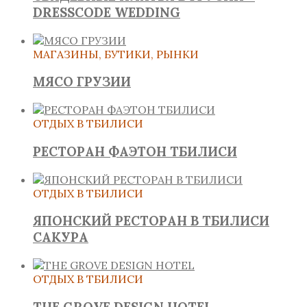
DRESSCODE WEDDING
МАГАЗИНЫ, БУТИКИ, РЫНКИ
МЯСО ГРУЗИИ
ОТДЫХ В ТБИЛИСИ
РЕСТОРАН ФАЭТОН ТБИЛИСИ
ОТДЫХ В ТБИЛИСИ
ЯПОНСКИЙ РЕСТОРАН В ТБИЛИСИ
САКУРА
ОТДЫХ В ТБИЛИСИ
THE GROVE DESIGN HOTEL