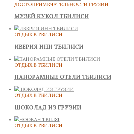
ДОСТОПРИМЕЧАТЕЛЬНОСТИ ГРУЗИИ
МУЗЕЙ КУКОЛ ТБИЛИСИ
ОТДЫХ В ТБИЛИСИ
ИВЕРИЯ ИНН ТБИЛИСИ
ОТДЫХ В ТБИЛИСИ
ПАНОРАМНЫЕ ОТЕЛИ ТБИЛИСИ
ОТДЫХ В ТБИЛИСИ
ШОКОЛАД ИЗ ГРУЗИИ
ОТДЫХ В ТБИЛИСИ