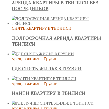
АРЕНДА КВАРТИРЫ В ТБИЛИСИ БЕЗ
ПОСРЕДНИКОВ
СНЯТЬ КВАРТИРУ В ТБИЛИСИ
ДОЛГОСРОЧНАЯ АРЕНДА КВАРТИРЫ
ТБИЛИСИ
Аренда жилья в Грузии
ГДЕ СНЯТЬ ЖИЛЬЕ В ГРУЗИИ
Аренда жилья в Грузии
НАЙТИ КВАРТИРУ В ТБИЛИСИ
Аренда жилья в Грузии