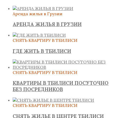
Аренда жилья в Грузии
АРЕНДА ЖИЛЬЯ В ГРУЗИИ
СНЯТЬ КВАРТИРУ В ТБИЛИСИ
ГДЕ ЖИТЬ В ТБИЛИСИ
СНЯТЬ КВАРТИРУ В ТБИЛИСИ
КВАРТИРЫ В ТБИЛИСИ ПОСУТОЧНО
БЕЗ ПОСРЕДНИКОВ
СНЯТЬ КВАРТИРУ В ТБИЛИСИ
СНЯТЬ ЖИЛЬЕ В ЦЕНТРЕ ТБИЛИСИ