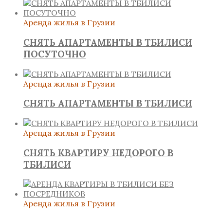
Аренда жилья в Грузии
СНЯТЬ АПАРТАМЕНТЫ В ТБИЛИСИ
ПОСУТОЧНО
Аренда жилья в Грузии
СНЯТЬ АПАРТАМЕНТЫ В ТБИЛИСИ
Аренда жилья в Грузии
СНЯТЬ КВАРТИРУ НЕДОРОГО В
ТБИЛИСИ
Аренда жилья в Грузии