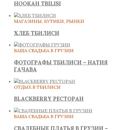
HOOKAH TBILISI
МАГАЗИНЫ, БУТИКИ, РЫНКИ
ХЛЕБ ТБИЛИСИ
ВАША СВАДЬБА В ГРУЗИИ
ФОТОГРАФЫ ТБИЛИСИ – НАТИЯ
ГАЧАВА
ОТДЫХ В ТБИЛИСИ
BLACKBERRY РЕСТОРАН
ВАША СВАДЬБА В ГРУЗИИ
СВАДЕБНЫЕ ПЛАТЬЯ В ГРУЗИИ –