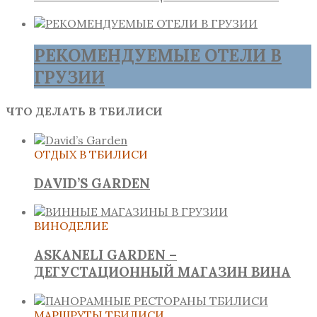
РЕКОМЕНДУЕМЫЕ ОТЕЛИ В
ГРУЗИИ
ЧТО ДЕЛАТЬ В ТБИЛИСИ
ОТДЫХ В ТБИЛИСИ
DAVID’S GARDEN
ВИНОДЕЛИЕ
ASKANELI GARDEN –
ДЕГУСТАЦИОННЫЙ МАГАЗИН ВИНА
МАРШРУТЫ ТБИЛИСИ