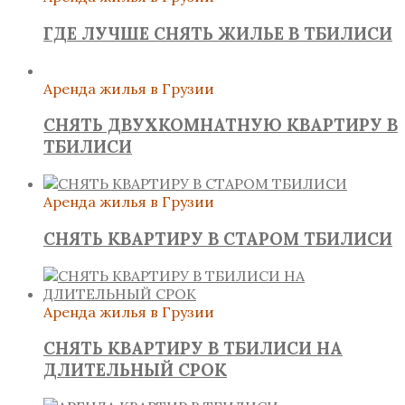
ГДЕ ЛУЧШЕ СНЯТЬ ЖИЛЬЕ В ТБИЛИСИ
Аренда жилья в Грузии
СНЯТЬ ДВУХКОМНАТНУЮ КВАРТИРУ В
ТБИЛИСИ
Аренда жилья в Грузии
СНЯТЬ КВАРТИРУ В СТАРОМ ТБИЛИСИ
Аренда жилья в Грузии
СНЯТЬ КВАРТИРУ В ТБИЛИСИ НА
ДЛИТЕЛЬНЫЙ СРОК