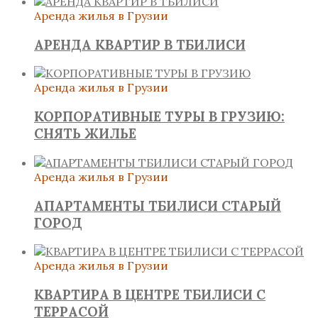
Аренда жилья в Грузии
АРЕНДА КВАРТИР В ТБИЛИСИ
Аренда жилья в Грузии
КОРПОРАТИВНЫЕ ТУРЫ В ГРУЗИЮ:
СНЯТЬ ЖИЛЬЕ
Аренда жилья в Грузии
АПАРТАМЕНТЫ ТБИЛИСИ СТАРЫЙ
ГОРОД
Аренда жилья в Грузии
КВАРТИРА В ЦЕНТРЕ ТБИЛИСИ С
ТЕРРАСОЙ