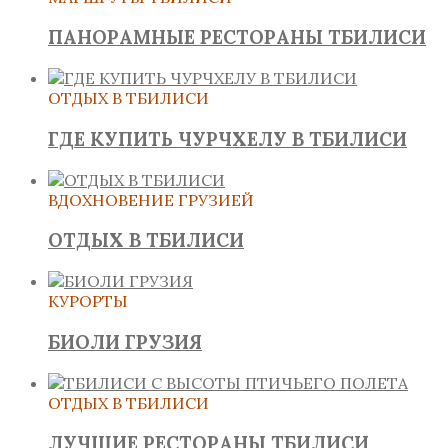
ПАНОРАМНЫЕ РЕСТОРАНЫ ТБИЛИСИ
ОТДЫХ В ТБИЛИСИ
ГДЕ КУПИТЬ ЧУРЧХЕЛУ В ТБИЛИСИ
ВДОХНОВЕНИЕ ГРУЗИЕЙ
ОТДЫХ В ТБИЛИСИ
КУРОРТЫ
БИОЛИ ГРУЗИЯ
ОТДЫХ В ТБИЛИСИ
ЛУЧШИЕ РЕСТОРАНЫ ТБИЛИСИ