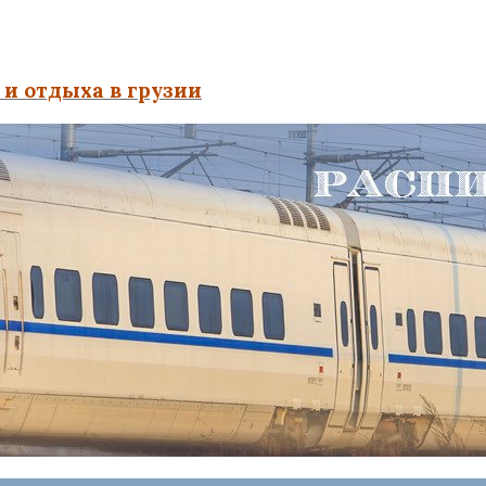
и отдыха в грузии