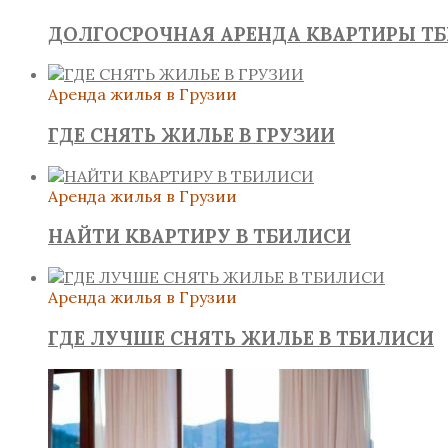
ДОЛГОСРОЧНАЯ АРЕНДА КВАРТИРЫ Т
Аренда жилья в Грузии
ГДЕ СНЯТЬ ЖИЛЬЕ В ГРУЗИИ
Аренда жилья в Грузии
НАЙТИ КВАРТИРУ В ТБИЛИСИ
Аренда жилья в Грузии
ГДЕ ЛУЧШЕ СНЯТЬ ЖИЛЬЕ В ТБИЛИСИ