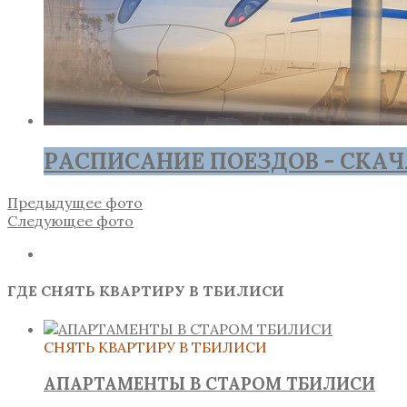
РАСПИСАНИЕ ПОЕЗДОВ - СКАЧ
Предыдущее фото
Следующее фото
ГДЕ СНЯТЬ КВАРТИРУ В ТБИЛИСИ
СНЯТЬ КВАРТИРУ В ТБИЛИСИ
АПАРТАМЕНТЫ В СТАРОМ ТБИЛИСИ