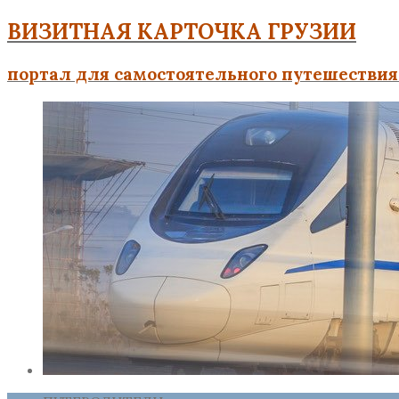
ВИЗИТНАЯ КАРТОЧКА ГРУЗИИ
портал для самостоятельного путешествия 