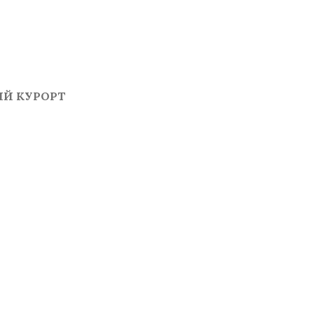
Й КУРОРТ