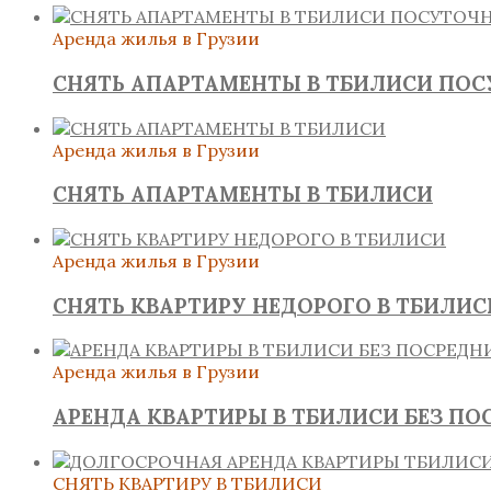
Аренда жилья в Грузии
СНЯТЬ АПАРТАМЕНТЫ В ТБИЛИСИ ПО
Аренда жилья в Грузии
СНЯТЬ АПАРТАМЕНТЫ В ТБИЛИСИ
Аренда жилья в Грузии
СНЯТЬ КВАРТИРУ НЕДОРОГО В ТБИЛИС
Аренда жилья в Грузии
АРЕНДА КВАРТИРЫ В ТБИЛИСИ БЕЗ ПО
СНЯТЬ КВАРТИРУ В ТБИЛИСИ