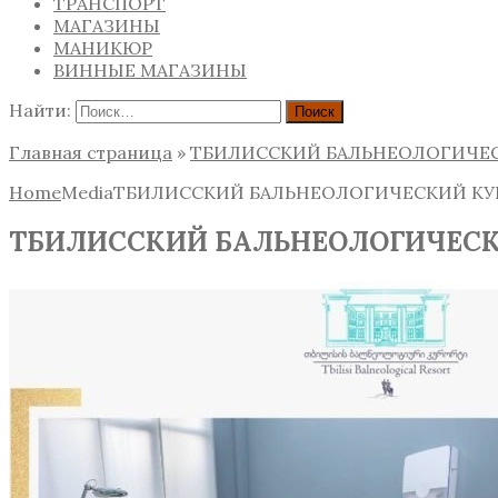
ТРАНСПОРТ
МАГАЗИНЫ
МАНИКЮР
ВИННЫЕ МАГАЗИНЫ
Найти:
Главная страница
»
ТБИЛИССКИЙ БАЛЬНЕОЛОГИЧЕС
Home
Media
ТБИЛИССКИЙ БАЛЬНЕОЛОГИЧЕСКИЙ КУ
ТБИЛИССКИЙ БАЛЬНЕОЛОГИЧЕСК