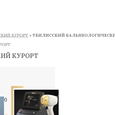
КИЙ КУРОРТ
»
ТБИЛИССКИЙ БАЛЬНЕОЛОГИЧЕСКИ
РОРТ
ИЙ КУРОРТ