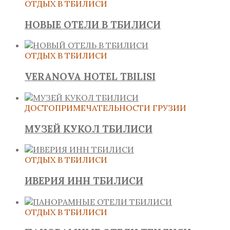
ОТДЫХ В ТБИЛИСИ
НОВЫЕ ОТЕЛИ В ТБИЛИСИ
ОТДЫХ В ТБИЛИСИ
VERANOVA HOTEL TBILISI
ДОСТОПРИМЕЧАТЕЛЬНОСТИ ГРУЗИИ
МУЗЕЙ КУКОЛ ТБИЛИСИ
ОТДЫХ В ТБИЛИСИ
ИВЕРИЯ ИНН ТБИЛИСИ
ОТДЫХ В ТБИЛИСИ