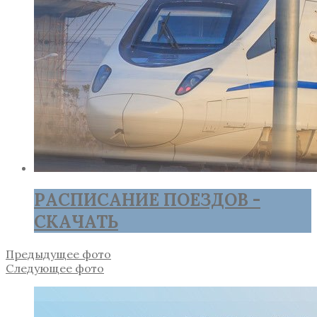
РАСПИСАНИЕ ПОЕЗДОВ -
СКАЧАТЬ
Предыдущее фото
Следующее фото