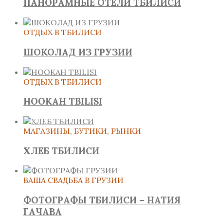
ПАНОРАМНЫЕ ОТЕЛИ ТБИЛИСИ
ОТДЫХ В ТБИЛИСИ
ШОКОЛАД ИЗ ГРУЗИИ
ОТДЫХ В ТБИЛИСИ
HOOKAH TBILISI
МАГАЗИНЫ, БУТИКИ, РЫНКИ
ХЛЕБ ТБИЛИСИ
ВАША СВАДЬБА В ГРУЗИИ
ФОТОГРАФЫ ТБИЛИСИ – НАТИЯ
ГАЧАВА