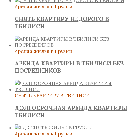
Аренда жилья в Грузии
СНЯТЬ КВАРТИРУ НЕДОРОГО В
ТБИЛИСИ
Аренда жилья в Грузии
АРЕНДА КВАРТИРЫ В ТБИЛИСИ БЕЗ
ПОСРЕДНИКОВ
СНЯТЬ КВАРТИРУ В ТБИЛИСИ
ДОЛГОСРОЧНАЯ АРЕНДА КВАРТИРЫ
ТБИЛИСИ
Аренда жилья в Грузии