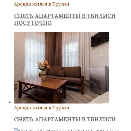
Аренда жилья в Грузии
СНЯТЬ АПАРТАМЕНТЫ В ТБИЛИСИ
ПОСУТОЧНО
Аренда жилья в Грузии
СНЯТЬ АПАРТАМЕНТЫ В ТБИЛИСИ