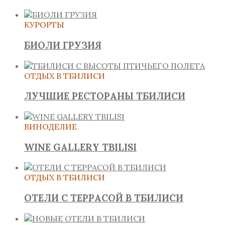
КУРОРТЫ
БИОЛИ ГРУЗИЯ
ОТДЫХ В ТБИЛИСИ
ЛУЧШИЕ РЕСТОРАНЫ ТБИЛИСИ
ВИНОДЕЛИЕ
WINE GALLERY TBILISI
ОТДЫХ В ТБИЛИСИ
ОТЕЛИ С ТЕРРАСОЙ В ТБИЛИСИ