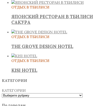
ОТДЫХ В ТБИЛИСИ
ЯПОНСКИЙ РЕСТОРАН В ТБИЛИСИ
САКУРА
ОТДЫХ В ТБИЛИСИ
THE GROVE DESIGN HOTEL
ОТДЫХ В ТБИЛИСИ
KISI HOTEL
КАТЕГОРИИ
КАТЕГОРИИ
По городам