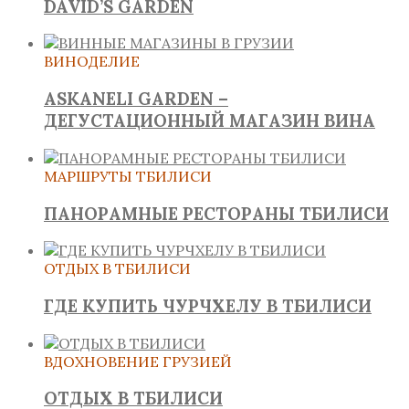
DAVID’S GARDEN
ВИНОДЕЛИЕ
ASKANELI GARDEN –
ДЕГУСТАЦИОННЫЙ МАГАЗИН ВИНА
МАРШРУТЫ ТБИЛИСИ
ПАНОРАМНЫЕ РЕСТОРАНЫ ТБИЛИСИ
ОТДЫХ В ТБИЛИСИ
ГДЕ КУПИТЬ ЧУРЧХЕЛУ В ТБИЛИСИ
ВДОХНОВЕНИЕ ГРУЗИЕЙ
ОТДЫХ В ТБИЛИСИ