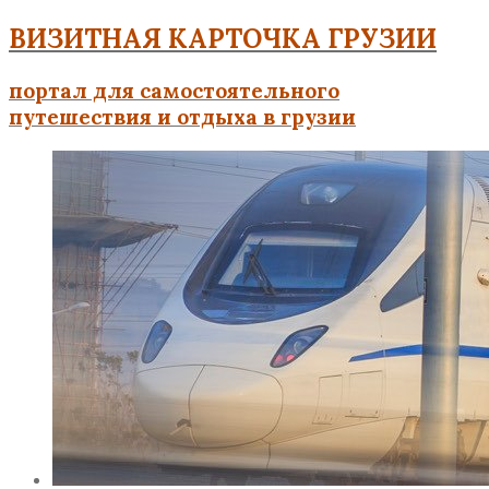
ВИЗИТНАЯ КАРТОЧКА ГРУЗИИ
портал для самостоятельного
путешествия и отдыха в грузии