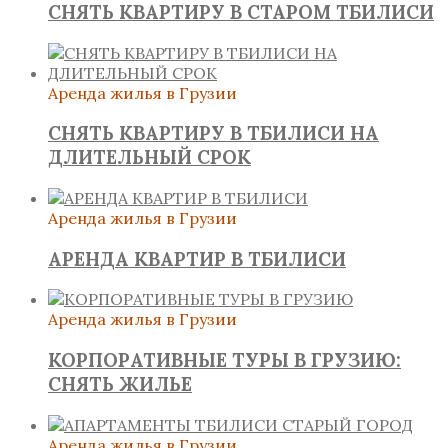
СНЯТЬ КВАРТИРУ В СТАРОМ ТБИЛИСИ
Аренда жилья в Грузии
СНЯТЬ КВАРТИРУ В ТБИЛИСИ НА
ДЛИТЕЛЬНЫЙ СРОК
Аренда жилья в Грузии
АРЕНДА КВАРТИР В ТБИЛИСИ
Аренда жилья в Грузии
КОРПОРАТИВНЫЕ ТУРЫ В ГРУЗИЮ:
СНЯТЬ ЖИЛЬЕ
Аренда жилья в Грузии