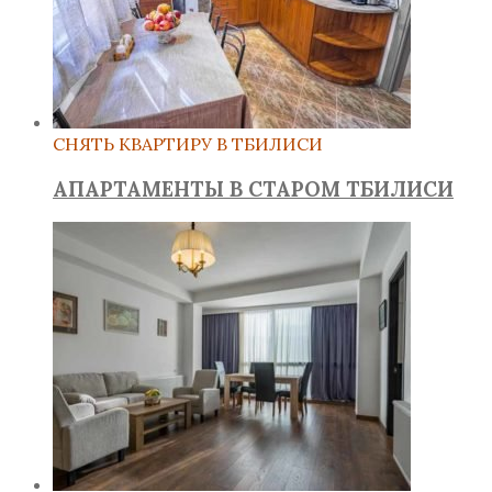
СНЯТЬ КВАРТИРУ В ТБИЛИСИ
АПАРТАМЕНТЫ В СТАРОМ ТБИЛИСИ