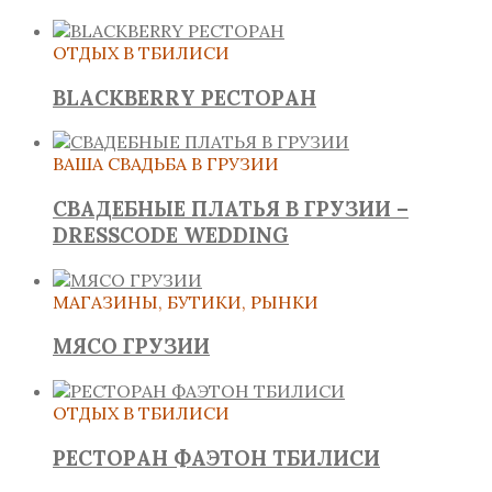
ОТДЫХ В ТБИЛИСИ
BLACKBERRY РЕСТОРАН
ВАША СВАДЬБА В ГРУЗИИ
СВАДЕБНЫЕ ПЛАТЬЯ В ГРУЗИИ –
DRESSCODE WEDDING
МАГАЗИНЫ, БУТИКИ, РЫНКИ
МЯСО ГРУЗИИ
ОТДЫХ В ТБИЛИСИ
РЕСТОРАН ФАЭТОН ТБИЛИСИ