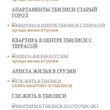
АПАРТАМЕНТЫ ТБИЛИСИ СТАРЫЙ
ГОРОД
Аренда жилья в Грузии
КВАРТИРА В ЦЕНТРЕ ТБИЛИСИ С
ТЕРРАСОЙ
Аренда жилья в Грузии
АРЕНДА ЖИЛЬЯ В ГРУЗИИ
СНЯТЬ КВАРТИРУ В ТБИЛИСИ
ГДЕ ЖИТЬ В ТБИЛИСИ