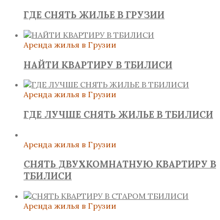
ГДЕ СНЯТЬ ЖИЛЬЕ В ГРУЗИИ
Аренда жилья в Грузии
НАЙТИ КВАРТИРУ В ТБИЛИСИ
Аренда жилья в Грузии
ГДЕ ЛУЧШЕ СНЯТЬ ЖИЛЬЕ В ТБИЛИСИ
Аренда жилья в Грузии
СНЯТЬ ДВУХКОМНАТНУЮ КВАРТИРУ В
ТБИЛИСИ
Аренда жилья в Грузии