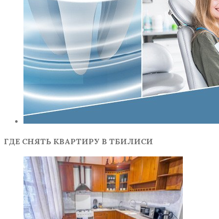
ГДЕ СНЯТЬ КВАРТИРУ В ТБИЛИСИ