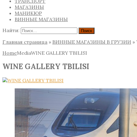
ТРАНСПОРТ
МАГАЗИНЫ
МАНИКЮР
ВИННЫЕ МАГАЗИНЫ
Найти:
Главная страница
»
ВИННЫЕ МАГАЗИНЫ В ГРУЗИИ
»
Home
Media
WINE GALLERY TBILISI
WINE GALLERY TBILISI