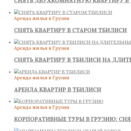
СНЯТЬ ДВУХКОМНАТНУЮ КВАРТИРУ В
Аренда жилья в Грузии
СНЯТЬ КВАРТИРУ В СТАРОМ ТБИЛИСИ
Аренда жилья в Грузии
СНЯТЬ КВАРТИРУ В ТБИЛИСИ НА ДЛИ
Аренда жилья в Грузии
АРЕНДА КВАРТИР В ТБИЛИСИ
Аренда жилья в Грузии
КОРПОРАТИВНЫЕ ТУРЫ В ГРУЗИЮ: СН