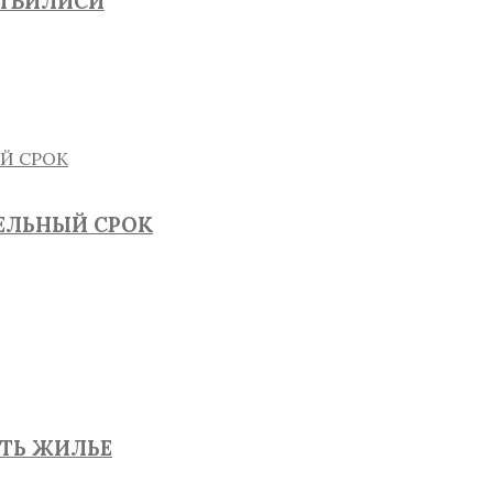
 ТБИЛИСИ
ТЕЛЬНЫЙ СРОК
ЯТЬ ЖИЛЬЕ