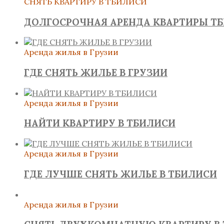
СНЯТЬ КВАРТИРУ В ТБИЛИСИ
ДОЛГОСРОЧНАЯ АРЕНДА КВАРТИРЫ Т
Аренда жилья в Грузии
ГДЕ СНЯТЬ ЖИЛЬЕ В ГРУЗИИ
Аренда жилья в Грузии
НАЙТИ КВАРТИРУ В ТБИЛИСИ
Аренда жилья в Грузии
ГДЕ ЛУЧШЕ СНЯТЬ ЖИЛЬЕ В ТБИЛИСИ
Аренда жилья в Грузии