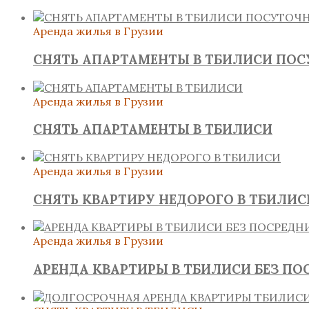
Аренда жилья в Грузии
СНЯТЬ АПАРТАМЕНТЫ В ТБИЛИСИ ПО
Аренда жилья в Грузии
СНЯТЬ АПАРТАМЕНТЫ В ТБИЛИСИ
Аренда жилья в Грузии
СНЯТЬ КВАРТИРУ НЕДОРОГО В ТБИЛИС
Аренда жилья в Грузии
АРЕНДА КВАРТИРЫ В ТБИЛИСИ БЕЗ ПО