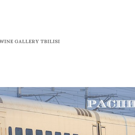
WINE GALLERY TBILISI