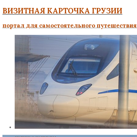
ВИЗИТНАЯ КАРТОЧКА ГРУЗИИ
портал для самостоятельного путешествия 