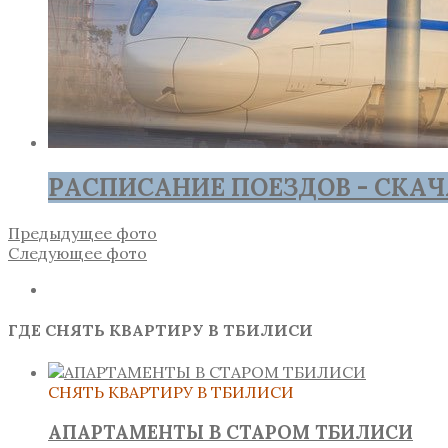
РАСПИСАНИЕ ПОЕЗДОВ - СКАЧ
Предыдущее фото
Следующее фото
ГДЕ СНЯТЬ КВАРТИРУ В ТБИЛИСИ
СНЯТЬ КВАРТИРУ В ТБИЛИСИ
АПАРТАМЕНТЫ В СТАРОМ ТБИЛИСИ