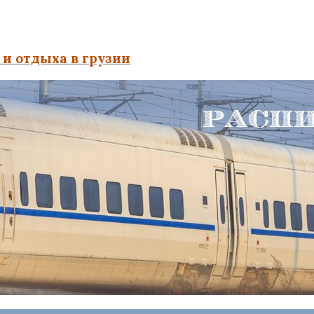
и отдыха в грузии