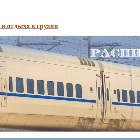
и отдыха в грузии