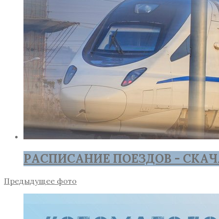
РАСПИСАНИЕ ПОЕЗДОВ - СКАЧ
Предыдущее фото