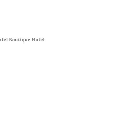
otel Boutique Hotel