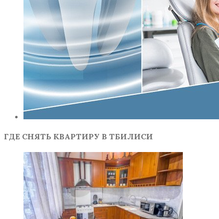
ГДЕ СНЯТЬ КВАРТИРУ В ТБИЛИСИ