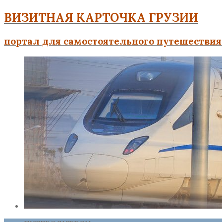
ВИЗИТНАЯ КАРТОЧКА ГРУЗИИ
портал для самостоятельного путешествия 