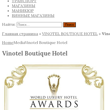
ТРАНСПОРТ
МАГАЗИНЫ
МАНИКЮР
ВИННЫЕ МАГАЗИНЫ
Найти:
Главная страница
»
VINOTEL BOUTIQUE HOTEL
»
Vin
Home
Media
Vinotel Boutique Hotel
Vinotel Boutique Hotel