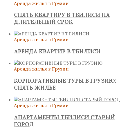
Аренда жилья в Грузии
СНЯТЬ КВАРТИРУ В ТБИЛИСИ НА
ДЛИТЕЛЬНЫЙ СРОК
Аренда жилья в Грузии
АРЕНДА КВАРТИР В ТБИЛИСИ
Аренда жилья в Грузии
КОРПОРАТИВНЫЕ ТУРЫ В ГРУЗИЮ:
СНЯТЬ ЖИЛЬЕ
Аренда жилья в Грузии
АПАРТАМЕНТЫ ТБИЛИСИ СТАРЫЙ
ГОРОД