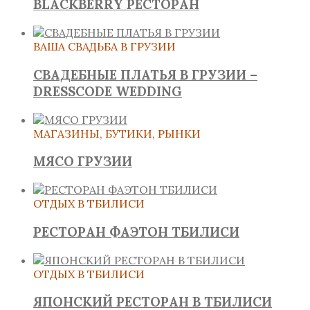
BLACKBERRY РЕСТОРАН
ВАША СВАДЬБА В ГРУЗИИ
СВАДЕБНЫЕ ПЛАТЬЯ В ГРУЗИИ –
DRESSCODE WEDDING
МАГАЗИНЫ, БУТИКИ, РЫНКИ
МЯСО ГРУЗИИ
ОТДЫХ В ТБИЛИСИ
РЕСТОРАН ФАЭТОН ТБИЛИСИ
ОТДЫХ В ТБИЛИСИ
ЯПОНСКИЙ РЕСТОРАН В ТБИЛИСИ