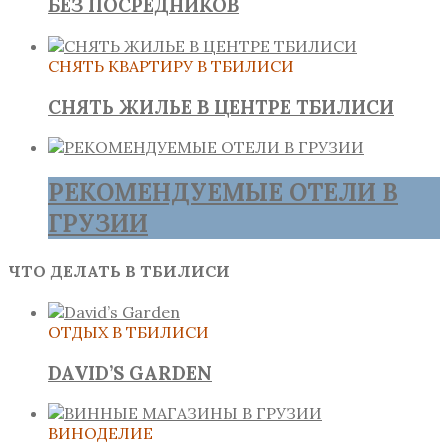
БЕЗ ПОСРЕДНИКОВ
СНЯТЬ КВАРТИРУ В ТБИЛИСИ
СНЯТЬ ЖИЛЬЕ В ЦЕНТРЕ ТБИЛИСИ
РЕКОМЕНДУЕМЫЕ ОТЕЛИ В
ГРУЗИИ
ЧТО ДЕЛАТЬ В ТБИЛИСИ
ОТДЫХ В ТБИЛИСИ
DAVID’S GARDEN
ВИНОДЕЛИЕ