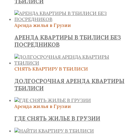
ТБИЛИСИ
Аренда жилья в Грузии
АРЕНДА КВАРТИРЫ В ТБИЛИСИ БЕЗ
ПОСРЕДНИКОВ
СНЯТЬ КВАРТИРУ В ТБИЛИСИ
ДОЛГОСРОЧНАЯ АРЕНДА КВАРТИРЫ
ТБИЛИСИ
Аренда жилья в Грузии
ГДЕ СНЯТЬ ЖИЛЬЕ В ГРУЗИИ