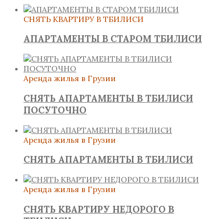
СНЯТЬ КВАРТИРУ В ТБИЛИСИ
АПАРТАМЕНТЫ В СТАРОМ ТБИЛИСИ
Аренда жилья в Грузии
СНЯТЬ АПАРТАМЕНТЫ В ТБИЛИСИ
ПОСУТОЧНО
Аренда жилья в Грузии
СНЯТЬ АПАРТАМЕНТЫ В ТБИЛИСИ
Аренда жилья в Грузии
СНЯТЬ КВАРТИРУ НЕДОРОГО В