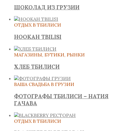
ШОКОЛАД ИЗ ГРУЗИИ
ОТДЫХ В ТБИЛИСИ
HOOKAH TBILISI
МАГАЗИНЫ, БУТИКИ, РЫНКИ
ХЛЕБ ТБИЛИСИ
ВАША СВАДЬБА В ГРУЗИИ
ФОТОГРАФЫ ТБИЛИСИ – НАТИЯ
ГАЧАВА
ОТДЫХ В ТБИЛИСИ