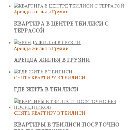
Аренда жилья в Грузии
КВАРТИРА В ЦЕНТРЕ ТБИЛИСИ С
ТЕРРАСОЙ
Аренда жилья в Грузии
АРЕНДА ЖИЛЬЯ В ГРУЗИИ
СНЯТЬ КВАРТИРУ В ТБИЛИСИ
ГДЕ ЖИТЬ В ТБИЛИСИ
СНЯТЬ КВАРТИРУ В ТБИЛИСИ
КВАРТИРЫ В ТБИЛИСИ ПОСУТОЧНО