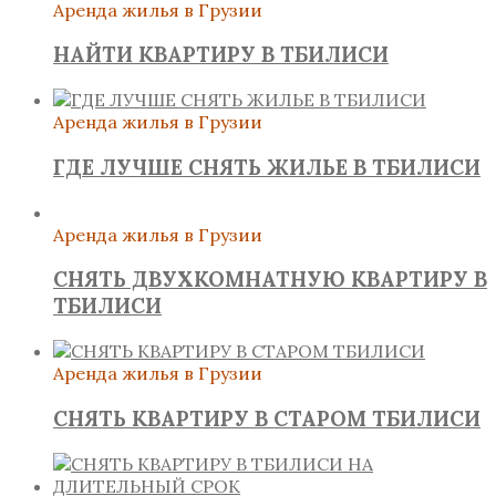
Аренда жилья в Грузии
НАЙТИ КВАРТИРУ В ТБИЛИСИ
Аренда жилья в Грузии
ГДЕ ЛУЧШЕ СНЯТЬ ЖИЛЬЕ В ТБИЛИСИ
Аренда жилья в Грузии
СНЯТЬ ДВУХКОМНАТНУЮ КВАРТИРУ В
ТБИЛИСИ
Аренда жилья в Грузии
СНЯТЬ КВАРТИРУ В СТАРОМ ТБИЛИСИ