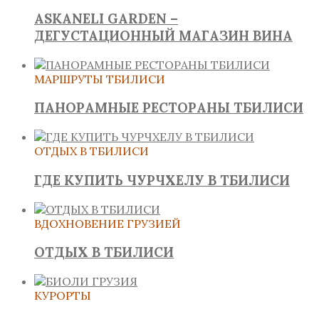
ASKANELI GARDEN –
ДЕГУСТАЦИОННЫЙ МАГАЗИН ВИНА
МАРШРУТЫ ТБИЛИСИ
ПАНОРАМНЫЕ РЕСТОРАНЫ ТБИЛИСИ
ОТДЫХ В ТБИЛИСИ
ГДЕ КУПИТЬ ЧУРЧХЕЛУ В ТБИЛИСИ
ВДОХНОВЕНИЕ ГРУЗИЕЙ
ОТДЫХ В ТБИЛИСИ
КУРОРТЫ