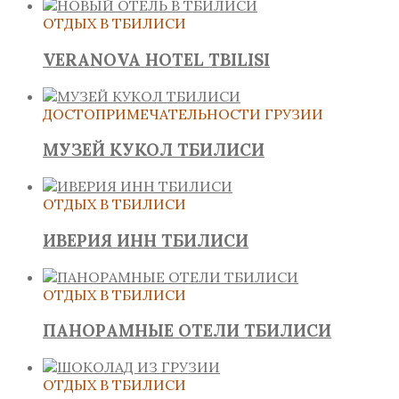
ОТДЫХ В ТБИЛИСИ
VERANOVA HOTEL TBILISI
ДОСТОПРИМЕЧАТЕЛЬНОСТИ ГРУЗИИ
МУЗЕЙ КУКОЛ ТБИЛИСИ
ОТДЫХ В ТБИЛИСИ
ИВЕРИЯ ИНН ТБИЛИСИ
ОТДЫХ В ТБИЛИСИ
ПАНОРАМНЫЕ ОТЕЛИ ТБИЛИСИ
ОТДЫХ В ТБИЛИСИ