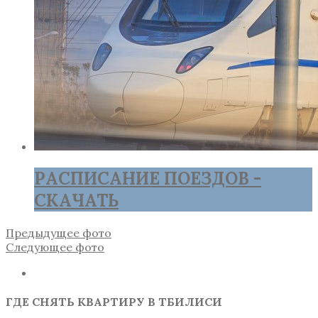
РАСПИСАНИЕ ПОЕЗДОВ -
СКАЧАТЬ
Предыдущее фото
Следующее фото
ГДЕ СНЯТЬ КВАРТИРУ В ТБИЛИСИ