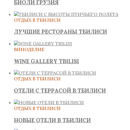
БИОЛИ ГРУЗИЯ
ОТДЫХ В ТБИЛИСИ
ЛУЧШИЕ РЕСТОРАНЫ ТБИЛИСИ
ВИНОДЕЛИЕ
WINE GALLERY TBILISI
ОТДЫХ В ТБИЛИСИ
ОТЕЛИ С ТЕРРАСОЙ В ТБИЛИСИ
ОТДЫХ В ТБИЛИСИ
НОВЫЕ ОТЕЛИ В ТБИЛИСИ