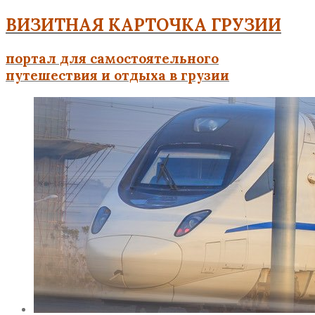
ВИЗИТНАЯ КАРТОЧКА ГРУЗИИ
портал для самостоятельного
путешествия и отдыха в грузии