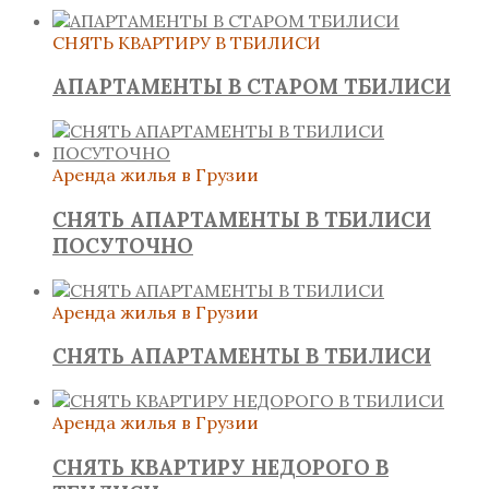
СНЯТЬ КВАРТИРУ В ТБИЛИСИ
АПАРТАМЕНТЫ В СТАРОМ ТБИЛИСИ
Аренда жилья в Грузии
СНЯТЬ АПАРТАМЕНТЫ В ТБИЛИСИ
ПОСУТОЧНО
Аренда жилья в Грузии
СНЯТЬ АПАРТАМЕНТЫ В ТБИЛИСИ
Аренда жилья в Грузии
СНЯТЬ КВАРТИРУ НЕДОРОГО В