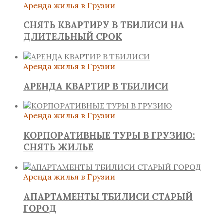
Аренда жилья в Грузии
СНЯТЬ КВАРТИРУ В ТБИЛИСИ НА
ДЛИТЕЛЬНЫЙ СРОК
Аренда жилья в Грузии
АРЕНДА КВАРТИР В ТБИЛИСИ
Аренда жилья в Грузии
КОРПОРАТИВНЫЕ ТУРЫ В ГРУЗИЮ:
СНЯТЬ ЖИЛЬЕ
Аренда жилья в Грузии
АПАРТАМЕНТЫ ТБИЛИСИ СТАРЫЙ
ГОРОД