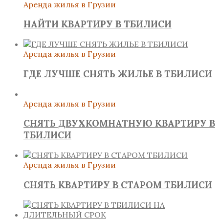
Аренда жилья в Грузии
НАЙТИ КВАРТИРУ В ТБИЛИСИ
Аренда жилья в Грузии
ГДЕ ЛУЧШЕ СНЯТЬ ЖИЛЬЕ В ТБИЛИСИ
Аренда жилья в Грузии
СНЯТЬ ДВУХКОМНАТНУЮ КВАРТИРУ В
ТБИЛИСИ
Аренда жилья в Грузии
СНЯТЬ КВАРТИРУ В СТАРОМ ТБИЛИСИ