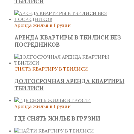
ТБИЛИСИ
Аренда жилья в Грузии
АРЕНДА КВАРТИРЫ В ТБИЛИСИ БЕЗ
ПОСРЕДНИКОВ
СНЯТЬ КВАРТИРУ В ТБИЛИСИ
ДОЛГОСРОЧНАЯ АРЕНДА КВАРТИРЫ
ТБИЛИСИ
Аренда жилья в Грузии
ГДЕ СНЯТЬ ЖИЛЬЕ В ГРУЗИИ