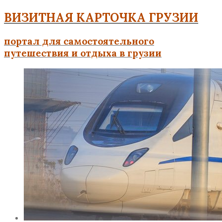
ВИЗИТНАЯ КАРТОЧКА ГРУЗИИ
портал для самостоятельного
путешествия и отдыха в грузии