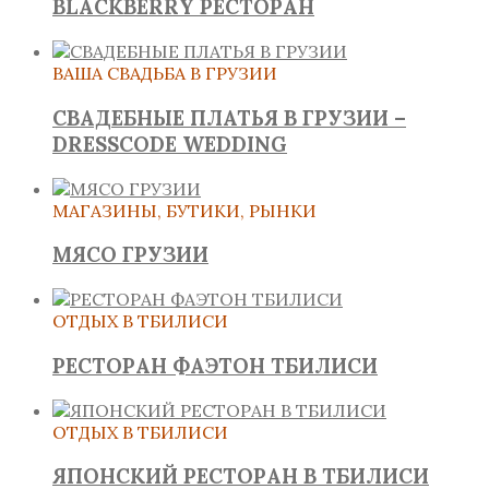
BLACKBERRY РЕСТОРАН
ВАША СВАДЬБА В ГРУЗИИ
СВАДЕБНЫЕ ПЛАТЬЯ В ГРУЗИИ –
DRESSCODE WEDDING
МАГАЗИНЫ, БУТИКИ, РЫНКИ
МЯСО ГРУЗИИ
ОТДЫХ В ТБИЛИСИ
РЕСТОРАН ФАЭТОН ТБИЛИСИ
ОТДЫХ В ТБИЛИСИ
ЯПОНСКИЙ РЕСТОРАН В ТБИЛИСИ