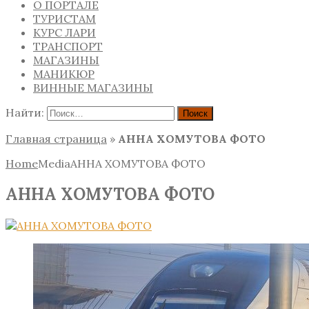
О ПОРТАЛЕ
ТУРИСТАМ
КУРС ЛАРИ
ТРАНСПОРТ
МАГАЗИНЫ
МАНИКЮР
ВИННЫЕ МАГАЗИНЫ
Найти:
Главная страница
»
АННА ХОМУТОВА ФОТО
Home
Media
АННА ХОМУТОВА ФОТО
АННА ХОМУТОВА ФОТО