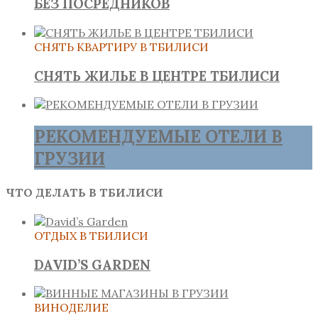
БЕЗ ПОСРЕДНИКОВ
СНЯТЬ КВАРТИРУ В ТБИЛИСИ
СНЯТЬ ЖИЛЬЕ В ЦЕНТРЕ ТБИЛИСИ
РЕКОМЕНДУЕМЫЕ ОТЕЛИ В
ГРУЗИИ
ЧТО ДЕЛАТЬ В ТБИЛИСИ
ОТДЫХ В ТБИЛИСИ
DAVID’S GARDEN
ВИНОДЕЛИЕ