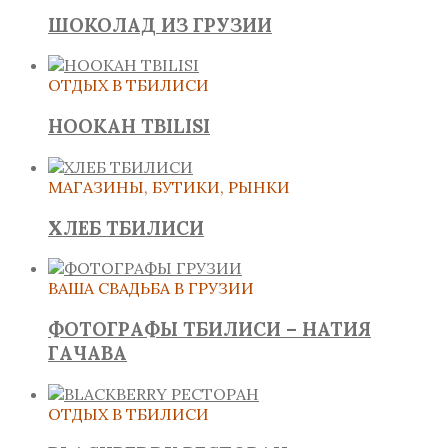
ШОКОЛАД ИЗ ГРУЗИИ
ОТДЫХ В ТБИЛИСИ
HOOKAH TBILISI
МАГАЗИНЫ, БУТИКИ, РЫНКИ
ХЛЕБ ТБИЛИСИ
ВАША СВАДЬБА В ГРУЗИИ
ФОТОГРАФЫ ТБИЛИСИ – НАТИЯ
ГАЧАВА
ОТДЫХ В ТБИЛИСИ