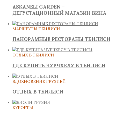
ASKANELI GARDEN –
ДЕГУСТАЦИОННЫЙ МАГАЗИН ВИНА
МАРШРУТЫ ТБИЛИСИ
ПАНОРАМНЫЕ РЕСТОРАНЫ ТБИЛИСИ
ОТДЫХ В ТБИЛИСИ
ГДЕ КУПИТЬ ЧУРЧХЕЛУ В ТБИЛИСИ
ВДОХНОВЕНИЕ ГРУЗИЕЙ
ОТДЫХ В ТБИЛИСИ
КУРОРТЫ