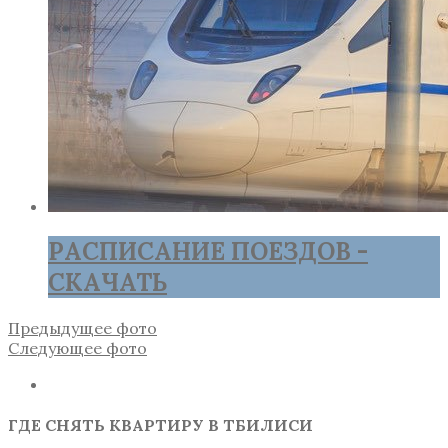
РАСПИСАНИЕ ПОЕЗДОВ -
СКАЧАТЬ
Предыдущее фото
Следующее фото
ГДЕ СНЯТЬ КВАРТИРУ В ТБИЛИСИ