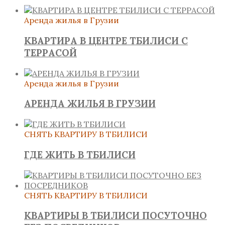
Аренда жилья в Грузии
КВАРТИРА В ЦЕНТРЕ ТБИЛИСИ С
ТЕРРАСОЙ
Аренда жилья в Грузии
АРЕНДА ЖИЛЬЯ В ГРУЗИИ
СНЯТЬ КВАРТИРУ В ТБИЛИСИ
ГДЕ ЖИТЬ В ТБИЛИСИ
СНЯТЬ КВАРТИРУ В ТБИЛИСИ
КВАРТИРЫ В ТБИЛИСИ ПОСУТОЧНО