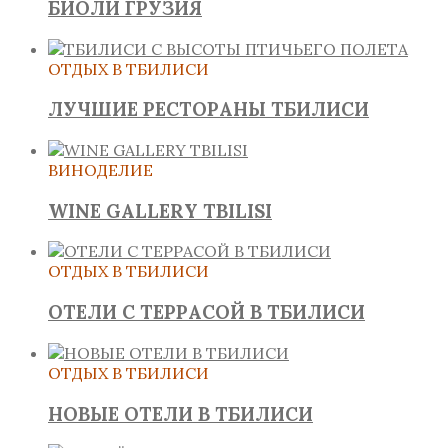
БИОЛИ ГРУЗИЯ
ОТДЫХ В ТБИЛИСИ
ЛУЧШИЕ РЕСТОРАНЫ ТБИЛИСИ
ВИНОДЕЛИЕ
WINE GALLERY TBILISI
ОТДЫХ В ТБИЛИСИ
ОТЕЛИ С ТЕРРАСОЙ В ТБИЛИСИ
ОТДЫХ В ТБИЛИСИ
НОВЫЕ ОТЕЛИ В ТБИЛИСИ