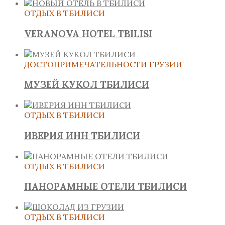
ОТДЫХ В ТБИЛИСИ
VERANOVA HOTEL TBILISI
ДОСТОПРИМЕЧАТЕЛЬНОСТИ ГРУЗИИ
МУЗЕЙ КУКОЛ ТБИЛИСИ
ОТДЫХ В ТБИЛИСИ
ИВЕРИЯ ИНН ТБИЛИСИ
ОТДЫХ В ТБИЛИСИ
ПАНОРАМНЫЕ ОТЕЛИ ТБИЛИСИ
ОТДЫХ В ТБИЛИСИ