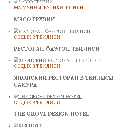
МАГАЗИНЫ, БУТИКИ, РЫНКИ
МЯСО ГРУЗИИ
ОТДЫХ В ТБИЛИСИ
РЕСТОРАН ФАЭТОН ТБИЛИСИ
ОТДЫХ В ТБИЛИСИ
ЯПОНСКИЙ РЕСТОРАН В ТБИЛИСИ
САКУРА
ОТДЫХ В ТБИЛИСИ
THE GROVE DESIGN HOTEL