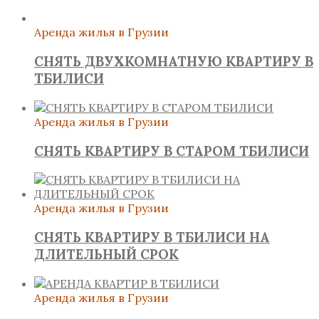
Аренда жилья в Грузии
СНЯТЬ ДВУХКОМНАТНУЮ КВАРТИРУ В
ТБИЛИСИ
Аренда жилья в Грузии
СНЯТЬ КВАРТИРУ В СТАРОМ ТБИЛИСИ
Аренда жилья в Грузии
СНЯТЬ КВАРТИРУ В ТБИЛИСИ НА
ДЛИТЕЛЬНЫЙ СРОК
Аренда жилья в Грузии