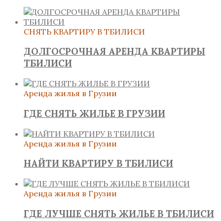
СНЯТЬ КВАРТИРУ В ТБИЛИСИ
ДОЛГОСРОЧНАЯ АРЕНДА КВАРТИРЫ
ТБИЛИСИ
Аренда жилья в Грузии
ГДЕ СНЯТЬ ЖИЛЬЕ В ГРУЗИИ
Аренда жилья в Грузии
НАЙТИ КВАРТИРУ В ТБИЛИСИ
Аренда жилья в Грузии
ГДЕ ЛУЧШЕ СНЯТЬ ЖИЛЬЕ В ТБИЛИСИ