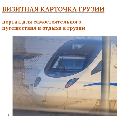
ВИЗИТНАЯ КАРТОЧКА ГРУЗИИ
портал для самостоятельного
путешествия и отдыха в грузии