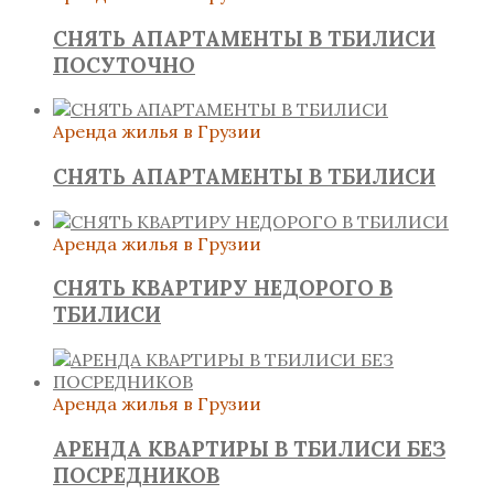
СНЯТЬ АПАРТАМЕНТЫ В ТБИЛИСИ
ПОСУТОЧНО
Аренда жилья в Грузии
СНЯТЬ АПАРТАМЕНТЫ В ТБИЛИСИ
Аренда жилья в Грузии
СНЯТЬ КВАРТИРУ НЕДОРОГО В
ТБИЛИСИ
Аренда жилья в Грузии
АРЕНДА КВАРТИРЫ В ТБИЛИСИ БЕЗ
ПОСРЕДНИКОВ