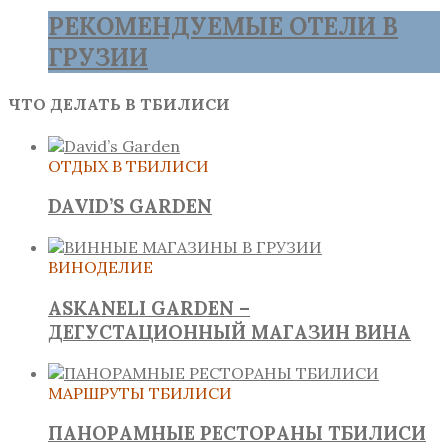
РЕКОМЕНДУЕМЫЕ ОТЕЛИ В
ГРУЗИИ
ЧТО ДЕЛАТЬ В ТБИЛИСИ
ОТДЫХ В ТБИЛИСИ
DAVID’S GARDEN
ВИНОДЕЛИЕ
ASKANELI GARDEN –
ДЕГУСТАЦИОННЫЙ МАГАЗИН ВИНА
МАРШРУТЫ ТБИЛИСИ
ПАНОРАМНЫЕ РЕСТОРАНЫ ТБИЛИСИ