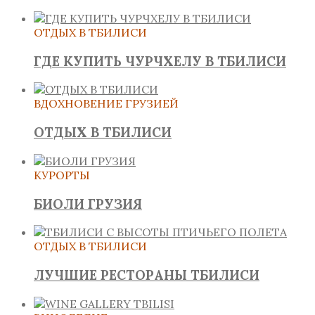
ОТДЫХ В ТБИЛИСИ
ГДЕ КУПИТЬ ЧУРЧХЕЛУ В ТБИЛИСИ
ВДОХНОВЕНИЕ ГРУЗИЕЙ
ОТДЫХ В ТБИЛИСИ
КУРОРТЫ
БИОЛИ ГРУЗИЯ
ОТДЫХ В ТБИЛИСИ
ЛУЧШИЕ РЕСТОРАНЫ ТБИЛИСИ