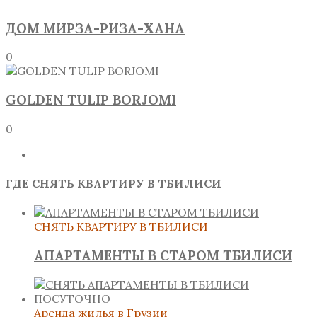
ДОМ МИРЗА-РИЗА-ХАНА
0
GOLDEN TULIP BORJOMI
0
ГДЕ СНЯТЬ КВАРТИРУ В ТБИЛИСИ
СНЯТЬ КВАРТИРУ В ТБИЛИСИ
АПАРТАМЕНТЫ В СТАРОМ ТБИЛИСИ
Аренда жилья в Грузии