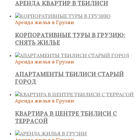
АРЕНДА КВАРТИР В ТБИЛИСИ
Аренда жилья в Грузии
КОРПОРАТИВНЫЕ ТУРЫ В ГРУЗИЮ:
СНЯТЬ ЖИЛЬЕ
Аренда жилья в Грузии
АПАРТАМЕНТЫ ТБИЛИСИ СТАРЫЙ
ГОРОД
Аренда жилья в Грузии
КВАРТИРА В ЦЕНТРЕ ТБИЛИСИ С
ТЕРРАСОЙ
Аренда жилья в Грузии