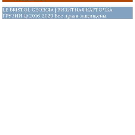
LE BRISTOL GEORGIA | ВИЗИТНАЯ КАРТОЧКА
ГРУЗИИ © 2016-2020 Все права защищены.