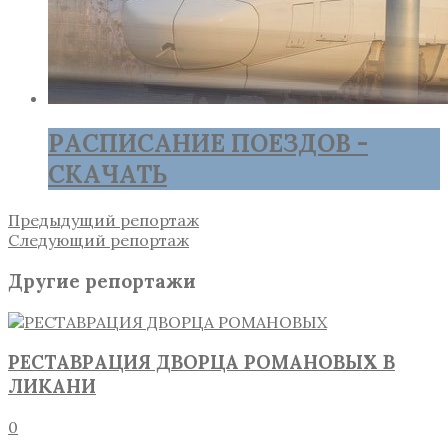
РАСПИСАНИЕ ПОЕЗДОВ -
СКАЧАТЬ
Предыдущий репортаж
Следующий репортаж
Другие репортажи
РЕСТАВРАЦИЯ ДВОРЦА РОМАНОВЫХ В
ЛИКАНИ
0