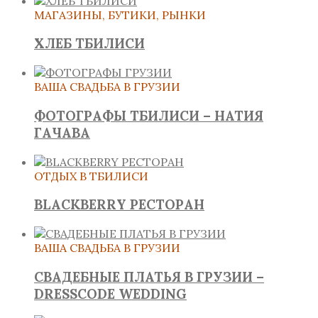
МАГАЗИНЫ, БУТИКИ, РЫНКИ
ХЛЕБ ТБИЛИСИ
ВАША СВАДЬБА В ГРУЗИИ
ФОТОГРАФЫ ТБИЛИСИ – НАТИЯ
ГАЧАВА
ОТДЫХ В ТБИЛИСИ
BLACKBERRY РЕСТОРАН
ВАША СВАДЬБА В ГРУЗИИ
СВАДЕБНЫЕ ПЛАТЬЯ В ГРУЗИИ –
DRESSCODE WEDDING