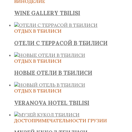
ВИНОДЕЛИЕ
WINE GALLERY TBILISI
ОТДЫХ В ТБИЛИСИ
ОТЕЛИ С ТЕРРАСОЙ В ТБИЛИСИ
ОТДЫХ В ТБИЛИСИ
НОВЫЕ ОТЕЛИ В ТБИЛИСИ
ОТДЫХ В ТБИЛИСИ
VERANOVA HOTEL TBILISI
ДОСТОПРИМЕЧАТЕЛЬНОСТИ ГРУЗИИ