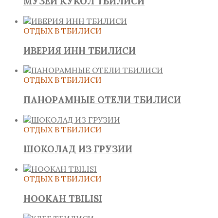
МУЗЕЙ КУКОЛ ТБИЛИСИ
ОТДЫХ В ТБИЛИСИ
ИВЕРИЯ ИНН ТБИЛИСИ
ОТДЫХ В ТБИЛИСИ
ПАНОРАМНЫЕ ОТЕЛИ ТБИЛИСИ
ОТДЫХ В ТБИЛИСИ
ШОКОЛАД ИЗ ГРУЗИИ
ОТДЫХ В ТБИЛИСИ
HOOKAH TBILISI