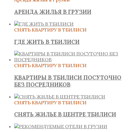
АРЕНДА ЖИЛЬЯ В ГРУЗИИ
СНЯТЬ КВАРТИРУ В ТБИЛИСИ
ГДЕ ЖИТЬ В ТБИЛИСИ
СНЯТЬ КВАРТИРУ В ТБИЛИСИ
КВАРТИРЫ В ТБИЛИСИ ПОСУТОЧНО
БЕЗ ПОСРЕДНИКОВ
СНЯТЬ КВАРТИРУ В ТБИЛИСИ
СНЯТЬ ЖИЛЬЕ В ЦЕНТРЕ ТБИЛИСИ