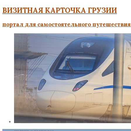
ВИЗИТНАЯ КАРТОЧКА ГРУЗИИ
портал для самостоятельного путешествия 