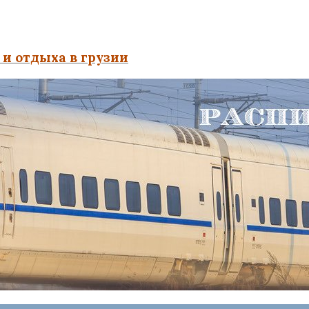
и отдыха в грузии