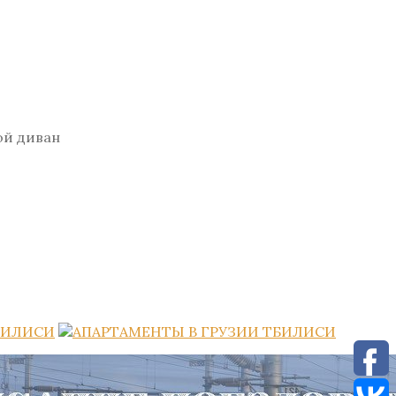
ой диван