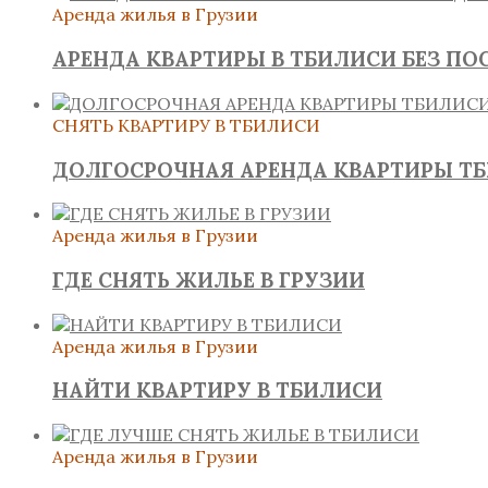
Аренда жилья в Грузии
АРЕНДА КВАРТИРЫ В ТБИЛИСИ БЕЗ ПО
СНЯТЬ КВАРТИРУ В ТБИЛИСИ
ДОЛГОСРОЧНАЯ АРЕНДА КВАРТИРЫ Т
Аренда жилья в Грузии
ГДЕ СНЯТЬ ЖИЛЬЕ В ГРУЗИИ
Аренда жилья в Грузии
НАЙТИ КВАРТИРУ В ТБИЛИСИ
Аренда жилья в Грузии