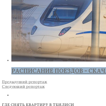
РАСПИСАНИЕ ПОЕЗДОВ - СКАЧ
Предыдущий репортаж
Следующий репортаж
ГДЕ СНЯТЬ КВАРТИРУ В ТБИЛИСИ