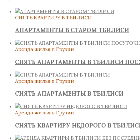
СНЯТЬ КВАРТИРУ В ТБИЛИСИ
АПАРТАМЕНТЫ В СТАРОМ ТБИЛИСИ
Аренда жилья в Грузии
СНЯТЬ АПАРТАМЕНТЫ В ТБИЛИСИ ПО
Аренда жилья в Грузии
СНЯТЬ АПАРТАМЕНТЫ В ТБИЛИСИ
Аренда жилья в Грузии
СНЯТЬ КВАРТИРУ НЕДОРОГО В ТБИЛИС