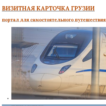
ВИЗИТНАЯ КАРТОЧКА ГРУЗИИ
портал для самостоятельного путешествия 