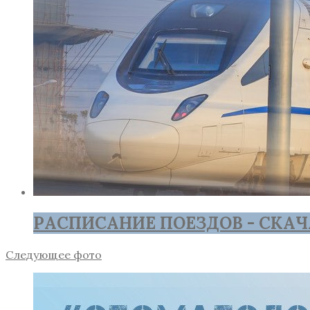
РАСПИСАНИЕ ПОЕЗДОВ - СКАЧ
Следующее фото