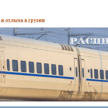
и отдыха в грузии