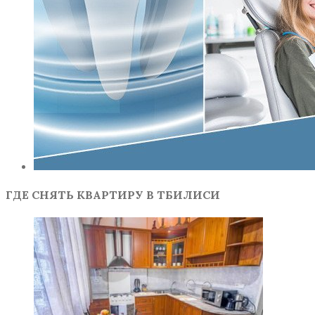
ГДЕ СНЯТЬ КВАРТИРУ В ТБИЛИСИ