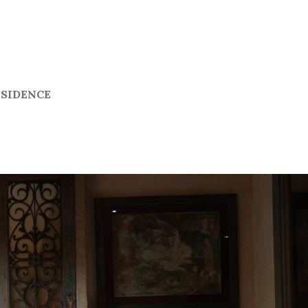
ESIDENCE