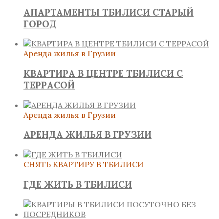
АПАРТАМЕНТЫ ТБИЛИСИ СТАРЫЙ
ГОРОД
Аренда жилья в Грузии
КВАРТИРА В ЦЕНТРЕ ТБИЛИСИ С
ТЕРРАСОЙ
Аренда жилья в Грузии
АРЕНДА ЖИЛЬЯ В ГРУЗИИ
СНЯТЬ КВАРТИРУ В ТБИЛИСИ
ГДЕ ЖИТЬ В ТБИЛИСИ