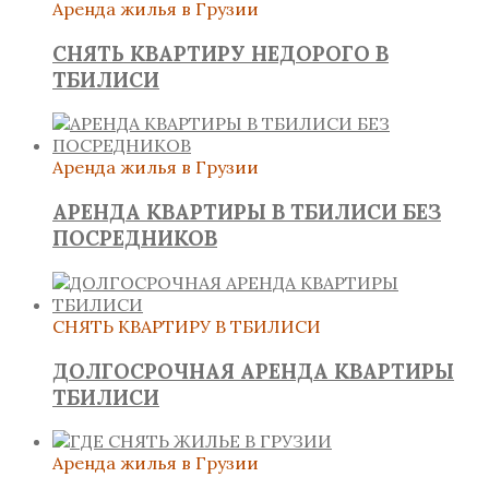
Аренда жилья в Грузии
СНЯТЬ КВАРТИРУ НЕДОРОГО В
ТБИЛИСИ
Аренда жилья в Грузии
АРЕНДА КВАРТИРЫ В ТБИЛИСИ БЕЗ
ПОСРЕДНИКОВ
СНЯТЬ КВАРТИРУ В ТБИЛИСИ
ДОЛГОСРОЧНАЯ АРЕНДА КВАРТИРЫ
ТБИЛИСИ
Аренда жилья в Грузии