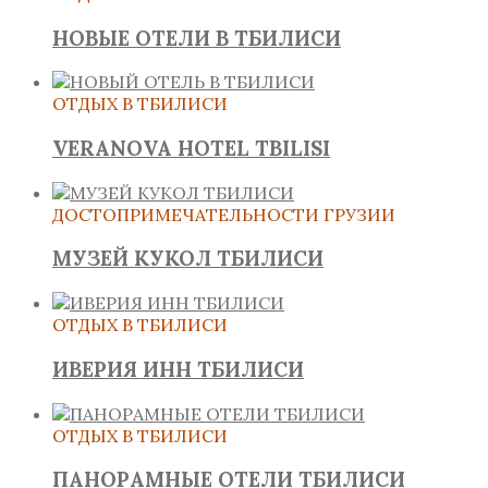
НОВЫЕ ОТЕЛИ В ТБИЛИСИ
ОТДЫХ В ТБИЛИСИ
VERANOVA HOTEL TBILISI
ДОСТОПРИМЕЧАТЕЛЬНОСТИ ГРУЗИИ
МУЗЕЙ КУКОЛ ТБИЛИСИ
ОТДЫХ В ТБИЛИСИ
ИВЕРИЯ ИНН ТБИЛИСИ
ОТДЫХ В ТБИЛИСИ
ПАНОРАМНЫЕ ОТЕЛИ ТБИЛИСИ