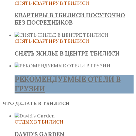
СНЯТЬ КВАРТИРУ В ТБИЛИСИ
КВАРТИРЫ В ТБИЛИСИ ПОСУТОЧНО
БЕЗ ПОСРЕДНИКОВ
СНЯТЬ КВАРТИРУ В ТБИЛИСИ
СНЯТЬ ЖИЛЬЕ В ЦЕНТРЕ ТБИЛИСИ
РЕКОМЕНДУЕМЫЕ ОТЕЛИ В
ГРУЗИИ
ЧТО ДЕЛАТЬ В ТБИЛИСИ
ОТДЫХ В ТБИЛИСИ
DAVID’S GARDEN