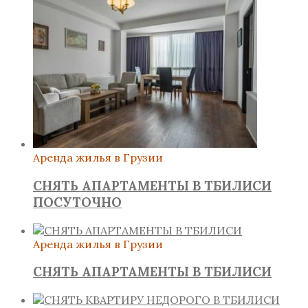
Аренда жилья в Грузии
СНЯТЬ АПАРТАМЕНТЫ В ТБИЛИСИ
ПОСУТОЧНО
Аренда жилья в Грузии
СНЯТЬ АПАРТАМЕНТЫ В ТБИЛИСИ