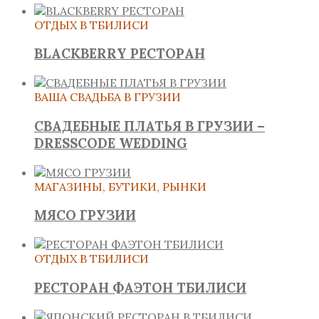
ОТДЫХ В ТБИЛИСИ
BLACKBERRY РЕСТОРАН
ВАША СВАДЬБА В ГРУЗИИ
СВАДЕБНЫЕ ПЛАТЬЯ В ГРУЗИИ –
DRESSCODE WEDDING
МАГАЗИНЫ, БУТИКИ, РЫНКИ
МЯСО ГРУЗИИ
ОТДЫХ В ТБИЛИСИ
РЕСТОРАН ФАЭТОН ТБИЛИСИ