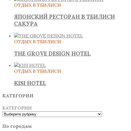
ОТДЫХ В ТБИЛИСИ
ЯПОНСКИЙ РЕСТОРАН В ТБИЛИСИ
САКУРА
ОТДЫХ В ТБИЛИСИ
THE GROVE DESIGN HOTEL
ОТДЫХ В ТБИЛИСИ
KISI HOTEL
КАТЕГОРИИ
КАТЕГОРИИ
По городам