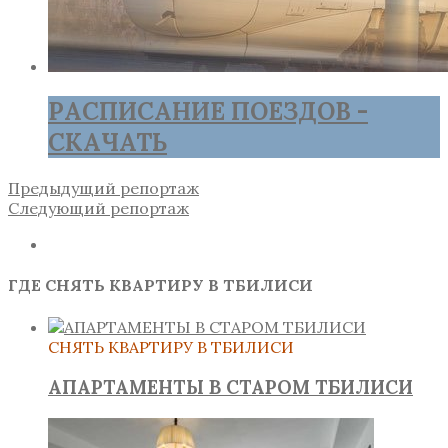
РАСПИСАНИЕ ПОЕЗДОВ -
СКАЧАТЬ
Предыдущий репортаж
Следующий репортаж
ГДЕ СНЯТЬ КВАРТИРУ В ТБИЛИСИ
СНЯТЬ КВАРТИРУ В ТБИЛИСИ
АПАРТАМЕНТЫ В СТАРОМ ТБИЛИСИ