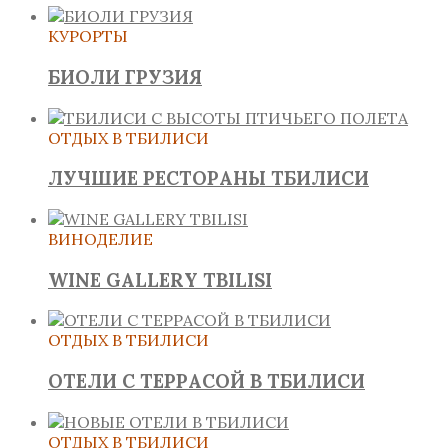
КУРОРТЫ
БИОЛИ ГРУЗИЯ
ОТДЫХ В ТБИЛИСИ
ЛУЧШИЕ РЕСТОРАНЫ ТБИЛИСИ
ВИНОДЕЛИЕ
WINE GALLERY TBILISI
ОТДЫХ В ТБИЛИСИ
ОТЕЛИ С ТЕРРАСОЙ В ТБИЛИСИ
ОТДЫХ В ТБИЛИСИ