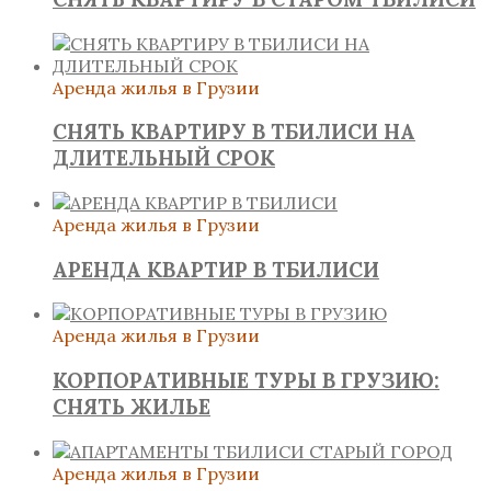
Аренда жилья в Грузии
СНЯТЬ КВАРТИРУ В ТБИЛИСИ НА
ДЛИТЕЛЬНЫЙ СРОК
Аренда жилья в Грузии
АРЕНДА КВАРТИР В ТБИЛИСИ
Аренда жилья в Грузии
КОРПОРАТИВНЫЕ ТУРЫ В ГРУЗИЮ:
СНЯТЬ ЖИЛЬЕ
Аренда жилья в Грузии