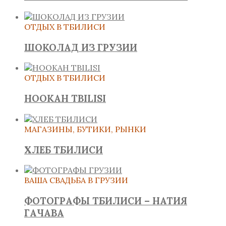
ОТДЫХ В ТБИЛИСИ
ШОКОЛАД ИЗ ГРУЗИИ
ОТДЫХ В ТБИЛИСИ
HOOKAH TBILISI
МАГАЗИНЫ, БУТИКИ, РЫНКИ
ХЛЕБ ТБИЛИСИ
ВАША СВАДЬБА В ГРУЗИИ
ФОТОГРАФЫ ТБИЛИСИ – НАТИЯ
ГАЧАВА