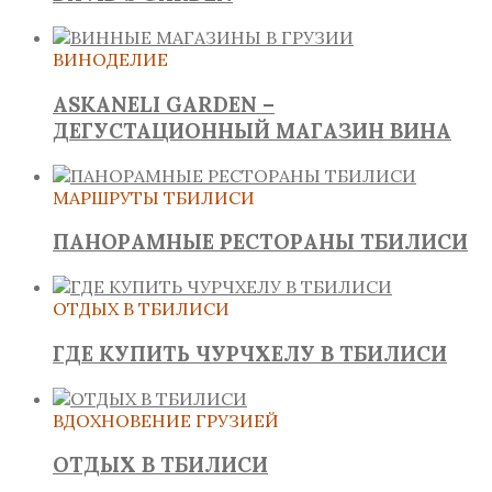
ВИНОДЕЛИЕ
ASKANELI GARDEN –
ДЕГУСТАЦИОННЫЙ МАГАЗИН ВИНА
МАРШРУТЫ ТБИЛИСИ
ПАНОРАМНЫЕ РЕСТОРАНЫ ТБИЛИСИ
ОТДЫХ В ТБИЛИСИ
ГДЕ КУПИТЬ ЧУРЧХЕЛУ В ТБИЛИСИ
ВДОХНОВЕНИЕ ГРУЗИЕЙ
ОТДЫХ В ТБИЛИСИ