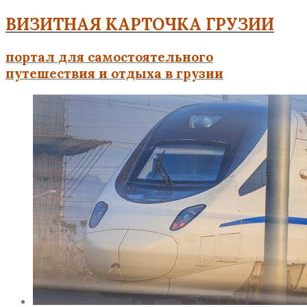
ВИЗИТНАЯ КАРТОЧКА ГРУЗИИ
портал для самостоятельного
путешествия и отдыха в грузии