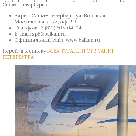
Санкт-Петербурга.
Адрес: Санкт-Петербург, ул. Большая
Московская, д. 7А, оф. 2H
Телефон: +7 (812) 605-04-04
E-mail: spb@balkan.ru
Официальный сайт: www.balkan.ru
Перейти к списку
ВСЕХ ТУРАГЕНТСТВ САНКТ-
ПЕТЕРБУРГА