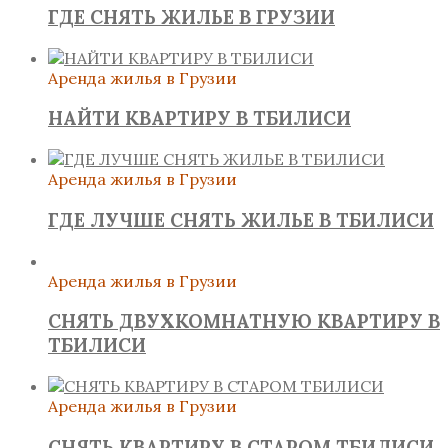
ГДЕ СНЯТЬ ЖИЛЬЕ В ГРУЗИИ
Аренда жилья в Грузии
НАЙТИ КВАРТИРУ В ТБИЛИСИ
Аренда жилья в Грузии
ГДЕ ЛУЧШЕ СНЯТЬ ЖИЛЬЕ В ТБИЛИСИ
Аренда жилья в Грузии
СНЯТЬ ДВУХКОМНАТНУЮ КВАРТИРУ В
ТБИЛИСИ
Аренда жилья в Грузии
СНЯТЬ КВАРТИРУ В СТАРОМ ТБИЛИСИ