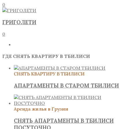
0
ГРИГОЛЕТИ
0
ГДЕ СНЯТЬ КВАРТИРУ В ТБИЛИСИ
СНЯТЬ КВАРТИРУ В ТБИЛИСИ
АПАРТАМЕНТЫ В СТАРОМ ТБИЛИСИ
Аренда жилья в Грузии
СНЯТЬ АПАРТАМЕНТЫ В ТБИЛИСИ
ПОСУТОЧНО