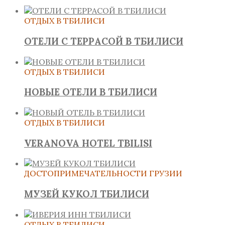
ОТДЫХ В ТБИЛИСИ
ОТЕЛИ С ТЕРРАСОЙ В ТБИЛИСИ
ОТДЫХ В ТБИЛИСИ
НОВЫЕ ОТЕЛИ В ТБИЛИСИ
ОТДЫХ В ТБИЛИСИ
VERANOVA HOTEL TBILISI
ДОСТОПРИМЕЧАТЕЛЬНОСТИ ГРУЗИИ
МУЗЕЙ КУКОЛ ТБИЛИСИ
ОТДЫХ В ТБИЛИСИ