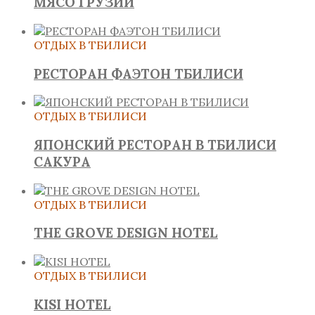
МЯСО ГРУЗИИ
ОТДЫХ В ТБИЛИСИ
РЕСТОРАН ФАЭТОН ТБИЛИСИ
ОТДЫХ В ТБИЛИСИ
ЯПОНСКИЙ РЕСТОРАН В ТБИЛИСИ
САКУРА
ОТДЫХ В ТБИЛИСИ
THE GROVE DESIGN HOTEL
ОТДЫХ В ТБИЛИСИ
KISI HOTEL