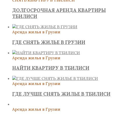
ДОЛГОСРОЧНАЯ АРЕНДА КВАРТИРЫ
ТБИЛИСИ
Аренда жилья в Грузии
ГДЕ СНЯТЬ ЖИЛЬЕ В ГРУЗИИ
Аренда жилья в Грузии
НАЙТИ КВАРТИРУ В ТБИЛИСИ
Аренда жилья в Грузии
ГДЕ ЛУЧШЕ СНЯТЬ ЖИЛЬЕ В ТБИЛИСИ
Аренда жилья в Грузии