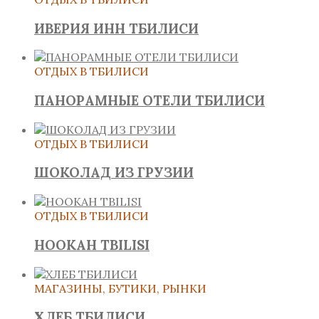
ИВЕРИЯ ИНН ТБИЛИСИ
ОТДЫХ В ТБИЛИСИ
ПАНОРАМНЫЕ ОТЕЛИ ТБИЛИСИ
ОТДЫХ В ТБИЛИСИ
ШОКОЛАД ИЗ ГРУЗИИ
ОТДЫХ В ТБИЛИСИ
HOOKAH TBILISI
МАГАЗИНЫ, БУТИКИ, РЫНКИ
ХЛЕБ ТБИЛИСИ