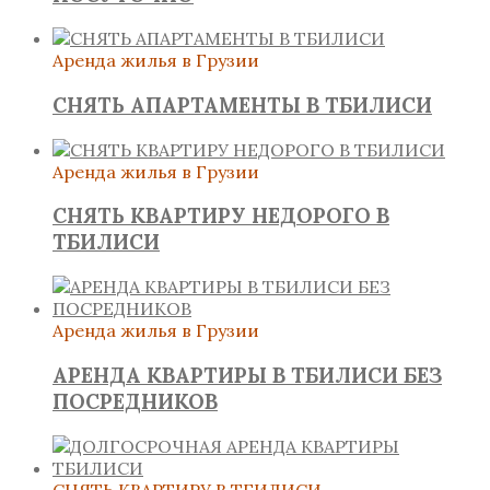
Аренда жилья в Грузии
СНЯТЬ АПАРТАМЕНТЫ В ТБИЛИСИ
Аренда жилья в Грузии
СНЯТЬ КВАРТИРУ НЕДОРОГО В
ТБИЛИСИ
Аренда жилья в Грузии
АРЕНДА КВАРТИРЫ В ТБИЛИСИ БЕЗ
ПОСРЕДНИКОВ
СНЯТЬ КВАРТИРУ В ТБИЛИСИ