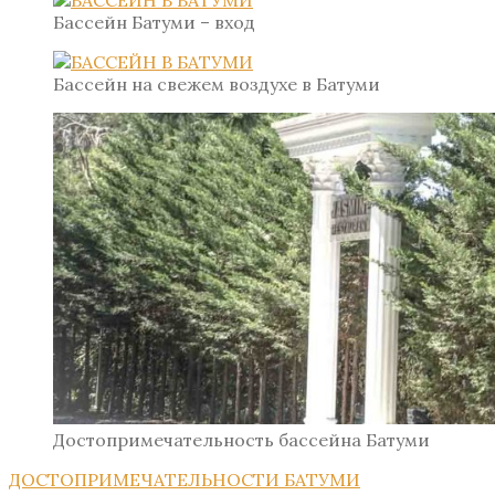
Бассейн Батуми – вход
Бассейн на свежем воздухе в Батуми
Достопримечательность бассейна Батуми
ДОСТОПРИМЕЧАТЕЛЬНОСТИ БАТУМИ