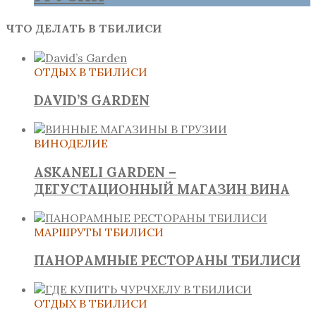
ЧТО ДЕЛАТЬ В ТБИЛИСИ
ОТДЫХ В ТБИЛИСИ
DAVID’S GARDEN
ВИНОДЕЛИЕ
ASKANELI GARDEN –
ДЕГУСТАЦИОННЫЙ МАГАЗИН ВИНА
МАРШРУТЫ ТБИЛИСИ
ПАНОРАМНЫЕ РЕСТОРАНЫ ТБИЛИСИ
ОТДЫХ В ТБИЛИСИ