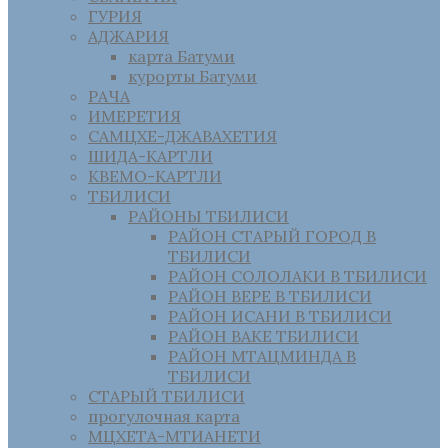
ГУРИЯ
АДЖАРИЯ
карта Батуми
курорты Батуми
РАЧА
ИМЕРЕТИЯ
САМЦХЕ-ДЖАВАХЕТИЯ
ШИДА-КАРТЛИ
КВЕМО-КАРТЛИ
ТБИЛИСИ
РАЙОНЫ ТБИЛИСИ
РАЙОН СТАРЫЙ ГОРОД В
ТБИЛИСИ
РАЙОН СОЛОЛАКИ В ТБИЛИСИ
РАЙОН ВЕРЕ В ТБИЛИСИ
РАЙОН ИСАНИ В ТБИЛИСИ
РАЙОН ВАКЕ ТБИЛИСИ
РАЙОН МТАЦМИНДА В
ТБИЛИСИ
СТАРЫЙ ТБИЛИСИ
прогулочная карта
МЦХЕТА-МТИАНЕТИ