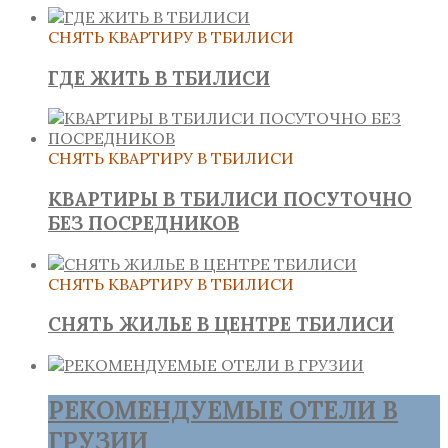
СНЯТЬ КВАРТИРУ В ТБИЛИСИ
ГДЕ ЖИТЬ В ТБИЛИСИ
СНЯТЬ КВАРТИРУ В ТБИЛИСИ
КВАРТИРЫ В ТБИЛИСИ ПОСУТОЧНО
БЕЗ ПОСРЕДНИКОВ
СНЯТЬ КВАРТИРУ В ТБИЛИСИ
СНЯТЬ ЖИЛЬЕ В ЦЕНТРЕ ТБИЛИСИ
РЕКОМЕНДУЕМЫЕ ОТЕЛИ В
ГРУЗИИ