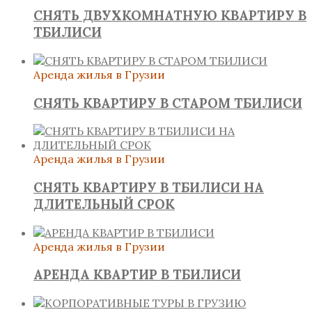
СНЯТЬ ДВУХКОМНАТНУЮ КВАРТИРУ В
ТБИЛИСИ
Аренда жилья в Грузии
СНЯТЬ КВАРТИРУ В СТАРОМ ТБИЛИСИ
Аренда жилья в Грузии
СНЯТЬ КВАРТИРУ В ТБИЛИСИ НА
ДЛИТЕЛЬНЫЙ СРОК
Аренда жилья в Грузии
АРЕНДА КВАРТИР В ТБИЛИСИ