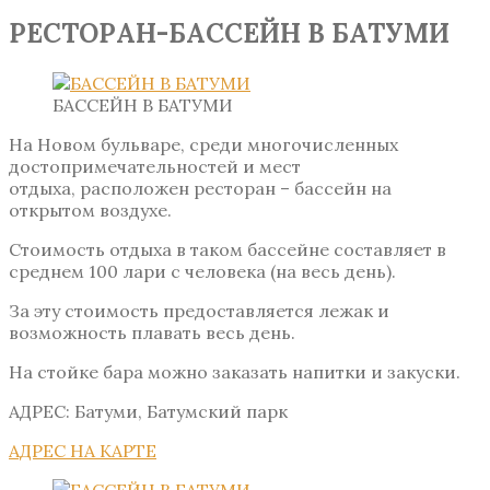
РЕСТОРАН-БАССЕЙН В БАТУМИ
БАССЕЙН В БАТУМИ
На Новом бульваре, среди многочисленных
достопримечательностей и мест
отдыха, расположен ресторан – бассейн на
открытом воздухе.
Стоимость отдыха в таком бассейне составляет в
среднем 100 лари с человека (на весь день).
За эту стоимость предоставляется лежак и
возможность плавать весь день.
На стойке бара можно заказать напитки и закуски.
АДРЕС: Батуми, Батумский парк
АДРЕС НА КАРТЕ