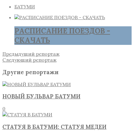
БАТУМИ
РАСПИСАНИЕ ПОЕЗДОВ -
СКАЧАТЬ
Предыдущий репортаж
Следующий репортаж
Другие репортажи
НОВЫЙ БУЛЬВАР БАТУМИ
0
СТАТУЯ В БАТУМИ: СТАТУЯ МЕДЕИ