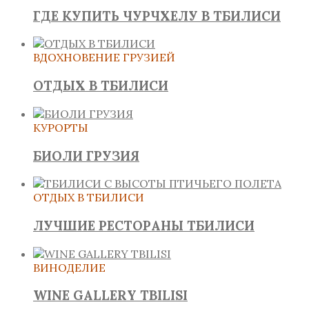
ГДЕ КУПИТЬ ЧУРЧХЕЛУ В ТБИЛИСИ
ВДОХНОВЕНИЕ ГРУЗИЕЙ
ОТДЫХ В ТБИЛИСИ
КУРОРТЫ
БИОЛИ ГРУЗИЯ
ОТДЫХ В ТБИЛИСИ
ЛУЧШИЕ РЕСТОРАНЫ ТБИЛИСИ
ВИНОДЕЛИЕ
WINE GALLERY TBILISI