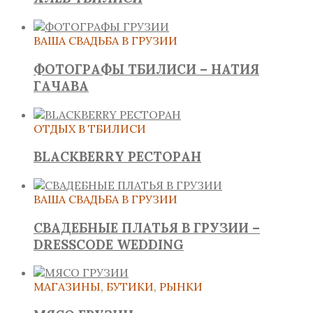
ВАША СВАДЬБА В ГРУЗИИ
ФОТОГРАФЫ ТБИЛИСИ – НАТИЯ
ГАЧАВА
ОТДЫХ В ТБИЛИСИ
BLACKBERRY РЕСТОРАН
ВАША СВАДЬБА В ГРУЗИИ
СВАДЕБНЫЕ ПЛАТЬЯ В ГРУЗИИ –
DRESSCODE WEDDING
МАГАЗИНЫ, БУТИКИ, РЫНКИ