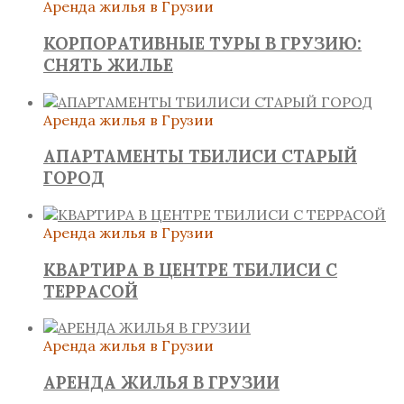
Аренда жилья в Грузии
КОРПОРАТИВНЫЕ ТУРЫ В ГРУЗИЮ:
СНЯТЬ ЖИЛЬЕ
Аренда жилья в Грузии
АПАРТАМЕНТЫ ТБИЛИСИ СТАРЫЙ
ГОРОД
Аренда жилья в Грузии
КВАРТИРА В ЦЕНТРЕ ТБИЛИСИ С
ТЕРРАСОЙ
Аренда жилья в Грузии
АРЕНДА ЖИЛЬЯ В ГРУЗИИ