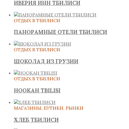
ИВЕРИЯ ИНН ТБИЛИСИ
ОТДЫХ В ТБИЛИСИ
ПАНОРАМНЫЕ ОТЕЛИ ТБИЛИСИ
ОТДЫХ В ТБИЛИСИ
ШОКОЛАД ИЗ ГРУЗИИ
ОТДЫХ В ТБИЛИСИ
HOOKAH TBILISI
МАГАЗИНЫ, БУТИКИ, РЫНКИ
ХЛЕБ ТБИЛИСИ