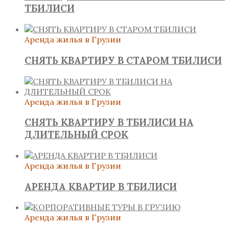
ТБИЛИСИ
Аренда жилья в Грузии
СНЯТЬ КВАРТИРУ В СТАРОМ ТБИЛИСИ
Аренда жилья в Грузии
СНЯТЬ КВАРТИРУ В ТБИЛИСИ НА
ДЛИТЕЛЬНЫЙ СРОК
Аренда жилья в Грузии
АРЕНДА КВАРТИР В ТБИЛИСИ
Аренда жилья в Грузии