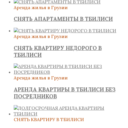
Аренда жилья в Грузии
СНЯТЬ АПАРТАМЕНТЫ В ТБИЛИСИ
Аренда жилья в Грузии
СНЯТЬ КВАРТИРУ НЕДОРОГО В
ТБИЛИСИ
Аренда жилья в Грузии
АРЕНДА КВАРТИРЫ В ТБИЛИСИ БЕЗ
ПОСРЕДНИКОВ
СНЯТЬ КВАРТИРУ В ТБИЛИСИ