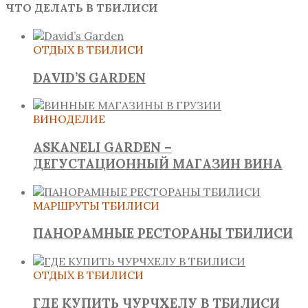
ЧТО ДЕЛАТЬ В ТБИЛИСИ
ОТДЫХ В ТБИЛИСИ
DAVID’S GARDEN
ВИНОДЕЛИЕ
ASKANELI GARDEN –
ДЕГУСТАЦИОННЫЙ МАГАЗИН ВИНА
МАРШРУТЫ ТБИЛИСИ
ПАНОРАМНЫЕ РЕСТОРАНЫ ТБИЛИСИ
ОТДЫХ В ТБИЛИСИ
ГДЕ КУПИТЬ ЧУРЧХЕЛУ В ТБИЛИСИ