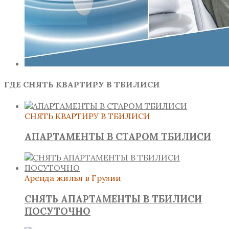
ГДЕ СНЯТЬ КВАРТИРУ В ТБИЛИСИ
СНЯТЬ КВАРТИРУ В ТБИЛИСИ
АПАРТАМЕНТЫ В СТАРОМ ТБИЛИСИ
Аренда жилья в Грузии
СНЯТЬ АПАРТАМЕНТЫ В ТБИЛИСИ
ПОСУТОЧНО