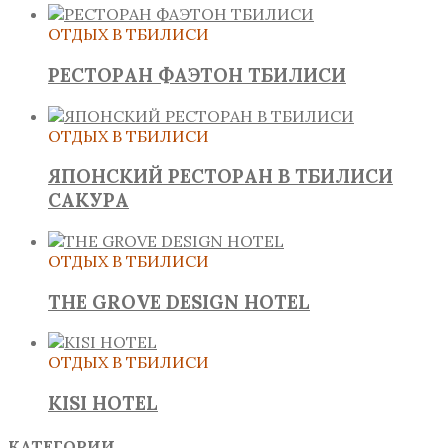
ОТДЫХ В ТБИЛИСИ
РЕСТОРАН ФАЭТОН ТБИЛИСИ
ОТДЫХ В ТБИЛИСИ
ЯПОНСКИЙ РЕСТОРАН В ТБИЛИСИ
САКУРА
ОТДЫХ В ТБИЛИСИ
THE GROVE DESIGN HOTEL
ОТДЫХ В ТБИЛИСИ
KISI HOTEL
КАТЕГОРИИ