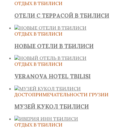
ОТДЫХ В ТБИЛИСИ
ОТЕЛИ С ТЕРРАСОЙ В ТБИЛИСИ
ОТДЫХ В ТБИЛИСИ
НОВЫЕ ОТЕЛИ В ТБИЛИСИ
ОТДЫХ В ТБИЛИСИ
VERANOVA HOTEL TBILISI
ДОСТОПРИМЕЧАТЕЛЬНОСТИ ГРУЗИИ
МУЗЕЙ КУКОЛ ТБИЛИСИ
ОТДЫХ В ТБИЛИСИ