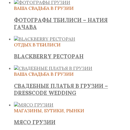
ВАША СВАДЬБА В ГРУЗИИ
ФОТОГРАФЫ ТБИЛИСИ – НАТИЯ
ГАЧАВА
ОТДЫХ В ТБИЛИСИ
BLACKBERRY РЕСТОРАН
ВАША СВАДЬБА В ГРУЗИИ
СВАДЕБНЫЕ ПЛАТЬЯ В ГРУЗИИ –
DRESSCODE WEDDING
МАГАЗИНЫ, БУТИКИ, РЫНКИ
МЯСО ГРУЗИИ