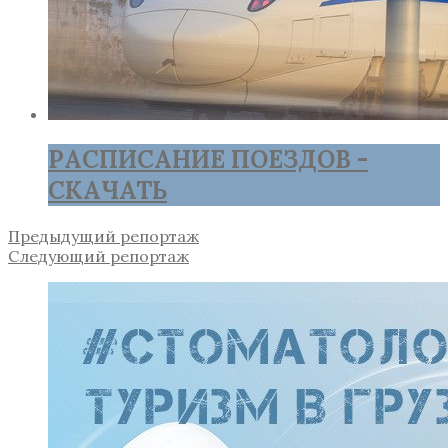
РАСПИСАНИЕ ПОЕЗДОВ -
СКАЧАТЬ
Предыдущий репортаж
Следующий репортаж