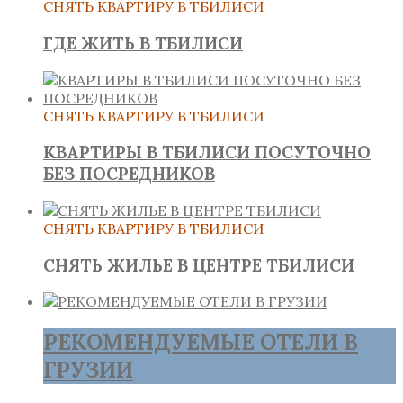
СНЯТЬ КВАРТИРУ В ТБИЛИСИ
ГДЕ ЖИТЬ В ТБИЛИСИ
СНЯТЬ КВАРТИРУ В ТБИЛИСИ
КВАРТИРЫ В ТБИЛИСИ ПОСУТОЧНО
БЕЗ ПОСРЕДНИКОВ
СНЯТЬ КВАРТИРУ В ТБИЛИСИ
СНЯТЬ ЖИЛЬЕ В ЦЕНТРЕ ТБИЛИСИ
РЕКОМЕНДУЕМЫЕ ОТЕЛИ В
ГРУЗИИ