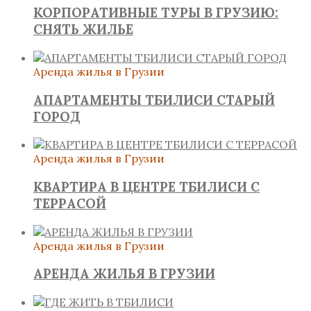
КОРПОРАТИВНЫЕ ТУРЫ В ГРУЗИЮ:
СНЯТЬ ЖИЛЬЕ
Аренда жилья в Грузии
АПАРТАМЕНТЫ ТБИЛИСИ СТАРЫЙ
ГОРОД
Аренда жилья в Грузии
КВАРТИРА В ЦЕНТРЕ ТБИЛИСИ С
ТЕРРАСОЙ
Аренда жилья в Грузии
АРЕНДА ЖИЛЬЯ В ГРУЗИИ