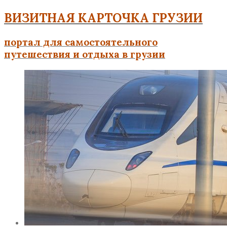
ВИЗИТНАЯ КАРТОЧКА ГРУЗИИ
портал для самостоятельного
путешествия и отдыха в грузии