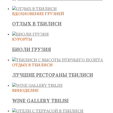
ВДОХНОВЕНИЕ ГРУЗИЕЙ
ОТДЫХ В ТБИЛИСИ
КУРОРТЫ
БИОЛИ ГРУЗИЯ
ОТДЫХ В ТБИЛИСИ
ЛУЧШИЕ РЕСТОРАНЫ ТБИЛИСИ
ВИНОДЕЛИЕ
WINE GALLERY TBILISI