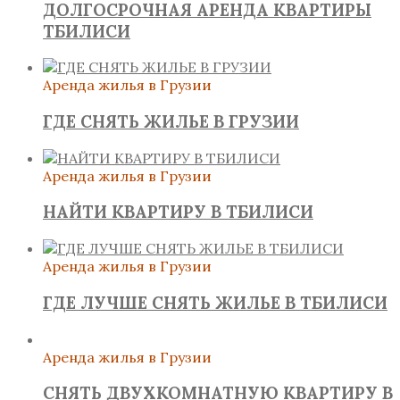
ДОЛГОСРОЧНАЯ АРЕНДА КВАРТИРЫ
ТБИЛИСИ
Аренда жилья в Грузии
ГДЕ СНЯТЬ ЖИЛЬЕ В ГРУЗИИ
Аренда жилья в Грузии
НАЙТИ КВАРТИРУ В ТБИЛИСИ
Аренда жилья в Грузии
ГДЕ ЛУЧШЕ СНЯТЬ ЖИЛЬЕ В ТБИЛИСИ
Аренда жилья в Грузии
СНЯТЬ ДВУХКОМНАТНУЮ КВАРТИРУ В