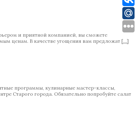
ерьером и приятной компанией, вы сможете
емым ценам. В качестве угощения вам предложат
[…]
онтные программы, кулинарные мастер-классы,
нтре Старого города. Обязательно попробуйте салат