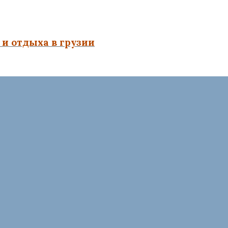
и отдыха в грузии