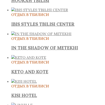
HOOKAH TBILISI
ОТДЫХ В ТБИЛИСИ
IBIS STYLES TBILISI CENTER
ОТДЫХ В ТБИЛИСИ
IN THЕ SHADOW OF METEKHI
ОТДЫХ В ТБИЛИСИ
KETO AND KOTE
ОТДЫХ В ТБИЛИСИ
KISI HOTEL