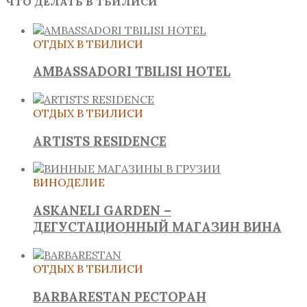
ЧТО ДЕЛАТЬ В ТБИЛИСИ
ОТДЫХ В ТБИЛИСИ
AMBASSADORI TBILISI HOTEL
ОТДЫХ В ТБИЛИСИ
ARTISTS RESIDENCE
ВИНОДЕЛИЕ
ASKANELI GARDEN –
ДЕГУСТАЦИОННЫЙ МАГАЗИН ВИНА
ОТДЫХ В ТБИЛИСИ
BARBARESTAN РЕСТОРАН