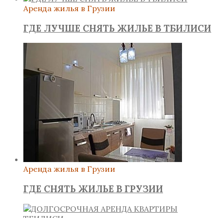
Аренда жилья в Грузии
ГДЕ ЛУЧШЕ СНЯТЬ ЖИЛЬЕ В ТБИЛИСИ
Аренда жилья в Грузии
ГДЕ СНЯТЬ ЖИЛЬЕ В ГРУЗИИ