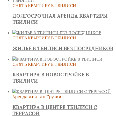
СНЯТЬ КВАРТИРУ В ТБИЛИСИ
ДОЛГОСРОЧНАЯ АРЕНДА КВАРТИРЫ
ТБИЛИСИ
СНЯТЬ КВАРТИРУ В ТБИЛИСИ
ЖИЛЬЕ В ТБИЛИСИ БЕЗ ПОСРЕДНИКОВ
СНЯТЬ КВАРТИРУ В ТБИЛИСИ
КВАРТИРА В НОВОСТРОЙКЕ В
ТБИЛИСИ
Аренда жилья в Грузии
КВАРТИРА В ЦЕНТРЕ ТБИЛИСИ С
ТЕРРАСОЙ