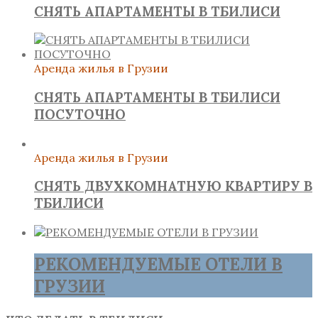
СНЯТЬ АПАРТАМЕНТЫ В ТБИЛИСИ
Аренда жилья в Грузии
СНЯТЬ АПАРТАМЕНТЫ В ТБИЛИСИ
ПОСУТОЧНО
Аренда жилья в Грузии
СНЯТЬ ДВУХКОМНАТНУЮ КВАРТИРУ В
ТБИЛИСИ
РЕКОМЕНДУЕМЫЕ ОТЕЛИ В
ГРУЗИИ