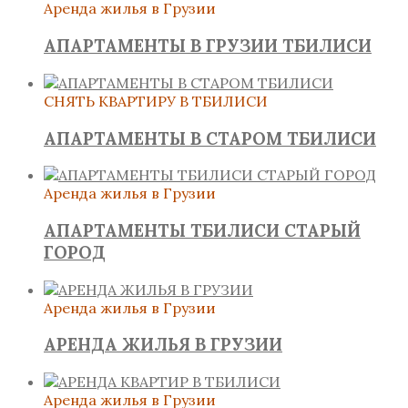
Аренда жилья в Грузии
АПАРТАМЕНТЫ В ГРУЗИИ ТБИЛИСИ
СНЯТЬ КВАРТИРУ В ТБИЛИСИ
АПАРТАМЕНТЫ В СТАРОМ ТБИЛИСИ
Аренда жилья в Грузии
АПАРТАМЕНТЫ ТБИЛИСИ СТАРЫЙ
ГОРОД
Аренда жилья в Грузии
АРЕНДА ЖИЛЬЯ В ГРУЗИИ
Аренда жилья в Грузии