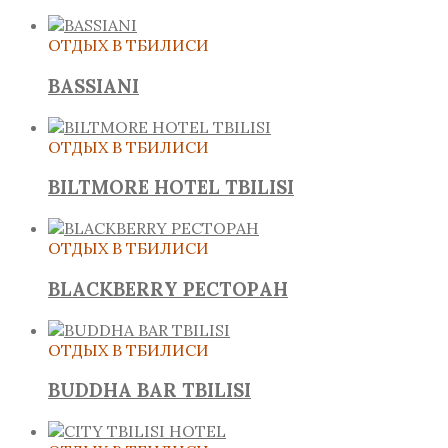
ОТДЫХ В ТБИЛИСИ
BASSIANI
ОТДЫХ В ТБИЛИСИ
BILTMORE HOTEL TBILISI
ОТДЫХ В ТБИЛИСИ
BLACKBERRY РЕСТОРАН
ОТДЫХ В ТБИЛИСИ
BUDDHA BAR TBILISI