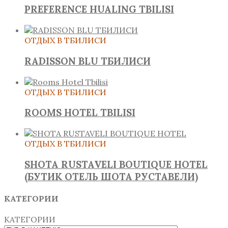
PREFERENCE HUALING TBILISI
ОТДЫХ В ТБИЛИСИ
RADISSON BLU ТБИЛИСИ
ОТДЫХ В ТБИЛИСИ
ROOMS HOTEL TBILISI
ОТДЫХ В ТБИЛИСИ
SHOTA RUSTAVELI BOUTIQUE HOTEL
(БУТИК ОТЕЛЬ ШОТА РУСТАВЕЛИ)
КАТЕГОРИИ
КАТЕГОРИИ