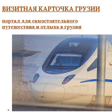
ВИЗИТНАЯ КАРТОЧКА ГРУЗИИ
портал для самостоятельного
путешествия и отдыха в грузии