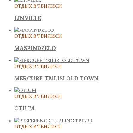
ОТДЫХ В ТБИЛИСИ
LINVILLE
ОТДЫХ В ТБИЛИСИ
MASPINDZELO
ОТДЫХ В ТБИЛИСИ
MERCURE TBILISI OLD TOWN
ОТДЫХ В ТБИЛИСИ
OTIUM
ОТДЫХ В ТБИЛИСИ