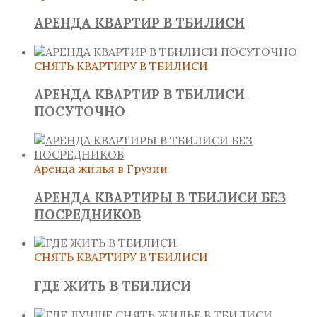
АРЕНДА КВАРТИР В ТБИЛИСИ
СНЯТЬ КВАРТИРУ В ТБИЛИСИ
АРЕНДА КВАРТИР В ТБИЛИСИ
ПОСУТОЧНО
Аренда жилья в Грузии
АРЕНДА КВАРТИРЫ В ТБИЛИСИ БЕЗ
ПОСРЕДНИКОВ
СНЯТЬ КВАРТИРУ В ТБИЛИСИ
ГДЕ ЖИТЬ В ТБИЛИСИ