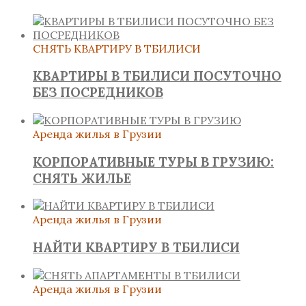
СНЯТЬ КВАРТИРУ В ТБИЛИСИ
КВАРТИРЫ В ТБИЛИСИ ПОСУТОЧНО
БЕЗ ПОСРЕДНИКОВ
Аренда жилья в Грузии
КОРПОРАТИВНЫЕ ТУРЫ В ГРУЗИЮ:
СНЯТЬ ЖИЛЬЕ
Аренда жилья в Грузии
НАЙТИ КВАРТИРУ В ТБИЛИСИ
Аренда жилья в Грузии