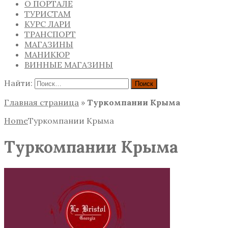
О ПОРТАЛЕ
ТУРИСТАМ
КУРС ЛАРИ
ТРАНСПОРТ
МАГАЗИНЫ
МАНИКЮР
ВИННЫЕ МАГАЗИНЫ
Найти:
Главная страница
»
Туркомпании Крыма
Home
Туркомпании Крыма
Туркомпании Крыма