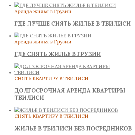
Аренда жилья в Грузии
ГДЕ ЛУЧШЕ СНЯТЬ ЖИЛЬЕ В ТБИЛИСИ
Аренда жилья в Грузии
ГДЕ СНЯТЬ ЖИЛЬЕ В ГРУЗИИ
СНЯТЬ КВАРТИРУ В ТБИЛИСИ
ДОЛГОСРОЧНАЯ АРЕНДА КВАРТИРЫ
ТБИЛИСИ
СНЯТЬ КВАРТИРУ В ТБИЛИСИ
ЖИЛЬЕ В ТБИЛИСИ БЕЗ ПОСРЕДНИКОВ