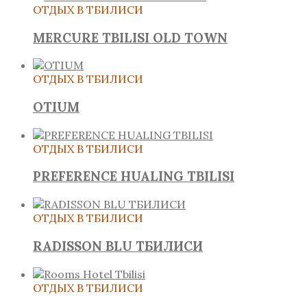
ОТДЫХ В ТБИЛИСИ
MERCURE TBILISI OLD TOWN
ОТДЫХ В ТБИЛИСИ
OTIUM
ОТДЫХ В ТБИЛИСИ
PREFERENCE HUALING TBILISI
ОТДЫХ В ТБИЛИСИ
RADISSON BLU ТБИЛИСИ
ОТДЫХ В ТБИЛИСИ