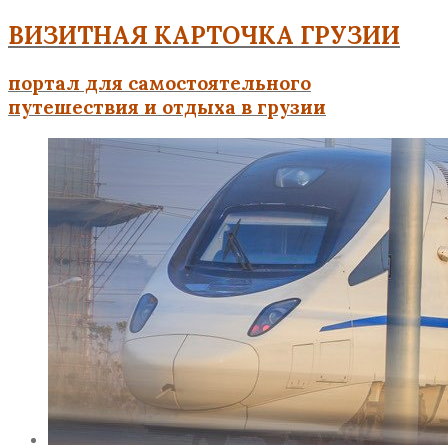
ВИЗИТНАЯ КАРТОЧКА ГРУЗИИ
портал для самостоятельного
путешествия и отдыха в грузии