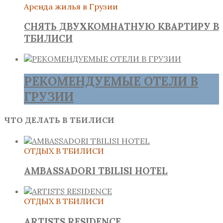
Аренда жилья в Грузии
СНЯТЬ ДВУХКОМНАТНУЮ КВАРТИРУ В
ТБИЛИСИ
РЕКОМЕНДУЕМЫЕ ОТЕЛИ В
ГРУЗИИ
ЧТО ДЕЛАТЬ В ТБИЛИСИ
ОТДЫХ В ТБИЛИСИ
AMBASSADORI TBILISI HOTEL
ОТДЫХ В ТБИЛИСИ
ARTISTS RESIDENCE