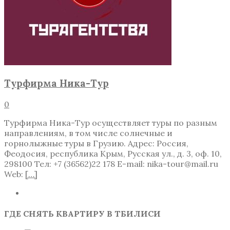
Турфирма Ника-Тур
0
Турфирма Ника-Тур осуществляет туры по разным
направлениям, в том числе солнечные и
горнолыжные туры в Грузию. Адрес: Россия,
Феодосия, республика Крым, Русская ул., д. 3, оф. 10,
298100 Тел: +7 (36562)22 178 E-mail: nika-tour@mail.ru
Web:
[…]
ГДЕ СНЯТЬ КВАРТИРУ В ТБИЛИСИ