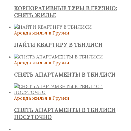
КОРПОРАТИВНЫЕ ТУРЫ В ГРУЗИЮ:
СНЯТЬ ЖИЛЬЕ
Аренда жилья в Грузии
НАЙТИ КВАРТИРУ В ТБИЛИСИ
Аренда жилья в Грузии
СНЯТЬ АПАРТАМЕНТЫ В ТБИЛИСИ
Аренда жилья в Грузии
СНЯТЬ АПАРТАМЕНТЫ В ТБИЛИСИ
ПОСУТОЧНО