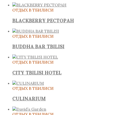
ОТДЫХ В ТБИЛИСИ
BLACKBERRY РЕСТОРАН
ОТДЫХ В ТБИЛИСИ
BUDDHA BAR TBILISI
ОТДЫХ В ТБИЛИСИ
CITY TBILISI HOTEL
ОТДЫХ В ТБИЛИСИ
CULINARIUM
ОТДЫХ В ТБИЛИСИ