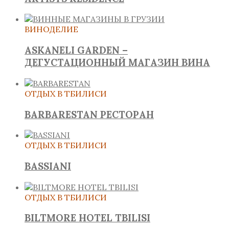
ВИНОДЕЛИЕ
ASKANELI GARDEN –
ДЕГУСТАЦИОННЫЙ МАГАЗИН ВИНА
ОТДЫХ В ТБИЛИСИ
BARBARESTAN РЕСТОРАН
ОТДЫХ В ТБИЛИСИ
BASSIANI
ОТДЫХ В ТБИЛИСИ
BILTMORE HOTEL TBILISI