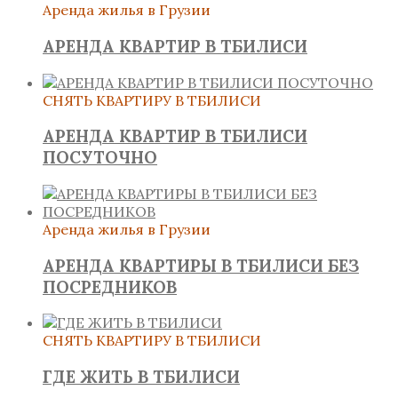
Аренда жилья в Грузии
АРЕНДА КВАРТИР В ТБИЛИСИ
СНЯТЬ КВАРТИРУ В ТБИЛИСИ
АРЕНДА КВАРТИР В ТБИЛИСИ
ПОСУТОЧНО
Аренда жилья в Грузии
АРЕНДА КВАРТИРЫ В ТБИЛИСИ БЕЗ
ПОСРЕДНИКОВ
СНЯТЬ КВАРТИРУ В ТБИЛИСИ
ГДЕ ЖИТЬ В ТБИЛИСИ