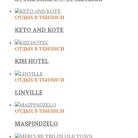
ОТДЫХ В ТБИЛИСИ
KETO AND KOTE
ОТДЫХ В ТБИЛИСИ
KISI HOTEL
ОТДЫХ В ТБИЛИСИ
LINVILLE
ОТДЫХ В ТБИЛИСИ
MASPINDZELO