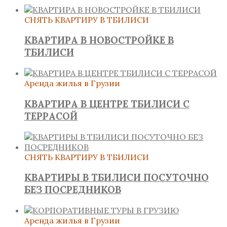
СНЯТЬ КВАРТИРУ В ТБИЛИСИ
КВАРТИРА В НОВОСТРОЙКЕ В
ТБИЛИСИ
Аренда жилья в Грузии
КВАРТИРА В ЦЕНТРЕ ТБИЛИСИ С
ТЕРРАСОЙ
СНЯТЬ КВАРТИРУ В ТБИЛИСИ
КВАРТИРЫ В ТБИЛИСИ ПОСУТОЧНО
БЕЗ ПОСРЕДНИКОВ
Аренда жилья в Грузии