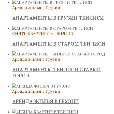
Аренда жилья в Грузии
АПАРТАМЕНТЫ В ГРУЗИИ ТБИЛИСИ
СНЯТЬ КВАРТИРУ В ТБИЛИСИ
АПАРТАМЕНТЫ В СТАРОМ ТБИЛИСИ
Аренда жилья в Грузии
АПАРТАМЕНТЫ ТБИЛИСИ СТАРЫЙ
ГОРОД
Аренда жилья в Грузии
АРЕНДА ЖИЛЬЯ В ГРУЗИИ