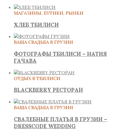
МАГАЗИНЫ, БУТИКИ, РЫНКИ
ХЛЕБ ТБИЛИСИ
ВАША СВАДЬБА В ГРУЗИИ
ФОТОГРАФЫ ТБИЛИСИ – НАТИЯ
ГАЧАВА
ОТДЫХ В ТБИЛИСИ
BLACKBERRY РЕСТОРАН
ВАША СВАДЬБА В ГРУЗИИ
СВАДЕБНЫЕ ПЛАТЬЯ В ГРУЗИИ –
DRESSCODE WEDDING