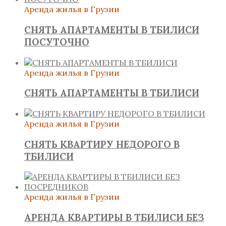
Аренда жилья в Грузии
СНЯТЬ АПАРТАМЕНТЫ В ТБИЛИСИ
ПОСУТОЧНО
Аренда жилья в Грузии
СНЯТЬ АПАРТАМЕНТЫ В ТБИЛИСИ
Аренда жилья в Грузии
СНЯТЬ КВАРТИРУ НЕДОРОГО В
ТБИЛИСИ
Аренда жилья в Грузии
АРЕНДА КВАРТИРЫ В ТБИЛИСИ БЕЗ