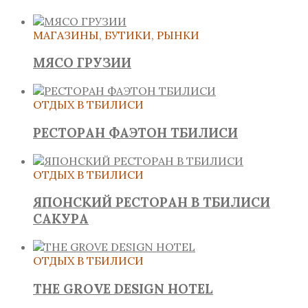
МАГАЗИНЫ, БУТИКИ, РЫНКИ
МЯСО ГРУЗИИ
ОТДЫХ В ТБИЛИСИ
РЕСТОРАН ФАЭТОН ТБИЛИСИ
ОТДЫХ В ТБИЛИСИ
ЯПОНСКИЙ РЕСТОРАН В ТБИЛИСИ
САКУРА
ОТДЫХ В ТБИЛИСИ
THE GROVE DESIGN HOTEL