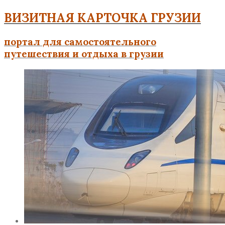
ВИЗИТНАЯ КАРТОЧКА ГРУЗИИ
портал для самостоятельного
путешествия и отдыха в грузии