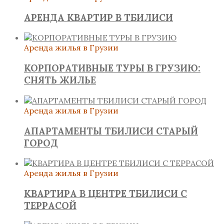
АРЕНДА КВАРТИР В ТБИЛИСИ
Аренда жилья в Грузии
КОРПОРАТИВНЫЕ ТУРЫ В ГРУЗИЮ:
СНЯТЬ ЖИЛЬЕ
Аренда жилья в Грузии
АПАРТАМЕНТЫ ТБИЛИСИ СТАРЫЙ
ГОРОД
Аренда жилья в Грузии
КВАРТИРА В ЦЕНТРЕ ТБИЛИСИ С
ТЕРРАСОЙ