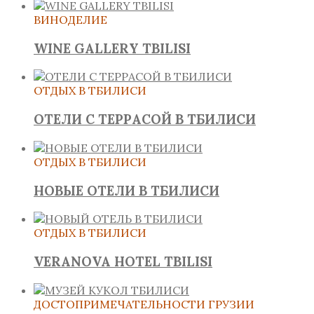
ВИНОДЕЛИЕ
WINE GALLERY TBILISI
ОТДЫХ В ТБИЛИСИ
ОТЕЛИ С ТЕРРАСОЙ В ТБИЛИСИ
ОТДЫХ В ТБИЛИСИ
НОВЫЕ ОТЕЛИ В ТБИЛИСИ
ОТДЫХ В ТБИЛИСИ
VERANOVA HOTEL TBILISI
ДОСТОПРИМЕЧАТЕЛЬНОСТИ ГРУЗИИ