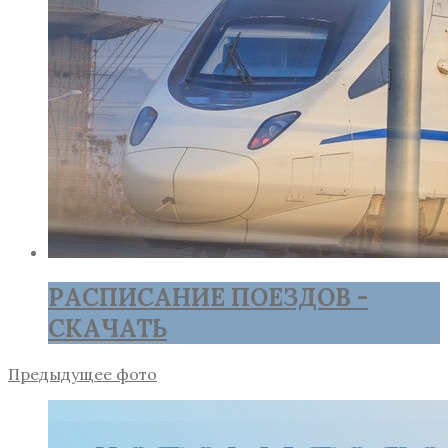
РАСПИСАНИЕ ПОЕЗДОВ -
СКАЧАТЬ
Предыдущее фото