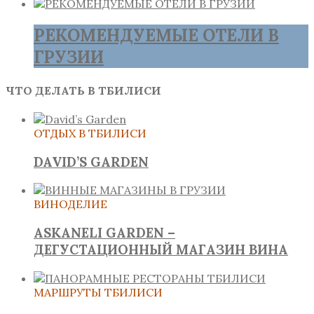
РЕКОМЕНДУЕМЫЕ ОТЕЛИ В
ГРУЗИИ
ЧТО ДЕЛАТЬ В ТБИЛИСИ
ОТДЫХ В ТБИЛИСИ
DAVID’S GARDEN
ВИНОДЕЛИЕ
ASKANELI GARDEN –
ДЕГУСТАЦИОННЫЙ МАГАЗИН ВИНА
МАРШРУТЫ ТБИЛИСИ