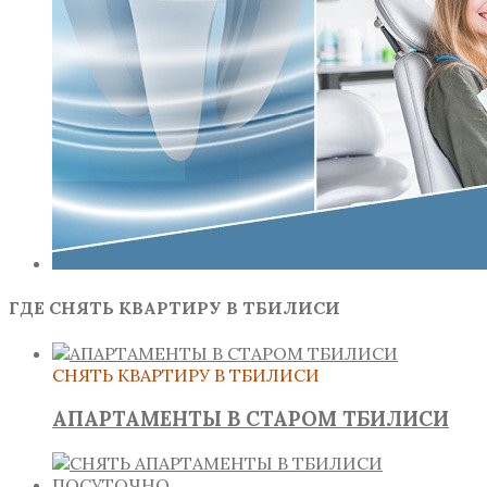
ГДЕ СНЯТЬ КВАРТИРУ В ТБИЛИСИ
СНЯТЬ КВАРТИРУ В ТБИЛИСИ
АПАРТАМЕНТЫ В СТАРОМ ТБИЛИСИ