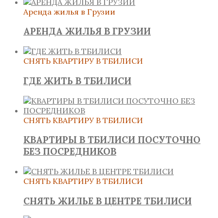
Аренда жилья в Грузии
АРЕНДА ЖИЛЬЯ В ГРУЗИИ
СНЯТЬ КВАРТИРУ В ТБИЛИСИ
ГДЕ ЖИТЬ В ТБИЛИСИ
СНЯТЬ КВАРТИРУ В ТБИЛИСИ
КВАРТИРЫ В ТБИЛИСИ ПОСУТОЧНО
БЕЗ ПОСРЕДНИКОВ
СНЯТЬ КВАРТИРУ В ТБИЛИСИ
СНЯТЬ ЖИЛЬЕ В ЦЕНТРЕ ТБИЛИСИ