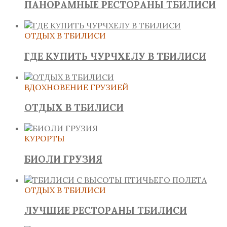
ПАНОРАМНЫЕ РЕСТОРАНЫ ТБИЛИСИ
ОТДЫХ В ТБИЛИСИ
ГДЕ КУПИТЬ ЧУРЧХЕЛУ В ТБИЛИСИ
ВДОХНОВЕНИЕ ГРУЗИЕЙ
ОТДЫХ В ТБИЛИСИ
КУРОРТЫ
БИОЛИ ГРУЗИЯ
ОТДЫХ В ТБИЛИСИ
ЛУЧШИЕ РЕСТОРАНЫ ТБИЛИСИ