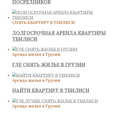
ПОСРЕДНИКОВ
СНЯТЬ КВАРТИРУ В ТБИЛИСИ
ДОЛГОСРОЧНАЯ АРЕНДА КВАРТИРЫ
ТБИЛИСИ
Аренда жилья в Грузии
ГДЕ СНЯТЬ ЖИЛЬЕ В ГРУЗИИ
Аренда жилья в Грузии
НАЙТИ КВАРТИРУ В ТБИЛИСИ
Аренда жилья в Грузии