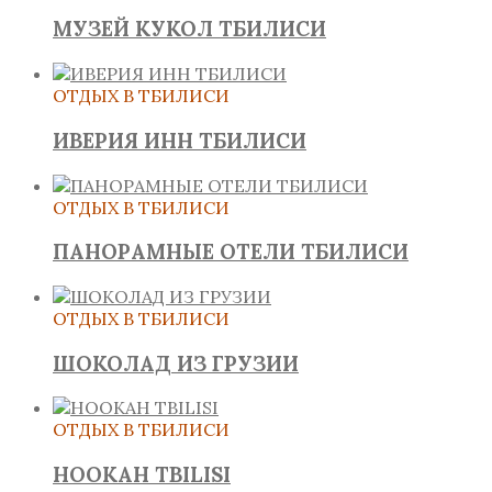
МУЗЕЙ КУКОЛ ТБИЛИСИ
ОТДЫХ В ТБИЛИСИ
ИВЕРИЯ ИНН ТБИЛИСИ
ОТДЫХ В ТБИЛИСИ
ПАНОРАМНЫЕ ОТЕЛИ ТБИЛИСИ
ОТДЫХ В ТБИЛИСИ
ШОКОЛАД ИЗ ГРУЗИИ
ОТДЫХ В ТБИЛИСИ
HOOKAH TBILISI