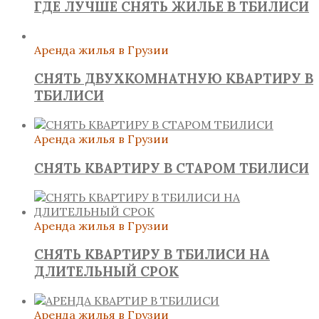
ГДЕ ЛУЧШЕ СНЯТЬ ЖИЛЬЕ В ТБИЛИСИ
Аренда жилья в Грузии
СНЯТЬ ДВУХКОМНАТНУЮ КВАРТИРУ В
ТБИЛИСИ
Аренда жилья в Грузии
СНЯТЬ КВАРТИРУ В СТАРОМ ТБИЛИСИ
Аренда жилья в Грузии
СНЯТЬ КВАРТИРУ В ТБИЛИСИ НА
ДЛИТЕЛЬНЫЙ СРОК
Аренда жилья в Грузии