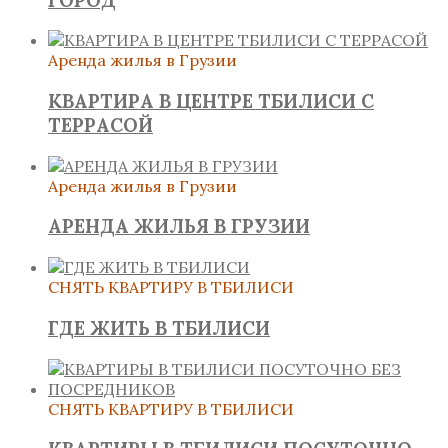
Аренда жилья в Грузии
КВАРТИРА В ЦЕНТРЕ ТБИЛИСИ С
ТЕРРАСОЙ
Аренда жилья в Грузии
АРЕНДА ЖИЛЬЯ В ГРУЗИИ
СНЯТЬ КВАРТИРУ В ТБИЛИСИ
ГДЕ ЖИТЬ В ТБИЛИСИ
СНЯТЬ КВАРТИРУ В ТБИЛИСИ