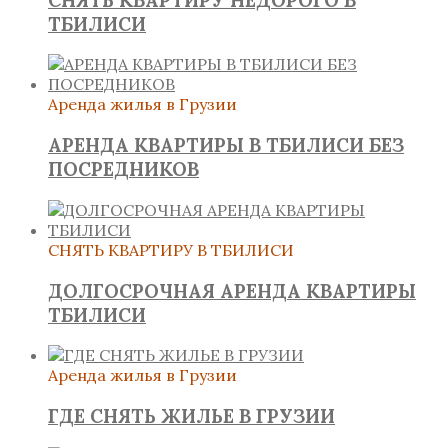
ТБИЛИСИ
Аренда жилья в Грузии
АРЕНДА КВАРТИРЫ В ТБИЛИСИ БЕЗ
ПОСРЕДНИКОВ
СНЯТЬ КВАРТИРУ В ТБИЛИСИ
ДОЛГОСРОЧНАЯ АРЕНДА КВАРТИРЫ
ТБИЛИСИ
Аренда жилья в Грузии
ГДЕ СНЯТЬ ЖИЛЬЕ В ГРУЗИИ