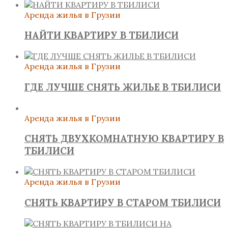
Аренда жилья в Грузии
НАЙТИ КВАРТИРУ В ТБИЛИСИ
Аренда жилья в Грузии
ГДЕ ЛУЧШЕ СНЯТЬ ЖИЛЬЕ В ТБИЛИСИ
Аренда жилья в Грузии
СНЯТЬ ДВУХКОМНАТНУЮ КВАРТИРУ В
ТБИЛИСИ
Аренда жилья в Грузии
СНЯТЬ КВАРТИРУ В СТАРОМ ТБИЛИСИ