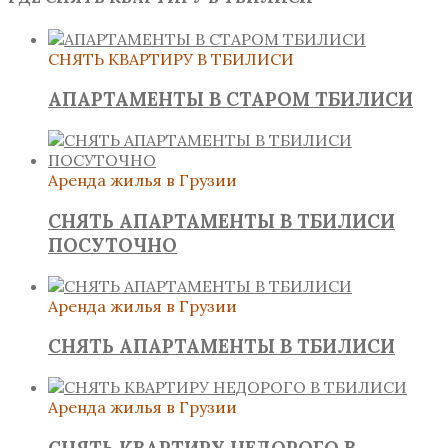
СНЯТЬ КВАРТИРУ В ТБИЛИСИ
АПАРТАМЕНТЫ В СТАРОМ ТБИЛИСИ
Аренда жилья в Грузии
СНЯТЬ АПАРТАМЕНТЫ В ТБИЛИСИ
ПОСУТОЧНО
Аренда жилья в Грузии
СНЯТЬ АПАРТАМЕНТЫ В ТБИЛИСИ
Аренда жилья в Грузии
СНЯТЬ КВАРТИРУ НЕДОРОГО В