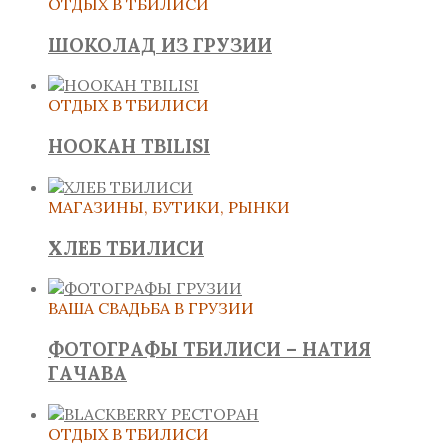
ОТДЫХ В ТБИЛИСИ
ШОКОЛАД ИЗ ГРУЗИИ
ОТДЫХ В ТБИЛИСИ
HOOKAH TBILISI
МАГАЗИНЫ, БУТИКИ, РЫНКИ
ХЛЕБ ТБИЛИСИ
ВАША СВАДЬБА В ГРУЗИИ
ФОТОГРАФЫ ТБИЛИСИ – НАТИЯ
ГАЧАВА
ОТДЫХ В ТБИЛИСИ