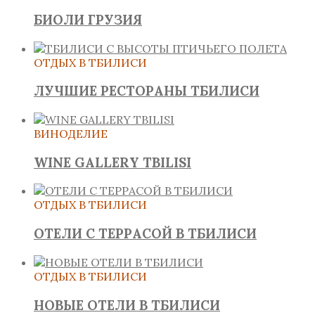
БИОЛИ ГРУЗИЯ
ОТДЫХ В ТБИЛИСИ
ЛУЧШИЕ РЕСТОРАНЫ ТБИЛИСИ
ВИНОДЕЛИЕ
WINE GALLERY TBILISI
ОТДЫХ В ТБИЛИСИ
ОТЕЛИ С ТЕРРАСОЙ В ТБИЛИСИ
ОТДЫХ В ТБИЛИСИ
НОВЫЕ ОТЕЛИ В ТБИЛИСИ