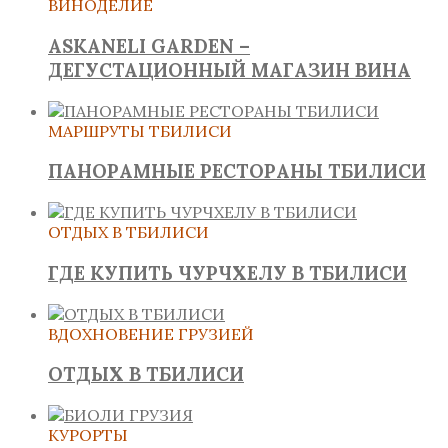
ВИНОДЕЛИЕ
ASKANELI GARDEN –
ДЕГУСТАЦИОННЫЙ МАГАЗИН ВИНА
МАРШРУТЫ ТБИЛИСИ
ПАНОРАМНЫЕ РЕСТОРАНЫ ТБИЛИСИ
ОТДЫХ В ТБИЛИСИ
ГДЕ КУПИТЬ ЧУРЧХЕЛУ В ТБИЛИСИ
ВДОХНОВЕНИЕ ГРУЗИЕЙ
ОТДЫХ В ТБИЛИСИ
КУРОРТЫ