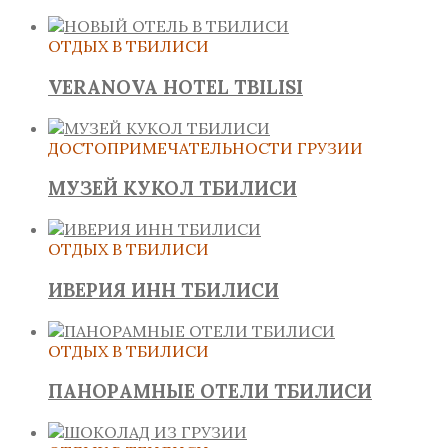
ОТДЫХ В ТБИЛИСИ
VERANOVA HOTEL TBILISI
ДОСТОПРИМЕЧАТЕЛЬНОСТИ ГРУЗИИ
МУЗЕЙ КУКОЛ ТБИЛИСИ
ОТДЫХ В ТБИЛИСИ
ИВЕРИЯ ИНН ТБИЛИСИ
ОТДЫХ В ТБИЛИСИ
ПАНОРАМНЫЕ ОТЕЛИ ТБИЛИСИ