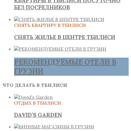
КВАРТИРЫ В ТБИЛИСИ ПОСУТОЧНО
БЕЗ ПОСРЕДНИКОВ
СНЯТЬ КВАРТИРУ В ТБИЛИСИ
СНЯТЬ ЖИЛЬЕ В ЦЕНТРЕ ТБИЛИСИ
РЕКОМЕНДУЕМЫЕ ОТЕЛИ В
ГРУЗИИ
ЧТО ДЕЛАТЬ В ТБИЛИСИ
ОТДЫХ В ТБИЛИСИ
DAVID’S GARDEN