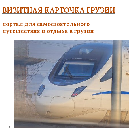
ВИЗИТНАЯ КАРТОЧКА ГРУЗИИ
портал для самостоятельного
путешествия и отдыха в грузии