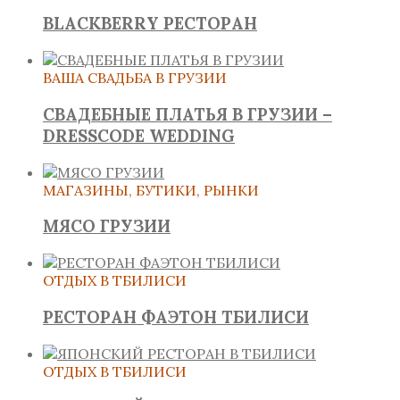
BLACKBERRY РЕСТОРАН
ВАША СВАДЬБА В ГРУЗИИ
СВАДЕБНЫЕ ПЛАТЬЯ В ГРУЗИИ –
DRESSCODE WEDDING
МАГАЗИНЫ, БУТИКИ, РЫНКИ
МЯСО ГРУЗИИ
ОТДЫХ В ТБИЛИСИ
РЕСТОРАН ФАЭТОН ТБИЛИСИ
ОТДЫХ В ТБИЛИСИ