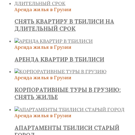
Аренда жилья в Грузии
СНЯТЬ КВАРТИРУ В ТБИЛИСИ НА
ДЛИТЕЛЬНЫЙ СРОК
Аренда жилья в Грузии
АРЕНДА КВАРТИР В ТБИЛИСИ
Аренда жилья в Грузии
КОРПОРАТИВНЫЕ ТУРЫ В ГРУЗИЮ:
СНЯТЬ ЖИЛЬЕ
Аренда жилья в Грузии
АПАРТАМЕНТЫ ТБИЛИСИ СТАРЫЙ
ГОРОД