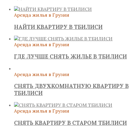
Аренда жилья в Грузии
НАЙТИ КВАРТИРУ В ТБИЛИСИ
Аренда жилья в Грузии
ГДЕ ЛУЧШЕ СНЯТЬ ЖИЛЬЕ В ТБИЛИСИ
Аренда жилья в Грузии
СНЯТЬ ДВУХКОМНАТНУЮ КВАРТИРУ В
ТБИЛИСИ
Аренда жилья в Грузии
СНЯТЬ КВАРТИРУ В СТАРОМ ТБИЛИСИ