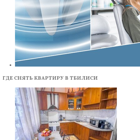
ГДЕ СНЯТЬ КВАРТИРУ В ТБИЛИСИ