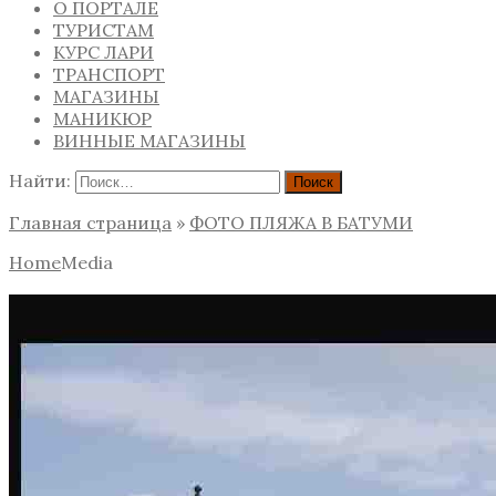
О ПОРТАЛЕ
ТУРИСТАМ
КУРС ЛАРИ
ТРАНСПОРТ
МАГАЗИНЫ
МАНИКЮР
ВИННЫЕ МАГАЗИНЫ
Найти:
Главная страница
»
ФОТО ПЛЯЖА В БАТУМИ
Home
Media