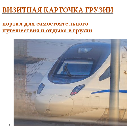
ВИЗИТНАЯ КАРТОЧКА ГРУЗИИ
портал для самостоятельного
путешествия и отдыха в грузии