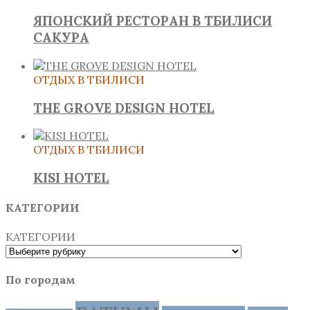
ЯПОНСКИЙ РЕСТОРАН В ТБИЛИСИ
САКУРА
ОТДЫХ В ТБИЛИСИ
THE GROVE DESIGN HOTEL
ОТДЫХ В ТБИЛИСИ
KISI HOTEL
КАТЕГОРИИ
КАТЕГОРИИ
По городам