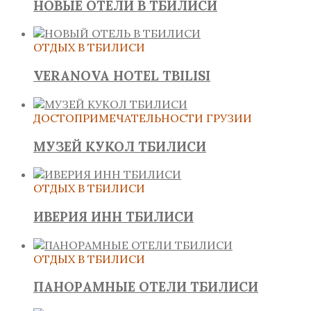
НОВЫЕ ОТЕЛИ В ТБИЛИСИ
ОТДЫХ В ТБИЛИСИ
VERANOVA HOTEL TBILISI
ДОСТОПРИМЕЧАТЕЛЬНОСТИ ГРУЗИИ
МУЗЕЙ КУКОЛ ТБИЛИСИ
ОТДЫХ В ТБИЛИСИ
ИВЕРИЯ ИНН ТБИЛИСИ
ОТДЫХ В ТБИЛИСИ
ПАНОРАМНЫЕ ОТЕЛИ ТБИЛИСИ