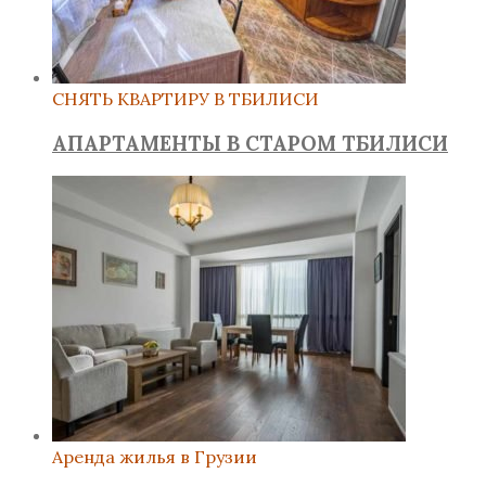
СНЯТЬ КВАРТИРУ В ТБИЛИСИ
АПАРТАМЕНТЫ В СТАРОМ ТБИЛИСИ
Аренда жилья в Грузии