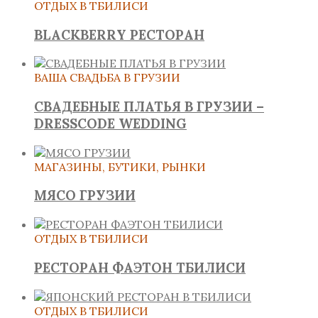
ОТДЫХ В ТБИЛИСИ
BLACKBERRY РЕСТОРАН
ВАША СВАДЬБА В ГРУЗИИ
СВАДЕБНЫЕ ПЛАТЬЯ В ГРУЗИИ –
DRESSCODE WEDDING
МАГАЗИНЫ, БУТИКИ, РЫНКИ
МЯСО ГРУЗИИ
ОТДЫХ В ТБИЛИСИ
РЕСТОРАН ФАЭТОН ТБИЛИСИ
ОТДЫХ В ТБИЛИСИ