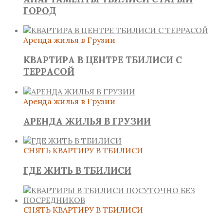
ГОРОД
Аренда жилья в Грузии
КВАРТИРА В ЦЕНТРЕ ТБИЛИСИ С
ТЕРРАСОЙ
Аренда жилья в Грузии
АРЕНДА ЖИЛЬЯ В ГРУЗИИ
СНЯТЬ КВАРТИРУ В ТБИЛИСИ
ГДЕ ЖИТЬ В ТБИЛИСИ
СНЯТЬ КВАРТИРУ В ТБИЛИСИ