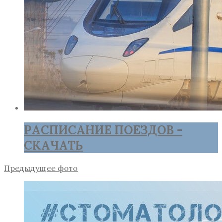
РАСПИСАНИЕ ПОЕЗДОВ -
СКАЧАТЬ
Предыдущее фото