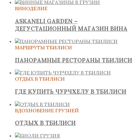
ВИНОДЕЛИЕ
ASKANELI GARDEN –
ДЕГУСТАЦИОННЫЙ МАГАЗИН ВИНА
МАРШРУТЫ ТБИЛИСИ
ПАНОРАМНЫЕ РЕСТОРАНЫ ТБИЛИСИ
ОТДЫХ В ТБИЛИСИ
ГДЕ КУПИТЬ ЧУРЧХЕЛУ В ТБИЛИСИ
ВДОХНОВЕНИЕ ГРУЗИЕЙ
ОТДЫХ В ТБИЛИСИ