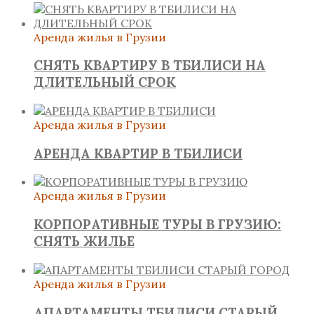
Аренда жилья в Грузии
СНЯТЬ КВАРТИРУ В ТБИЛИСИ НА
ДЛИТЕЛЬНЫЙ СРОК
Аренда жилья в Грузии
АРЕНДА КВАРТИР В ТБИЛИСИ
Аренда жилья в Грузии
КОРПОРАТИВНЫЕ ТУРЫ В ГРУЗИЮ:
СНЯТЬ ЖИЛЬЕ
Аренда жилья в Грузии
АПАРТАМЕНТЫ ТБИЛИСИ СТАРЫЙ