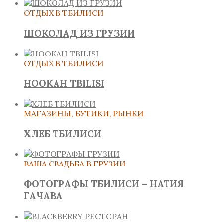
ОТДЫХ В ТБИЛИСИ
ШОКОЛАД ИЗ ГРУЗИИ
ОТДЫХ В ТБИЛИСИ
HOOKAH TBILISI
МАГАЗИНЫ, БУТИКИ, РЫНКИ
ХЛЕБ ТБИЛИСИ
ВАША СВАДЬБА В ГРУЗИИ
ФОТОГРАФЫ ТБИЛИСИ – НАТИЯ
ГАЧАВА