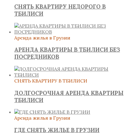
СНЯТЬ КВАРТИРУ НЕДОРОГО В
ТБИЛИСИ
Аренда жилья в Грузии
АРЕНДА КВАРТИРЫ В ТБИЛИСИ БЕЗ
ПОСРЕДНИКОВ
СНЯТЬ КВАРТИРУ В ТБИЛИСИ
ДОЛГОСРОЧНАЯ АРЕНДА КВАРТИРЫ
ТБИЛИСИ
Аренда жилья в Грузии
ГДЕ СНЯТЬ ЖИЛЬЕ В ГРУЗИИ