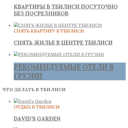
КВАРТИРЫ В ТБИЛИСИ ПОСУТОЧНО
БЕЗ ПОСРЕДНИКОВ
СНЯТЬ КВАРТИРУ В ТБИЛИСИ
СНЯТЬ ЖИЛЬЕ В ЦЕНТРЕ ТБИЛИСИ
РЕКОМЕНДУЕМЫЕ ОТЕЛИ В
ГРУЗИИ
ЧТО ДЕЛАТЬ В ТБИЛИСИ
ОТДЫХ В ТБИЛИСИ
DAVID’S GARDEN