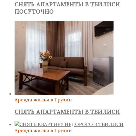
СНЯТЬ АПАРТАМЕНТЫ В ТБИЛИСИ
ПОСУТОЧНО
Аренда жилья в Грузии
СНЯТЬ АПАРТАМЕНТЫ В ТБИЛИСИ
Аренда жилья в Грузии