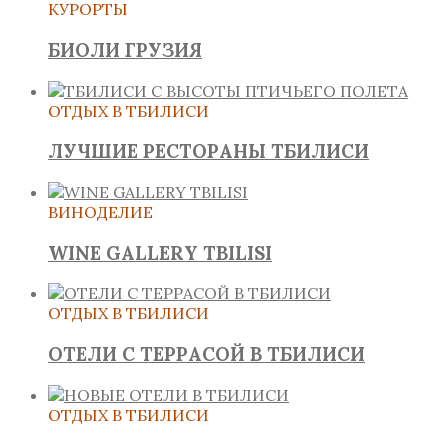
КУРОРТЫ
БИОЛИ ГРУЗИЯ
ОТДЫХ В ТБИЛИСИ
ЛУЧШИЕ РЕСТОРАНЫ ТБИЛИСИ
ВИНОДЕЛИЕ
WINE GALLERY TBILISI
ОТДЫХ В ТБИЛИСИ
ОТЕЛИ С ТЕРРАСОЙ В ТБИЛИСИ
ОТДЫХ В ТБИЛИСИ