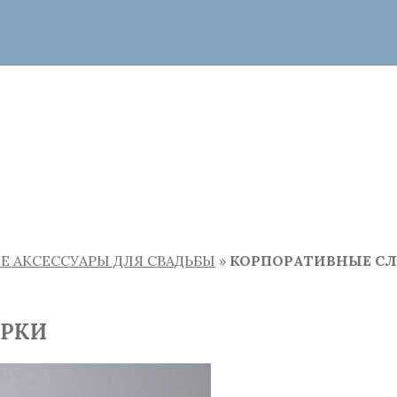
Е АКСЕССУАРЫ ДЛЯ СВАДЬБЫ
»
КОРПОРАТИВНЫЕ СЛ
АРКИ