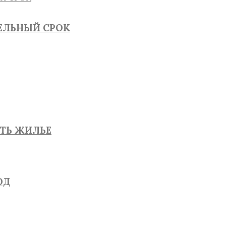
ТЕЛЬНЫЙ СРОК
ЯТЬ ЖИЛЬЕ
ОД