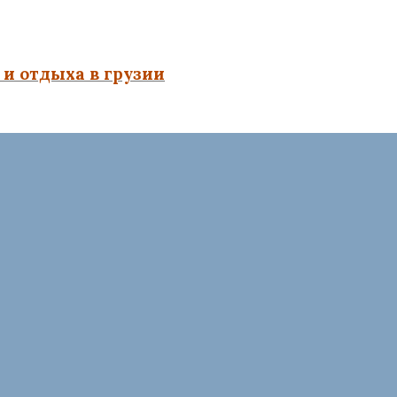
и отдыха в грузии