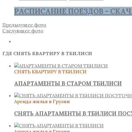
РАСПИСАНИЕ ПОЕЗДОВ - СКАЧ
Предыдущее фото
Следующее фото
ГДЕ СНЯТЬ КВАРТИРУ В ТБИЛИСИ
СНЯТЬ КВАРТИРУ В ТБИЛИСИ
АПАРТАМЕНТЫ В СТАРОМ ТБИЛИСИ
Аренда жилья в Грузии
СНЯТЬ АПАРТАМЕНТЫ В ТБИЛИСИ ПО
Аренда жилья в Грузии