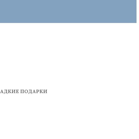
АДКИЕ ПОДАРКИ