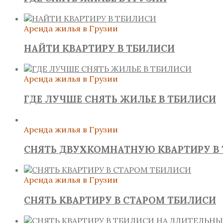
Аренда жилья в Грузии
НАЙТИ КВАРТИРУ В ТБИЛИСИ
Аренда жилья в Грузии
ГДЕ ЛУЧШЕ СНЯТЬ ЖИЛЬЕ В ТБИЛИСИ
Аренда жилья в Грузии
СНЯТЬ ДВУХКОМНАТНУЮ КВАРТИРУ В
Аренда жилья в Грузии
СНЯТЬ КВАРТИРУ В СТАРОМ ТБИЛИСИ