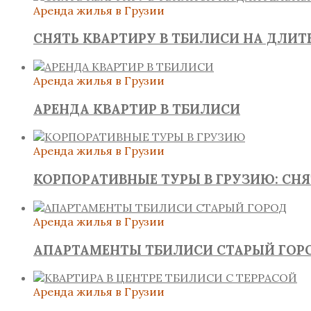
Аренда жилья в Грузии
СНЯТЬ КВАРТИРУ В ТБИЛИСИ НА ДЛИ
Аренда жилья в Грузии
АРЕНДА КВАРТИР В ТБИЛИСИ
Аренда жилья в Грузии
КОРПОРАТИВНЫЕ ТУРЫ В ГРУЗИЮ: СН
Аренда жилья в Грузии
АПАРТАМЕНТЫ ТБИЛИСИ СТАРЫЙ ГОР
Аренда жилья в Грузии