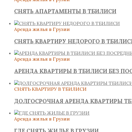
СНЯТЬ АПАРТАМЕНТЫ В ТБИЛИСИ
Аренда жилья в Грузии
СНЯТЬ КВАРТИРУ НЕДОРОГО В ТБИЛИС
Аренда жилья в Грузии
АРЕНДА КВАРТИРЫ В ТБИЛИСИ БЕЗ ПО
СНЯТЬ КВАРТИРУ В ТБИЛИСИ
ДОЛГОСРОЧНАЯ АРЕНДА КВАРТИРЫ Т
Аренда жилья в Грузии
ГДЕ СНЯТЬ ЖИЛЬЕ В ГРУЗИИ