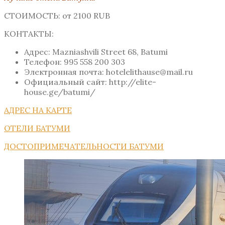
СТОИМОСТЬ: от 2100 RUB
КОНТАКТЫ:
Адрес: Mazniashvili Street 68, Batumi
Телефон: 995 558 200 303
Электронная почта: hotelelithause@mail.ru
Официальный сайт: http://elite-
house.ge/batumi/
АДРЕС НА КАРТЕ
ОТЕЛИ БАТУМИ
ДОСТОПРИМЕЧАТЕЛЬНОСТИ БАТУМИ