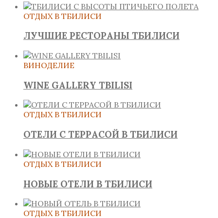
ОТДЫХ В ТБИЛИСИ
ЛУЧШИЕ РЕСТОРАНЫ ТБИЛИСИ
ВИНОДЕЛИЕ
WINE GALLERY TBILISI
ОТДЫХ В ТБИЛИСИ
ОТЕЛИ С ТЕРРАСОЙ В ТБИЛИСИ
ОТДЫХ В ТБИЛИСИ
НОВЫЕ ОТЕЛИ В ТБИЛИСИ
ОТДЫХ В ТБИЛИСИ