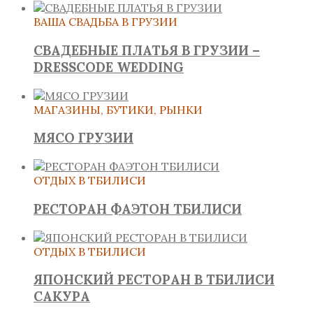
ВАША СВАДЬБА В ГРУЗИИ
СВАДЕБНЫЕ ПЛАТЬЯ В ГРУЗИИ –
DRESSCODE WEDDING
МАГАЗИНЫ, БУТИКИ, РЫНКИ
МЯСО ГРУЗИИ
ОТДЫХ В ТБИЛИСИ
РЕСТОРАН ФАЭТОН ТБИЛИСИ
ОТДЫХ В ТБИЛИСИ
ЯПОНСКИЙ РЕСТОРАН В ТБИЛИСИ
САКУРА