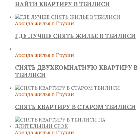
НАЙТИ КВАРТИРУ В ТБИЛИСИ
Аренда жилья в Грузии
ГДЕ ЛУЧШЕ СНЯТЬ ЖИЛЬЕ В ТБИЛИСИ
Аренда жилья в Грузии
СНЯТЬ ДВУХКОМНАТНУЮ КВАРТИРУ В
ТБИЛИСИ
Аренда жилья в Грузии
СНЯТЬ КВАРТИРУ В СТАРОМ ТБИЛИСИ
Аренда жилья в Грузии