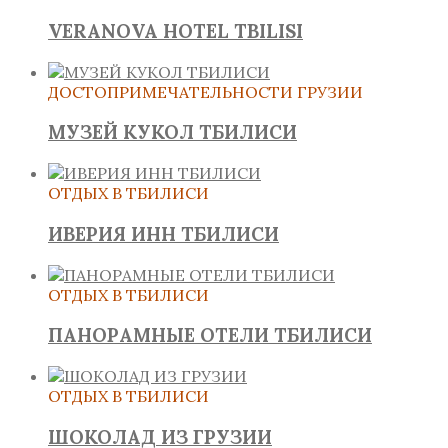
VERANOVA HOTEL TBILISI
ДОСТОПРИМЕЧАТЕЛЬНОСТИ ГРУЗИИ
МУЗЕЙ КУКОЛ ТБИЛИСИ
ОТДЫХ В ТБИЛИСИ
ИВЕРИЯ ИНН ТБИЛИСИ
ОТДЫХ В ТБИЛИСИ
ПАНОРАМНЫЕ ОТЕЛИ ТБИЛИСИ
ОТДЫХ В ТБИЛИСИ
ШОКОЛАД ИЗ ГРУЗИИ