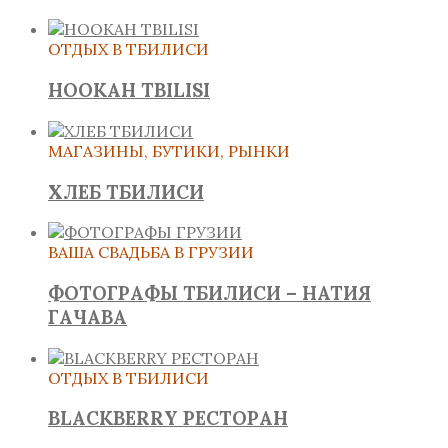
ОТДЫХ В ТБИЛИСИ
HOOKAH TBILISI
МАГАЗИНЫ, БУТИКИ, РЫНКИ
ХЛЕБ ТБИЛИСИ
ВАША СВАДЬБА В ГРУЗИИ
ФОТОГРАФЫ ТБИЛИСИ – НАТИЯ
ГАЧАВА
ОТДЫХ В ТБИЛИСИ
BLACKBERRY РЕСТОРАН