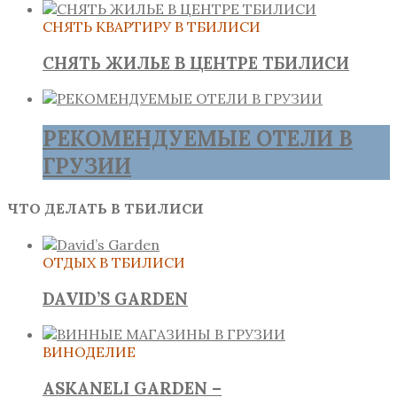
СНЯТЬ КВАРТИРУ В ТБИЛИСИ
СНЯТЬ ЖИЛЬЕ В ЦЕНТРЕ ТБИЛИСИ
РЕКОМЕНДУЕМЫЕ ОТЕЛИ В
ГРУЗИИ
ЧТО ДЕЛАТЬ В ТБИЛИСИ
ОТДЫХ В ТБИЛИСИ
DAVID’S GARDEN
ВИНОДЕЛИЕ
ASKANELI GARDEN –