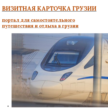
ВИЗИТНАЯ КАРТОЧКА ГРУЗИИ
портал для самостоятельного
путешествия и отдыха в грузии