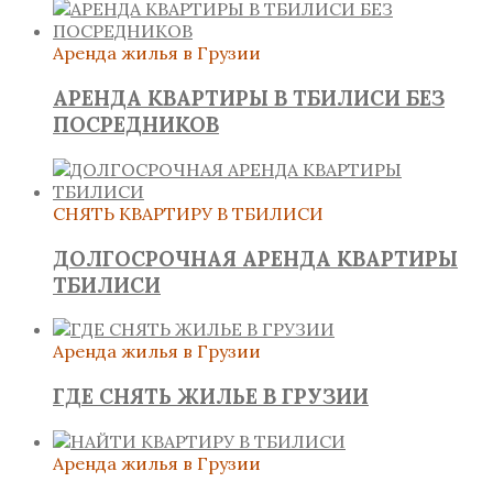
Аренда жилья в Грузии
АРЕНДА КВАРТИРЫ В ТБИЛИСИ БЕЗ
ПОСРЕДНИКОВ
СНЯТЬ КВАРТИРУ В ТБИЛИСИ
ДОЛГОСРОЧНАЯ АРЕНДА КВАРТИРЫ
ТБИЛИСИ
Аренда жилья в Грузии
ГДЕ СНЯТЬ ЖИЛЬЕ В ГРУЗИИ
Аренда жилья в Грузии