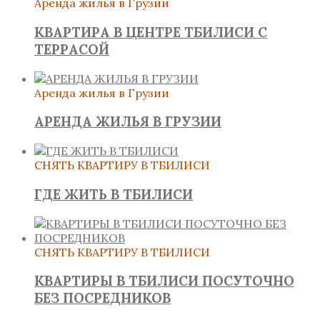
Аренда жилья в Грузии
КВАРТИРА В ЦЕНТРЕ ТБИЛИСИ С
ТЕРРАСОЙ
Аренда жилья в Грузии
АРЕНДА ЖИЛЬЯ В ГРУЗИИ
СНЯТЬ КВАРТИРУ В ТБИЛИСИ
ГДЕ ЖИТЬ В ТБИЛИСИ
СНЯТЬ КВАРТИРУ В ТБИЛИСИ
КВАРТИРЫ В ТБИЛИСИ ПОСУТОЧНО
БЕЗ ПОСРЕДНИКОВ