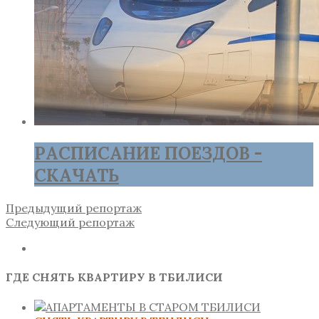
РАСПИСАНИЕ ПОЕЗДОВ -
СКАЧАТЬ
Предыдущий репортаж
Следующий репортаж
ГДЕ СНЯТЬ КВАРТИРУ В ТБИЛИСИ