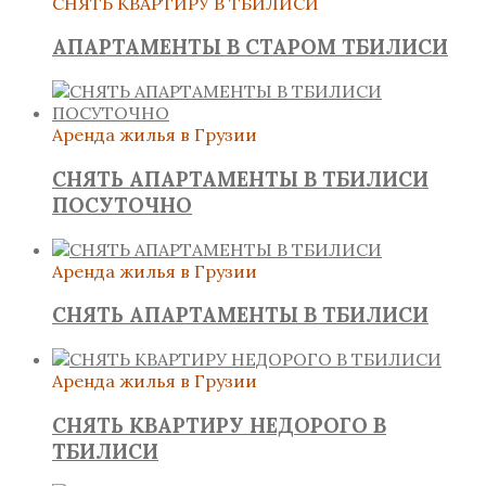
СНЯТЬ КВАРТИРУ В ТБИЛИСИ
АПАРТАМЕНТЫ В СТАРОМ ТБИЛИСИ
Аренда жилья в Грузии
СНЯТЬ АПАРТАМЕНТЫ В ТБИЛИСИ
ПОСУТОЧНО
Аренда жилья в Грузии
СНЯТЬ АПАРТАМЕНТЫ В ТБИЛИСИ
Аренда жилья в Грузии
СНЯТЬ КВАРТИРУ НЕДОРОГО В
ТБИЛИСИ