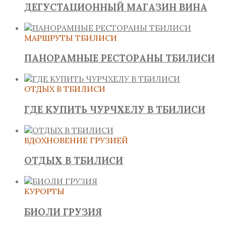
ДЕГУСТАЦИОННЫЙ МАГАЗИН ВИНА
МАРШРУТЫ ТБИЛИСИ
ПАНОРАМНЫЕ РЕСТОРАНЫ ТБИЛИСИ
ОТДЫХ В ТБИЛИСИ
ГДЕ КУПИТЬ ЧУРЧХЕЛУ В ТБИЛИСИ
ВДОХНОВЕНИЕ ГРУЗИЕЙ
ОТДЫХ В ТБИЛИСИ
КУРОРТЫ
БИОЛИ ГРУЗИЯ