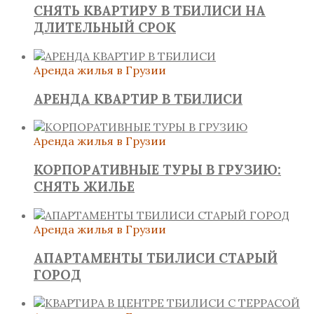
СНЯТЬ КВАРТИРУ В ТБИЛИСИ НА
ДЛИТЕЛЬНЫЙ СРОК
Аренда жилья в Грузии
АРЕНДА КВАРТИР В ТБИЛИСИ
Аренда жилья в Грузии
КОРПОРАТИВНЫЕ ТУРЫ В ГРУЗИЮ:
СНЯТЬ ЖИЛЬЕ
Аренда жилья в Грузии
АПАРТАМЕНТЫ ТБИЛИСИ СТАРЫЙ
ГОРОД