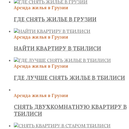
Аренда жилья в Грузии
ГДЕ СНЯТЬ ЖИЛЬЕ В ГРУЗИИ
Аренда жилья в Грузии
НАЙТИ КВАРТИРУ В ТБИЛИСИ
Аренда жилья в Грузии
ГДЕ ЛУЧШЕ СНЯТЬ ЖИЛЬЕ В ТБИЛИСИ
Аренда жилья в Грузии
СНЯТЬ ДВУХКОМНАТНУЮ КВАРТИРУ В
ТБИЛИСИ