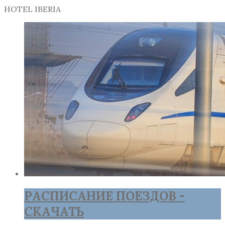
HOTEL IBERIA
РАСПИСАНИЕ ПОЕЗДОВ -
СКАЧАТЬ