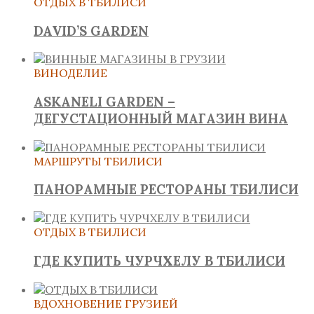
ОТДЫХ В ТБИЛИСИ
DAVID’S GARDEN
ВИНОДЕЛИЕ
ASKANELI GARDEN –
ДЕГУСТАЦИОННЫЙ МАГАЗИН ВИНА
МАРШРУТЫ ТБИЛИСИ
ПАНОРАМНЫЕ РЕСТОРАНЫ ТБИЛИСИ
ОТДЫХ В ТБИЛИСИ
ГДЕ КУПИТЬ ЧУРЧХЕЛУ В ТБИЛИСИ
ВДОХНОВЕНИЕ ГРУЗИЕЙ