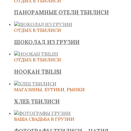
ОТДЫХ В ТБИЛИСИ
ПАНОРАМНЫЕ ОТЕЛИ ТБИЛИСИ
ОТДЫХ В ТБИЛИСИ
ШОКОЛАД ИЗ ГРУЗИИ
ОТДЫХ В ТБИЛИСИ
HOOKAH TBILISI
МАГАЗИНЫ, БУТИКИ, РЫНКИ
ХЛЕБ ТБИЛИСИ
ВАША СВАДЬБА В ГРУЗИИ