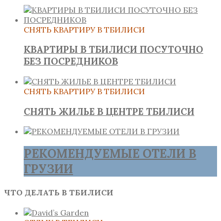
СНЯТЬ КВАРТИРУ В ТБИЛИСИ
КВАРТИРЫ В ТБИЛИСИ ПОСУТОЧНО
БЕЗ ПОСРЕДНИКОВ
СНЯТЬ КВАРТИРУ В ТБИЛИСИ
СНЯТЬ ЖИЛЬЕ В ЦЕНТРЕ ТБИЛИСИ
РЕКОМЕНДУЕМЫЕ ОТЕЛИ В
ГРУЗИИ
ЧТО ДЕЛАТЬ В ТБИЛИСИ