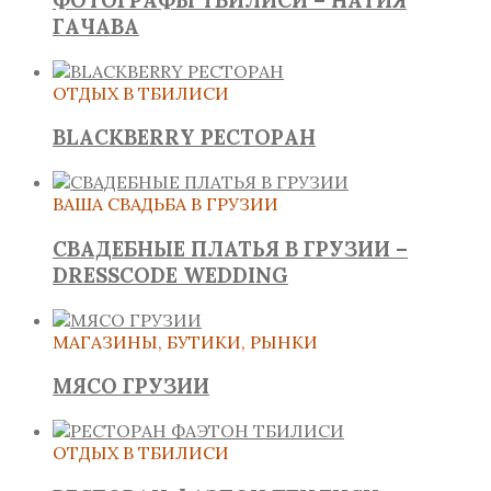
ФОТОГРАФЫ ТБИЛИСИ – НАТИЯ
ГАЧАВА
ОТДЫХ В ТБИЛИСИ
BLACKBERRY РЕСТОРАН
ВАША СВАДЬБА В ГРУЗИИ
СВАДЕБНЫЕ ПЛАТЬЯ В ГРУЗИИ –
DRESSCODE WEDDING
МАГАЗИНЫ, БУТИКИ, РЫНКИ
МЯСО ГРУЗИИ
ОТДЫХ В ТБИЛИСИ