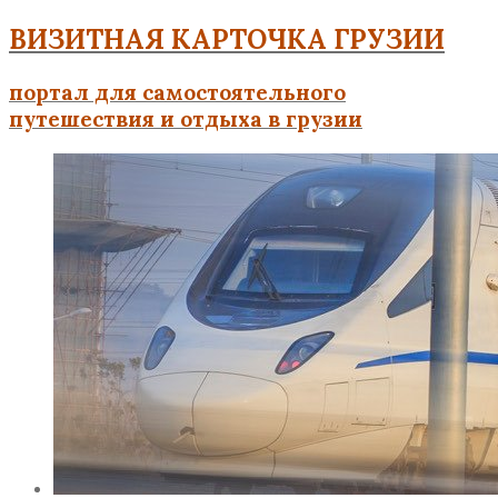
ВИЗИТНАЯ КАРТОЧКА ГРУЗИИ
портал для самостоятельного
путешествия и отдыха в грузии