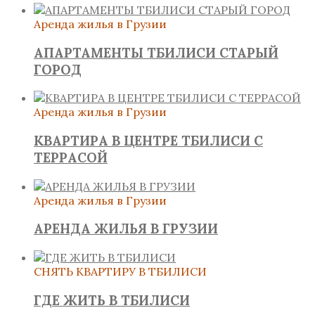
Аренда жилья в Грузии
АПАРТАМЕНТЫ ТБИЛИСИ СТАРЫЙ
ГОРОД
Аренда жилья в Грузии
КВАРТИРА В ЦЕНТРЕ ТБИЛИСИ С
ТЕРРАСОЙ
Аренда жилья в Грузии
АРЕНДА ЖИЛЬЯ В ГРУЗИИ
СНЯТЬ КВАРТИРУ В ТБИЛИСИ
ГДЕ ЖИТЬ В ТБИЛИСИ