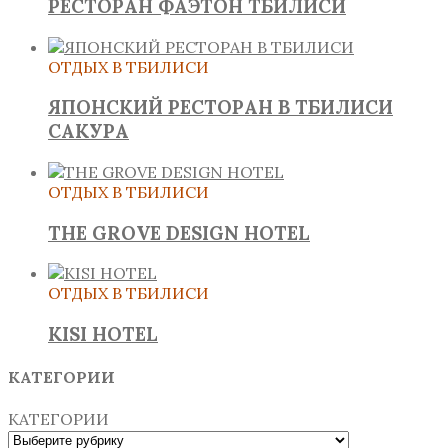
РЕСТОРАН ФАЭТОН ТБИЛИСИ
ОТДЫХ В ТБИЛИСИ
ЯПОНСКИЙ РЕСТОРАН В ТБИЛИСИ
САКУРА
ОТДЫХ В ТБИЛИСИ
THE GROVE DESIGN HOTEL
ОТДЫХ В ТБИЛИСИ
KISI HOTEL
КАТЕГОРИИ
КАТЕГОРИИ