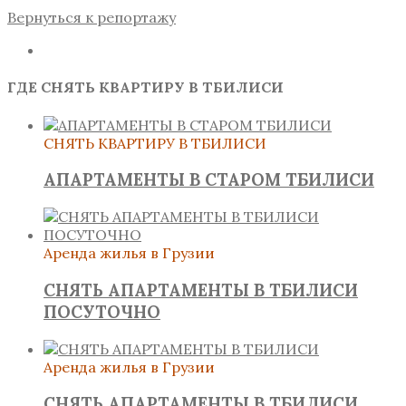
Вернуться к репортажу
ГДЕ СНЯТЬ КВАРТИРУ В ТБИЛИСИ
СНЯТЬ КВАРТИРУ В ТБИЛИСИ
АПАРТАМЕНТЫ В СТАРОМ ТБИЛИСИ
Аренда жилья в Грузии
СНЯТЬ АПАРТАМЕНТЫ В ТБИЛИСИ
ПОСУТОЧНО
Аренда жилья в Грузии
СНЯТЬ АПАРТАМЕНТЫ В ТБИЛИСИ