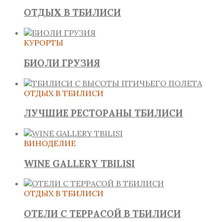
ОТДЫХ В ТБИЛИСИ
КУРОРТЫ
БИОЛИ ГРУЗИЯ
ОТДЫХ В ТБИЛИСИ
ЛУЧШИЕ РЕСТОРАНЫ ТБИЛИСИ
ВИНОДЕЛИЕ
WINE GALLERY TBILISI
ОТДЫХ В ТБИЛИСИ
ОТЕЛИ С ТЕРРАСОЙ В ТБИЛИСИ