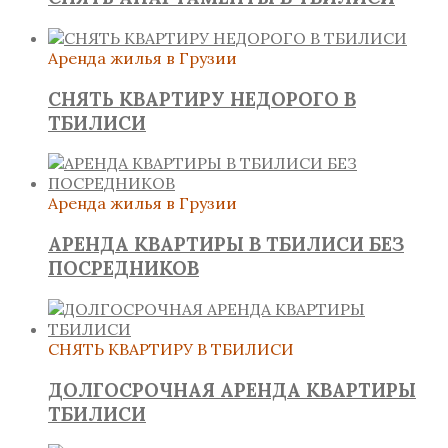
Аренда жилья в Грузии
СНЯТЬ КВАРТИРУ НЕДОРОГО В
ТБИЛИСИ
Аренда жилья в Грузии
АРЕНДА КВАРТИРЫ В ТБИЛИСИ БЕЗ
ПОСРЕДНИКОВ
СНЯТЬ КВАРТИРУ В ТБИЛИСИ
ДОЛГОСРОЧНАЯ АРЕНДА КВАРТИРЫ
ТБИЛИСИ