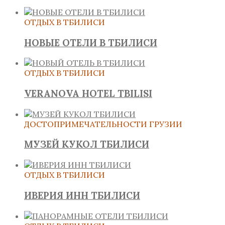
ОТДЫХ В ТБИЛИСИ
НОВЫЕ ОТЕЛИ В ТБИЛИСИ
ОТДЫХ В ТБИЛИСИ
VERANOVA HOTEL TBILISI
ДОСТОПРИМЕЧАТЕЛЬНОСТИ ГРУЗИИ
МУЗЕЙ КУКОЛ ТБИЛИСИ
ОТДЫХ В ТБИЛИСИ
ИВЕРИЯ ИНН ТБИЛИСИ