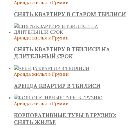
Аренда жилья в Грузии
СНЯТЬ КВАРТИРУ В СТАРОМ ТБИЛИСИ
Аренда жилья в Грузии
СНЯТЬ КВАРТИРУ В ТБИЛИСИ НА
ДЛИТЕЛЬНЫЙ СРОК
Аренда жилья в Грузии
АРЕНДА КВАРТИР В ТБИЛИСИ
Аренда жилья в Грузии
КОРПОРАТИВНЫЕ ТУРЫ В ГРУЗИЮ:
СНЯТЬ ЖИЛЬЕ