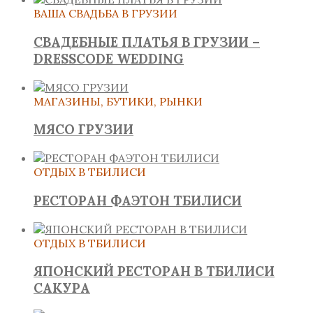
ВАША СВАДЬБА В ГРУЗИИ
СВАДЕБНЫЕ ПЛАТЬЯ В ГРУЗИИ –
DRESSCODE WEDDING
МАГАЗИНЫ, БУТИКИ, РЫНКИ
МЯСО ГРУЗИИ
ОТДЫХ В ТБИЛИСИ
РЕСТОРАН ФАЭТОН ТБИЛИСИ
ОТДЫХ В ТБИЛИСИ
ЯПОНСКИЙ РЕСТОРАН В ТБИЛИСИ
САКУРА