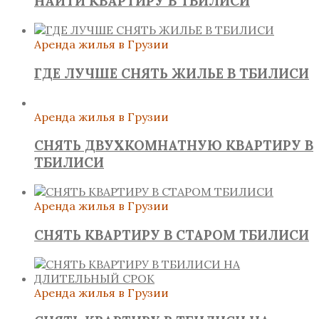
НАЙТИ КВАРТИРУ В ТБИЛИСИ
Аренда жилья в Грузии
ГДЕ ЛУЧШЕ СНЯТЬ ЖИЛЬЕ В ТБИЛИСИ
Аренда жилья в Грузии
СНЯТЬ ДВУХКОМНАТНУЮ КВАРТИРУ В
ТБИЛИСИ
Аренда жилья в Грузии
СНЯТЬ КВАРТИРУ В СТАРОМ ТБИЛИСИ
Аренда жилья в Грузии