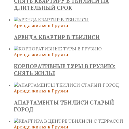
СНЯТЬ КВАРТИРУ В ТБИЛИСИ НА
ДЛИТЕЛЬНЫЙ СРОК
Аренда жилья в Грузии
АРЕНДА КВАРТИР В ТБИЛИСИ
Аренда жилья в Грузии
КОРПОРАТИВНЫЕ ТУРЫ В ГРУЗИЮ:
СНЯТЬ ЖИЛЬЕ
Аренда жилья в Грузии
АПАРТАМЕНТЫ ТБИЛИСИ СТАРЫЙ
ГОРОД
Аренда жилья в Грузии