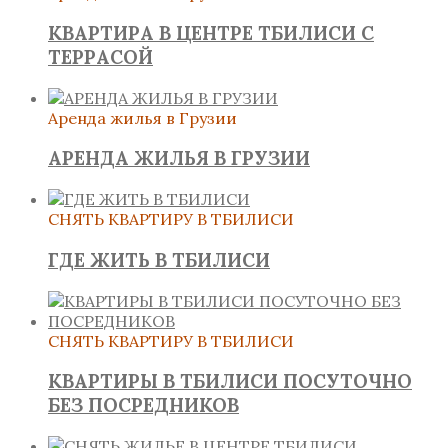
КВАРТИРА В ЦЕНТРЕ ТБИЛИСИ С
ТЕРРАСОЙ
Аренда жилья в Грузии
АРЕНДА ЖИЛЬЯ В ГРУЗИИ
СНЯТЬ КВАРТИРУ В ТБИЛИСИ
ГДЕ ЖИТЬ В ТБИЛИСИ
СНЯТЬ КВАРТИРУ В ТБИЛИСИ
КВАРТИРЫ В ТБИЛИСИ ПОСУТОЧНО
БЕЗ ПОСРЕДНИКОВ