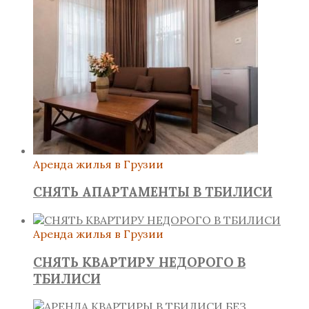
Аренда жилья в Грузии
СНЯТЬ АПАРТАМЕНТЫ В ТБИЛИСИ
Аренда жилья в Грузии
СНЯТЬ КВАРТИРУ НЕДОРОГО В
ТБИЛИСИ