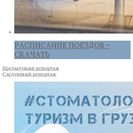
РАСПИСАНИЕ ПОЕЗДОВ -
СКАЧАТЬ
Предыдущий репортаж
Следующий репортаж