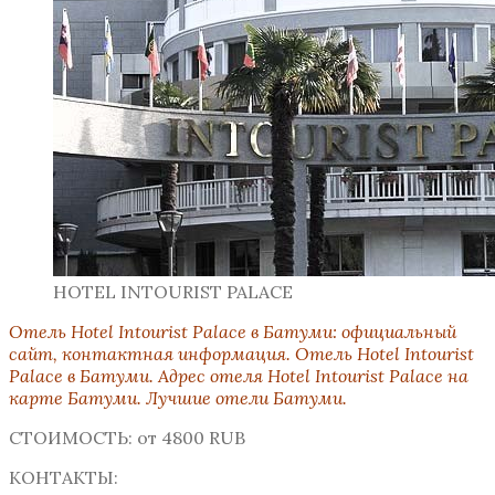
HOTEL INTOURIST PALACE
Отель Hotel Intourist Palace
в Батуми:
официальный
сайт, контактная информация. Отель Hotel Intourist
Palace в Батуми. Адрес отеля Hotel Intourist Palace на
карте Батуми. Лучшие отели Батуми.
СТОИМОСТЬ: от 4800 RUB
КОНТАКТЫ: