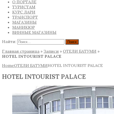
О ПОРТАЛЕ
ТУРИСТАМ
КУРС ЛАРИ
ТРАНСПОРТ
МАГАЗИНЫ
МАНИКЮР
ВИННЫЕ МАГАЗИНЫ
Найти:
Главная страница
»
Записи
»
ОТЕЛИ БАТУМИ
»
HOTEL INTOURIST PALACE
Home
ОТЕЛИ БАТУМИ
HOTEL INTOURIST PALACE
HOTEL INTOURIST PALACE