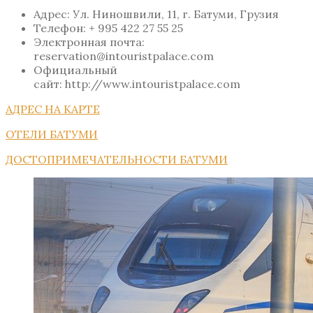
Адрес: Ул. Ниношвили, 11, г. Батуми, Грузия
Телефон: + 995 422 27 55 25
Электронная почта:
reservation@intouristpalace.com
Официальный
сайт: http://www.intouristpalace.com
АДРЕС НА КАРТЕ
ОТЕЛИ БАТУМИ
ДОСТОПРИМЕЧАТЕЛЬНОСТИ БАТУМИ