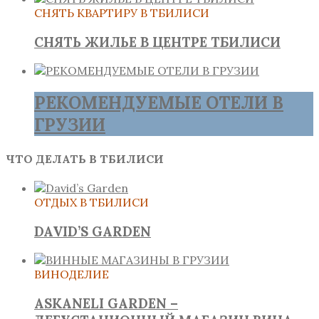
СНЯТЬ КВАРТИРУ В ТБИЛИСИ
СНЯТЬ ЖИЛЬЕ В ЦЕНТРЕ ТБИЛИСИ
РЕКОМЕНДУЕМЫЕ ОТЕЛИ В
ГРУЗИИ
ЧТО ДЕЛАТЬ В ТБИЛИСИ
ОТДЫХ В ТБИЛИСИ
DAVID’S GARDEN
ВИНОДЕЛИЕ
ASKANELI GARDEN –