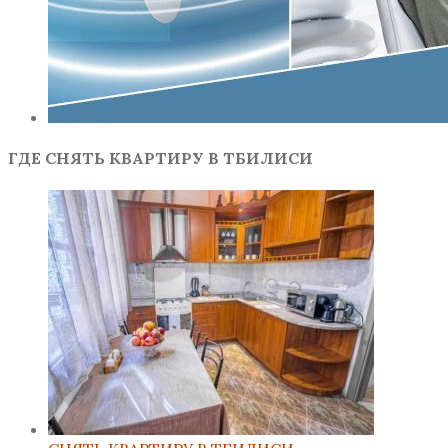
ГДЕ СНЯТЬ КВАРТИРУ В ТБИЛИСИ