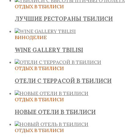
ОТДЫХ В ТБИЛИСИ
ЛУЧШИЕ РЕСТОРАНЫ ТБИЛИСИ
ВИНОДЕЛИЕ
WINE GALLERY TBILISI
ОТДЫХ В ТБИЛИСИ
ОТЕЛИ С ТЕРРАСОЙ В ТБИЛИСИ
ОТДЫХ В ТБИЛИСИ
НОВЫЕ ОТЕЛИ В ТБИЛИСИ
ОТДЫХ В ТБИЛИСИ