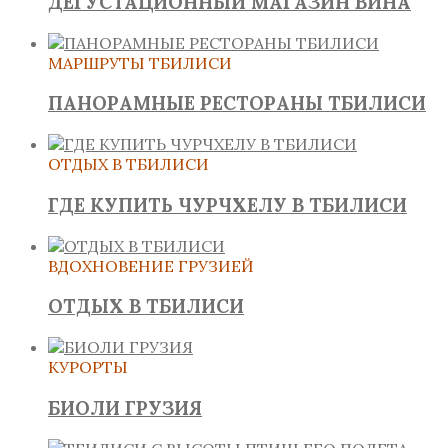
ДЕГУСТАЦИОННЫЙ МАГАЗИН ВИНА
МАРШРУТЫ ТБИЛИСИ
ПАНОРАМНЫЕ РЕСТОРАНЫ ТБИЛИСИ
ОТДЫХ В ТБИЛИСИ
ГДЕ КУПИТЬ ЧУРЧХЕЛУ В ТБИЛИСИ
ВДОХНОВЕНИЕ ГРУЗИЕЙ
ОТДЫХ В ТБИЛИСИ
КУРОРТЫ
БИОЛИ ГРУЗИЯ