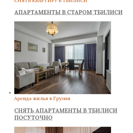
СНЯТЬ КВАРТИРУ В ТБИЛИСИ
АПАРТАМЕНТЫ В СТАРОМ ТБИЛИСИ
Аренда жилья в Грузии
СНЯТЬ АПАРТАМЕНТЫ В ТБИЛИСИ
ПОСУТОЧНО