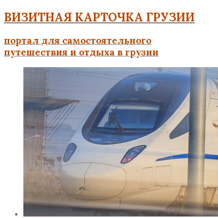
ВИЗИТНАЯ КАРТОЧКА ГРУЗИИ
портал для самостоятельного
путешествия и отдыха в грузии