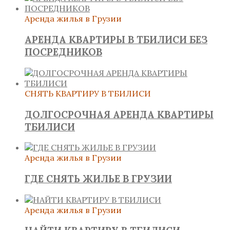
Аренда жилья в Грузии
АРЕНДА КВАРТИРЫ В ТБИЛИСИ БЕЗ
ПОСРЕДНИКОВ
СНЯТЬ КВАРТИРУ В ТБИЛИСИ
ДОЛГОСРОЧНАЯ АРЕНДА КВАРТИРЫ
ТБИЛИСИ
Аренда жилья в Грузии
ГДЕ СНЯТЬ ЖИЛЬЕ В ГРУЗИИ
Аренда жилья в Грузии