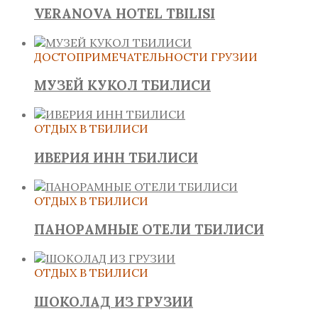
VERANOVA HOTEL TBILISI
ДОСТОПРИМЕЧАТЕЛЬНОСТИ ГРУЗИИ
МУЗЕЙ КУКОЛ ТБИЛИСИ
ОТДЫХ В ТБИЛИСИ
ИВЕРИЯ ИНН ТБИЛИСИ
ОТДЫХ В ТБИЛИСИ
ПАНОРАМНЫЕ ОТЕЛИ ТБИЛИСИ
ОТДЫХ В ТБИЛИСИ
ШОКОЛАД ИЗ ГРУЗИИ