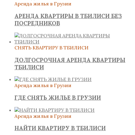
Аренда жилья в Грузии
АРЕНДА КВАРТИРЫ В ТБИЛИСИ БЕЗ
ПОСРЕДНИКОВ
СНЯТЬ КВАРТИРУ В ТБИЛИСИ
ДОЛГОСРОЧНАЯ АРЕНДА КВАРТИРЫ
ТБИЛИСИ
Аренда жилья в Грузии
ГДЕ СНЯТЬ ЖИЛЬЕ В ГРУЗИИ
Аренда жилья в Грузии
НАЙТИ КВАРТИРУ В ТБИЛИСИ