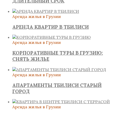
ДЛИТЕЛЬНЫЙ СРОК
Аренда жилья в Грузии
АРЕНДА КВАРТИР В ТБИЛИСИ
Аренда жилья в Грузии
КОРПОРАТИВНЫЕ ТУРЫ В ГРУЗИЮ:
СНЯТЬ ЖИЛЬЕ
Аренда жилья в Грузии
АПАРТАМЕНТЫ ТБИЛИСИ СТАРЫЙ
ГОРОД
Аренда жилья в Грузии