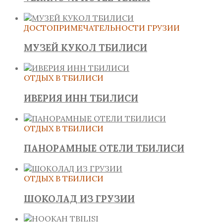
ДОСТОПРИМЕЧАТЕЛЬНОСТИ ГРУЗИИ
МУЗЕЙ КУКОЛ ТБИЛИСИ
ОТДЫХ В ТБИЛИСИ
ИВЕРИЯ ИНН ТБИЛИСИ
ОТДЫХ В ТБИЛИСИ
ПАНОРАМНЫЕ ОТЕЛИ ТБИЛИСИ
ОТДЫХ В ТБИЛИСИ
ШОКОЛАД ИЗ ГРУЗИИ