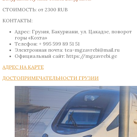
СТОИМОСТЬ: от 2300 RUB
КОНТАКТЫ:
Адрес: Грузия, Бакуриани, ул. Цакадзе, поворот
горы «Кохта»
Телефон: + 995 599 89 51 51
Электронная почта: tea-mgzavrebi@mail.ru
Официальный сайт: https://mgzavrebi.ge
АДРЕС НА КАРТЕ
ДОСТОПРИМЕЧАТЕЛЬНОСТИ ГРУЗИИ