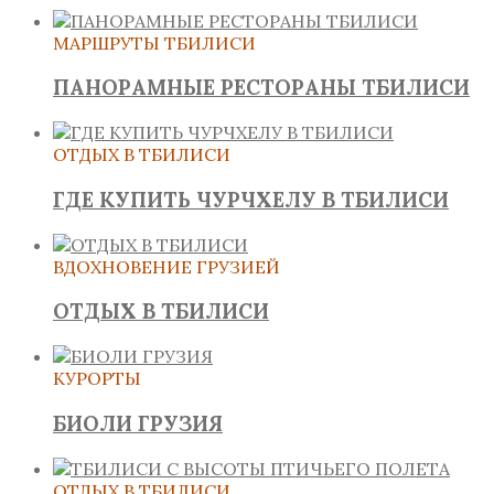
МАРШРУТЫ ТБИЛИСИ
ПАНОРАМНЫЕ РЕСТОРАНЫ ТБИЛИСИ
ОТДЫХ В ТБИЛИСИ
ГДЕ КУПИТЬ ЧУРЧХЕЛУ В ТБИЛИСИ
ВДОХНОВЕНИЕ ГРУЗИЕЙ
ОТДЫХ В ТБИЛИСИ
КУРОРТЫ
БИОЛИ ГРУЗИЯ
ОТДЫХ В ТБИЛИСИ