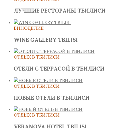
ЛУЧШИЕ РЕСТОРАНЫ ТБИЛИСИ
ВИНОДЕЛИЕ
WINE GALLERY TBILISI
ОТДЫХ В ТБИЛИСИ
ОТЕЛИ С ТЕРРАСОЙ В ТБИЛИСИ
ОТДЫХ В ТБИЛИСИ
НОВЫЕ ОТЕЛИ В ТБИЛИСИ
ОТДЫХ В ТБИЛИСИ
VERANOVA HOTEL TBILISI