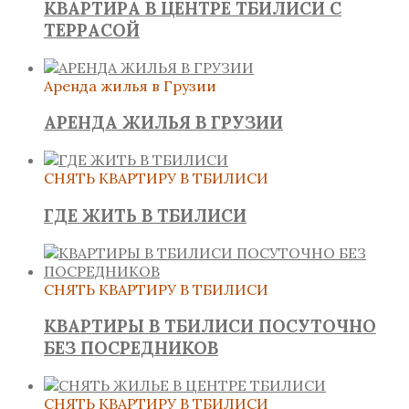
КВАРТИРА В ЦЕНТРЕ ТБИЛИСИ С
ТЕРРАСОЙ
Аренда жилья в Грузии
АРЕНДА ЖИЛЬЯ В ГРУЗИИ
СНЯТЬ КВАРТИРУ В ТБИЛИСИ
ГДЕ ЖИТЬ В ТБИЛИСИ
СНЯТЬ КВАРТИРУ В ТБИЛИСИ
КВАРТИРЫ В ТБИЛИСИ ПОСУТОЧНО
БЕЗ ПОСРЕДНИКОВ
СНЯТЬ КВАРТИРУ В ТБИЛИСИ