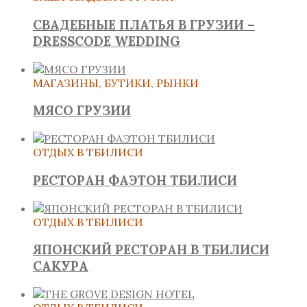
СВАДЕБНЫЕ ПЛАТЬЯ В ГРУЗИИ –
DRESSCODE WEDDING
МАГАЗИНЫ, БУТИКИ, РЫНКИ
МЯСО ГРУЗИИ
ОТДЫХ В ТБИЛИСИ
РЕСТОРАН ФАЭТОН ТБИЛИСИ
ОТДЫХ В ТБИЛИСИ
ЯПОНСКИЙ РЕСТОРАН В ТБИЛИСИ
САКУРА