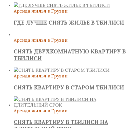
Аренда жилья в Грузии
ГДЕ ЛУЧШЕ СНЯТЬ ЖИЛЬЕ В ТБИЛИСИ
Аренда жилья в Грузии
СНЯТЬ ДВУХКОМНАТНУЮ КВАРТИРУ В
ТБИЛИСИ
Аренда жилья в Грузии
СНЯТЬ КВАРТИРУ В СТАРОМ ТБИЛИСИ
Аренда жилья в Грузии
СНЯТЬ КВАРТИРУ В ТБИЛИСИ НА