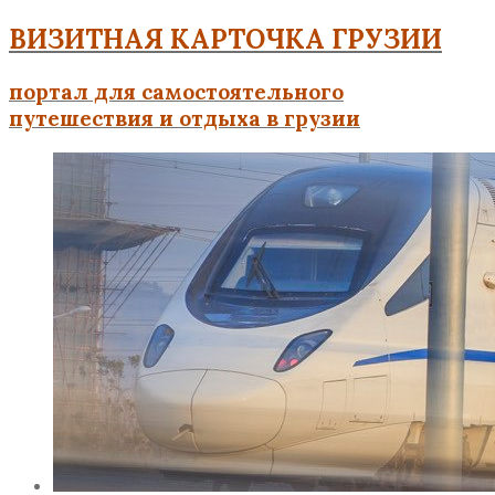
ВИЗИТНАЯ КАРТОЧКА ГРУЗИИ
портал для самостоятельного
путешествия и отдыха в грузии