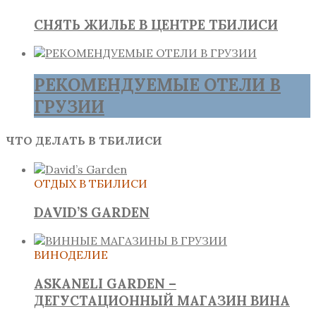
СНЯТЬ ЖИЛЬЕ В ЦЕНТРЕ ТБИЛИСИ
РЕКОМЕНДУЕМЫЕ ОТЕЛИ В
ГРУЗИИ
ЧТО ДЕЛАТЬ В ТБИЛИСИ
ОТДЫХ В ТБИЛИСИ
DAVID’S GARDEN
ВИНОДЕЛИЕ
ASKANELI GARDEN –
ДЕГУСТАЦИОННЫЙ МАГАЗИН ВИНА