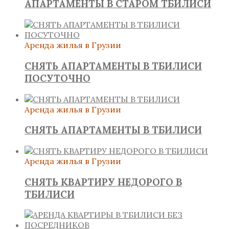
АПАРТАМЕНТЫ В СТАРОМ ТБИЛИСИ
Аренда жилья в Грузии
СНЯТЬ АПАРТАМЕНТЫ В ТБИЛИСИ
ПОСУТОЧНО
Аренда жилья в Грузии
СНЯТЬ АПАРТАМЕНТЫ В ТБИЛИСИ
Аренда жилья в Грузии
СНЯТЬ КВАРТИРУ НЕДОРОГО В
ТБИЛИСИ