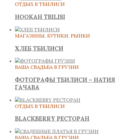
ОТДЫХ В ТБИЛИСИ
HOOKAH TBILISI
МАГАЗИНЫ, БУТИКИ, РЫНКИ
ХЛЕБ ТБИЛИСИ
ВАША СВАДЬБА В ГРУЗИИ
ФОТОГРАФЫ ТБИЛИСИ – НАТИЯ
ГАЧАВА
ОТДЫХ В ТБИЛИСИ
BLACKBERRY РЕСТОРАН
ВАША СВАДЬБА В ГРУЗИИ