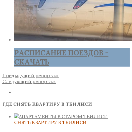
РАСПИСАНИЕ ПОЕЗДОВ -
СКАЧАТЬ
Предыдущий репортаж
Следующий репортаж
ГДЕ СНЯТЬ КВАРТИРУ В ТБИЛИСИ
СНЯТЬ КВАРТИРУ В ТБИЛИСИ