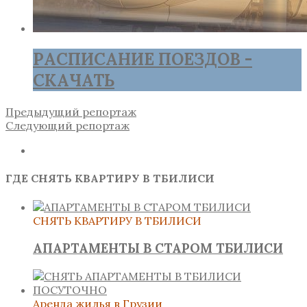
РАСПИСАНИЕ ПОЕЗДОВ -
СКАЧАТЬ
Предыдущий репортаж
Следующий репортаж
ГДЕ СНЯТЬ КВАРТИРУ В ТБИЛИСИ
СНЯТЬ КВАРТИРУ В ТБИЛИСИ
АПАРТАМЕНТЫ В СТАРОМ ТБИЛИСИ
Аренда жилья в Грузии