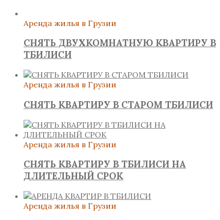
Аренда жилья в Грузии
СНЯТЬ ДВУХКОМНАТНУЮ КВАРТИРУ В
ТБИЛИСИ
Аренда жилья в Грузии
СНЯТЬ КВАРТИРУ В СТАРОМ ТБИЛИСИ
Аренда жилья в Грузии
СНЯТЬ КВАРТИРУ В ТБИЛИСИ НА
ДЛИТЕЛЬНЫЙ СРОК
Аренда жилья в Грузии