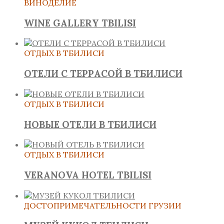
ВИНОДЕЛИЕ
WINE GALLERY TBILISI
ОТДЫХ В ТБИЛИСИ
ОТЕЛИ С ТЕРРАСОЙ В ТБИЛИСИ
ОТДЫХ В ТБИЛИСИ
НОВЫЕ ОТЕЛИ В ТБИЛИСИ
ОТДЫХ В ТБИЛИСИ
VERANOVA HOTEL TBILISI
ДОСТОПРИМЕЧАТЕЛЬНОСТИ ГРУЗИИ