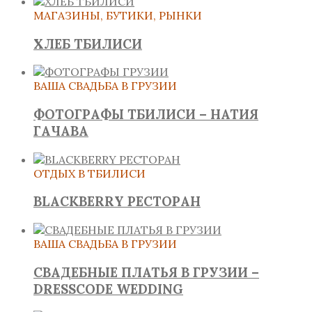
МАГАЗИНЫ, БУТИКИ, РЫНКИ
ХЛЕБ ТБИЛИСИ
ВАША СВАДЬБА В ГРУЗИИ
ФОТОГРАФЫ ТБИЛИСИ – НАТИЯ
ГАЧАВА
ОТДЫХ В ТБИЛИСИ
BLACKBERRY РЕСТОРАН
ВАША СВАДЬБА В ГРУЗИИ
СВАДЕБНЫЕ ПЛАТЬЯ В ГРУЗИИ –
DRESSCODE WEDDING