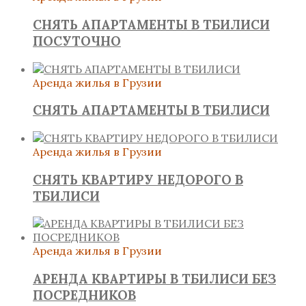
СНЯТЬ АПАРТАМЕНТЫ В ТБИЛИСИ
ПОСУТОЧНО
Аренда жилья в Грузии
СНЯТЬ АПАРТАМЕНТЫ В ТБИЛИСИ
Аренда жилья в Грузии
СНЯТЬ КВАРТИРУ НЕДОРОГО В
ТБИЛИСИ
Аренда жилья в Грузии
АРЕНДА КВАРТИРЫ В ТБИЛИСИ БЕЗ
ПОСРЕДНИКОВ