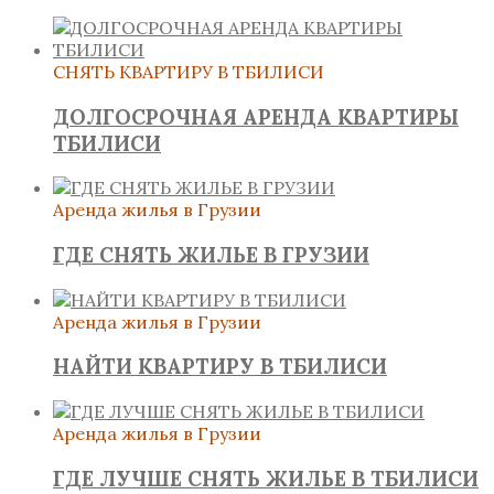
СНЯТЬ КВАРТИРУ В ТБИЛИСИ
ДОЛГОСРОЧНАЯ АРЕНДА КВАРТИРЫ
ТБИЛИСИ
Аренда жилья в Грузии
ГДЕ СНЯТЬ ЖИЛЬЕ В ГРУЗИИ
Аренда жилья в Грузии
НАЙТИ КВАРТИРУ В ТБИЛИСИ
Аренда жилья в Грузии
ГДЕ ЛУЧШЕ СНЯТЬ ЖИЛЬЕ В ТБИЛИСИ