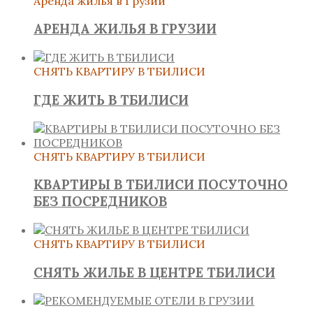
Аренда жилья в Грузии
АРЕНДА ЖИЛЬЯ В ГРУЗИИ
СНЯТЬ КВАРТИРУ В ТБИЛИСИ
ГДЕ ЖИТЬ В ТБИЛИСИ
СНЯТЬ КВАРТИРУ В ТБИЛИСИ
КВАРТИРЫ В ТБИЛИСИ ПОСУТОЧНО
БЕЗ ПОСРЕДНИКОВ
СНЯТЬ КВАРТИРУ В ТБИЛИСИ
СНЯТЬ ЖИЛЬЕ В ЦЕНТРЕ ТБИЛИСИ