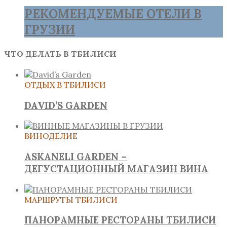
РЕКОМЕНДУЕМЫЕ ОТЕЛИ В
ГРУЗИИ
ЧТО ДЕЛАТЬ В ТБИЛИСИ
ОТДЫХ В ТБИЛИСИ
DAVID’S GARDEN
ВИНОДЕЛИЕ
ASKANELI GARDEN –
ДЕГУСТАЦИОННЫЙ МАГАЗИН ВИНА
МАРШРУТЫ ТБИЛИСИ
ПАНОРАМНЫЕ РЕСТОРАНЫ ТБИЛИСИ