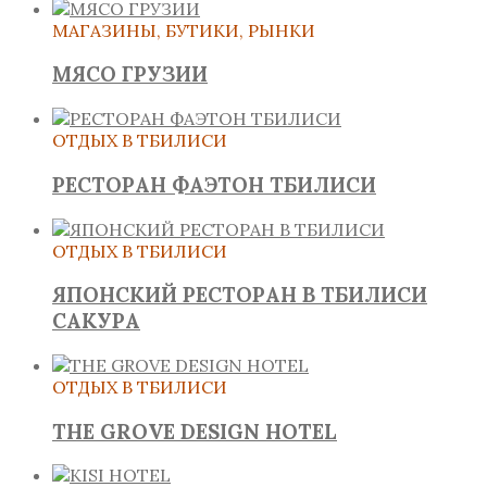
МАГАЗИНЫ, БУТИКИ, РЫНКИ
МЯСО ГРУЗИИ
ОТДЫХ В ТБИЛИСИ
РЕСТОРАН ФАЭТОН ТБИЛИСИ
ОТДЫХ В ТБИЛИСИ
ЯПОНСКИЙ РЕСТОРАН В ТБИЛИСИ
САКУРА
ОТДЫХ В ТБИЛИСИ
THE GROVE DESIGN HOTEL