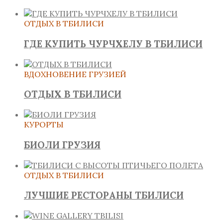
ОТДЫХ В ТБИЛИСИ
ГДЕ КУПИТЬ ЧУРЧХЕЛУ В ТБИЛИСИ
ВДОХНОВЕНИЕ ГРУЗИЕЙ
ОТДЫХ В ТБИЛИСИ
КУРОРТЫ
БИОЛИ ГРУЗИЯ
ОТДЫХ В ТБИЛИСИ
ЛУЧШИЕ РЕСТОРАНЫ ТБИЛИСИ