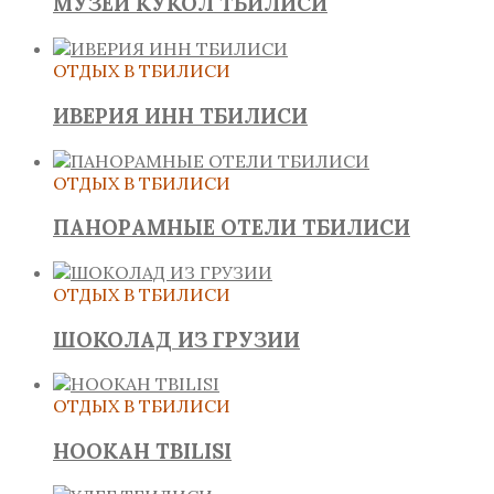
МУЗЕЙ КУКОЛ ТБИЛИСИ
ОТДЫХ В ТБИЛИСИ
ИВЕРИЯ ИНН ТБИЛИСИ
ОТДЫХ В ТБИЛИСИ
ПАНОРАМНЫЕ ОТЕЛИ ТБИЛИСИ
ОТДЫХ В ТБИЛИСИ
ШОКОЛАД ИЗ ГРУЗИИ
ОТДЫХ В ТБИЛИСИ
HOOKAH TBILISI