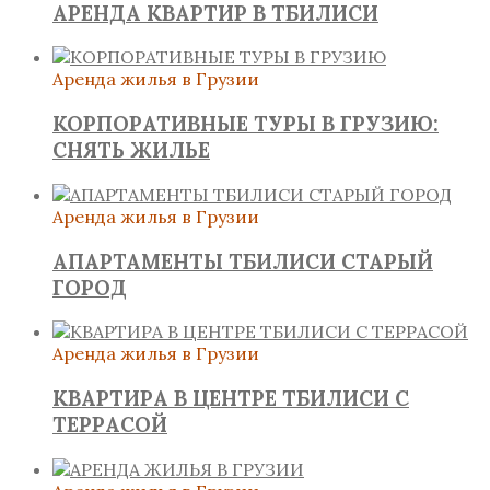
АРЕНДА КВАРТИР В ТБИЛИСИ
Аренда жилья в Грузии
КОРПОРАТИВНЫЕ ТУРЫ В ГРУЗИЮ:
СНЯТЬ ЖИЛЬЕ
Аренда жилья в Грузии
АПАРТАМЕНТЫ ТБИЛИСИ СТАРЫЙ
ГОРОД
Аренда жилья в Грузии
КВАРТИРА В ЦЕНТРЕ ТБИЛИСИ С
ТЕРРАСОЙ