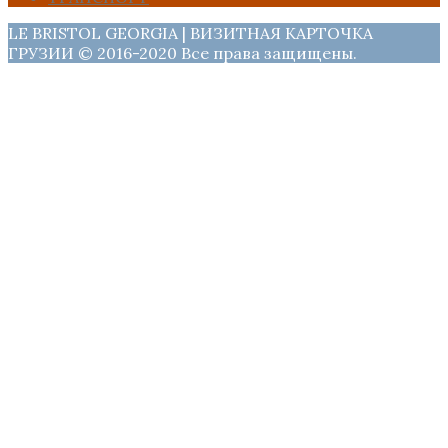
LE BRISTOL GEORGIA | ВИЗИТНАЯ КАРТОЧКА
ГРУЗИИ © 2016-2020 Все права защищены.