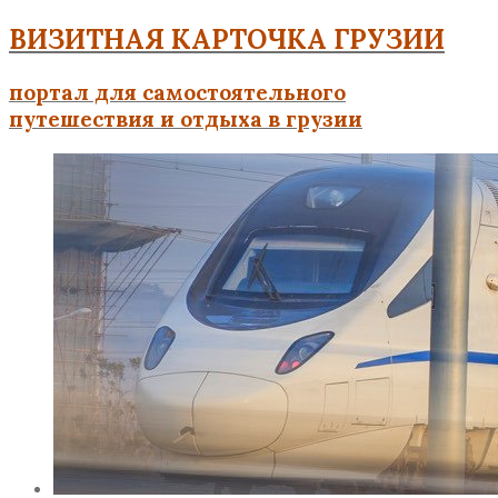
ВИЗИТНАЯ КАРТОЧКА ГРУЗИИ
портал для самостоятельного
путешествия и отдыха в грузии