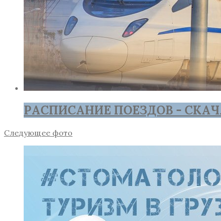
РАСПИСАНИЕ ПОЕЗДОВ - СКАЧ
Следующее фото