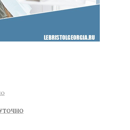
СУТОЧНО