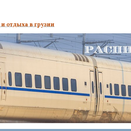
и отдыха в грузии