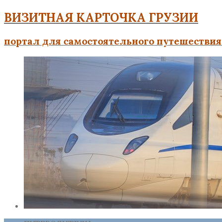
ВИЗИТНАЯ КАРТОЧКА ГРУЗИИ
портал для самостоятельного путешествия 