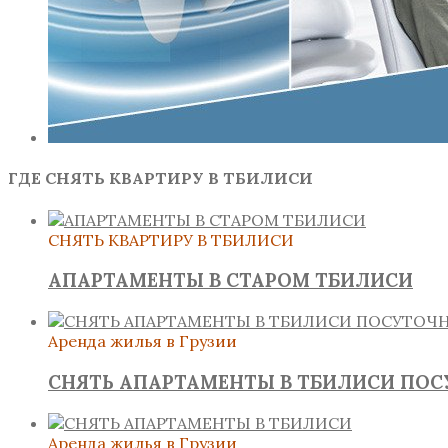
ГДЕ СНЯТЬ КВАРТИРУ В ТБИЛИСИ
СНЯТЬ КВАРТИРУ В ТБИЛИСИ
АПАРТАМЕНТЫ В СТАРОМ ТБИЛИСИ
Аренда жилья в Грузии
СНЯТЬ АПАРТАМЕНТЫ В ТБИЛИСИ ПО
Аренда жилья в Грузии