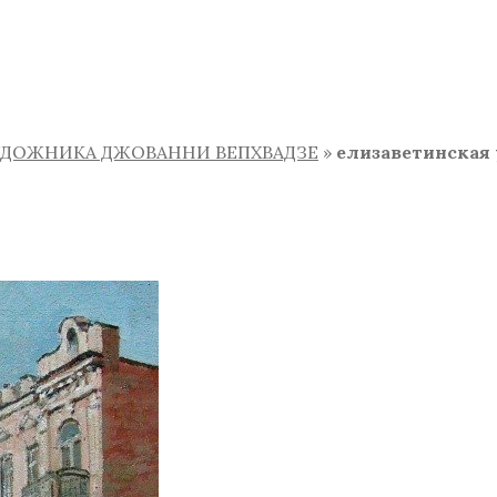
УДОЖНИКА ДЖОВАННИ ВЕПХВАДЗЕ
»
елизаветинская