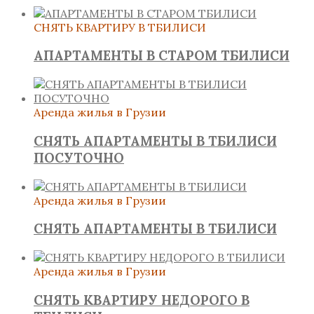
СНЯТЬ КВАРТИРУ В ТБИЛИСИ
АПАРТАМЕНТЫ В СТАРОМ ТБИЛИСИ
Аренда жилья в Грузии
СНЯТЬ АПАРТАМЕНТЫ В ТБИЛИСИ
ПОСУТОЧНО
Аренда жилья в Грузии
СНЯТЬ АПАРТАМЕНТЫ В ТБИЛИСИ
Аренда жилья в Грузии
СНЯТЬ КВАРТИРУ НЕДОРОГО В