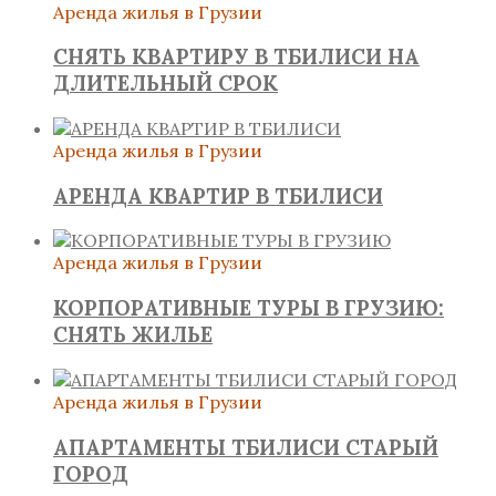
Аренда жилья в Грузии
СНЯТЬ КВАРТИРУ В ТБИЛИСИ НА
ДЛИТЕЛЬНЫЙ СРОК
Аренда жилья в Грузии
АРЕНДА КВАРТИР В ТБИЛИСИ
Аренда жилья в Грузии
КОРПОРАТИВНЫЕ ТУРЫ В ГРУЗИЮ:
СНЯТЬ ЖИЛЬЕ
Аренда жилья в Грузии
АПАРТАМЕНТЫ ТБИЛИСИ СТАРЫЙ
ГОРОД