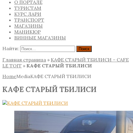
О ПОРТАЛЕ
ТУРИСТАМ
КУРС ЛАРИ
ТРАНСПОРТ
МАГАЗИНЫ
МАНИКЮР
ВИННЫЕ МАГАЗИНЫ
Найти:
Главная страница
»
КАФЕ СТАРЫЙ ТБИЛИСИ – CAFE
LE TOIT
»
КАФЕ СТАРЫЙ ТБИЛИСИ
Home
Media
КАФЕ СТАРЫЙ ТБИЛИСИ
КАФЕ СТАРЫЙ ТБИЛИСИ