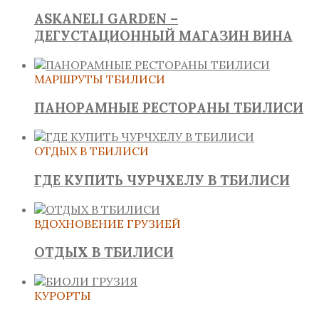
ASKANELI GARDEN –
ДЕГУСТАЦИОННЫЙ МАГАЗИН ВИНА
МАРШРУТЫ ТБИЛИСИ
ПАНОРАМНЫЕ РЕСТОРАНЫ ТБИЛИСИ
ОТДЫХ В ТБИЛИСИ
ГДЕ КУПИТЬ ЧУРЧХЕЛУ В ТБИЛИСИ
ВДОХНОВЕНИЕ ГРУЗИЕЙ
ОТДЫХ В ТБИЛИСИ
КУРОРТЫ