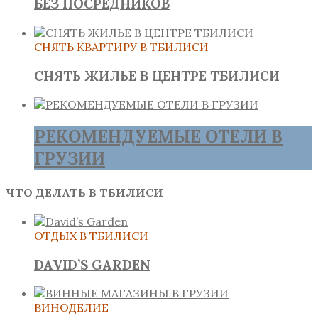
БЕЗ ПОСРЕДНИКОВ
СНЯТЬ КВАРТИРУ В ТБИЛИСИ
СНЯТЬ ЖИЛЬЕ В ЦЕНТРЕ ТБИЛИСИ
РЕКОМЕНДУЕМЫЕ ОТЕЛИ В
ГРУЗИИ
ЧТО ДЕЛАТЬ В ТБИЛИСИ
ОТДЫХ В ТБИЛИСИ
DAVID’S GARDEN
ВИНОДЕЛИЕ