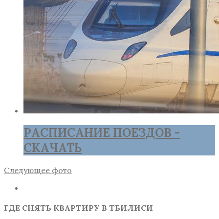
РАСПИСАНИЕ ПОЕЗДОВ -
СКАЧАТЬ
Следующее фото
ГДЕ СНЯТЬ КВАРТИРУ В ТБИЛИСИ