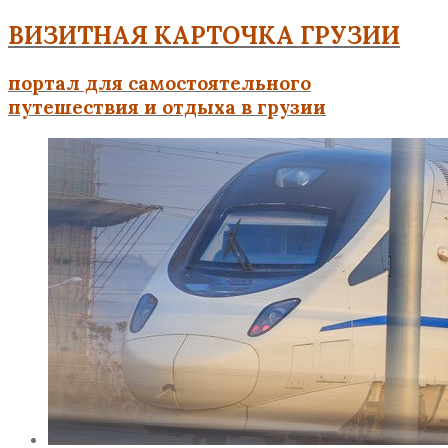
ВИЗИТНАЯ КАРТОЧКА ГРУЗИИ
портал для самостоятельного
путешествия и отдыха в грузии