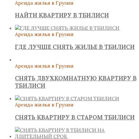
Аренда жилья в Грузии
НАЙТИ КВАРТИРУ В ТБИЛИСИ
Аренда жилья в Грузии
ГДЕ ЛУЧШЕ СНЯТЬ ЖИЛЬЕ В ТБИЛИСИ
Аренда жилья в Грузии
СНЯТЬ ДВУХКОМНАТНУЮ КВАРТИРУ В
ТБИЛИСИ
Аренда жилья в Грузии
СНЯТЬ КВАРТИРУ В СТАРОМ ТБИЛИСИ