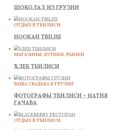
ШОКОЛАД ИЗ ГРУЗИИ
ОТДЫХ В ТБИЛИСИ
HOOKAH TBILISI
МАГАЗИНЫ, БУТИКИ, РЫНКИ
ХЛЕБ ТБИЛИСИ
ВАША СВАДЬБА В ГРУЗИИ
ФОТОГРАФЫ ТБИЛИСИ – НАТИЯ
ГАЧАВА
ОТДЫХ В ТБИЛИСИ