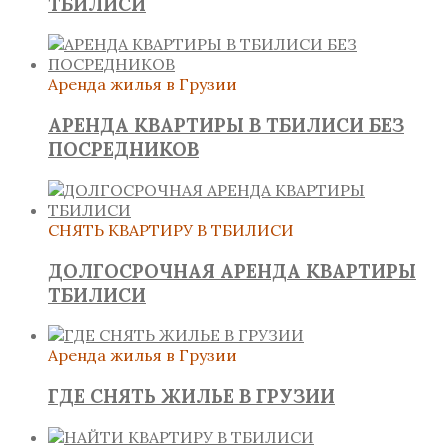
ТБИЛИСИ
Аренда жилья в Грузии
АРЕНДА КВАРТИРЫ В ТБИЛИСИ БЕЗ
ПОСРЕДНИКОВ
СНЯТЬ КВАРТИРУ В ТБИЛИСИ
ДОЛГОСРОЧНАЯ АРЕНДА КВАРТИРЫ
ТБИЛИСИ
Аренда жилья в Грузии
ГДЕ СНЯТЬ ЖИЛЬЕ В ГРУЗИИ