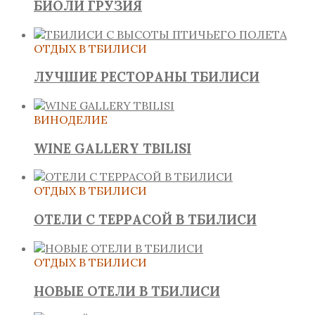
БИОЛИ ГРУЗИЯ
ОТДЫХ В ТБИЛИСИ
ЛУЧШИЕ РЕСТОРАНЫ ТБИЛИСИ
ВИНОДЕЛИЕ
WINE GALLERY TBILISI
ОТДЫХ В ТБИЛИСИ
ОТЕЛИ С ТЕРРАСОЙ В ТБИЛИСИ
ОТДЫХ В ТБИЛИСИ
НОВЫЕ ОТЕЛИ В ТБИЛИСИ