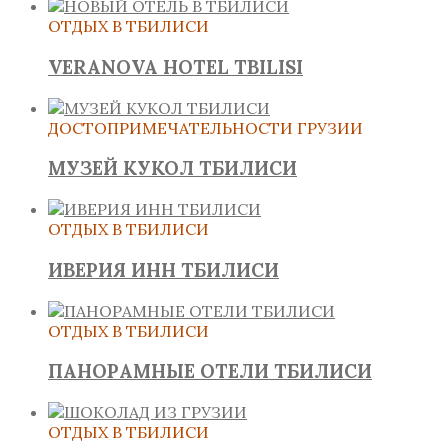
ОТДЫХ В ТБИЛИСИ
VERANOVA HOTEL TBILISI
ДОСТОПРИМЕЧАТЕЛЬНОСТИ ГРУЗИИ
МУЗЕЙ КУКОЛ ТБИЛИСИ
ОТДЫХ В ТБИЛИСИ
ИВЕРИЯ ИНН ТБИЛИСИ
ОТДЫХ В ТБИЛИСИ
ПАНОРАМНЫЕ ОТЕЛИ ТБИЛИСИ
ОТДЫХ В ТБИЛИСИ