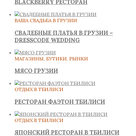
BLACKBERRY РЕСТОРАН
ВАША СВАДЬБА В ГРУЗИИ
СВАДЕБНЫЕ ПЛАТЬЯ В ГРУЗИИ –
DRESSCODE WEDDING
МАГАЗИНЫ, БУТИКИ, РЫНКИ
МЯСО ГРУЗИИ
ОТДЫХ В ТБИЛИСИ
РЕСТОРАН ФАЭТОН ТБИЛИСИ
ОТДЫХ В ТБИЛИСИ
ЯПОНСКИЙ РЕСТОРАН В ТБИЛИСИ