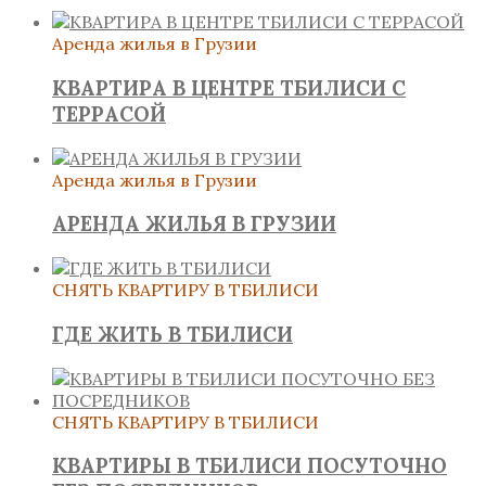
Аренда жилья в Грузии
КВАРТИРА В ЦЕНТРЕ ТБИЛИСИ С
ТЕРРАСОЙ
Аренда жилья в Грузии
АРЕНДА ЖИЛЬЯ В ГРУЗИИ
СНЯТЬ КВАРТИРУ В ТБИЛИСИ
ГДЕ ЖИТЬ В ТБИЛИСИ
СНЯТЬ КВАРТИРУ В ТБИЛИСИ
КВАРТИРЫ В ТБИЛИСИ ПОСУТОЧНО