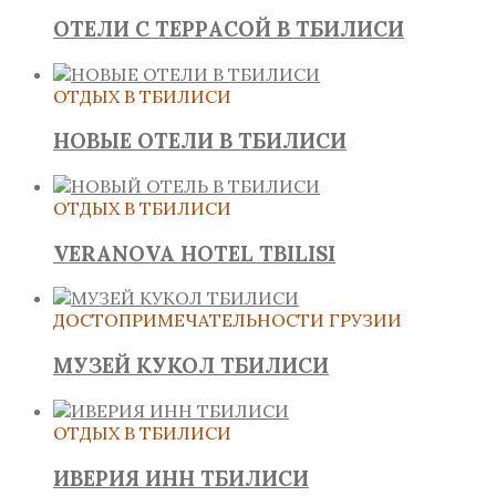
ОТЕЛИ С ТЕРРАСОЙ В ТБИЛИСИ
ОТДЫХ В ТБИЛИСИ
НОВЫЕ ОТЕЛИ В ТБИЛИСИ
ОТДЫХ В ТБИЛИСИ
VERANOVA HOTEL TBILISI
ДОСТОПРИМЕЧАТЕЛЬНОСТИ ГРУЗИИ
МУЗЕЙ КУКОЛ ТБИЛИСИ
ОТДЫХ В ТБИЛИСИ
ИВЕРИЯ ИНН ТБИЛИСИ