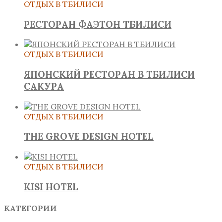
ОТДЫХ В ТБИЛИСИ
РЕСТОРАН ФАЭТОН ТБИЛИСИ
ОТДЫХ В ТБИЛИСИ
ЯПОНСКИЙ РЕСТОРАН В ТБИЛИСИ
САКУРА
ОТДЫХ В ТБИЛИСИ
THE GROVE DESIGN HOTEL
ОТДЫХ В ТБИЛИСИ
KISI HOTEL
КАТЕГОРИИ