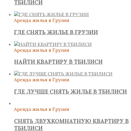
ТБИЛИСИ
Аренда жилья в Грузии
ГДЕ СНЯТЬ ЖИЛЬЕ В ГРУЗИИ
Аренда жилья в Грузии
НАЙТИ КВАРТИРУ В ТБИЛИСИ
Аренда жилья в Грузии
ГДЕ ЛУЧШЕ СНЯТЬ ЖИЛЬЕ В ТБИЛИСИ
Аренда жилья в Грузии
СНЯТЬ ДВУХКОМНАТНУЮ КВАРТИРУ В
ТБИЛИСИ