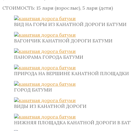
СТОИМОСТЬ: 15 лари (взрослые), 5 лари (дети)
ВИД НА ГОРЫ ИЗ КАНАТНОЙ ДОРОГИ БАТУМИ
ВАГОНЧИК КАНАТНОЙ ДОРОГИ БАТУМИ
ПАНОРАМА ГОРОДА БАТУМИ
ПРИРОДА НА ВЕРШИНЕ КАНАТНОЙ ПЛОЩАДКИ
ГОРОД БАТУМИ
ВИДЫ ИЗ КАНАТНОЙ ДОРОГИ
НИЖНЯЯ ПЛОЩАДКА КАНАТНОЙ ДОРОГИ В БА