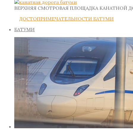
ВЕРХНЯЯ СМОТРОВАЯ ПЛОЩАДКА КАНАТНОЙ 
ДОСТОПРИМЕЧАТЕЛЬНОСТИ БАТУМИ
БАТУМИ