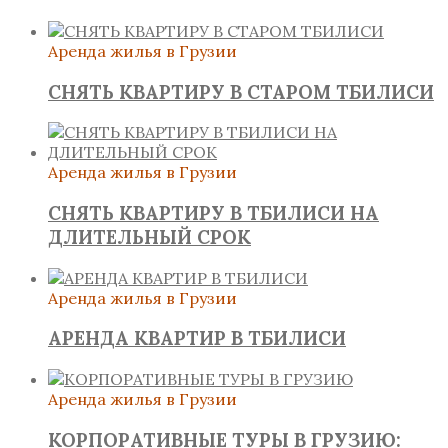
Аренда жилья в Грузии
СНЯТЬ КВАРТИРУ В СТАРОМ ТБИЛИСИ
Аренда жилья в Грузии
СНЯТЬ КВАРТИРУ В ТБИЛИСИ НА
ДЛИТЕЛЬНЫЙ СРОК
Аренда жилья в Грузии
АРЕНДА КВАРТИР В ТБИЛИСИ
Аренда жилья в Грузии
КОРПОРАТИВНЫЕ ТУРЫ В ГРУЗИЮ: