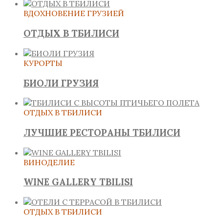
ВДОХНОВЕНИЕ ГРУЗИЕЙ
ОТДЫХ В ТБИЛИСИ
КУРОРТЫ
БИОЛИ ГРУЗИЯ
ОТДЫХ В ТБИЛИСИ
ЛУЧШИЕ РЕСТОРАНЫ ТБИЛИСИ
ВИНОДЕЛИЕ
WINE GALLERY TBILISI
ОТДЫХ В ТБИЛИСИ