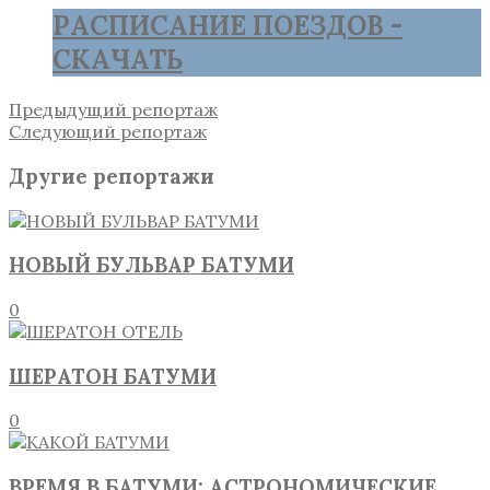
РАСПИСАНИЕ ПОЕЗДОВ -
СКАЧАТЬ
Предыдущий репортаж
Следующий репортаж
Другие репортажи
НОВЫЙ БУЛЬВАР БАТУМИ
0
ШЕРАТОН БАТУМИ
0
ВРЕМЯ В БАТУМИ: АСТРОНОМИЧЕСКИЕ