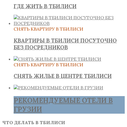
ГДЕ ЖИТЬ В ТБИЛИСИ
СНЯТЬ КВАРТИРУ В ТБИЛИСИ
КВАРТИРЫ В ТБИЛИСИ ПОСУТОЧНО
БЕЗ ПОСРЕДНИКОВ
СНЯТЬ КВАРТИРУ В ТБИЛИСИ
СНЯТЬ ЖИЛЬЕ В ЦЕНТРЕ ТБИЛИСИ
РЕКОМЕНДУЕМЫЕ ОТЕЛИ В
ГРУЗИИ
ЧТО ДЕЛАТЬ В ТБИЛИСИ