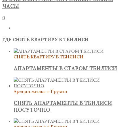
ЧАСЫ
0
ГДЕ СНЯТЬ КВАРТИРУ В ТБИЛИСИ
СНЯТЬ КВАРТИРУ В ТБИЛИСИ
АПАРТАМЕНТЫ В СТАРОМ ТБИЛИСИ
Аренда жилья в Грузии
СНЯТЬ АПАРТАМЕНТЫ В ТБИЛИСИ
ПОСУТОЧНО
Аренда жилья в Грузии