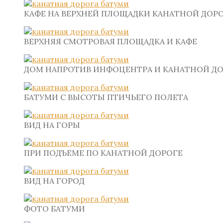
КАФЕ НА ВЕРХНЕЙ ПЛОЩАДКИ КАНАТНОЙ ДОР
ВЕРХНЯЯ СМОТРОВАЯ ПЛОЩАДКА И КАФЕ
ДОМ НАПРОТИВ ИНФОЦЕНТРА И КАНАТНОЙ Д
БАТУМИ С ВЫСОТЫ ПТИЧЬЕГО ПОЛЕТА
ВИД НА ГОРЫ
ПРИ ПОДЪЕМЕ ПО КАНАТНОЙ ДОРОГЕ
ВИД НА ГОРОД
ФОТО БАТУМИ