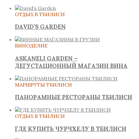
ОТДЫХ В ТБИЛИСИ
DAVID’S GARDEN
ВИНОДЕЛИЕ
ASKANELI GARDEN –
ДЕГУСТАЦИОННЫЙ МАГАЗИН ВИНА
МАРШРУТЫ ТБИЛИСИ
ПАНОРАМНЫЕ РЕСТОРАНЫ ТБИЛИСИ
ОТДЫХ В ТБИЛИСИ
ГДЕ КУПИТЬ ЧУРЧХЕЛУ В ТБИЛИСИ