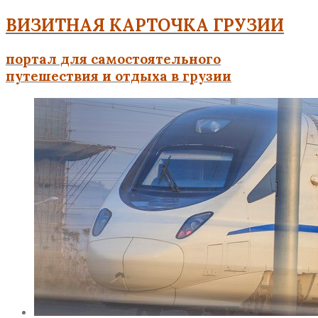
ВИЗИТНАЯ КАРТОЧКА ГРУЗИИ
портал для самостоятельного
путешествия и отдыха в грузии