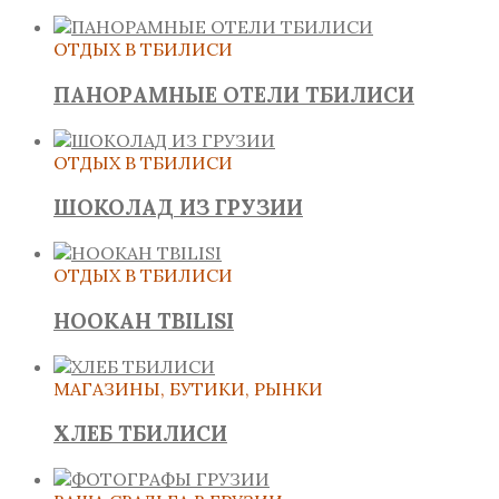
ОТДЫХ В ТБИЛИСИ
ПАНОРАМНЫЕ ОТЕЛИ ТБИЛИСИ
ОТДЫХ В ТБИЛИСИ
ШОКОЛАД ИЗ ГРУЗИИ
ОТДЫХ В ТБИЛИСИ
HOOKAH TBILISI
МАГАЗИНЫ, БУТИКИ, РЫНКИ
ХЛЕБ ТБИЛИСИ