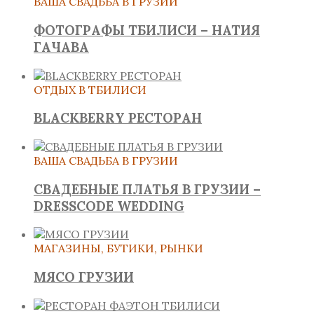
ВАША СВАДЬБА В ГРУЗИИ
ФОТОГРАФЫ ТБИЛИСИ – НАТИЯ
ГАЧАВА
ОТДЫХ В ТБИЛИСИ
BLACKBERRY РЕСТОРАН
ВАША СВАДЬБА В ГРУЗИИ
СВАДЕБНЫЕ ПЛАТЬЯ В ГРУЗИИ –
DRESSCODE WEDDING
МАГАЗИНЫ, БУТИКИ, РЫНКИ
МЯСО ГРУЗИИ