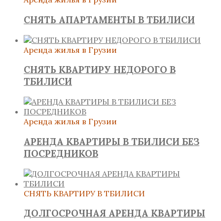
СНЯТЬ АПАРТАМЕНТЫ В ТБИЛИСИ
Аренда жилья в Грузии
СНЯТЬ КВАРТИРУ НЕДОРОГО В
ТБИЛИСИ
Аренда жилья в Грузии
АРЕНДА КВАРТИРЫ В ТБИЛИСИ БЕЗ
ПОСРЕДНИКОВ
СНЯТЬ КВАРТИРУ В ТБИЛИСИ
ДОЛГОСРОЧНАЯ АРЕНДА КВАРТИРЫ