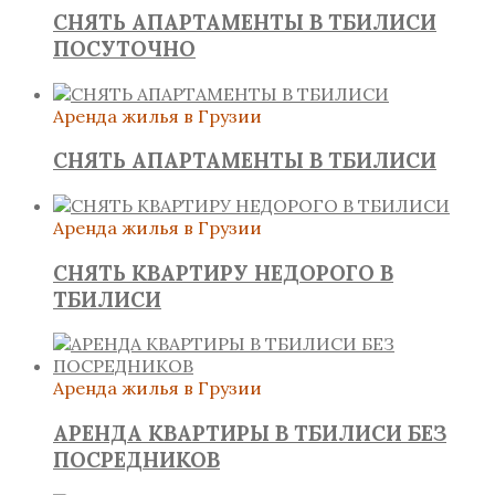
СНЯТЬ АПАРТАМЕНТЫ В ТБИЛИСИ
ПОСУТОЧНО
Аренда жилья в Грузии
СНЯТЬ АПАРТАМЕНТЫ В ТБИЛИСИ
Аренда жилья в Грузии
СНЯТЬ КВАРТИРУ НЕДОРОГО В
ТБИЛИСИ
Аренда жилья в Грузии
АРЕНДА КВАРТИРЫ В ТБИЛИСИ БЕЗ
ПОСРЕДНИКОВ