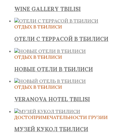
WINE GALLERY TBILISI
ОТДЫХ В ТБИЛИСИ
ОТЕЛИ С ТЕРРАСОЙ В ТБИЛИСИ
ОТДЫХ В ТБИЛИСИ
НОВЫЕ ОТЕЛИ В ТБИЛИСИ
ОТДЫХ В ТБИЛИСИ
VERANOVA HOTEL TBILISI
ДОСТОПРИМЕЧАТЕЛЬНОСТИ ГРУЗИИ
МУЗЕЙ КУКОЛ ТБИЛИСИ