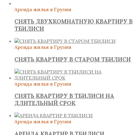
Аренда жилья в Грузии
СНЯТЬ ДВУХКОМНАТНУЮ КВАРТИРУ В
ТБИЛИСИ
Аренда жилья в Грузии
СНЯТЬ КВАРТИРУ В СТАРОМ ТБИЛИСИ
Аренда жилья в Грузии
СНЯТЬ КВАРТИРУ В ТБИЛИСИ НА
ДЛИТЕЛЬНЫЙ СРОК
Аренда жилья в Грузии
АРЕНДА КВАРТИР В ТБИЛИСИ