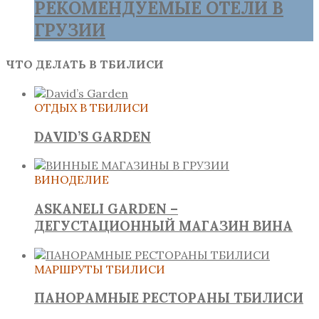
РЕКОМЕНДУЕМЫЕ ОТЕЛИ В
ГРУЗИИ
ЧТО ДЕЛАТЬ В ТБИЛИСИ
ОТДЫХ В ТБИЛИСИ
DAVID’S GARDEN
ВИНОДЕЛИЕ
ASKANELI GARDEN –
ДЕГУСТАЦИОННЫЙ МАГАЗИН ВИНА
МАРШРУТЫ ТБИЛИСИ
ПАНОРАМНЫЕ РЕСТОРАНЫ ТБИЛИСИ