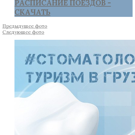
РАСПИСАНИЕ ПОЕЗДОВ -
СКАЧАТЬ
Предыдущее фото
Следующее фото