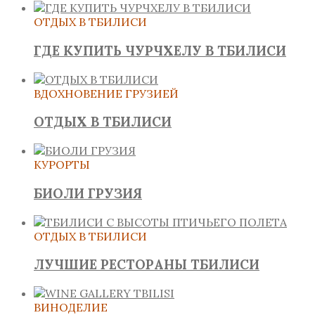
ОТДЫХ В ТБИЛИСИ
ГДЕ КУПИТЬ ЧУРЧХЕЛУ В ТБИЛИСИ
ВДОХНОВЕНИЕ ГРУЗИЕЙ
ОТДЫХ В ТБИЛИСИ
КУРОРТЫ
БИОЛИ ГРУЗИЯ
ОТДЫХ В ТБИЛИСИ
ЛУЧШИЕ РЕСТОРАНЫ ТБИЛИСИ
ВИНОДЕЛИЕ