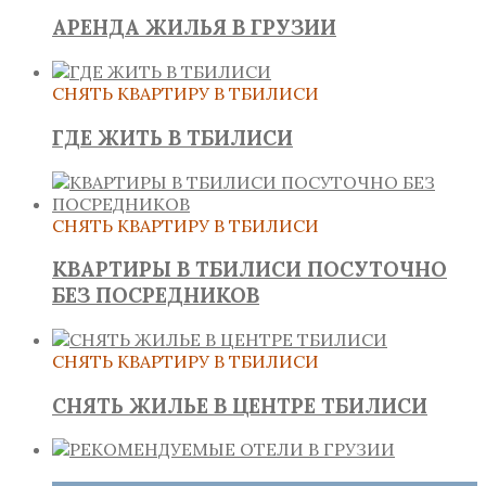
АРЕНДА ЖИЛЬЯ В ГРУЗИИ
СНЯТЬ КВАРТИРУ В ТБИЛИСИ
ГДЕ ЖИТЬ В ТБИЛИСИ
СНЯТЬ КВАРТИРУ В ТБИЛИСИ
КВАРТИРЫ В ТБИЛИСИ ПОСУТОЧНО
БЕЗ ПОСРЕДНИКОВ
СНЯТЬ КВАРТИРУ В ТБИЛИСИ
СНЯТЬ ЖИЛЬЕ В ЦЕНТРЕ ТБИЛИСИ