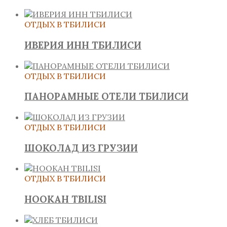
ОТДЫХ В ТБИЛИСИ
ИВЕРИЯ ИНН ТБИЛИСИ
ОТДЫХ В ТБИЛИСИ
ПАНОРАМНЫЕ ОТЕЛИ ТБИЛИСИ
ОТДЫХ В ТБИЛИСИ
ШОКОЛАД ИЗ ГРУЗИИ
ОТДЫХ В ТБИЛИСИ
HOOKAH TBILISI