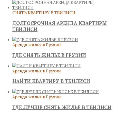
СНЯТЬ КВАРТИРУ В ТБИЛИСИ
ДОЛГОСРОЧНАЯ АРЕНДА КВАРТИРЫ
ТБИЛИСИ
Аренда жилья в Грузии
ГДЕ СНЯТЬ ЖИЛЬЕ В ГРУЗИИ
Аренда жилья в Грузии
НАЙТИ КВАРТИРУ В ТБИЛИСИ
Аренда жилья в Грузии
ГДЕ ЛУЧШЕ СНЯТЬ ЖИЛЬЕ В ТБИЛИСИ