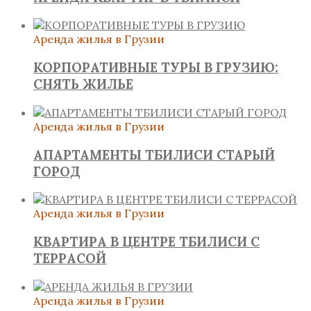
Аренда жилья в Грузии
КОРПОРАТИВНЫЕ ТУРЫ В ГРУЗИЮ:
СНЯТЬ ЖИЛЬЕ
Аренда жилья в Грузии
АПАРТАМЕНТЫ ТБИЛИСИ СТАРЫЙ
ГОРОД
Аренда жилья в Грузии
КВАРТИРА В ЦЕНТРЕ ТБИЛИСИ С
ТЕРРАСОЙ
Аренда жилья в Грузии