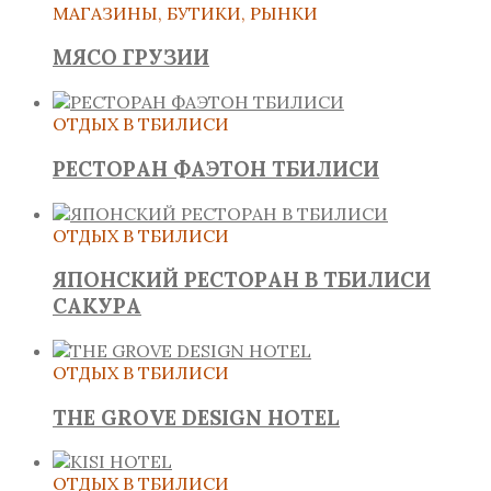
МАГАЗИНЫ, БУТИКИ, РЫНКИ
МЯСО ГРУЗИИ
ОТДЫХ В ТБИЛИСИ
РЕСТОРАН ФАЭТОН ТБИЛИСИ
ОТДЫХ В ТБИЛИСИ
ЯПОНСКИЙ РЕСТОРАН В ТБИЛИСИ
САКУРА
ОТДЫХ В ТБИЛИСИ
THE GROVE DESIGN HOTEL
ОТДЫХ В ТБИЛИСИ