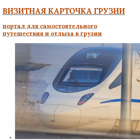
ВИЗИТНАЯ КАРТОЧКА ГРУЗИИ
портал для самостоятельного
путешествия и отдыха в грузии