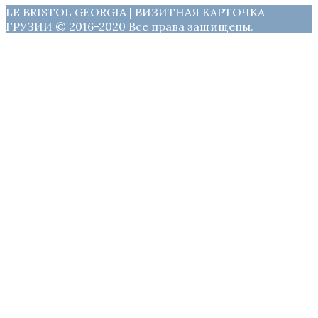
LE BRISTOL GEORGIA | ВИЗИТНАЯ КАРТОЧКА
ГРУЗИИ © 2016-2020 Все права защищены.