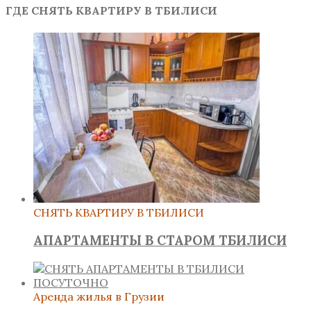
ГДЕ СНЯТЬ КВАРТИРУ В ТБИЛИСИ
СНЯТЬ КВАРТИРУ В ТБИЛИСИ
АПАРТАМЕНТЫ В СТАРОМ ТБИЛИСИ
Аренда жилья в Грузии