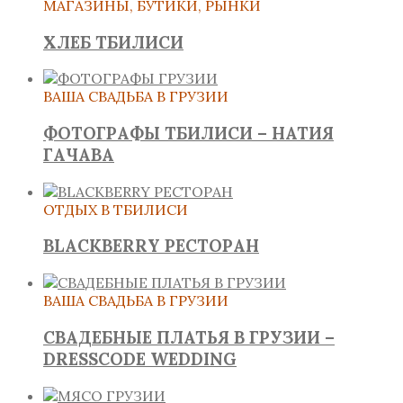
МАГАЗИНЫ, БУТИКИ, РЫНКИ
ХЛЕБ ТБИЛИСИ
ВАША СВАДЬБА В ГРУЗИИ
ФОТОГРАФЫ ТБИЛИСИ – НАТИЯ
ГАЧАВА
ОТДЫХ В ТБИЛИСИ
BLACKBERRY РЕСТОРАН
ВАША СВАДЬБА В ГРУЗИИ
СВАДЕБНЫЕ ПЛАТЬЯ В ГРУЗИИ –
DRESSCODE WEDDING