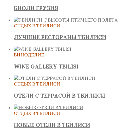
БИОЛИ ГРУЗИЯ
ОТДЫХ В ТБИЛИСИ
ЛУЧШИЕ РЕСТОРАНЫ ТБИЛИСИ
ВИНОДЕЛИЕ
WINE GALLERY TBILISI
ОТДЫХ В ТБИЛИСИ
ОТЕЛИ С ТЕРРАСОЙ В ТБИЛИСИ
ОТДЫХ В ТБИЛИСИ
НОВЫЕ ОТЕЛИ В ТБИЛИСИ