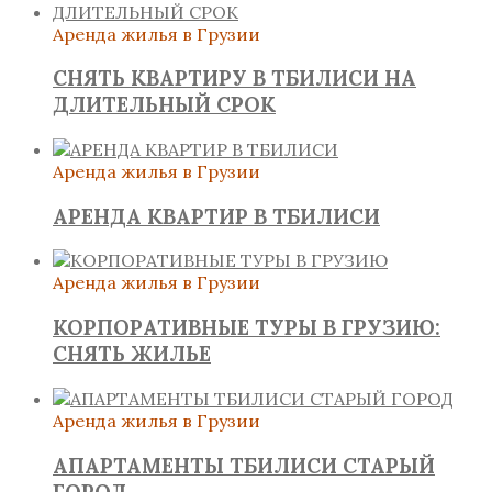
Аренда жилья в Грузии
СНЯТЬ КВАРТИРУ В ТБИЛИСИ НА
ДЛИТЕЛЬНЫЙ СРОК
Аренда жилья в Грузии
АРЕНДА КВАРТИР В ТБИЛИСИ
Аренда жилья в Грузии
КОРПОРАТИВНЫЕ ТУРЫ В ГРУЗИЮ:
СНЯТЬ ЖИЛЬЕ
Аренда жилья в Грузии
АПАРТАМЕНТЫ ТБИЛИСИ СТАРЫЙ
ГОРОД