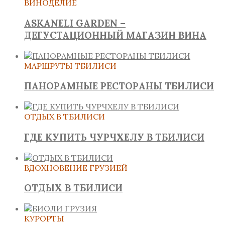
ВИНОДЕЛИЕ
ASKANELI GARDEN –
ДЕГУСТАЦИОННЫЙ МАГАЗИН ВИНА
МАРШРУТЫ ТБИЛИСИ
ПАНОРАМНЫЕ РЕСТОРАНЫ ТБИЛИСИ
ОТДЫХ В ТБИЛИСИ
ГДЕ КУПИТЬ ЧУРЧХЕЛУ В ТБИЛИСИ
ВДОХНОВЕНИЕ ГРУЗИЕЙ
ОТДЫХ В ТБИЛИСИ
КУРОРТЫ