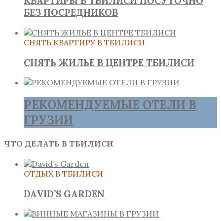
КВАРТИРЫ В ТБИЛИСИ ПОСУТОЧНО
БЕЗ ПОСРЕДНИКОВ
СНЯТЬ КВАРТИРУ В ТБИЛИСИ
СНЯТЬ ЖИЛЬЕ В ЦЕНТРЕ ТБИЛИСИ
РЕКОМЕНДУЕМЫЕ ОТЕЛИ В
ГРУЗИИ
ЧТО ДЕЛАТЬ В ТБИЛИСИ
ОТДЫХ В ТБИЛИСИ
DAVID’S GARDEN