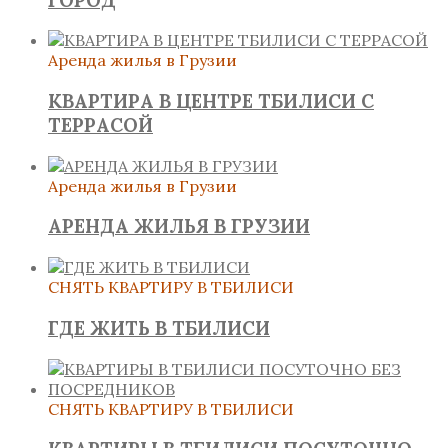
Аренда жилья в Грузии
КВАРТИРА В ЦЕНТРЕ ТБИЛИСИ С
ТЕРРАСОЙ
Аренда жилья в Грузии
АРЕНДА ЖИЛЬЯ В ГРУЗИИ
СНЯТЬ КВАРТИРУ В ТБИЛИСИ
ГДЕ ЖИТЬ В ТБИЛИСИ
СНЯТЬ КВАРТИРУ В ТБИЛИСИ