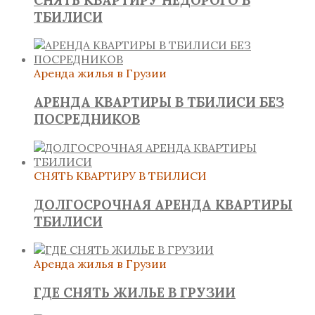
ТБИЛИСИ
Аренда жилья в Грузии
АРЕНДА КВАРТИРЫ В ТБИЛИСИ БЕЗ
ПОСРЕДНИКОВ
СНЯТЬ КВАРТИРУ В ТБИЛИСИ
ДОЛГОСРОЧНАЯ АРЕНДА КВАРТИРЫ
ТБИЛИСИ
Аренда жилья в Грузии
ГДЕ СНЯТЬ ЖИЛЬЕ В ГРУЗИИ