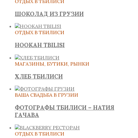
ОТДЫХ В ТБИЛИСИ
ШОКОЛАД ИЗ ГРУЗИИ
ОТДЫХ В ТБИЛИСИ
HOOKAH TBILISI
МАГАЗИНЫ, БУТИКИ, РЫНКИ
ХЛЕБ ТБИЛИСИ
ВАША СВАДЬБА В ГРУЗИИ
ФОТОГРАФЫ ТБИЛИСИ – НАТИЯ
ГАЧАВА
ОТДЫХ В ТБИЛИСИ