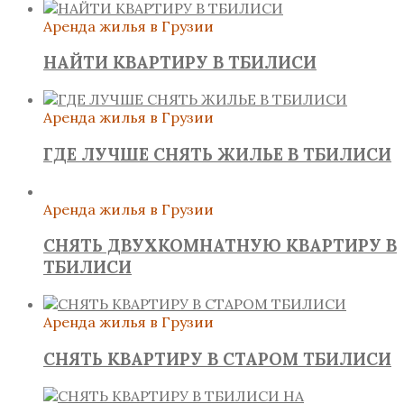
Аренда жилья в Грузии
НАЙТИ КВАРТИРУ В ТБИЛИСИ
Аренда жилья в Грузии
ГДЕ ЛУЧШЕ СНЯТЬ ЖИЛЬЕ В ТБИЛИСИ
Аренда жилья в Грузии
СНЯТЬ ДВУХКОМНАТНУЮ КВАРТИРУ В
ТБИЛИСИ
Аренда жилья в Грузии
СНЯТЬ КВАРТИРУ В СТАРОМ ТБИЛИСИ