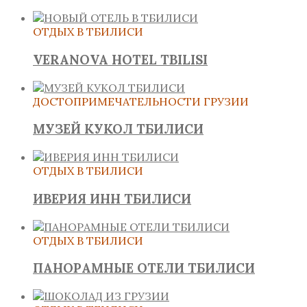
ОТДЫХ В ТБИЛИСИ
VERANOVA HOTEL TBILISI
ДОСТОПРИМЕЧАТЕЛЬНОСТИ ГРУЗИИ
МУЗЕЙ КУКОЛ ТБИЛИСИ
ОТДЫХ В ТБИЛИСИ
ИВЕРИЯ ИНН ТБИЛИСИ
ОТДЫХ В ТБИЛИСИ
ПАНОРАМНЫЕ ОТЕЛИ ТБИЛИСИ