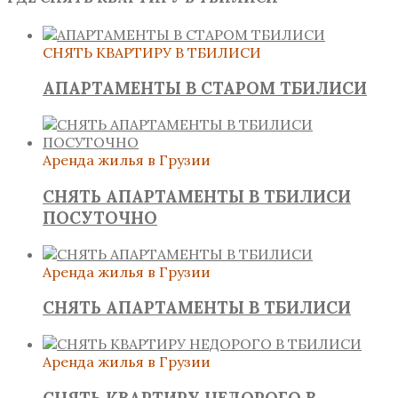
СНЯТЬ КВАРТИРУ В ТБИЛИСИ
АПАРТАМЕНТЫ В СТАРОМ ТБИЛИСИ
Аренда жилья в Грузии
СНЯТЬ АПАРТАМЕНТЫ В ТБИЛИСИ
ПОСУТОЧНО
Аренда жилья в Грузии
СНЯТЬ АПАРТАМЕНТЫ В ТБИЛИСИ
Аренда жилья в Грузии
СНЯТЬ КВАРТИРУ НЕДОРОГО В