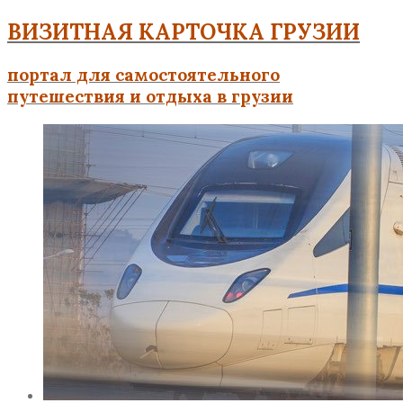
ВИЗИТНАЯ КАРТОЧКА ГРУЗИИ
портал для самостоятельного
путешествия и отдыха в грузии