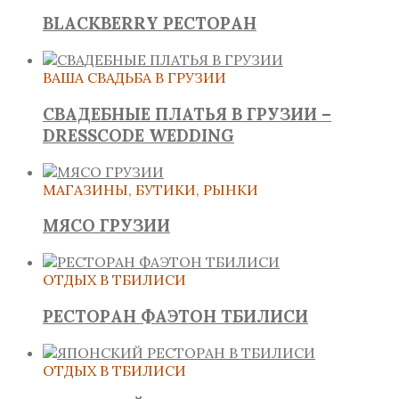
BLACKBERRY РЕСТОРАН
ВАША СВАДЬБА В ГРУЗИИ
СВАДЕБНЫЕ ПЛАТЬЯ В ГРУЗИИ –
DRESSCODE WEDDING
МАГАЗИНЫ, БУТИКИ, РЫНКИ
МЯСО ГРУЗИИ
ОТДЫХ В ТБИЛИСИ
РЕСТОРАН ФАЭТОН ТБИЛИСИ
ОТДЫХ В ТБИЛИСИ