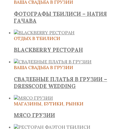
ВАША СВАДЬБА В ГРУЗИИ
ФОТОГРАФЫ ТБИЛИСИ – НАТИЯ
ГАЧАВА
ОТДЫХ В ТБИЛИСИ
BLACKBERRY РЕСТОРАН
ВАША СВАДЬБА В ГРУЗИИ
СВАДЕБНЫЕ ПЛАТЬЯ В ГРУЗИИ –
DRESSCODE WEDDING
МАГАЗИНЫ, БУТИКИ, РЫНКИ
МЯСО ГРУЗИИ