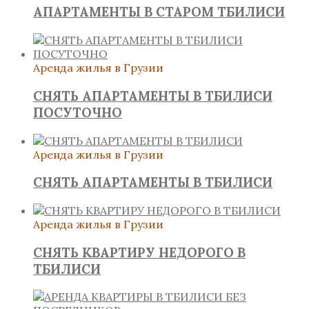
АПАРТАМЕНТЫ В СТАРОМ ТБИЛИСИ
Аренда жилья в Грузии
СНЯТЬ АПАРТАМЕНТЫ В ТБИЛИСИ
ПОСУТОЧНО
Аренда жилья в Грузии
СНЯТЬ АПАРТАМЕНТЫ В ТБИЛИСИ
Аренда жилья в Грузии
СНЯТЬ КВАРТИРУ НЕДОРОГО В
ТБИЛИСИ