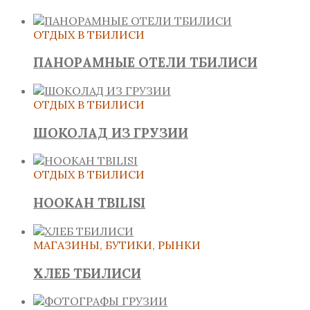
ОТДЫХ В ТБИЛИСИ
ПАНОРАМНЫЕ ОТЕЛИ ТБИЛИСИ
ОТДЫХ В ТБИЛИСИ
ШОКОЛАД ИЗ ГРУЗИИ
ОТДЫХ В ТБИЛИСИ
HOOKAH TBILISI
МАГАЗИНЫ, БУТИКИ, РЫНКИ
ХЛЕБ ТБИЛИСИ