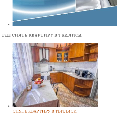
ГДЕ СНЯТЬ КВАРТИРУ В ТБИЛИСИ
СНЯТЬ КВАРТИРУ В ТБИЛИСИ