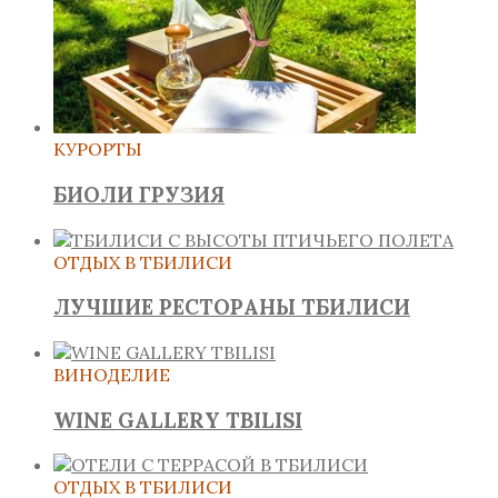
КУРОРТЫ
БИОЛИ ГРУЗИЯ
ОТДЫХ В ТБИЛИСИ
ЛУЧШИЕ РЕСТОРАНЫ ТБИЛИСИ
ВИНОДЕЛИЕ
WINE GALLERY TBILISI
ОТДЫХ В ТБИЛИСИ