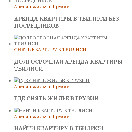
Аренда жилья в Грузии
АРЕНДА КВАРТИРЫ В ТБИЛИСИ БЕЗ
ПОСРЕДНИКОВ
СНЯТЬ КВАРТИРУ В ТБИЛИСИ
ДОЛГОСРОЧНАЯ АРЕНДА КВАРТИРЫ
ТБИЛИСИ
Аренда жилья в Грузии
ГДЕ СНЯТЬ ЖИЛЬЕ В ГРУЗИИ
Аренда жилья в Грузии
НАЙТИ КВАРТИРУ В ТБИЛИСИ