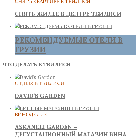
СНЯТЬ КВАРТИРУ В ТБИЛИСИ
СНЯТЬ ЖИЛЬЕ В ЦЕНТРЕ ТБИЛИСИ
РЕКОМЕНДУЕМЫЕ ОТЕЛИ В
ГРУЗИИ
ЧТО ДЕЛАТЬ В ТБИЛИСИ
ОТДЫХ В ТБИЛИСИ
DAVID’S GARDEN
ВИНОДЕЛИЕ
ASKANELI GARDEN –
ДЕГУСТАЦИОННЫЙ МАГАЗИН ВИНА