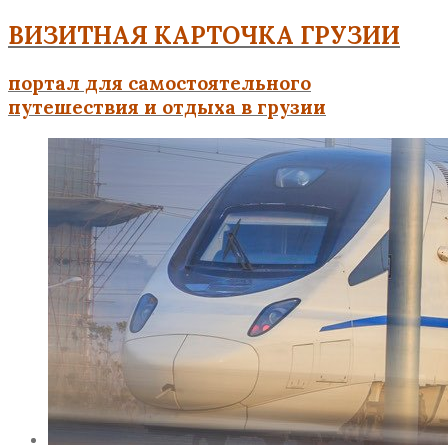
ВИЗИТНАЯ КАРТОЧКА ГРУЗИИ
портал для самостоятельного
путешествия и отдыха в грузии