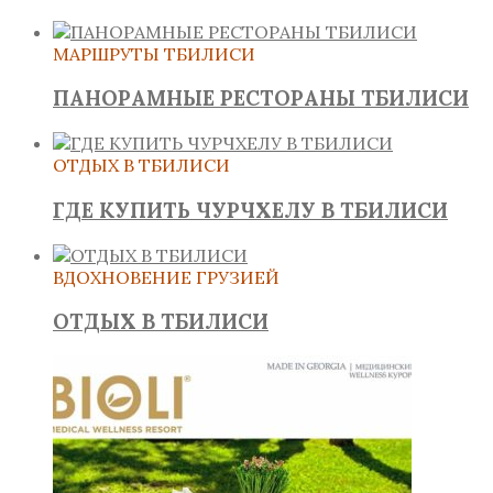
МАРШРУТЫ ТБИЛИСИ
ПАНОРАМНЫЕ РЕСТОРАНЫ ТБИЛИСИ
ОТДЫХ В ТБИЛИСИ
ГДЕ КУПИТЬ ЧУРЧХЕЛУ В ТБИЛИСИ
ВДОХНОВЕНИЕ ГРУЗИЕЙ
ОТДЫХ В ТБИЛИСИ