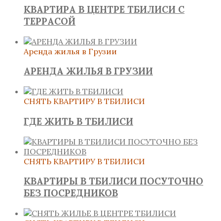
КВАРТИРА В ЦЕНТРЕ ТБИЛИСИ С
ТЕРРАСОЙ
Аренда жилья в Грузии
АРЕНДА ЖИЛЬЯ В ГРУЗИИ
СНЯТЬ КВАРТИРУ В ТБИЛИСИ
ГДЕ ЖИТЬ В ТБИЛИСИ
СНЯТЬ КВАРТИРУ В ТБИЛИСИ
КВАРТИРЫ В ТБИЛИСИ ПОСУТОЧНО
БЕЗ ПОСРЕДНИКОВ