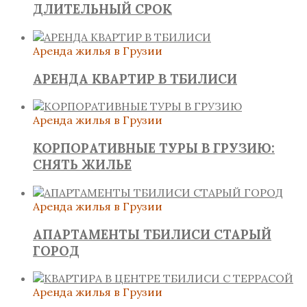
ДЛИТЕЛЬНЫЙ СРОК
Аренда жилья в Грузии
АРЕНДА КВАРТИР В ТБИЛИСИ
Аренда жилья в Грузии
КОРПОРАТИВНЫЕ ТУРЫ В ГРУЗИЮ:
СНЯТЬ ЖИЛЬЕ
Аренда жилья в Грузии
АПАРТАМЕНТЫ ТБИЛИСИ СТАРЫЙ
ГОРОД
Аренда жилья в Грузии