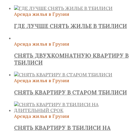
Аренда жилья в Грузии
ГДЕ ЛУЧШЕ СНЯТЬ ЖИЛЬЕ В ТБИЛИСИ
Аренда жилья в Грузии
СНЯТЬ ДВУХКОМНАТНУЮ КВАРТИРУ В
ТБИЛИСИ
Аренда жилья в Грузии
СНЯТЬ КВАРТИРУ В СТАРОМ ТБИЛИСИ
Аренда жилья в Грузии
СНЯТЬ КВАРТИРУ В ТБИЛИСИ НА