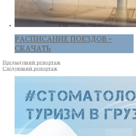
РАСПИСАНИЕ ПОЕЗДОВ -
СКАЧАТЬ
Предыдущий репортаж
Следующий репортаж