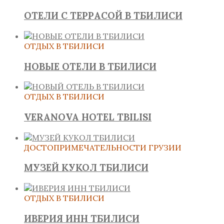
ОТЕЛИ С ТЕРРАСОЙ В ТБИЛИСИ
ОТДЫХ В ТБИЛИСИ
НОВЫЕ ОТЕЛИ В ТБИЛИСИ
ОТДЫХ В ТБИЛИСИ
VERANOVA HOTEL TBILISI
ДОСТОПРИМЕЧАТЕЛЬНОСТИ ГРУЗИИ
МУЗЕЙ КУКОЛ ТБИЛИСИ
ОТДЫХ В ТБИЛИСИ
ИВЕРИЯ ИНН ТБИЛИСИ