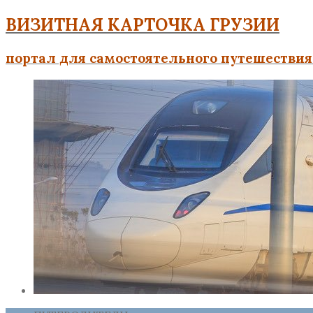
ВИЗИТНАЯ КАРТОЧКА ГРУЗИИ
портал для самостоятельного путешествия 