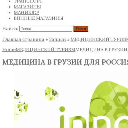
ТРАНСПОРТ
МАГАЗИНЫ
МАНИКЮР
ВИННЫЕ МАГАЗИНЫ
Найти:
Главная страница
»
Записи
»
МЕДИЦИНСКИЙ ТУРИЗ
Home
МЕДИЦИНСКИЙ ТУРИЗМ
МЕДИЦИНА В ГРУЗИИ
МЕДИЦИНА В ГРУЗИИ ДЛЯ РОССИ