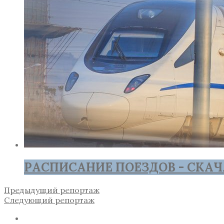
РАСПИСАНИЕ ПОЕЗДОВ - СКАЧ
Предыдущий репортаж
Следующий репортаж