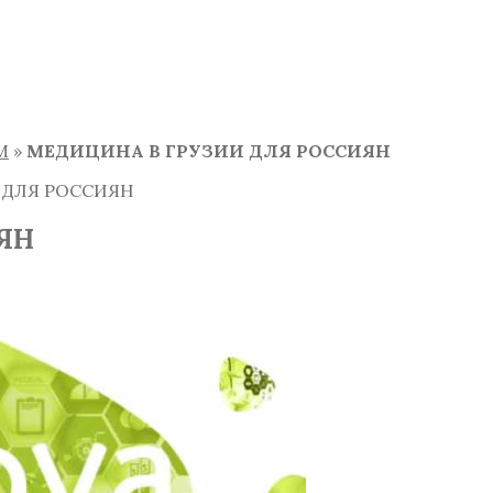
М
»
МЕДИЦИНА В ГРУЗИИ ДЛЯ РОССИЯН
 ДЛЯ РОССИЯН
ЯН