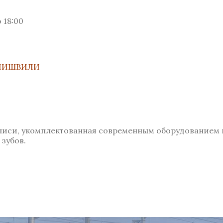
 18:00
АНИШВИЛИ
илиси, укомплектованная современным оборудованием
зубов.