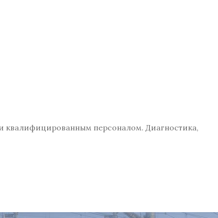
 и квалифицированным персоналом. Диагностика,