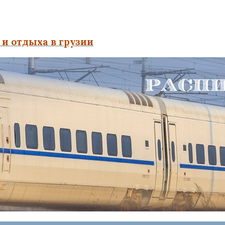
и отдыха в грузии