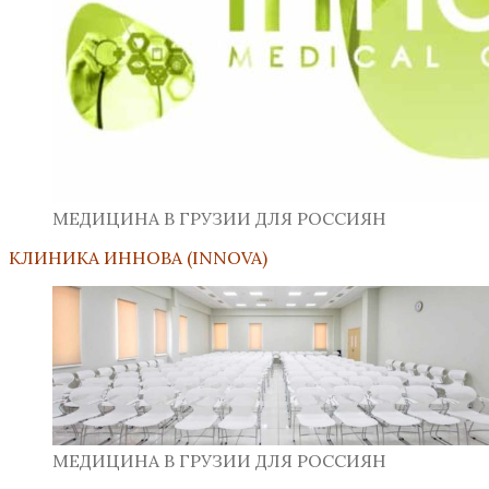
МЕДИЦИНА В ГРУЗИИ ДЛЯ РОССИЯН
КЛИНИКА ИННОВА (INNOVA)
МЕДИЦИНА В ГРУЗИИ ДЛЯ РОССИЯН