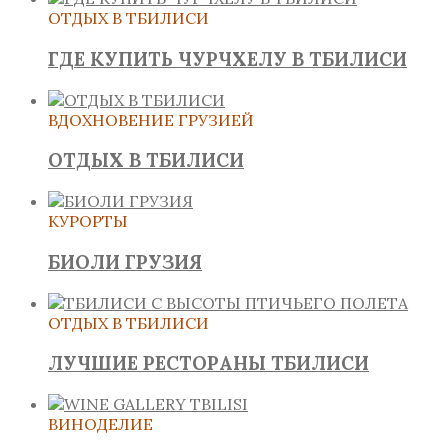
ОТДЫХ В ТБИЛИСИ
ГДЕ КУПИТЬ ЧУРЧХЕЛУ В ТБИЛИСИ
ВДОХНОВЕНИЕ ГРУЗИЕЙ
ОТДЫХ В ТБИЛИСИ
КУРОРТЫ
БИОЛИ ГРУЗИЯ
ОТДЫХ В ТБИЛИСИ
ЛУЧШИЕ РЕСТОРАНЫ ТБИЛИСИ
ВИНОДЕЛИЕ