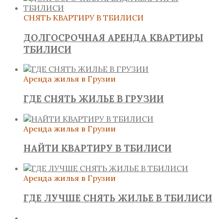
СНЯТЬ КВАРТИРУ В ТБИЛИСИ
ДОЛГОСРОЧНАЯ АРЕНДА КВАРТИРЫ
ТБИЛИСИ
Аренда жилья в Грузии
ГДЕ СНЯТЬ ЖИЛЬЕ В ГРУЗИИ
Аренда жилья в Грузии
НАЙТИ КВАРТИРУ В ТБИЛИСИ
Аренда жилья в Грузии
ГДЕ ЛУЧШЕ СНЯТЬ ЖИЛЬЕ В ТБИЛИСИ