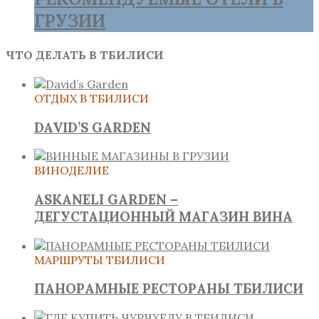
ГРУЗИИ
ЧТО ДЕЛАТЬ В ТБИЛИСИ
ОТДЫХ В ТБИЛИСИ
DAVID’S GARDEN
ВИНОДЕЛИЕ
ASKANELI GARDEN –
ДЕГУСТАЦИОННЫЙ МАГАЗИН ВИНА
МАРШРУТЫ ТБИЛИСИ
ПАНОРАМНЫЕ РЕСТОРАНЫ ТБИЛИСИ