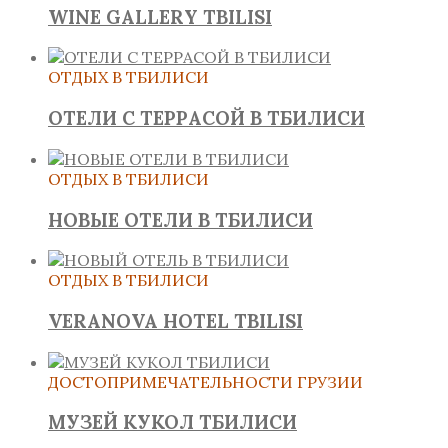
WINE GALLERY TBILISI
ОТДЫХ В ТБИЛИСИ
ОТЕЛИ С ТЕРРАСОЙ В ТБИЛИСИ
ОТДЫХ В ТБИЛИСИ
НОВЫЕ ОТЕЛИ В ТБИЛИСИ
ОТДЫХ В ТБИЛИСИ
VERANOVA HOTEL TBILISI
ДОСТОПРИМЕЧАТЕЛЬНОСТИ ГРУЗИИ
МУЗЕЙ КУКОЛ ТБИЛИСИ