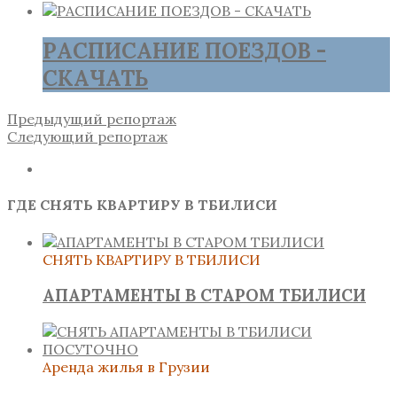
РАСПИСАНИЕ ПОЕЗДОВ -
СКАЧАТЬ
Предыдущий репортаж
Следующий репортаж
ГДЕ СНЯТЬ КВАРТИРУ В ТБИЛИСИ
СНЯТЬ КВАРТИРУ В ТБИЛИСИ
АПАРТАМЕНТЫ В СТАРОМ ТБИЛИСИ
Аренда жилья в Грузии