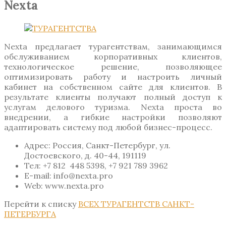
Nexta
Nexta предлагает турагентствам, занимающимся
обслуживанием корпоративных клиентов,
технологическое решение, позволяющее
оптимизировать работу и настроить личный
кабинет на собственном сайте для клиентов. В
результате клиенты получают полный доступ к
услугам делового туризма. Nexta проста во
внедрении, а гибкие настройки позволяют
адаптировать систему под любой бизнес-процесс.
Адрес: Россия, Санкт-Петербург, ул.
Достоевского, д. 40-44, 191119
Тел: +7 812 448 5398, +7 921 789 3962
E-mail: info@nexta.pro
Web: www.nexta.pro
Перейти к списку
ВСЕХ ТУРАГЕНТСТВ САНКТ-
ПЕТЕРБУРГА