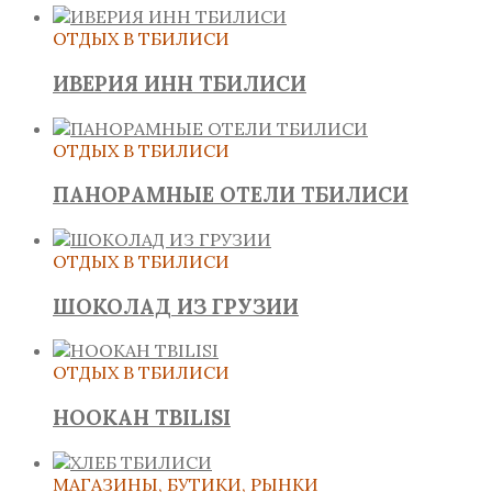
ОТДЫХ В ТБИЛИСИ
ИВЕРИЯ ИНН ТБИЛИСИ
ОТДЫХ В ТБИЛИСИ
ПАНОРАМНЫЕ ОТЕЛИ ТБИЛИСИ
ОТДЫХ В ТБИЛИСИ
ШОКОЛАД ИЗ ГРУЗИИ
ОТДЫХ В ТБИЛИСИ
HOOKAH TBILISI
МАГАЗИНЫ, БУТИКИ, РЫНКИ