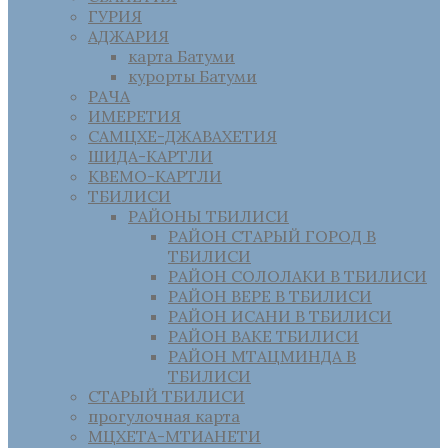
ГУРИЯ
АДЖАРИЯ
карта Батуми
курорты Батуми
РАЧА
ИМЕРЕТИЯ
САМЦХЕ-ДЖАВАХЕТИЯ
ШИДА-КАРТЛИ
КВЕМО-КАРТЛИ
ТБИЛИСИ
РАЙОНЫ ТБИЛИСИ
РАЙОН СТАРЫЙ ГОРОД В
ТБИЛИСИ
РАЙОН СОЛОЛАКИ В ТБИЛИСИ
РАЙОН ВЕРЕ В ТБИЛИСИ
РАЙОН ИСАНИ В ТБИЛИСИ
РАЙОН ВАКЕ ТБИЛИСИ
РАЙОН МТАЦМИНДА В
ТБИЛИСИ
СТАРЫЙ ТБИЛИСИ
прогулочная карта
МЦХЕТА-МТИАНЕТИ