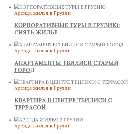
Аренда жилья в Грузии
КОРПОРАТИВНЫЕ ТУРЫ В ГРУЗИЮ:
СНЯТЬ ЖИЛЬЕ
Аренда жилья в Грузии
АПАРТАМЕНТЫ ТБИЛИСИ СТАРЫЙ
ГОРОД
Аренда жилья в Грузии
КВАРТИРА В ЦЕНТРЕ ТБИЛИСИ С
ТЕРРАСОЙ
Аренда жилья в Грузии