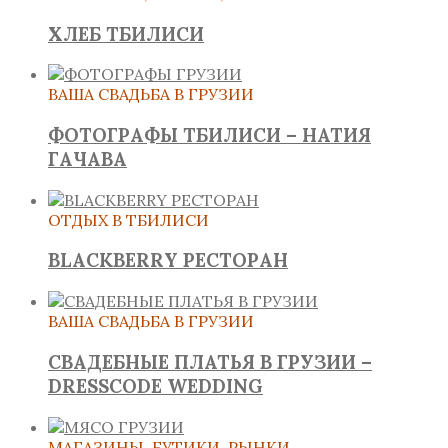
ХЛЕБ ТБИЛИСИ
ВАША СВАДЬБА В ГРУЗИИ
ФОТОГРАФЫ ТБИЛИСИ – НАТИЯ
ГАЧАВА
ОТДЫХ В ТБИЛИСИ
BLACKBERRY РЕСТОРАН
ВАША СВАДЬБА В ГРУЗИИ
СВАДЕБНЫЕ ПЛАТЬЯ В ГРУЗИИ –
DRESSCODE WEDDING
МАГАЗИНЫ, БУТИКИ, РЫНКИ