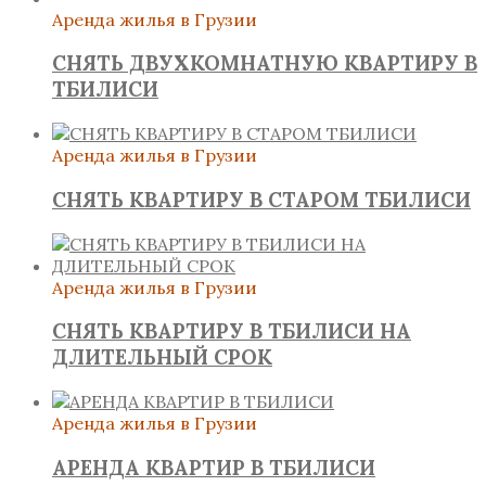
Аренда жилья в Грузии
СНЯТЬ ДВУХКОМНАТНУЮ КВАРТИРУ В
ТБИЛИСИ
Аренда жилья в Грузии
СНЯТЬ КВАРТИРУ В СТАРОМ ТБИЛИСИ
Аренда жилья в Грузии
СНЯТЬ КВАРТИРУ В ТБИЛИСИ НА
ДЛИТЕЛЬНЫЙ СРОК
Аренда жилья в Грузии
АРЕНДА КВАРТИР В ТБИЛИСИ