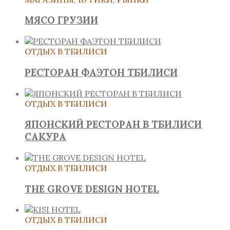
МЯСО ГРУЗИИ
ОТДЫХ В ТБИЛИСИ
РЕСТОРАН ФАЭТОН ТБИЛИСИ
ОТДЫХ В ТБИЛИСИ
ЯПОНСКИЙ РЕСТОРАН В ТБИЛИСИ
САКУРА
ОТДЫХ В ТБИЛИСИ
THE GROVE DESIGN HOTEL
ОТДЫХ В ТБИЛИСИ