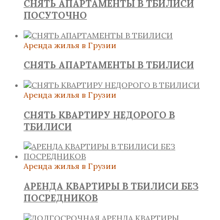
СНЯТЬ АПАРТАМЕНТЫ В ТБИЛИСИ
ПОСУТОЧНО
Аренда жилья в Грузии
СНЯТЬ АПАРТАМЕНТЫ В ТБИЛИСИ
Аренда жилья в Грузии
СНЯТЬ КВАРТИРУ НЕДОРОГО В
ТБИЛИСИ
Аренда жилья в Грузии
АРЕНДА КВАРТИРЫ В ТБИЛИСИ БЕЗ
ПОСРЕДНИКОВ