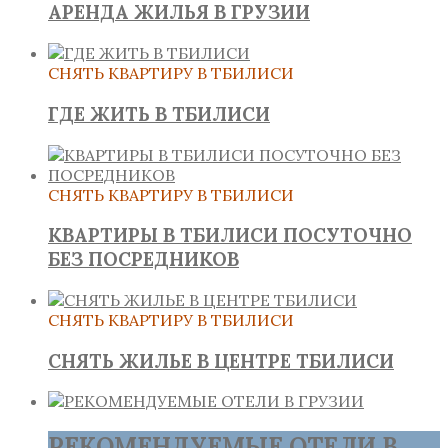
АРЕНДА ЖИЛЬЯ В ГРУЗИИ
СНЯТЬ КВАРТИРУ В ТБИЛИСИ
ГДЕ ЖИТЬ В ТБИЛИСИ
СНЯТЬ КВАРТИРУ В ТБИЛИСИ
КВАРТИРЫ В ТБИЛИСИ ПОСУТОЧНО
БЕЗ ПОСРЕДНИКОВ
СНЯТЬ КВАРТИРУ В ТБИЛИСИ
СНЯТЬ ЖИЛЬЕ В ЦЕНТРЕ ТБИЛИСИ
РЕКОМЕНДУЕМЫЕ ОТЕЛИ В