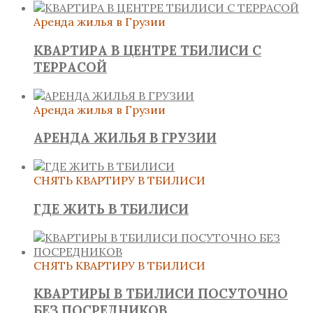
Аренда жилья в Грузии
КВАРТИРА В ЦЕНТРЕ ТБИЛИСИ С
ТЕРРАСОЙ
Аренда жилья в Грузии
АРЕНДА ЖИЛЬЯ В ГРУЗИИ
СНЯТЬ КВАРТИРУ В ТБИЛИСИ
ГДЕ ЖИТЬ В ТБИЛИСИ
СНЯТЬ КВАРТИРУ В ТБИЛИСИ
КВАРТИРЫ В ТБИЛИСИ ПОСУТОЧНО
БЕЗ ПОСРЕДНИКОВ