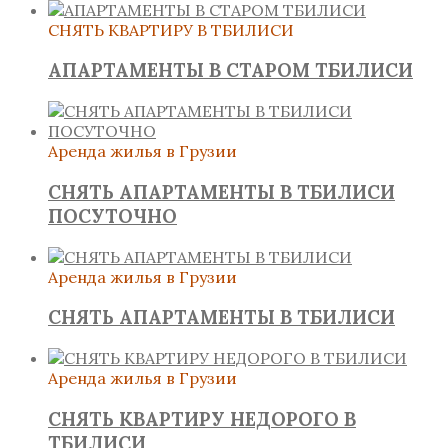
СНЯТЬ КВАРТИРУ В ТБИЛИСИ
АПАРТАМЕНТЫ В СТАРОМ ТБИЛИСИ
Аренда жилья в Грузии
СНЯТЬ АПАРТАМЕНТЫ В ТБИЛИСИ
ПОСУТОЧНО
Аренда жилья в Грузии
СНЯТЬ АПАРТАМЕНТЫ В ТБИЛИСИ
Аренда жилья в Грузии
СНЯТЬ КВАРТИРУ НЕДОРОГО В
ТБИЛИСИ