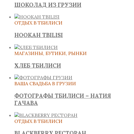
ШОКОЛАД ИЗ ГРУЗИИ
ОТДЫХ В ТБИЛИСИ
HOOKAH TBILISI
МАГАЗИНЫ, БУТИКИ, РЫНКИ
ХЛЕБ ТБИЛИСИ
ВАША СВАДЬБА В ГРУЗИИ
ФОТОГРАФЫ ТБИЛИСИ – НАТИЯ
ГАЧАВА
ОТДЫХ В ТБИЛИСИ
BLACKBERRY РЕСТОРАН