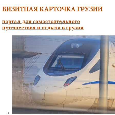
ВИЗИТНАЯ КАРТОЧКА ГРУЗИИ
портал для самостоятельного
путешествия и отдыха в грузии