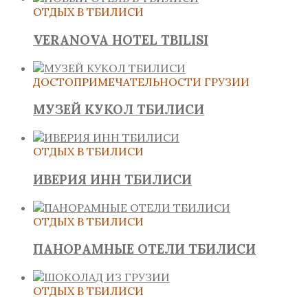
ОТДЫХ В ТБИЛИСИ
VERANOVA HOTEL TBILISI
ДОСТОПРИМЕЧАТЕЛЬНОСТИ ГРУЗИИ
МУЗЕЙ КУКОЛ ТБИЛИСИ
ОТДЫХ В ТБИЛИСИ
ИВЕРИЯ ИНН ТБИЛИСИ
ОТДЫХ В ТБИЛИСИ
ПАНОРАМНЫЕ ОТЕЛИ ТБИЛИСИ
ОТДЫХ В ТБИЛИСИ