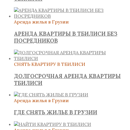
Аренда жилья в Грузии
АРЕНДА КВАРТИРЫ В ТБИЛИСИ БЕЗ
ПОСРЕДНИКОВ
СНЯТЬ КВАРТИРУ В ТБИЛИСИ
ДОЛГОСРОЧНАЯ АРЕНДА КВАРТИРЫ
ТБИЛИСИ
Аренда жилья в Грузии
ГДЕ СНЯТЬ ЖИЛЬЕ В ГРУЗИИ
Аренда жилья в Грузии