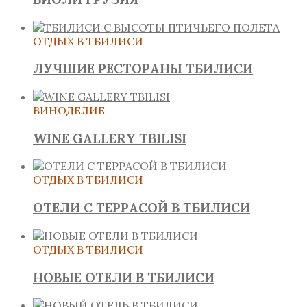
ОТДЫХ В ТБИЛИСИ
ЛУЧШИЕ РЕСТОРАНЫ ТБИЛИСИ
ВИНОДЕЛИЕ
WINE GALLERY TBILISI
ОТДЫХ В ТБИЛИСИ
ОТЕЛИ С ТЕРРАСОЙ В ТБИЛИСИ
ОТДЫХ В ТБИЛИСИ
НОВЫЕ ОТЕЛИ В ТБИЛИСИ