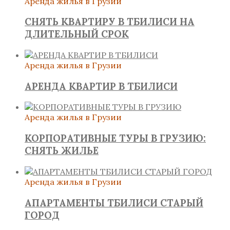
Аренда жилья в Грузии
СНЯТЬ КВАРТИРУ В ТБИЛИСИ НА
ДЛИТЕЛЬНЫЙ СРОК
Аренда жилья в Грузии
АРЕНДА КВАРТИР В ТБИЛИСИ
Аренда жилья в Грузии
КОРПОРАТИВНЫЕ ТУРЫ В ГРУЗИЮ:
СНЯТЬ ЖИЛЬЕ
Аренда жилья в Грузии
АПАРТАМЕНТЫ ТБИЛИСИ СТАРЫЙ
ГОРОД