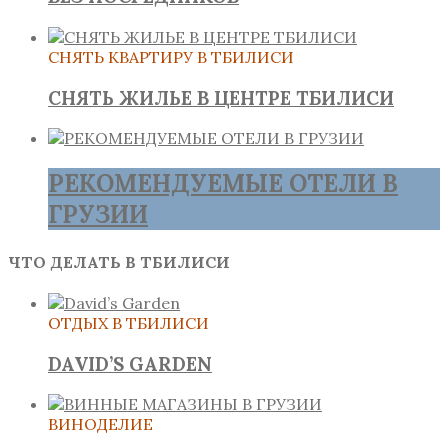
СНЯТЬ КВАРТИРУ В ТБИЛИСИ
СНЯТЬ ЖИЛЬЕ В ЦЕНТРЕ ТБИЛИСИ
РЕКОМЕНДУЕМЫЕ ОТЕЛИ В
ГРУЗИИ
ЧТО ДЕЛАТЬ В ТБИЛИСИ
ОТДЫХ В ТБИЛИСИ
DAVID’S GARDEN
ВИНОДЕЛИЕ