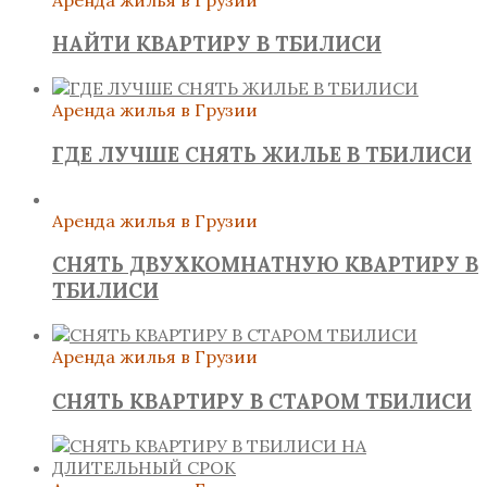
НАЙТИ КВАРТИРУ В ТБИЛИСИ
Аренда жилья в Грузии
ГДЕ ЛУЧШЕ СНЯТЬ ЖИЛЬЕ В ТБИЛИСИ
Аренда жилья в Грузии
СНЯТЬ ДВУХКОМНАТНУЮ КВАРТИРУ В
ТБИЛИСИ
Аренда жилья в Грузии
СНЯТЬ КВАРТИРУ В СТАРОМ ТБИЛИСИ