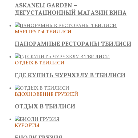
ASKANELI GARDEN –
ДЕГУСТАЦИОННЫЙ МАГАЗИН ВИНА
МАРШРУТЫ ТБИЛИСИ
ПАНОРАМНЫЕ РЕСТОРАНЫ ТБИЛИСИ
ОТДЫХ В ТБИЛИСИ
ГДЕ КУПИТЬ ЧУРЧХЕЛУ В ТБИЛИСИ
ВДОХНОВЕНИЕ ГРУЗИЕЙ
ОТДЫХ В ТБИЛИСИ
КУРОРТЫ
БИОЛИ ГРУЗИЯ