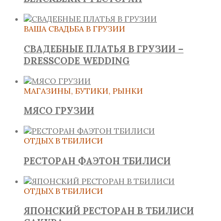
ВАША СВАДЬБА В ГРУЗИИ
СВАДЕБНЫЕ ПЛАТЬЯ В ГРУЗИИ –
DRESSCODE WEDDING
МАГАЗИНЫ, БУТИКИ, РЫНКИ
МЯСО ГРУЗИИ
ОТДЫХ В ТБИЛИСИ
РЕСТОРАН ФАЭТОН ТБИЛИСИ
ОТДЫХ В ТБИЛИСИ
ЯПОНСКИЙ РЕСТОРАН В ТБИЛИСИ