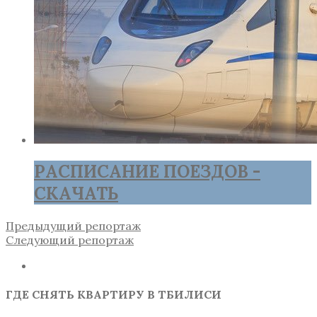
РАСПИСАНИЕ ПОЕЗДОВ -
СКАЧАТЬ
Предыдущий репортаж
Следующий репортаж
ГДЕ СНЯТЬ КВАРТИРУ В ТБИЛИСИ