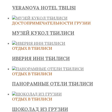
VERANOVA HOTEL TBILISI
ДОСТОПРИМЕЧАТЕЛЬНОСТИ ГРУЗИИ
МУЗЕЙ КУКОЛ ТБИЛИСИ
ОТДЫХ В ТБИЛИСИ
ИВЕРИЯ ИНН ТБИЛИСИ
ОТДЫХ В ТБИЛИСИ
ПАНОРАМНЫЕ ОТЕЛИ ТБИЛИСИ
ОТДЫХ В ТБИЛИСИ
ШОКОЛАД ИЗ ГРУЗИИ