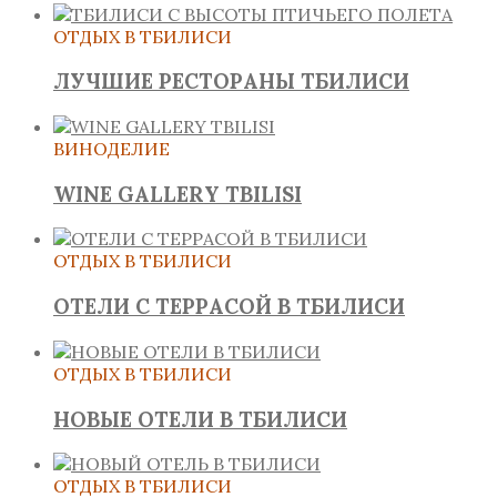
ОТДЫХ В ТБИЛИСИ
ЛУЧШИЕ РЕСТОРАНЫ ТБИЛИСИ
ВИНОДЕЛИЕ
WINE GALLERY TBILISI
ОТДЫХ В ТБИЛИСИ
ОТЕЛИ С ТЕРРАСОЙ В ТБИЛИСИ
ОТДЫХ В ТБИЛИСИ
НОВЫЕ ОТЕЛИ В ТБИЛИСИ
ОТДЫХ В ТБИЛИСИ