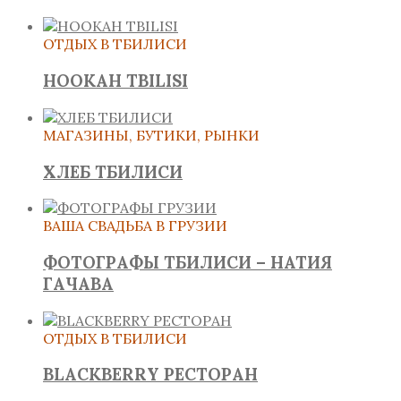
ОТДЫХ В ТБИЛИСИ
HOOKAH TBILISI
МАГАЗИНЫ, БУТИКИ, РЫНКИ
ХЛЕБ ТБИЛИСИ
ВАША СВАДЬБА В ГРУЗИИ
ФОТОГРАФЫ ТБИЛИСИ – НАТИЯ
ГАЧАВА
ОТДЫХ В ТБИЛИСИ
BLACKBERRY РЕСТОРАН