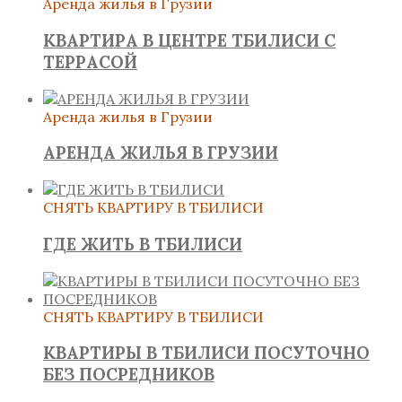
Аренда жилья в Грузии
КВАРТИРА В ЦЕНТРЕ ТБИЛИСИ С
ТЕРРАСОЙ
Аренда жилья в Грузии
АРЕНДА ЖИЛЬЯ В ГРУЗИИ
СНЯТЬ КВАРТИРУ В ТБИЛИСИ
ГДЕ ЖИТЬ В ТБИЛИСИ
СНЯТЬ КВАРТИРУ В ТБИЛИСИ
КВАРТИРЫ В ТБИЛИСИ ПОСУТОЧНО
БЕЗ ПОСРЕДНИКОВ