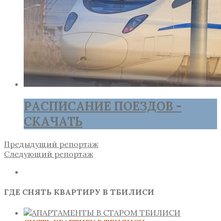
РАСПИСАНИЕ ПОЕЗДОВ -
СКАЧАТЬ
Предыдущий репортаж
Следующий репортаж
ГДЕ СНЯТЬ КВАРТИРУ В ТБИЛИСИ