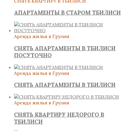
СНЯТЬ КВАРТИРУ В ТБИЛИСИ
АПАРТАМЕНТЫ В СТАРОМ ТБИЛИСИ
Аренда жилья в Грузии
СНЯТЬ АПАРТАМЕНТЫ В ТБИЛИСИ
ПОСУТОЧНО
Аренда жилья в Грузии
СНЯТЬ АПАРТАМЕНТЫ В ТБИЛИСИ
Аренда жилья в Грузии
СНЯТЬ КВАРТИРУ НЕДОРОГО В
ТБИЛИСИ