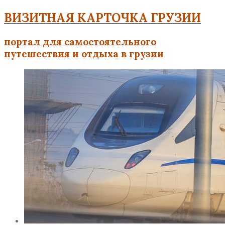
ВИЗИТНАЯ КАРТОЧКА ГРУЗИИ
портал для самостоятельного
путешествия и отдыха в грузии