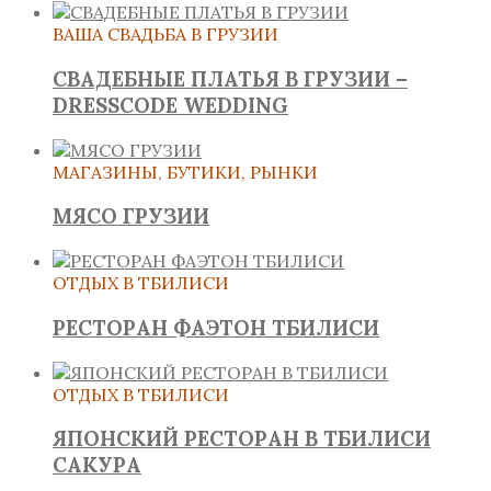
ВАША СВАДЬБА В ГРУЗИИ
СВАДЕБНЫЕ ПЛАТЬЯ В ГРУЗИИ –
DRESSCODE WEDDING
МАГАЗИНЫ, БУТИКИ, РЫНКИ
МЯСО ГРУЗИИ
ОТДЫХ В ТБИЛИСИ
РЕСТОРАН ФАЭТОН ТБИЛИСИ
ОТДЫХ В ТБИЛИСИ
ЯПОНСКИЙ РЕСТОРАН В ТБИЛИСИ
САКУРА