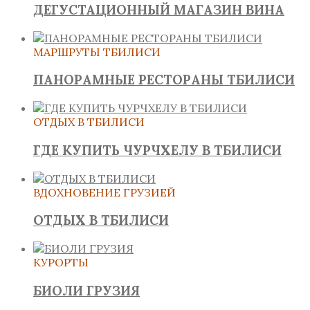
ДЕГУСТАЦИОННЫЙ МАГАЗИН ВИНА
МАРШРУТЫ ТБИЛИСИ
ПАНОРАМНЫЕ РЕСТОРАНЫ ТБИЛИСИ
ОТДЫХ В ТБИЛИСИ
ГДЕ КУПИТЬ ЧУРЧХЕЛУ В ТБИЛИСИ
ВДОХНОВЕНИЕ ГРУЗИЕЙ
ОТДЫХ В ТБИЛИСИ
КУРОРТЫ
БИОЛИ ГРУЗИЯ