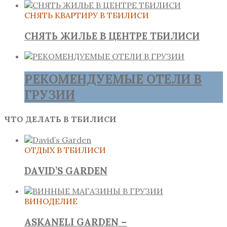
СНЯТЬ КВАРТИРУ В ТБИЛИСИ
СНЯТЬ ЖИЛЬЕ В ЦЕНТРЕ ТБИЛИСИ
РЕКОМЕНДУЕМЫЕ ОТЕЛИ В
ГРУЗИИ
ЧТО ДЕЛАТЬ В ТБИЛИСИ
ОТДЫХ В ТБИЛИСИ
DAVID’S GARDEN
ВИНОДЕЛИЕ
ASKANELI GARDEN –