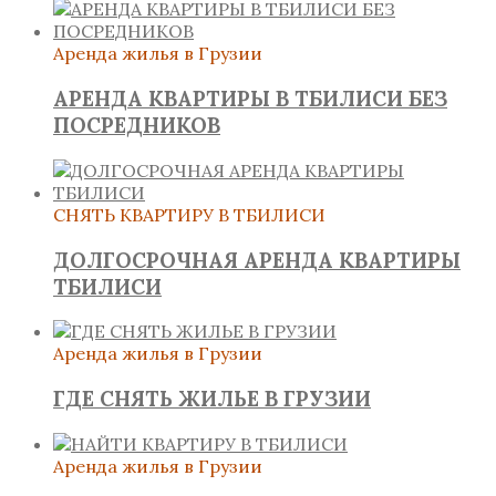
Аренда жилья в Грузии
АРЕНДА КВАРТИРЫ В ТБИЛИСИ БЕЗ
ПОСРЕДНИКОВ
СНЯТЬ КВАРТИРУ В ТБИЛИСИ
ДОЛГОСРОЧНАЯ АРЕНДА КВАРТИРЫ
ТБИЛИСИ
Аренда жилья в Грузии
ГДЕ СНЯТЬ ЖИЛЬЕ В ГРУЗИИ
Аренда жилья в Грузии