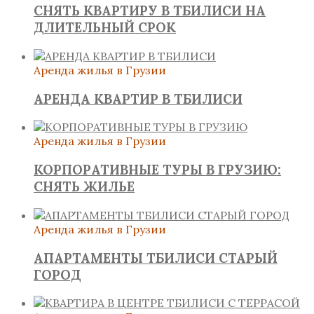
СНЯТЬ КВАРТИРУ В ТБИЛИСИ НА
ДЛИТЕЛЬНЫЙ СРОК
Аренда жилья в Грузии
АРЕНДА КВАРТИР В ТБИЛИСИ
Аренда жилья в Грузии
КОРПОРАТИВНЫЕ ТУРЫ В ГРУЗИЮ:
СНЯТЬ ЖИЛЬЕ
Аренда жилья в Грузии
АПАРТАМЕНТЫ ТБИЛИСИ СТАРЫЙ
ГОРОД