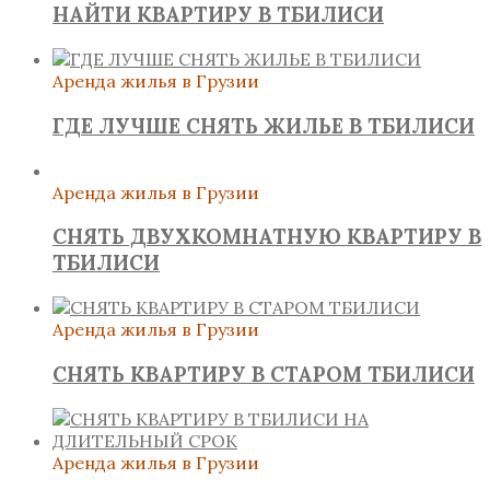
НАЙТИ КВАРТИРУ В ТБИЛИСИ
Аренда жилья в Грузии
ГДЕ ЛУЧШЕ СНЯТЬ ЖИЛЬЕ В ТБИЛИСИ
Аренда жилья в Грузии
СНЯТЬ ДВУХКОМНАТНУЮ КВАРТИРУ В
ТБИЛИСИ
Аренда жилья в Грузии
СНЯТЬ КВАРТИРУ В СТАРОМ ТБИЛИСИ
Аренда жилья в Грузии