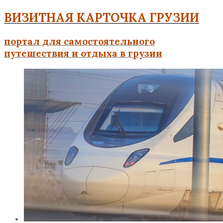
ВИЗИТНАЯ КАРТОЧКА ГРУЗИИ
портал для самостоятельного
путешествия и отдыха в грузии