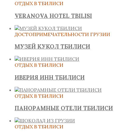
ОТДЫХ В ТБИЛИСИ
VERANOVA HOTEL TBILISI
ДОСТОПРИМЕЧАТЕЛЬНОСТИ ГРУЗИИ
МУЗЕЙ КУКОЛ ТБИЛИСИ
ОТДЫХ В ТБИЛИСИ
ИВЕРИЯ ИНН ТБИЛИСИ
ОТДЫХ В ТБИЛИСИ
ПАНОРАМНЫЕ ОТЕЛИ ТБИЛИСИ
ОТДЫХ В ТБИЛИСИ