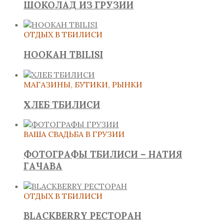
ШОКОЛАД ИЗ ГРУЗИИ
ОТДЫХ В ТБИЛИСИ
HOOKAH TBILISI
МАГАЗИНЫ, БУТИКИ, РЫНКИ
ХЛЕБ ТБИЛИСИ
ВАША СВАДЬБА В ГРУЗИИ
ФОТОГРАФЫ ТБИЛИСИ – НАТИЯ
ГАЧАВА
ОТДЫХ В ТБИЛИСИ
BLACKBERRY РЕСТОРАН