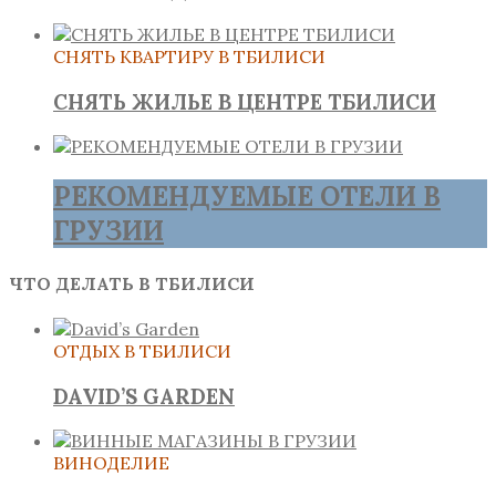
СНЯТЬ КВАРТИРУ В ТБИЛИСИ
СНЯТЬ ЖИЛЬЕ В ЦЕНТРЕ ТБИЛИСИ
РЕКОМЕНДУЕМЫЕ ОТЕЛИ В
ГРУЗИИ
ЧТО ДЕЛАТЬ В ТБИЛИСИ
ОТДЫХ В ТБИЛИСИ
DAVID’S GARDEN
ВИНОДЕЛИЕ