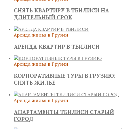
СНЯТЬ КВАРТИРУ В ТБИЛИСИ НА
ДЛИТЕЛЬНЫЙ СРОК
Аренда жилья в Грузии
АРЕНДА КВАРТИР В ТБИЛИСИ
Аренда жилья в Грузии
КОРПОРАТИВНЫЕ ТУРЫ В ГРУЗИЮ:
СНЯТЬ ЖИЛЬЕ
Аренда жилья в Грузии
АПАРТАМЕНТЫ ТБИЛИСИ СТАРЫЙ
ГОРОД