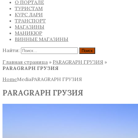
О ПОРТАЛЕ
ТУРИСТАМ
КУРС ЛАРИ
ТРАНСПОРТ
МАГАЗИНЫ
МАНИКЮР
ВИННЫЕ МАГАЗИНЫ
Найти:
Главная страница
»
PARAGRAPH ГРУЗИЯ
»
PARAGRAPH ГРУЗИЯ
Home
Media
PARAGRAPH ГРУЗИЯ
PARAGRAPH ГРУЗИЯ