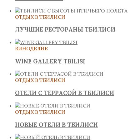
ОТДЫХ В ТБИЛИСИ
ЛУЧШИЕ РЕСТОРАНЫ ТБИЛИСИ
ВИНОДЕЛИЕ
WINE GALLERY TBILISI
ОТДЫХ В ТБИЛИСИ
ОТЕЛИ С ТЕРРАСОЙ В ТБИЛИСИ
ОТДЫХ В ТБИЛИСИ
НОВЫЕ ОТЕЛИ В ТБИЛИСИ