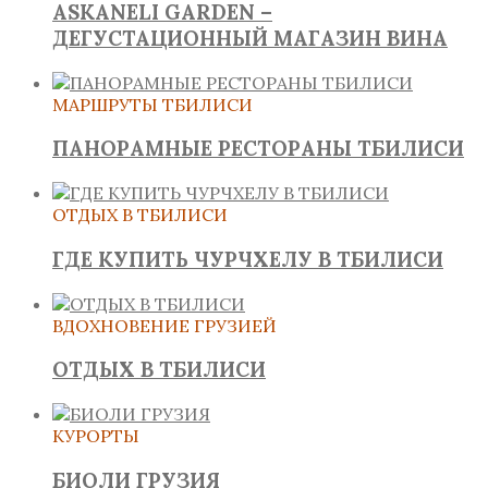
ASKANELI GARDEN –
ДЕГУСТАЦИОННЫЙ МАГАЗИН ВИНА
МАРШРУТЫ ТБИЛИСИ
ПАНОРАМНЫЕ РЕСТОРАНЫ ТБИЛИСИ
ОТДЫХ В ТБИЛИСИ
ГДЕ КУПИТЬ ЧУРЧХЕЛУ В ТБИЛИСИ
ВДОХНОВЕНИЕ ГРУЗИЕЙ
ОТДЫХ В ТБИЛИСИ
КУРОРТЫ
БИОЛИ ГРУЗИЯ