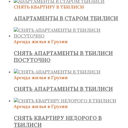
СНЯТЬ КВАРТИРУ В ТБИЛИСИ
АПАРТАМЕНТЫ В СТАРОМ ТБИЛИСИ
Аренда жилья в Грузии
СНЯТЬ АПАРТАМЕНТЫ В ТБИЛИСИ
ПОСУТОЧНО
Аренда жилья в Грузии
СНЯТЬ АПАРТАМЕНТЫ В ТБИЛИСИ
Аренда жилья в Грузии
СНЯТЬ КВАРТИРУ НЕДОРОГО В
ТБИЛИСИ