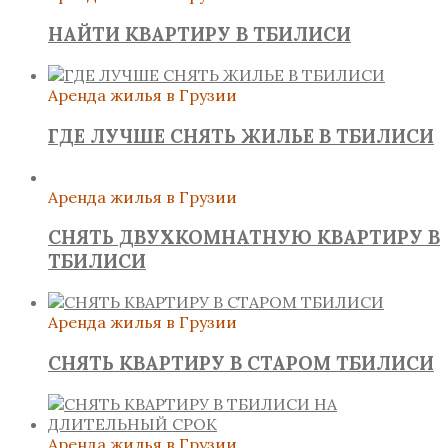
НАЙТИ КВАРТИРУ В ТБИЛИСИ
Аренда жилья в Грузии
ГДЕ ЛУЧШЕ СНЯТЬ ЖИЛЬЕ В ТБИЛИСИ
Аренда жилья в Грузии
СНЯТЬ ДВУХКОМНАТНУЮ КВАРТИРУ В
ТБИЛИСИ
Аренда жилья в Грузии
СНЯТЬ КВАРТИРУ В СТАРОМ ТБИЛИСИ
Аренда жилья в Грузии