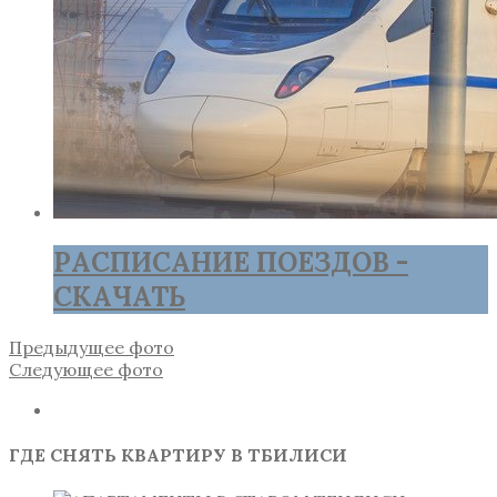
РАСПИСАНИЕ ПОЕЗДОВ -
СКАЧАТЬ
Предыдущее фото
Следующее фото
ГДЕ СНЯТЬ КВАРТИРУ В ТБИЛИСИ