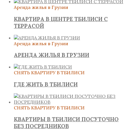
Аренда жилья в Грузии
КВАРТИРА В ЦЕНТРЕ ТБИЛИСИ С
ТЕРРАСОЙ
Аренда жилья в Грузии
АРЕНДА ЖИЛЬЯ В ГРУЗИИ
СНЯТЬ КВАРТИРУ В ТБИЛИСИ
ГДЕ ЖИТЬ В ТБИЛИСИ
СНЯТЬ КВАРТИРУ В ТБИЛИСИ
КВАРТИРЫ В ТБИЛИСИ ПОСУТОЧНО
БЕЗ ПОСРЕДНИКОВ