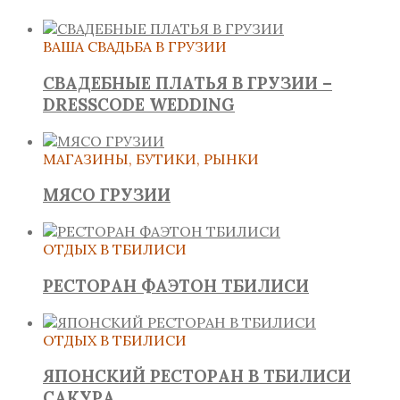
ВАША СВАДЬБА В ГРУЗИИ
СВАДЕБНЫЕ ПЛАТЬЯ В ГРУЗИИ –
DRESSCODE WEDDING
МАГАЗИНЫ, БУТИКИ, РЫНКИ
МЯСО ГРУЗИИ
ОТДЫХ В ТБИЛИСИ
РЕСТОРАН ФАЭТОН ТБИЛИСИ
ОТДЫХ В ТБИЛИСИ
ЯПОНСКИЙ РЕСТОРАН В ТБИЛИСИ
САКУРА