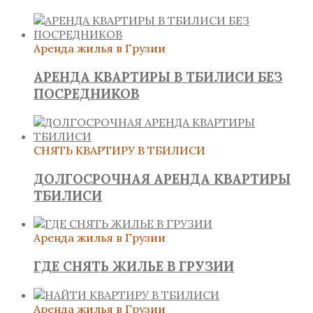
Аренда жилья в Грузии
АРЕНДА КВАРТИРЫ В ТБИЛИСИ БЕЗ
ПОСРЕДНИКОВ
СНЯТЬ КВАРТИРУ В ТБИЛИСИ
ДОЛГОСРОЧНАЯ АРЕНДА КВАРТИРЫ
ТБИЛИСИ
Аренда жилья в Грузии
ГДЕ СНЯТЬ ЖИЛЬЕ В ГРУЗИИ
Аренда жилья в Грузии