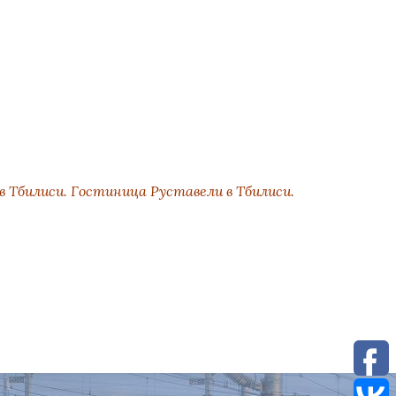
 Тбилиси. Гостиница Руставели в Тбилиси.