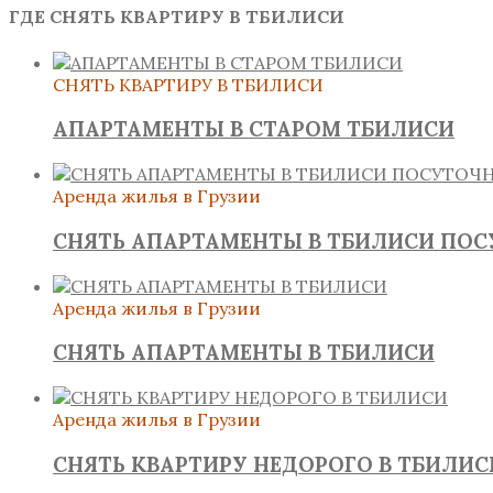
ГДЕ СНЯТЬ КВАРТИРУ В ТБИЛИСИ
СНЯТЬ КВАРТИРУ В ТБИЛИСИ
АПАРТАМЕНТЫ В СТАРОМ ТБИЛИСИ
Аренда жилья в Грузии
СНЯТЬ АПАРТАМЕНТЫ В ТБИЛИСИ ПО
Аренда жилья в Грузии
СНЯТЬ АПАРТАМЕНТЫ В ТБИЛИСИ
Аренда жилья в Грузии
СНЯТЬ КВАРТИРУ НЕДОРОГО В ТБИЛИС