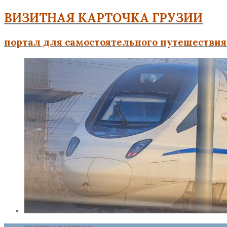
ВИЗИТНАЯ КАРТОЧКА ГРУЗИИ
портал для самостоятельного путешествия 