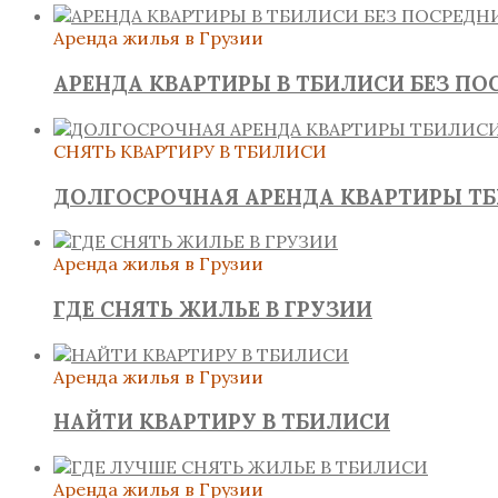
Аренда жилья в Грузии
АРЕНДА КВАРТИРЫ В ТБИЛИСИ БЕЗ ПО
СНЯТЬ КВАРТИРУ В ТБИЛИСИ
ДОЛГОСРОЧНАЯ АРЕНДА КВАРТИРЫ Т
Аренда жилья в Грузии
ГДЕ СНЯТЬ ЖИЛЬЕ В ГРУЗИИ
Аренда жилья в Грузии
НАЙТИ КВАРТИРУ В ТБИЛИСИ
Аренда жилья в Грузии