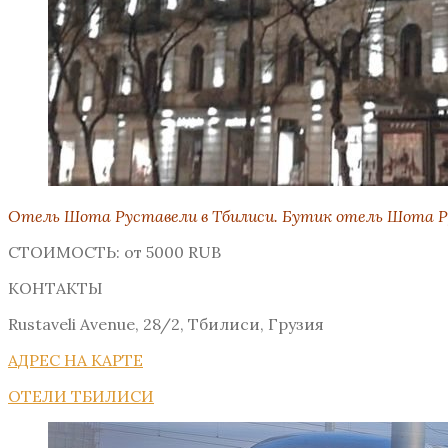
Отель Шота Руставели в Тбилиси. Бутик отель Шота Ру
СТОИМОСТЬ: от 5000 RUB
КОНТАКТЫ
Rustaveli Avenue, 28/2
,
Тбилиси
,
Грузия
АДРЕС НА КАРТЕ
ОТЕЛИ ТБИЛИСИ