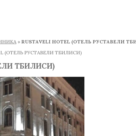
ННИКА
»
RUSTAVELI HOTEL (ОТЕЛЬ РУСТАВЕЛИ ТБ
EL (ОТЕЛЬ РУСТАВЕЛИ ТБИЛИСИ)
ЕЛИ ТБИЛИСИ)