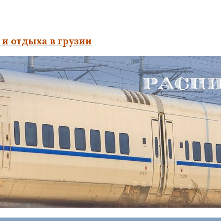
и отдыха в грузии