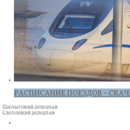
РАСПИСАНИЕ ПОЕЗДОВ - СКАЧ
Предыдущий репортаж
Следующий репортаж