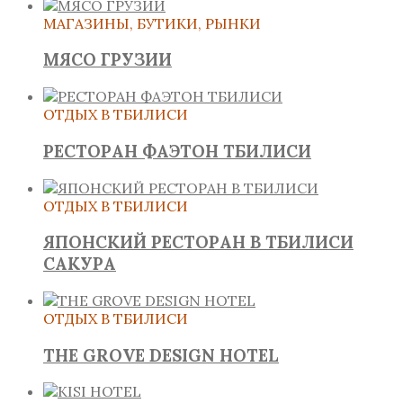
МАГАЗИНЫ, БУТИКИ, РЫНКИ
МЯСО ГРУЗИИ
ОТДЫХ В ТБИЛИСИ
РЕСТОРАН ФАЭТОН ТБИЛИСИ
ОТДЫХ В ТБИЛИСИ
ЯПОНСКИЙ РЕСТОРАН В ТБИЛИСИ
САКУРА
ОТДЫХ В ТБИЛИСИ
THE GROVE DESIGN HOTEL