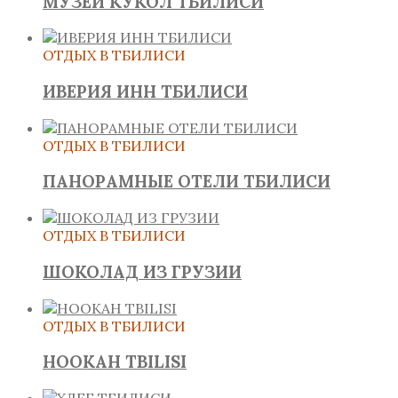
МУЗЕЙ КУКОЛ ТБИЛИСИ
ОТДЫХ В ТБИЛИСИ
ИВЕРИЯ ИНН ТБИЛИСИ
ОТДЫХ В ТБИЛИСИ
ПАНОРАМНЫЕ ОТЕЛИ ТБИЛИСИ
ОТДЫХ В ТБИЛИСИ
ШОКОЛАД ИЗ ГРУЗИИ
ОТДЫХ В ТБИЛИСИ
HOOKAH TBILISI