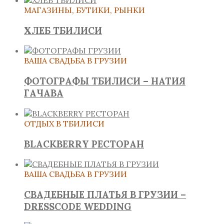
МАГАЗИНЫ, БУТИКИ, РЫНКИ
ХЛЕБ ТБИЛИСИ
ВАША СВАДЬБА В ГРУЗИИ
ФОТОГРАФЫ ТБИЛИСИ – НАТИЯ
ГАЧАВА
ОТДЫХ В ТБИЛИСИ
BLACKBERRY РЕСТОРАН
ВАША СВАДЬБА В ГРУЗИИ
СВАДЕБНЫЕ ПЛАТЬЯ В ГРУЗИИ –
DRESSCODE WEDDING