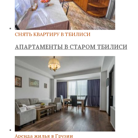
СНЯТЬ КВАРТИРУ В ТБИЛИСИ
АПАРТАМЕНТЫ В СТАРОМ ТБИЛИСИ
Аренда жилья в Грузии