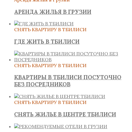
АРЕНДА ЖИЛЬЯ В ГРУЗИИ
СНЯТЬ КВАРТИРУ В ТБИЛИСИ
ГДЕ ЖИТЬ В ТБИЛИСИ
СНЯТЬ КВАРТИРУ В ТБИЛИСИ
КВАРТИРЫ В ТБИЛИСИ ПОСУТОЧНО
БЕЗ ПОСРЕДНИКОВ
СНЯТЬ КВАРТИРУ В ТБИЛИСИ
СНЯТЬ ЖИЛЬЕ В ЦЕНТРЕ ТБИЛИСИ