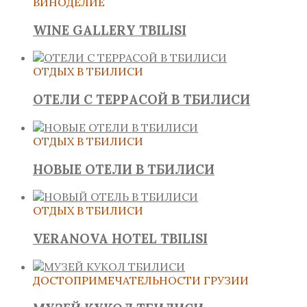
ВИНОДЕЛИЕ
WINE GALLERY TBILISI
ОТДЫХ В ТБИЛИСИ
ОТЕЛИ С ТЕРРАСОЙ В ТБИЛИСИ
ОТДЫХ В ТБИЛИСИ
НОВЫЕ ОТЕЛИ В ТБИЛИСИ
ОТДЫХ В ТБИЛИСИ
VERANOVA HOTEL TBILISI
ДОСТОПРИМЕЧАТЕЛЬНОСТИ ГРУЗИИ