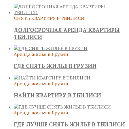
СНЯТЬ КВАРТИРУ В ТБИЛИСИ
ДОЛГОСРОЧНАЯ АРЕНДА КВАРТИРЫ
ТБИЛИСИ
Аренда жилья в Грузии
ГДЕ СНЯТЬ ЖИЛЬЕ В ГРУЗИИ
Аренда жилья в Грузии
НАЙТИ КВАРТИРУ В ТБИЛИСИ
Аренда жилья в Грузии
ГДЕ ЛУЧШЕ СНЯТЬ ЖИЛЬЕ В ТБИЛИСИ