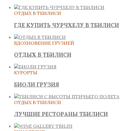
ОТДЫХ В ТБИЛИСИ
ГДЕ КУПИТЬ ЧУРЧХЕЛУ В ТБИЛИСИ
ВДОХНОВЕНИЕ ГРУЗИЕЙ
ОТДЫХ В ТБИЛИСИ
КУРОРТЫ
БИОЛИ ГРУЗИЯ
ОТДЫХ В ТБИЛИСИ
ЛУЧШИЕ РЕСТОРАНЫ ТБИЛИСИ