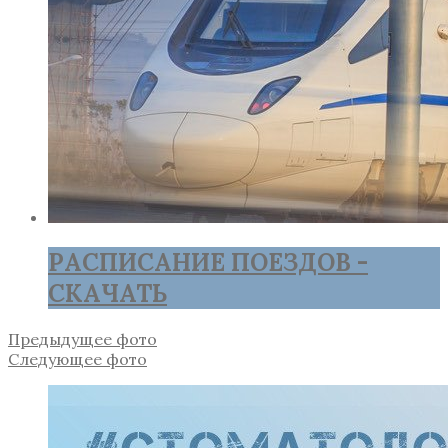
РАСПИСАНИЕ ПОЕЗДОВ -
СКАЧАТЬ
Предыдущее фото
Следующее фото