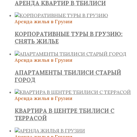
АРЕНДА КВАРТИР В ТБИЛИСИ
Аренда жилья в Грузии
КОРПОРАТИВНЫЕ ТУРЫ В ГРУЗИЮ:
СНЯТЬ ЖИЛЬЕ
Аренда жилья в Грузии
АПАРТАМЕНТЫ ТБИЛИСИ СТАРЫЙ
ГОРОД
Аренда жилья в Грузии
КВАРТИРА В ЦЕНТРЕ ТБИЛИСИ С
ТЕРРАСОЙ
Аренда жилья в Грузии