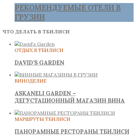
РЕКОМЕНДУЕМЫЕ ОТЕЛИ В
ГРУЗИИ
ЧТО ДЕЛАТЬ В ТБИЛИСИ
ОТДЫХ В ТБИЛИСИ
DAVID’S GARDEN
ВИНОДЕЛИЕ
ASKANELI GARDEN –
ДЕГУСТАЦИОННЫЙ МАГАЗИН ВИНА
МАРШРУТЫ ТБИЛИСИ
ПАНОРАМНЫЕ РЕСТОРАНЫ ТБИЛИСИ