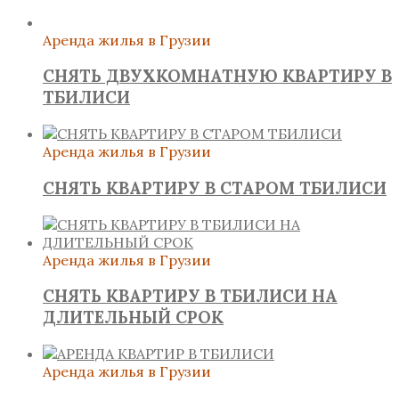
Аренда жилья в Грузии
СНЯТЬ ДВУХКОМНАТНУЮ КВАРТИРУ В
ТБИЛИСИ
Аренда жилья в Грузии
СНЯТЬ КВАРТИРУ В СТАРОМ ТБИЛИСИ
Аренда жилья в Грузии
СНЯТЬ КВАРТИРУ В ТБИЛИСИ НА
ДЛИТЕЛЬНЫЙ СРОК
Аренда жилья в Грузии