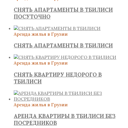
СНЯТЬ АПАРТАМЕНТЫ В ТБИЛИСИ
ПОСУТОЧНО
Аренда жилья в Грузии
СНЯТЬ АПАРТАМЕНТЫ В ТБИЛИСИ
Аренда жилья в Грузии
СНЯТЬ КВАРТИРУ НЕДОРОГО В
ТБИЛИСИ
Аренда жилья в Грузии
АРЕНДА КВАРТИРЫ В ТБИЛИСИ БЕЗ
ПОСРЕДНИКОВ