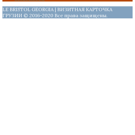
LE BRISTOL GEORGIA | ВИЗИТНАЯ КАРТОЧКА
ГРУЗИИ © 2016-2020 Все права защищены.