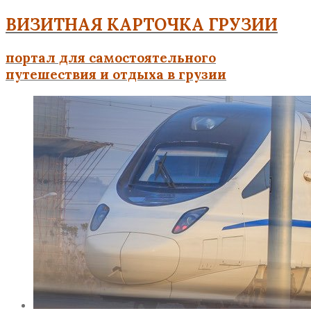
ВИЗИТНАЯ КАРТОЧКА ГРУЗИИ
портал для самостоятельного
путешествия и отдыха в грузии