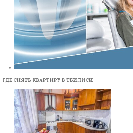
ГДЕ СНЯТЬ КВАРТИРУ В ТБИЛИСИ