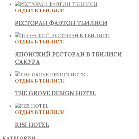
ОТДЫХ В ТБИЛИСИ
РЕСТОРАН ФАЭТОН ТБИЛИСИ
ОТДЫХ В ТБИЛИСИ
ЯПОНСКИЙ РЕСТОРАН В ТБИЛИСИ
САКУРА
ОТДЫХ В ТБИЛИСИ
THE GROVE DESIGN HOTEL
ОТДЫХ В ТБИЛИСИ
KISI HOTEL
КАТЕГОРИИ