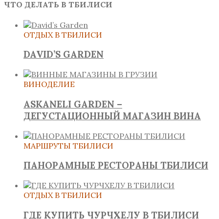
ЧТО ДЕЛАТЬ В ТБИЛИСИ
ОТДЫХ В ТБИЛИСИ
DAVID’S GARDEN
ВИНОДЕЛИЕ
ASKANELI GARDEN –
ДЕГУСТАЦИОННЫЙ МАГАЗИН ВИНА
МАРШРУТЫ ТБИЛИСИ
ПАНОРАМНЫЕ РЕСТОРАНЫ ТБИЛИСИ
ОТДЫХ В ТБИЛИСИ
ГДЕ КУПИТЬ ЧУРЧХЕЛУ В ТБИЛИСИ