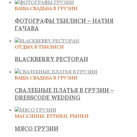
ВАША СВАДЬБА В ГРУЗИИ
ФОТОГРАФЫ ТБИЛИСИ – НАТИЯ
ГАЧАВА
ОТДЫХ В ТБИЛИСИ
BLACKBERRY РЕСТОРАН
ВАША СВАДЬБА В ГРУЗИИ
СВАДЕБНЫЕ ПЛАТЬЯ В ГРУЗИИ –
DRESSCODE WEDDING
МАГАЗИНЫ, БУТИКИ, РЫНКИ
МЯСО ГРУЗИИ