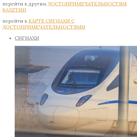
перейти к другим
ДОСТОПРИМЕЧАТЕЛЬНОСТЯМ
КАХЕТИИ
перейти к
КАРТЕ СИГНАХИ С
ДОСТОПРИМЕЧАТЕЛЬНОСТЯМИ
СИГНАХИ