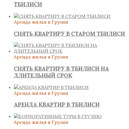
ТБИЛИСИ
Аренда жилья в Грузии
СНЯТЬ КВАРТИРУ В СТАРОМ ТБИЛИСИ
Аренда жилья в Грузии
СНЯТЬ КВАРТИРУ В ТБИЛИСИ НА
ДЛИТЕЛЬНЫЙ СРОК
Аренда жилья в Грузии
АРЕНДА КВАРТИР В ТБИЛИСИ
Аренда жилья в Грузии