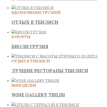
ВДОХНОВЕНИЕ ГРУЗИЕЙ
ОТДЫХ В ТБИЛИСИ
КУРОРТЫ
БИОЛИ ГРУЗИЯ
ОТДЫХ В ТБИЛИСИ
ЛУЧШИЕ РЕСТОРАНЫ ТБИЛИСИ
ВИНОДЕЛИЕ
WINE GALLERY TBILISI