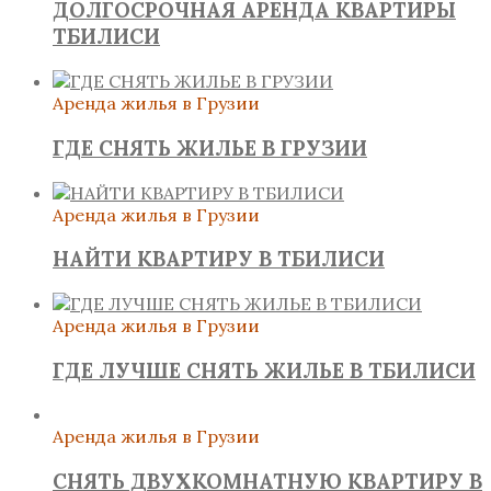
ДОЛГОСРОЧНАЯ АРЕНДА КВАРТИРЫ
ТБИЛИСИ
Аренда жилья в Грузии
ГДЕ СНЯТЬ ЖИЛЬЕ В ГРУЗИИ
Аренда жилья в Грузии
НАЙТИ КВАРТИРУ В ТБИЛИСИ
Аренда жилья в Грузии
ГДЕ ЛУЧШЕ СНЯТЬ ЖИЛЬЕ В ТБИЛИСИ
Аренда жилья в Грузии
СНЯТЬ ДВУХКОМНАТНУЮ КВАРТИРУ В