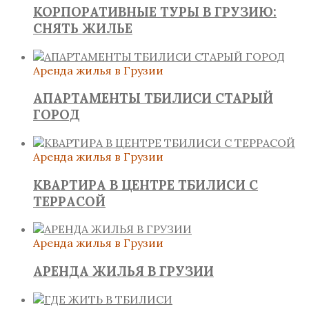
КОРПОРАТИВНЫЕ ТУРЫ В ГРУЗИЮ:
СНЯТЬ ЖИЛЬЕ
Аренда жилья в Грузии
АПАРТАМЕНТЫ ТБИЛИСИ СТАРЫЙ
ГОРОД
Аренда жилья в Грузии
КВАРТИРА В ЦЕНТРЕ ТБИЛИСИ С
ТЕРРАСОЙ
Аренда жилья в Грузии
АРЕНДА ЖИЛЬЯ В ГРУЗИИ