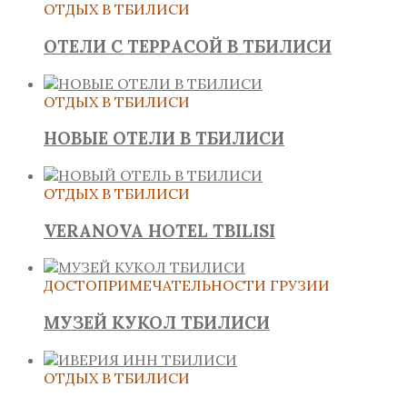
ОТДЫХ В ТБИЛИСИ
ОТЕЛИ С ТЕРРАСОЙ В ТБИЛИСИ
ОТДЫХ В ТБИЛИСИ
НОВЫЕ ОТЕЛИ В ТБИЛИСИ
ОТДЫХ В ТБИЛИСИ
VERANOVA HOTEL TBILISI
ДОСТОПРИМЕЧАТЕЛЬНОСТИ ГРУЗИИ
МУЗЕЙ КУКОЛ ТБИЛИСИ
ОТДЫХ В ТБИЛИСИ