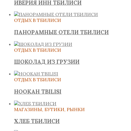
ИВЕРИЯ ИНН ТБИЛИСИ
ОТДЫХ В ТБИЛИСИ
ПАНОРАМНЫЕ ОТЕЛИ ТБИЛИСИ
ОТДЫХ В ТБИЛИСИ
ШОКОЛАД ИЗ ГРУЗИИ
ОТДЫХ В ТБИЛИСИ
HOOKAH TBILISI
МАГАЗИНЫ, БУТИКИ, РЫНКИ
ХЛЕБ ТБИЛИСИ