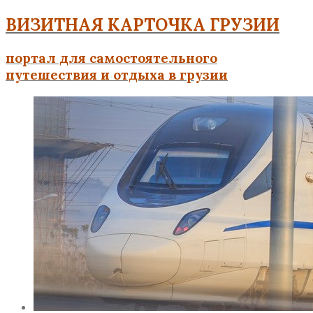
ВИЗИТНАЯ КАРТОЧКА ГРУЗИИ
портал для самостоятельного
путешествия и отдыха в грузии