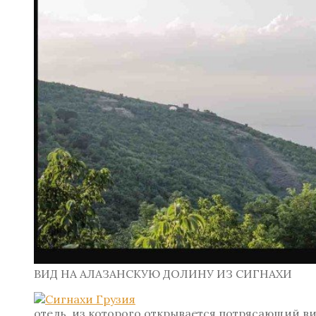
ВИД НА АЛАЗАНСКУЮ ДОЛИНУ ИЗ СИГНАХИ
отель, из которого открывается потрясающий в