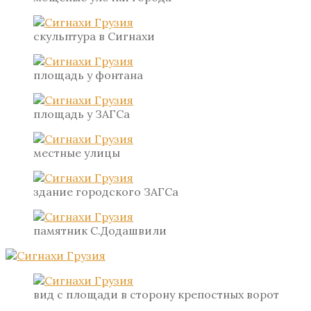
скульптура в Сигнахи
площадь у фонтана
площадь у ЗАГСа
местные улицы
здание городского ЗАГСа
памятник С.Додашвили
вид с площади в сторону крепостных ворот