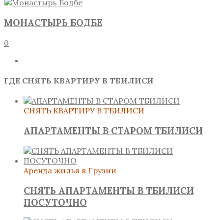
МОНАСТЫРЬ БОДБЕ
0
ГДЕ СНЯТЬ КВАРТИРУ В ТБИЛИСИ
СНЯТЬ КВАРТИРУ В ТБИЛИСИ
АПАРТАМЕНТЫ В СТАРОМ ТБИЛИСИ
Аренда жилья в Грузии
СНЯТЬ АПАРТАМЕНТЫ В ТБИЛИСИ
ПОСУТОЧНО