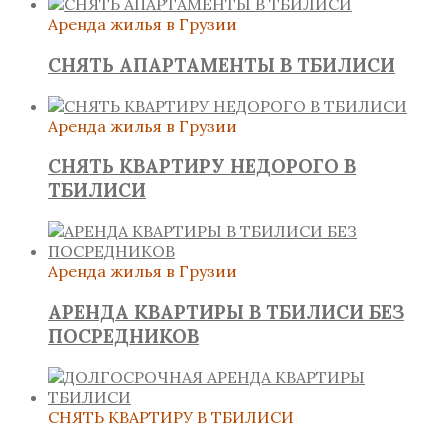
Аренда жилья в Грузии
СНЯТЬ АПАРТАМЕНТЫ В ТБИЛИСИ
Аренда жилья в Грузии
СНЯТЬ КВАРТИРУ НЕДОРОГО В
ТБИЛИСИ
Аренда жилья в Грузии
АРЕНДА КВАРТИРЫ В ТБИЛИСИ БЕЗ
ПОСРЕДНИКОВ
СНЯТЬ КВАРТИРУ В ТБИЛИСИ