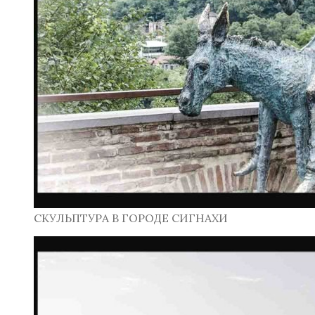
СКУЛЬПТУРА В ГОРОДЕ СИГНАХИ