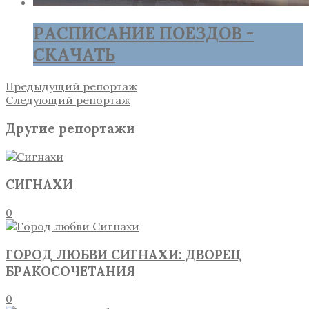
РАСПИСАНИЕ ПОЕЗДОВ -
СКАЧАТЬ
Предыдущий репортаж
Следующий репортаж
Другие репортажи
СИГНАХИ
0
ГОРОД ЛЮБВИ СИГНАХИ: ДВОРЕЦ
БРАКОСОЧЕТАНИЯ
0