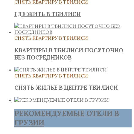
СНЯТЬ КВАРТИРУ В ТБИЛИСИ
ГДЕ ЖИТЬ В ТБИЛИСИ
СНЯТЬ КВАРТИРУ В ТБИЛИСИ
КВАРТИРЫ В ТБИЛИСИ ПОСУТОЧНО
БЕЗ ПОСРЕДНИКОВ
СНЯТЬ КВАРТИРУ В ТБИЛИСИ
СНЯТЬ ЖИЛЬЕ В ЦЕНТРЕ ТБИЛИСИ
РЕКОМЕНДУЕМЫЕ ОТЕЛИ В
ГРУЗИИ