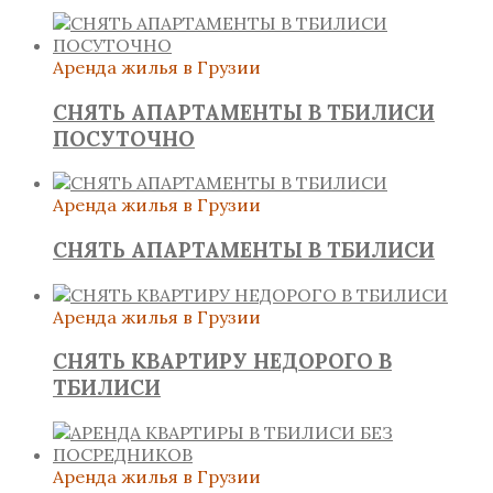
Аренда жилья в Грузии
СНЯТЬ АПАРТАМЕНТЫ В ТБИЛИСИ
ПОСУТОЧНО
Аренда жилья в Грузии
СНЯТЬ АПАРТАМЕНТЫ В ТБИЛИСИ
Аренда жилья в Грузии
СНЯТЬ КВАРТИРУ НЕДОРОГО В
ТБИЛИСИ
Аренда жилья в Грузии