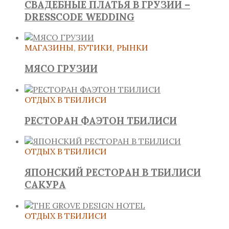
СВАДЕБНЫЕ ПЛАТЬЯ В ГРУЗИИ –
DRESSCODE WEDDING
МАГАЗИНЫ, БУТИКИ, РЫНКИ
МЯСО ГРУЗИИ
ОТДЫХ В ТБИЛИСИ
РЕСТОРАН ФАЭТОН ТБИЛИСИ
ОТДЫХ В ТБИЛИСИ
ЯПОНСКИЙ РЕСТОРАН В ТБИЛИСИ
САКУРА
ОТДЫХ В ТБИЛИСИ