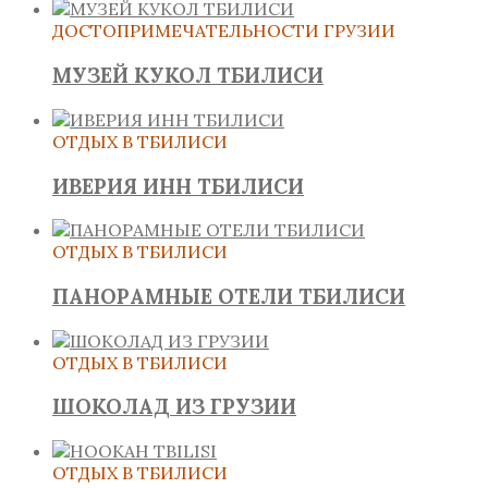
ДОСТОПРИМЕЧАТЕЛЬНОСТИ ГРУЗИИ
МУЗЕЙ КУКОЛ ТБИЛИСИ
ОТДЫХ В ТБИЛИСИ
ИВЕРИЯ ИНН ТБИЛИСИ
ОТДЫХ В ТБИЛИСИ
ПАНОРАМНЫЕ ОТЕЛИ ТБИЛИСИ
ОТДЫХ В ТБИЛИСИ
ШОКОЛАД ИЗ ГРУЗИИ
ОТДЫХ В ТБИЛИСИ