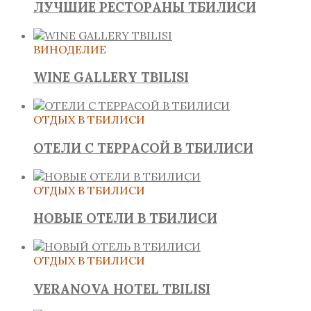
ЛУЧШИЕ РЕСТОРАНЫ ТБИЛИСИ
ВИНОДЕЛИЕ
WINE GALLERY TBILISI
ОТДЫХ В ТБИЛИСИ
ОТЕЛИ С ТЕРРАСОЙ В ТБИЛИСИ
ОТДЫХ В ТБИЛИСИ
НОВЫЕ ОТЕЛИ В ТБИЛИСИ
ОТДЫХ В ТБИЛИСИ
VERANOVA HOTEL TBILISI