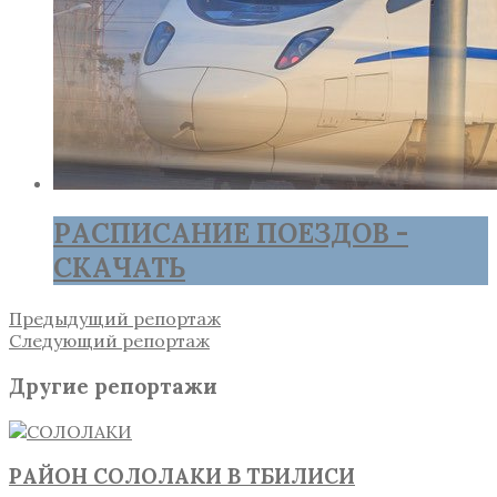
РАСПИСАНИЕ ПОЕЗДОВ -
СКАЧАТЬ
Предыдущий репортаж
Следующий репортаж
Другие репортажи
РАЙОН СОЛОЛАКИ В ТБИЛИСИ