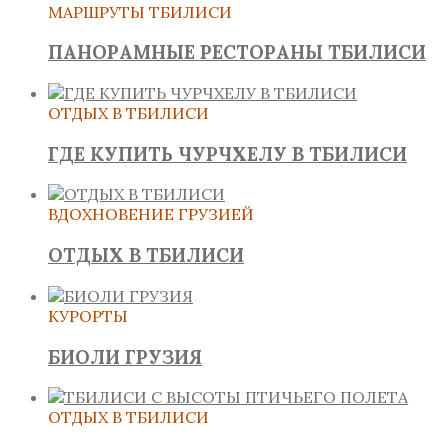
МАРШРУТЫ ТБИЛИСИ
ПАНОРАМНЫЕ РЕСТОРАНЫ ТБИЛИСИ
ОТДЫХ В ТБИЛИСИ
ГДЕ КУПИТЬ ЧУРЧХЕЛУ В ТБИЛИСИ
ВДОХНОВЕНИЕ ГРУЗИЕЙ
ОТДЫХ В ТБИЛИСИ
КУРОРТЫ
БИОЛИ ГРУЗИЯ
ОТДЫХ В ТБИЛИСИ