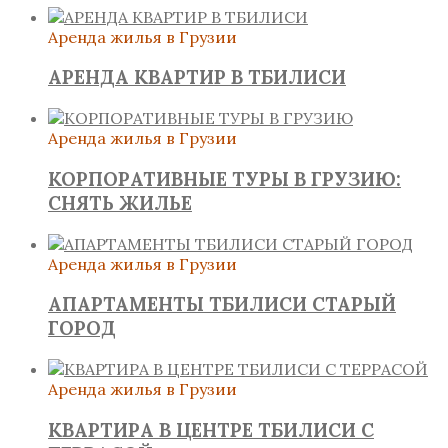
Аренда жилья в Грузии
АРЕНДА КВАРТИР В ТБИЛИСИ
Аренда жилья в Грузии
КОРПОРАТИВНЫЕ ТУРЫ В ГРУЗИЮ:
СНЯТЬ ЖИЛЬЕ
Аренда жилья в Грузии
АПАРТАМЕНТЫ ТБИЛИСИ СТАРЫЙ
ГОРОД
Аренда жилья в Грузии
КВАРТИРА В ЦЕНТРЕ ТБИЛИСИ С