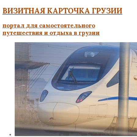
ВИЗИТНАЯ КАРТОЧКА ГРУЗИИ
портал для самостоятельного
путешествия и отдыха в грузии