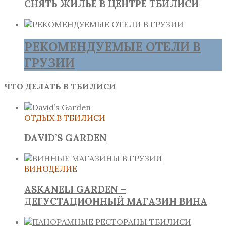
СНЯТЬ ЖИЛЬЕ В ЦЕНТРЕ ТБИЛИСИ
РЕКОМЕНДУЕМЫЕ ОТЕЛИ В
ГРУЗИИ
ЧТО ДЕЛАТЬ В ТБИЛИСИ
ОТДЫХ В ТБИЛИСИ
DAVID’S GARDEN
ВИНОДЕЛИЕ
ASKANELI GARDEN –
ДЕГУСТАЦИОННЫЙ МАГАЗИН ВИНА