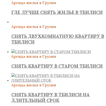
Аренда жилья в Грузии
ГДЕ ЛУЧШЕ СНЯТЬ ЖИЛЬЕ В ТБИЛИСИ
Аренда жилья в Грузии
СНЯТЬ ДВУХКОМНАТНУЮ КВАРТИРУ В
ТБИЛИСИ
Аренда жилья в Грузии
СНЯТЬ КВАРТИРУ В СТАРОМ ТБИЛИСИ
Аренда жилья в Грузии
СНЯТЬ КВАРТИРУ В ТБИЛИСИ НА
ДЛИТЕЛЬНЫЙ СРОК