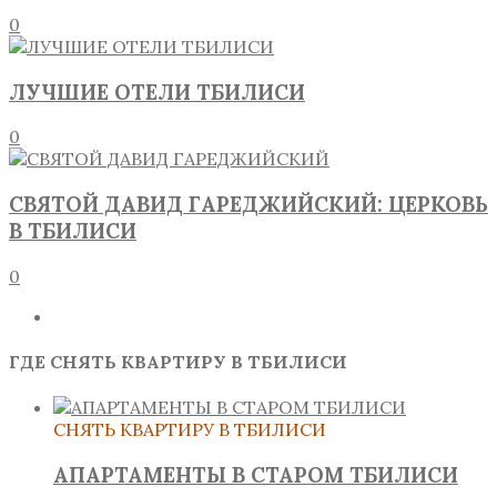
0
ЛУЧШИЕ ОТЕЛИ ТБИЛИСИ
0
СВЯТОЙ ДАВИД ГАРЕДЖИЙСКИЙ: ЦЕРКОВЬ
В ТБИЛИСИ
0
ГДЕ СНЯТЬ КВАРТИРУ В ТБИЛИСИ
СНЯТЬ КВАРТИРУ В ТБИЛИСИ
АПАРТАМЕНТЫ В СТАРОМ ТБИЛИСИ