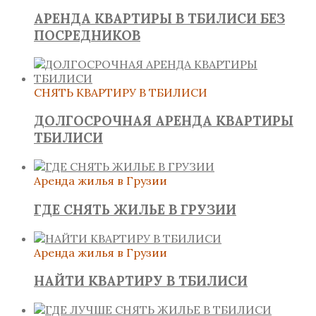
АРЕНДА КВАРТИРЫ В ТБИЛИСИ БЕЗ
ПОСРЕДНИКОВ
СНЯТЬ КВАРТИРУ В ТБИЛИСИ
ДОЛГОСРОЧНАЯ АРЕНДА КВАРТИРЫ
ТБИЛИСИ
Аренда жилья в Грузии
ГДЕ СНЯТЬ ЖИЛЬЕ В ГРУЗИИ
Аренда жилья в Грузии
НАЙТИ КВАРТИРУ В ТБИЛИСИ