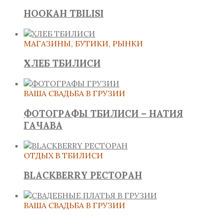
HOOKAH TBILISI
МАГАЗИНЫ, БУТИКИ, РЫНКИ
ХЛЕБ ТБИЛИСИ
ВАША СВАДЬБА В ГРУЗИИ
ФОТОГРАФЫ ТБИЛИСИ – НАТИЯ
ГАЧАВА
ОТДЫХ В ТБИЛИСИ
BLACKBERRY РЕСТОРАН
ВАША СВАДЬБА В ГРУЗИИ