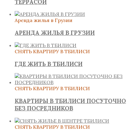
ТЕРРАСОЙ
Аренда жилья в Грузии
АРЕНДА ЖИЛЬЯ В ГРУЗИИ
СНЯТЬ КВАРТИРУ В ТБИЛИСИ
ГДЕ ЖИТЬ В ТБИЛИСИ
СНЯТЬ КВАРТИРУ В ТБИЛИСИ
КВАРТИРЫ В ТБИЛИСИ ПОСУТОЧНО
БЕЗ ПОСРЕДНИКОВ
СНЯТЬ КВАРТИРУ В ТБИЛИСИ