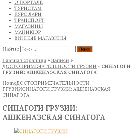
О ПОРТАЛЕ
ТУРИСТАМ
КУРС ЛАРИ
ТРАНСПОРТ
МАГАЗИНЫ
МАНИКЮР
ВИННЫЕ МАГАЗИНЫ
Найти:
Главная страница
»
Записи
»
ДОСТОПРИМЕЧАТЕЛЬНОСТИ ГРУЗИИ
»
СИНАГОГИ
ГРУЗИИ: АШКЕНАЗСКАЯ СИНАГОГА
Home
ДОСТОПРИМЕЧАТЕЛЬНОСТИ
ГРУЗИИ
СИНАГОГИ ГРУЗИИ: АШКЕНАЗСКАЯ
СИНАГОГА
СИНАГОГИ ГРУЗИИ:
АШКЕНАЗСКАЯ СИНАГОГА