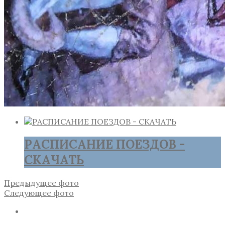
РАСПИСАНИЕ ПОЕЗДОВ -
СКАЧАТЬ
Предыдущее фото
Следующее фото