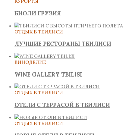
КУРОРТЫ
БИОЛИ ГРУЗИЯ
ОТДЫХ В ТБИЛИСИ
ЛУЧШИЕ РЕСТОРАНЫ ТБИЛИСИ
ВИНОДЕЛИЕ
WINE GALLERY TBILISI
ОТДЫХ В ТБИЛИСИ
ОТЕЛИ С ТЕРРАСОЙ В ТБИЛИСИ
ОТДЫХ В ТБИЛИСИ