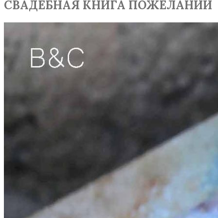
СВАДЕБНАЯ КНИГА ПОЖЕЛАНИЙ