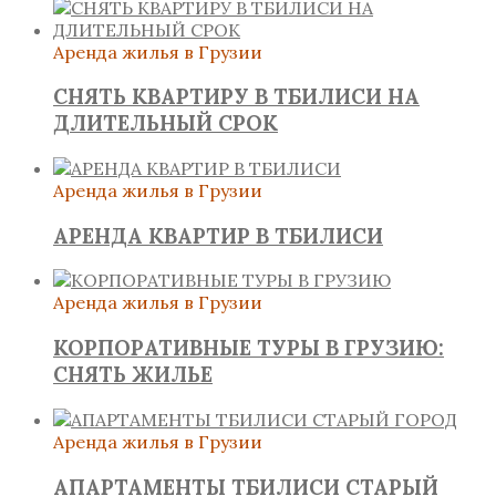
Аренда жилья в Грузии
СНЯТЬ КВАРТИРУ В ТБИЛИСИ НА
ДЛИТЕЛЬНЫЙ СРОК
Аренда жилья в Грузии
АРЕНДА КВАРТИР В ТБИЛИСИ
Аренда жилья в Грузии
КОРПОРАТИВНЫЕ ТУРЫ В ГРУЗИЮ:
СНЯТЬ ЖИЛЬЕ
Аренда жилья в Грузии
АПАРТАМЕНТЫ ТБИЛИСИ СТАРЫЙ