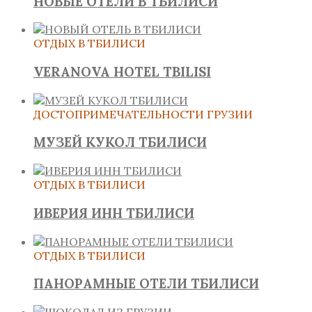
НОВЫЕ ОТЕЛИ В ТБИЛИСИ
ОТДЫХ В ТБИЛИСИ
VERANOVA HOTEL TBILISI
ДОСТОПРИМЕЧАТЕЛЬНОСТИ ГРУЗИИ
МУЗЕЙ КУКОЛ ТБИЛИСИ
ОТДЫХ В ТБИЛИСИ
ИВЕРИЯ ИНН ТБИЛИСИ
ОТДЫХ В ТБИЛИСИ
ПАНОРАМНЫЕ ОТЕЛИ ТБИЛИСИ