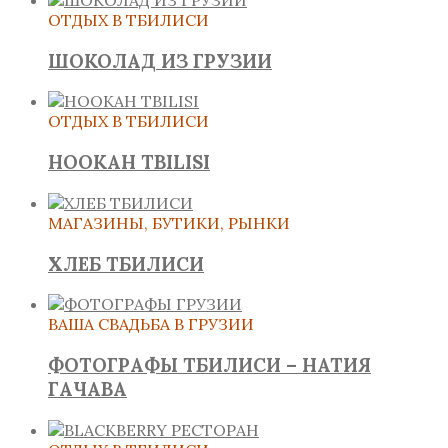
ОТДЫХ В ТБИЛИСИ
ШОКОЛАД ИЗ ГРУЗИИ
ОТДЫХ В ТБИЛИСИ
HOOKAH TBILISI
МАГАЗИНЫ, БУТИКИ, РЫНКИ
ХЛЕБ ТБИЛИСИ
ВАША СВАДЬБА В ГРУЗИИ
ФОТОГРАФЫ ТБИЛИСИ – НАТИЯ
ГАЧАВА