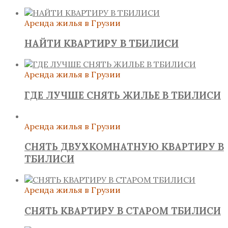
Аренда жилья в Грузии
НАЙТИ КВАРТИРУ В ТБИЛИСИ
Аренда жилья в Грузии
ГДЕ ЛУЧШЕ СНЯТЬ ЖИЛЬЕ В ТБИЛИСИ
Аренда жилья в Грузии
СНЯТЬ ДВУХКОМНАТНУЮ КВАРТИРУ В
ТБИЛИСИ
Аренда жилья в Грузии
СНЯТЬ КВАРТИРУ В СТАРОМ ТБИЛИСИ