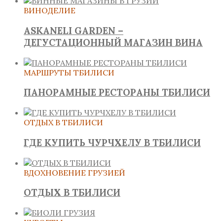
ВИНОДЕЛИЕ
ASKANELI GARDEN –
ДЕГУСТАЦИОННЫЙ МАГАЗИН ВИНА
МАРШРУТЫ ТБИЛИСИ
ПАНОРАМНЫЕ РЕСТОРАНЫ ТБИЛИСИ
ОТДЫХ В ТБИЛИСИ
ГДЕ КУПИТЬ ЧУРЧХЕЛУ В ТБИЛИСИ
ВДОХНОВЕНИЕ ГРУЗИЕЙ
ОТДЫХ В ТБИЛИСИ