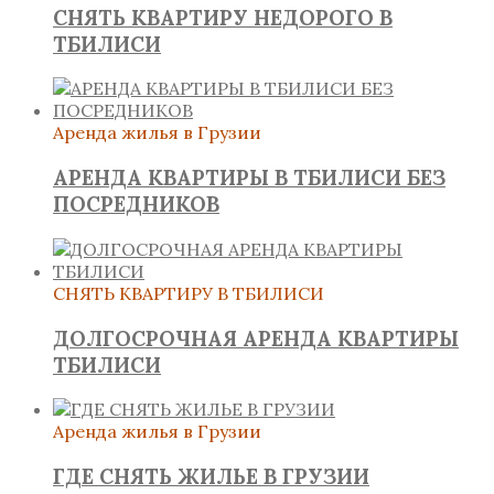
СНЯТЬ КВАРТИРУ НЕДОРОГО В
ТБИЛИСИ
Аренда жилья в Грузии
АРЕНДА КВАРТИРЫ В ТБИЛИСИ БЕЗ
ПОСРЕДНИКОВ
СНЯТЬ КВАРТИРУ В ТБИЛИСИ
ДОЛГОСРОЧНАЯ АРЕНДА КВАРТИРЫ
ТБИЛИСИ
Аренда жилья в Грузии
ГДЕ СНЯТЬ ЖИЛЬЕ В ГРУЗИИ