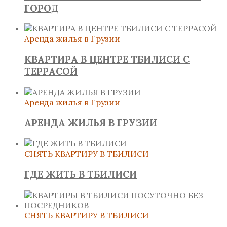
ГОРОД
Аренда жилья в Грузии
КВАРТИРА В ЦЕНТРЕ ТБИЛИСИ С
ТЕРРАСОЙ
Аренда жилья в Грузии
АРЕНДА ЖИЛЬЯ В ГРУЗИИ
СНЯТЬ КВАРТИРУ В ТБИЛИСИ
ГДЕ ЖИТЬ В ТБИЛИСИ
СНЯТЬ КВАРТИРУ В ТБИЛИСИ