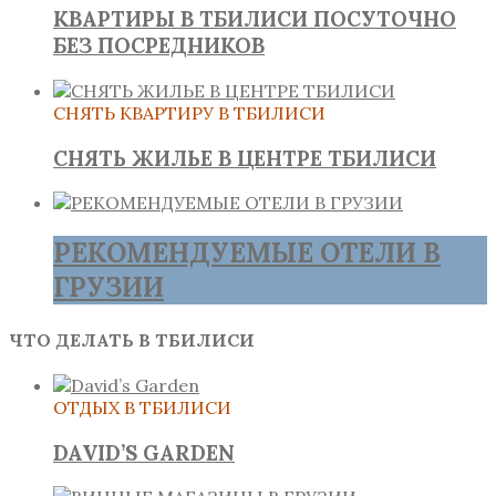
КВАРТИРЫ В ТБИЛИСИ ПОСУТОЧНО
БЕЗ ПОСРЕДНИКОВ
СНЯТЬ КВАРТИРУ В ТБИЛИСИ
СНЯТЬ ЖИЛЬЕ В ЦЕНТРЕ ТБИЛИСИ
РЕКОМЕНДУЕМЫЕ ОТЕЛИ В
ГРУЗИИ
ЧТО ДЕЛАТЬ В ТБИЛИСИ
ОТДЫХ В ТБИЛИСИ
DAVID’S GARDEN