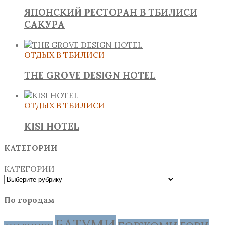
ЯПОНСКИЙ РЕСТОРАН В ТБИЛИСИ
САКУРА
ОТДЫХ В ТБИЛИСИ
THE GROVE DESIGN HOTEL
ОТДЫХ В ТБИЛИСИ
KISI HOTEL
КАТЕГОРИИ
КАТЕГОРИИ
По городам
БАТУМИ