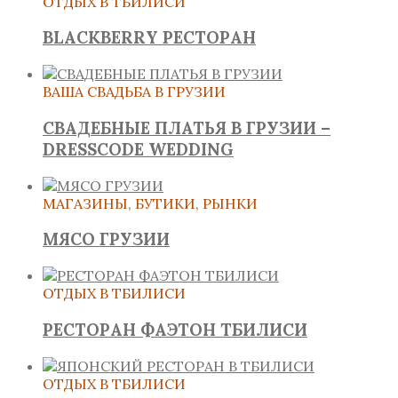
ОТДЫХ В ТБИЛИСИ
BLACKBERRY РЕСТОРАН
ВАША СВАДЬБА В ГРУЗИИ
СВАДЕБНЫЕ ПЛАТЬЯ В ГРУЗИИ –
DRESSCODE WEDDING
МАГАЗИНЫ, БУТИКИ, РЫНКИ
МЯСО ГРУЗИИ
ОТДЫХ В ТБИЛИСИ
РЕСТОРАН ФАЭТОН ТБИЛИСИ
ОТДЫХ В ТБИЛИСИ