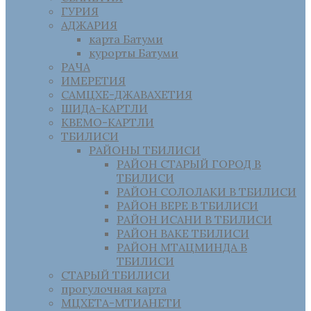
ГУРИЯ
АДЖАРИЯ
карта Батуми
курорты Батуми
РАЧА
ИМЕРЕТИЯ
САМЦХЕ-ДЖАВАХЕТИЯ
ШИДА-КАРТЛИ
КВЕМО-КАРТЛИ
ТБИЛИСИ
РАЙОНЫ ТБИЛИСИ
РАЙОН СТАРЫЙ ГОРОД В
ТБИЛИСИ
РАЙОН СОЛОЛАКИ В ТБИЛИСИ
РАЙОН ВЕРЕ В ТБИЛИСИ
РАЙОН ИСАНИ В ТБИЛИСИ
РАЙОН ВАКЕ ТБИЛИСИ
РАЙОН МТАЦМИНДА В
ТБИЛИСИ
СТАРЫЙ ТБИЛИСИ
прогулочная карта
МЦХЕТА-МТИАНЕТИ