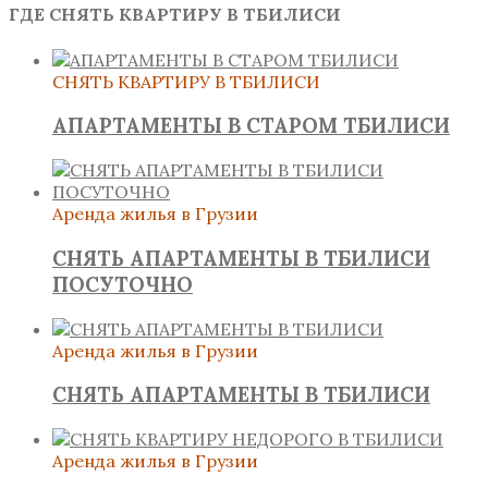
ГДЕ СНЯТЬ КВАРТИРУ В ТБИЛИСИ
СНЯТЬ КВАРТИРУ В ТБИЛИСИ
АПАРТАМЕНТЫ В СТАРОМ ТБИЛИСИ
Аренда жилья в Грузии
СНЯТЬ АПАРТАМЕНТЫ В ТБИЛИСИ
ПОСУТОЧНО
Аренда жилья в Грузии
СНЯТЬ АПАРТАМЕНТЫ В ТБИЛИСИ
Аренда жилья в Грузии