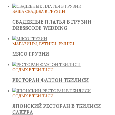
ВАША СВАДЬБА В ГРУЗИИ
СВАДЕБНЫЕ ПЛАТЬЯ В ГРУЗИИ –
DRESSCODE WEDDING
МАГАЗИНЫ, БУТИКИ, РЫНКИ
МЯСО ГРУЗИИ
ОТДЫХ В ТБИЛИСИ
РЕСТОРАН ФАЭТОН ТБИЛИСИ
ОТДЫХ В ТБИЛИСИ
ЯПОНСКИЙ РЕСТОРАН В ТБИЛИСИ
САКУРА