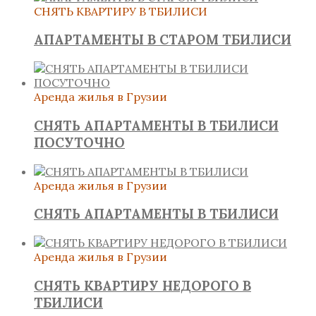
СНЯТЬ КВАРТИРУ В ТБИЛИСИ
АПАРТАМЕНТЫ В СТАРОМ ТБИЛИСИ
Аренда жилья в Грузии
СНЯТЬ АПАРТАМЕНТЫ В ТБИЛИСИ
ПОСУТОЧНО
Аренда жилья в Грузии
СНЯТЬ АПАРТАМЕНТЫ В ТБИЛИСИ
Аренда жилья в Грузии
СНЯТЬ КВАРТИРУ НЕДОРОГО В
ТБИЛИСИ