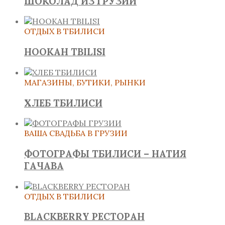
ШОКОЛАД ИЗ ГРУЗИИ
ОТДЫХ В ТБИЛИСИ
HOOKAH TBILISI
МАГАЗИНЫ, БУТИКИ, РЫНКИ
ХЛЕБ ТБИЛИСИ
ВАША СВАДЬБА В ГРУЗИИ
ФОТОГРАФЫ ТБИЛИСИ – НАТИЯ
ГАЧАВА
ОТДЫХ В ТБИЛИСИ
BLACKBERRY РЕСТОРАН