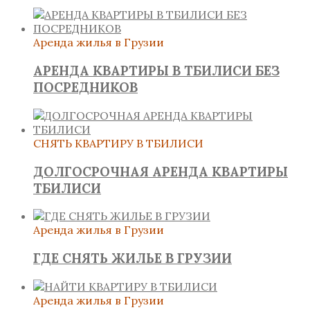
Аренда жилья в Грузии
АРЕНДА КВАРТИРЫ В ТБИЛИСИ БЕЗ
ПОСРЕДНИКОВ
СНЯТЬ КВАРТИРУ В ТБИЛИСИ
ДОЛГОСРОЧНАЯ АРЕНДА КВАРТИРЫ
ТБИЛИСИ
Аренда жилья в Грузии
ГДЕ СНЯТЬ ЖИЛЬЕ В ГРУЗИИ
Аренда жилья в Грузии