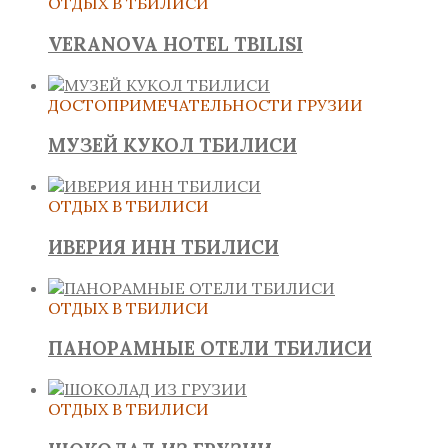
ОТДЫХ В ТБИЛИСИ
VERANOVA HOTEL TBILISI
ДОСТОПРИМЕЧАТЕЛЬНОСТИ ГРУЗИИ
МУЗЕЙ КУКОЛ ТБИЛИСИ
ОТДЫХ В ТБИЛИСИ
ИВЕРИЯ ИНН ТБИЛИСИ
ОТДЫХ В ТБИЛИСИ
ПАНОРАМНЫЕ ОТЕЛИ ТБИЛИСИ
ОТДЫХ В ТБИЛИСИ