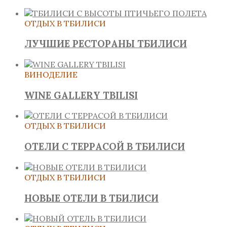
ОТДЫХ В ТБИЛИСИ
ЛУЧШИЕ РЕСТОРАНЫ ТБИЛИСИ
ВИНОДЕЛИЕ
WINE GALLERY TBILISI
ОТДЫХ В ТБИЛИСИ
ОТЕЛИ С ТЕРРАСОЙ В ТБИЛИСИ
ОТДЫХ В ТБИЛИСИ
НОВЫЕ ОТЕЛИ В ТБИЛИСИ