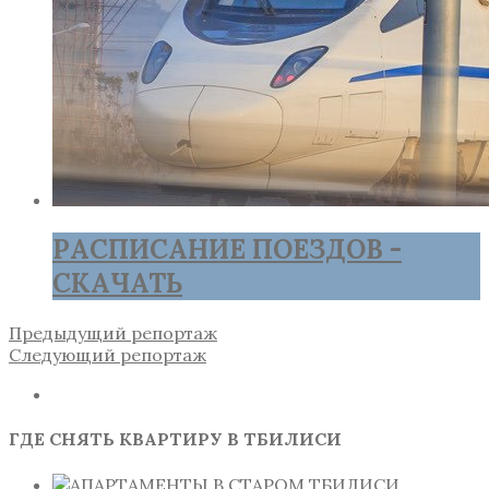
РАСПИСАНИЕ ПОЕЗДОВ -
СКАЧАТЬ
Предыдущий репортаж
Следующий репортаж
ГДЕ СНЯТЬ КВАРТИРУ В ТБИЛИСИ