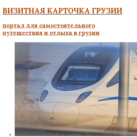
ВИЗИТНАЯ КАРТОЧКА ГРУЗИИ
портал для самостоятельного
путешествия и отдыха в грузии