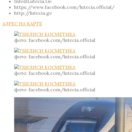
Info@Lutecia.Ge
https://www.facebook.com/lutecia.official/
http://lutecia.ge
АДРЕС НА КАРТЕ
фото: facebook.com/lutecia.official
фото: facebook.com/lutecia.official
фото: facebook.com/lutecia.official
фото: facebook.com/lutecia.official