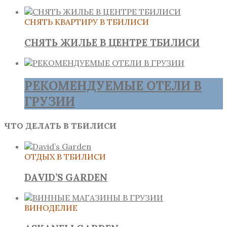
СНЯТЬ КВАРТИРУ В ТБИЛИСИ
СНЯТЬ ЖИЛЬЕ В ЦЕНТРЕ ТБИЛИСИ
РЕКОМЕНДУЕМЫЕ ОТЕЛИ В
ГРУЗИИ
ЧТО ДЕЛАТЬ В ТБИЛИСИ
ОТДЫХ В ТБИЛИСИ
DAVID’S GARDEN
ВИНОДЕЛИЕ