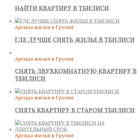
НАЙТИ КВАРТИРУ В ТБИЛИСИ
Аренда жилья в Грузии
ГДЕ ЛУЧШЕ СНЯТЬ ЖИЛЬЕ В ТБИЛИСИ
Аренда жилья в Грузии
СНЯТЬ ДВУХКОМНАТНУЮ КВАРТИРУ В
ТБИЛИСИ
Аренда жилья в Грузии
СНЯТЬ КВАРТИРУ В СТАРОМ ТБИЛИСИ
Аренда жилья в Грузии