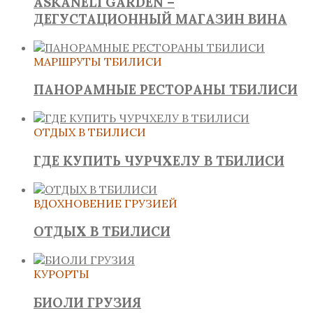
ASKANELI GARDEN –
ДЕГУСТАЦИОННЫЙ МАГАЗИН ВИНА
МАРШРУТЫ ТБИЛИСИ
ПАНОРАМНЫЕ РЕСТОРАНЫ ТБИЛИСИ
ОТДЫХ В ТБИЛИСИ
ГДЕ КУПИТЬ ЧУРЧХЕЛУ В ТБИЛИСИ
ВДОХНОВЕНИЕ ГРУЗИЕЙ
ОТДЫХ В ТБИЛИСИ
КУРОРТЫ
БИОЛИ ГРУЗИЯ