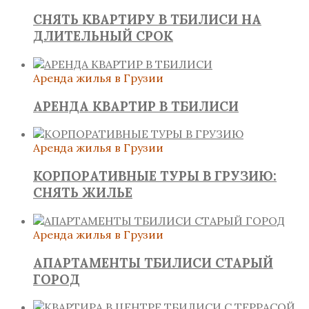
СНЯТЬ КВАРТИРУ В ТБИЛИСИ НА
ДЛИТЕЛЬНЫЙ СРОК
Аренда жилья в Грузии
АРЕНДА КВАРТИР В ТБИЛИСИ
Аренда жилья в Грузии
КОРПОРАТИВНЫЕ ТУРЫ В ГРУЗИЮ:
СНЯТЬ ЖИЛЬЕ
Аренда жилья в Грузии
АПАРТАМЕНТЫ ТБИЛИСИ СТАРЫЙ
ГОРОД