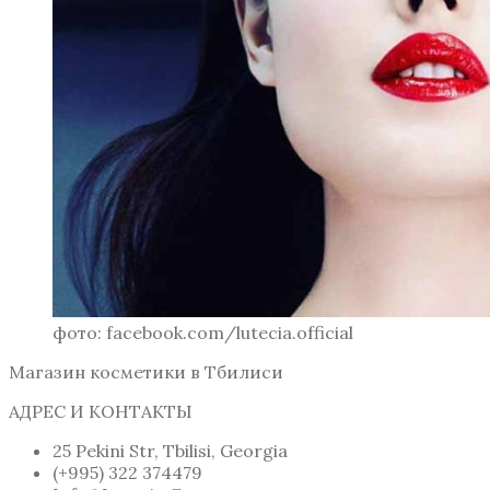
фото: facebook.com/lutecia.official
Магазин косметики в Тбилиси
АДРЕС И КОНТАКТЫ
25 Pekini Str, Tbilisi, Georgia
(+995) 322 374479