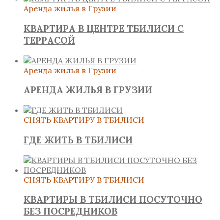
Аренда жилья в Грузии
КВАРТИРА В ЦЕНТРЕ ТБИЛИСИ С
ТЕРРАСОЙ
Аренда жилья в Грузии
АРЕНДА ЖИЛЬЯ В ГРУЗИИ
СНЯТЬ КВАРТИРУ В ТБИЛИСИ
ГДЕ ЖИТЬ В ТБИЛИСИ
СНЯТЬ КВАРТИРУ В ТБИЛИСИ
КВАРТИРЫ В ТБИЛИСИ ПОСУТОЧНО
БЕЗ ПОСРЕДНИКОВ