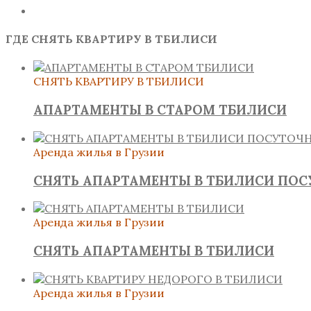
ГДЕ СНЯТЬ КВАРТИРУ В ТБИЛИСИ
СНЯТЬ КВАРТИРУ В ТБИЛИСИ
АПАРТАМЕНТЫ В СТАРОМ ТБИЛИСИ
Аренда жилья в Грузии
СНЯТЬ АПАРТАМЕНТЫ В ТБИЛИСИ ПО
Аренда жилья в Грузии
СНЯТЬ АПАРТАМЕНТЫ В ТБИЛИСИ
Аренда жилья в Грузии