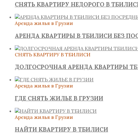
СНЯТЬ КВАРТИРУ НЕДОРОГО В ТБИЛИС
Аренда жилья в Грузии
АРЕНДА КВАРТИРЫ В ТБИЛИСИ БЕЗ ПО
СНЯТЬ КВАРТИРУ В ТБИЛИСИ
ДОЛГОСРОЧНАЯ АРЕНДА КВАРТИРЫ Т
Аренда жилья в Грузии
ГДЕ СНЯТЬ ЖИЛЬЕ В ГРУЗИИ
Аренда жилья в Грузии
НАЙТИ КВАРТИРУ В ТБИЛИСИ