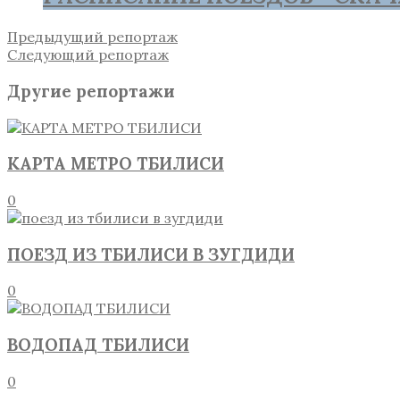
Предыдущий репортаж
Следующий репортаж
Другие репортажи
КАРТА МЕТРО ТБИЛИСИ
0
ПОЕЗД ИЗ ТБИЛИСИ В ЗУГДИДИ
0
ВОДОПАД ТБИЛИСИ
0