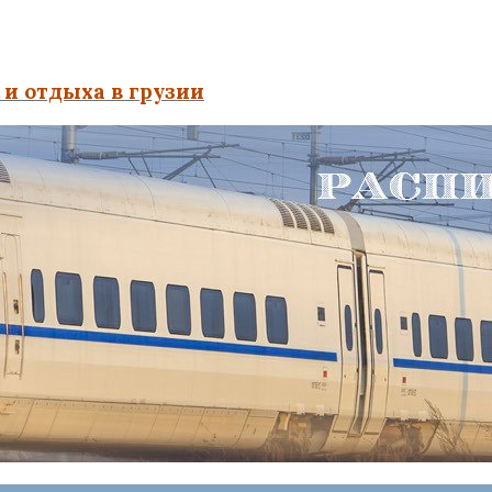
и отдыха в грузии