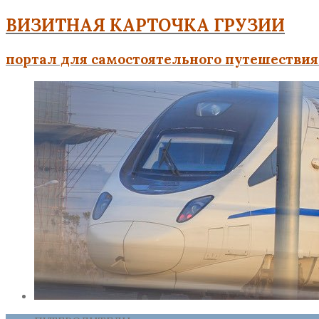
ВИЗИТНАЯ КАРТОЧКА ГРУЗИИ
портал для самостоятельного путешествия 