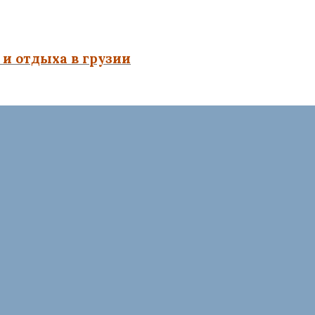
и отдыха в грузии