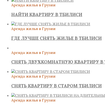
Аренда жилья в Грузии
НАЙТИ КВАРТИРУ В ТБИЛИСИ
Аренда жилья в Грузии
ГДЕ ЛУЧШЕ СНЯТЬ ЖИЛЬЕ В ТБИЛИСИ
Аренда жилья в Грузии
СНЯТЬ ДВУХКОМНАТНУЮ КВАРТИРУ В
Аренда жилья в Грузии
СНЯТЬ КВАРТИРУ В СТАРОМ ТБИЛИСИ
Аренда жилья в Грузии