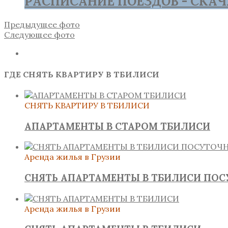
РАСПИСАНИЕ ПОЕЗДОВ - СКАЧ
Предыдущее фото
Следующее фото
ГДЕ СНЯТЬ КВАРТИРУ В ТБИЛИСИ
СНЯТЬ КВАРТИРУ В ТБИЛИСИ
АПАРТАМЕНТЫ В СТАРОМ ТБИЛИСИ
Аренда жилья в Грузии
СНЯТЬ АПАРТАМЕНТЫ В ТБИЛИСИ ПО
Аренда жилья в Грузии