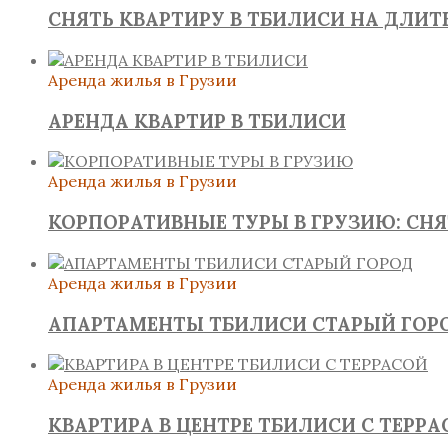
СНЯТЬ КВАРТИРУ В ТБИЛИСИ НА ДЛИ
Аренда жилья в Грузии
АРЕНДА КВАРТИР В ТБИЛИСИ
Аренда жилья в Грузии
КОРПОРАТИВНЫЕ ТУРЫ В ГРУЗИЮ: СН
Аренда жилья в Грузии
АПАРТАМЕНТЫ ТБИЛИСИ СТАРЫЙ ГОР
Аренда жилья в Грузии
КВАРТИРА В ЦЕНТРЕ ТБИЛИСИ С ТЕРРА