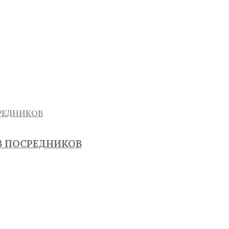
З ПОСРЕДНИКОВ