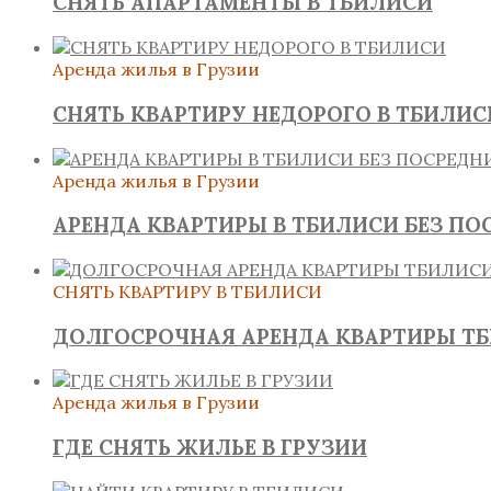
СНЯТЬ АПАРТАМЕНТЫ В ТБИЛИСИ
Аренда жилья в Грузии
СНЯТЬ КВАРТИРУ НЕДОРОГО В ТБИЛИС
Аренда жилья в Грузии
АРЕНДА КВАРТИРЫ В ТБИЛИСИ БЕЗ ПО
СНЯТЬ КВАРТИРУ В ТБИЛИСИ
ДОЛГОСРОЧНАЯ АРЕНДА КВАРТИРЫ Т
Аренда жилья в Грузии
ГДЕ СНЯТЬ ЖИЛЬЕ В ГРУЗИИ