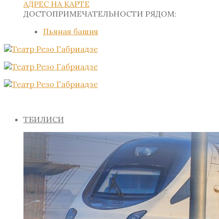
АДРЕС НА КАРТЕ
ДОСТОПРИМЕЧАТЕЛЬНОСТИ РЯДОМ:
Пьяная башня
ТБИЛИСИ