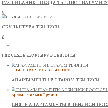
РАСПИСАНИЕ ПОЕЗДА ТБИЛИСИ БАТУМИ 20
0
СКУЛЬПТУРА ТБИЛИСИ
0
ГДЕ СНЯТЬ КВАРТИРУ В ТБИЛИСИ
СНЯТЬ КВАРТИРУ В ТБИЛИСИ
АПАРТАМЕНТЫ В СТАРОМ ТБИЛИСИ
Аренда жилья в Грузии
СНЯТЬ АПАРТАМЕНТЫ В ТБИЛИСИ ПО