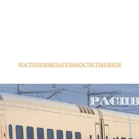
ДОСТОПРИМЕЧАТЕЛЬНОСТИ ТБИЛИСИ