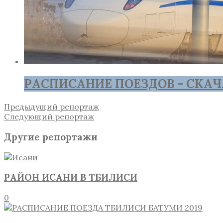
РАСПИСАНИЕ ПОЕЗДОВ - СКАЧ
Предыдущий репортаж
Следующий репортаж
Другие репортажи
РАЙОН ИСАНИ В ТБИЛИСИ
0