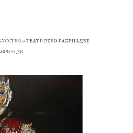
СКУССТВО
»
ТЕАТР РЕЗО ГАБРИАДЗЕ
АБРИАДЗЕ