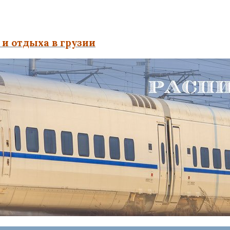
и отдыха в грузии