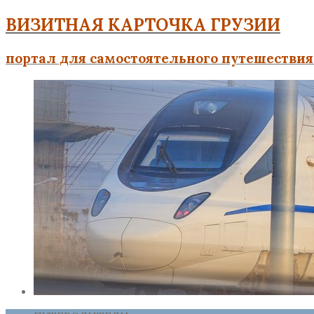
ВИЗИТНАЯ КАРТОЧКА ГРУЗИИ
портал для самостоятельного путешествия 