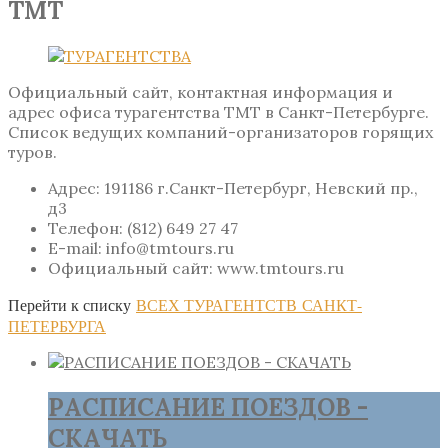
ТМТ
Официальный сайт, контактная информация и
адрес офиса турагентства ТМТ в Санкт-Петербурге.
Список ведущих компаний-организаторов горящих
туров.
Адрес: 191186 г.Санкт-Петербург, Невский пр.,
д3
Телефон: (812) 649 27 47
E-mail: info@tmtours.ru
Официальный сайт: www.tmtours.ru
Перейти к списку
ВСЕХ ТУРАГЕНТСТВ САНКТ-
ПЕТЕРБУРГА
РАСПИСАНИЕ ПОЕЗДОВ -
СКАЧАТЬ