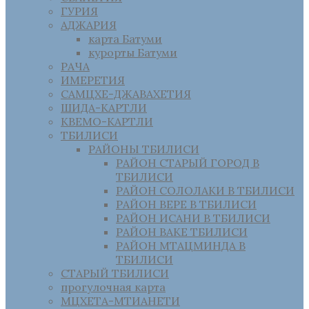
ГУРИЯ
АДЖАРИЯ
карта Батуми
курорты Батуми
РАЧА
ИМЕРЕТИЯ
САМЦХЕ-ДЖАВАХЕТИЯ
ШИДА-КАРТЛИ
КВЕМО-КАРТЛИ
ТБИЛИСИ
РАЙОНЫ ТБИЛИСИ
РАЙОН СТАРЫЙ ГОРОД В
ТБИЛИСИ
РАЙОН СОЛОЛАКИ В ТБИЛИСИ
РАЙОН ВЕРЕ В ТБИЛИСИ
РАЙОН ИСАНИ В ТБИЛИСИ
РАЙОН ВАКЕ ТБИЛИСИ
РАЙОН МТАЦМИНДА В
ТБИЛИСИ
СТАРЫЙ ТБИЛИСИ
прогулочная карта
МЦХЕТА-МТИАНЕТИ