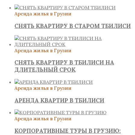
Аренда жилья в Грузии
СНЯТЬ КВАРТИРУ В СТАРОМ ТБИЛИСИ
Аренда жилья в Грузии
СНЯТЬ КВАРТИРУ В ТБИЛИСИ НА
ДЛИТЕЛЬНЫЙ СРОК
Аренда жилья в Грузии
АРЕНДА КВАРТИР В ТБИЛИСИ
Аренда жилья в Грузии
КОРПОРАТИВНЫЕ ТУРЫ В ГРУЗИЮ: