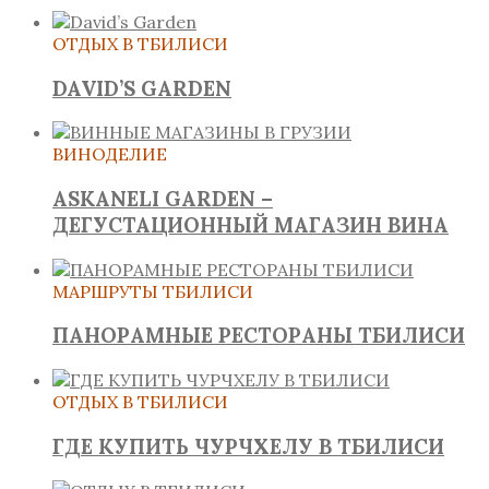
ОТДЫХ В ТБИЛИСИ
DAVID’S GARDEN
ВИНОДЕЛИЕ
ASKANELI GARDEN –
ДЕГУСТАЦИОННЫЙ МАГАЗИН ВИНА
МАРШРУТЫ ТБИЛИСИ
ПАНОРАМНЫЕ РЕСТОРАНЫ ТБИЛИСИ
ОТДЫХ В ТБИЛИСИ
ГДЕ КУПИТЬ ЧУРЧХЕЛУ В ТБИЛИСИ