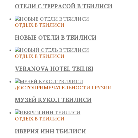
ОТЕЛИ С ТЕРРАСОЙ В ТБИЛИСИ
ОТДЫХ В ТБИЛИСИ
НОВЫЕ ОТЕЛИ В ТБИЛИСИ
ОТДЫХ В ТБИЛИСИ
VERANOVA HOTEL TBILISI
ДОСТОПРИМЕЧАТЕЛЬНОСТИ ГРУЗИИ
МУЗЕЙ КУКОЛ ТБИЛИСИ
ОТДЫХ В ТБИЛИСИ
ИВЕРИЯ ИНН ТБИЛИСИ