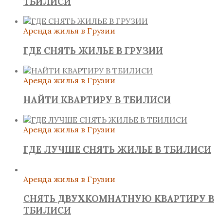
ТБИЛИСИ
Аренда жилья в Грузии
ГДЕ СНЯТЬ ЖИЛЬЕ В ГРУЗИИ
Аренда жилья в Грузии
НАЙТИ КВАРТИРУ В ТБИЛИСИ
Аренда жилья в Грузии
ГДЕ ЛУЧШЕ СНЯТЬ ЖИЛЬЕ В ТБИЛИСИ
Аренда жилья в Грузии
СНЯТЬ ДВУХКОМНАТНУЮ КВАРТИРУ В
ТБИЛИСИ