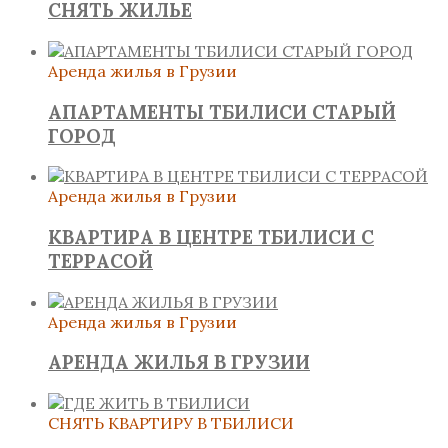
СНЯТЬ ЖИЛЬЕ
Аренда жилья в Грузии
АПАРТАМЕНТЫ ТБИЛИСИ СТАРЫЙ
ГОРОД
Аренда жилья в Грузии
КВАРТИРА В ЦЕНТРЕ ТБИЛИСИ С
ТЕРРАСОЙ
Аренда жилья в Грузии
АРЕНДА ЖИЛЬЯ В ГРУЗИИ
СНЯТЬ КВАРТИРУ В ТБИЛИСИ