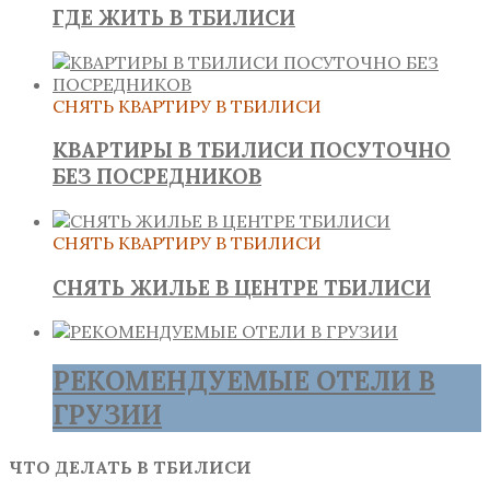
ГДЕ ЖИТЬ В ТБИЛИСИ
СНЯТЬ КВАРТИРУ В ТБИЛИСИ
КВАРТИРЫ В ТБИЛИСИ ПОСУТОЧНО
БЕЗ ПОСРЕДНИКОВ
СНЯТЬ КВАРТИРУ В ТБИЛИСИ
СНЯТЬ ЖИЛЬЕ В ЦЕНТРЕ ТБИЛИСИ
РЕКОМЕНДУЕМЫЕ ОТЕЛИ В
ГРУЗИИ
ЧТО ДЕЛАТЬ В ТБИЛИСИ