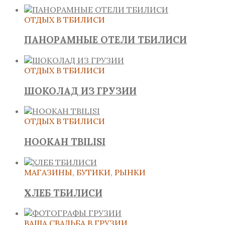
ОТДЫХ В ТБИЛИСИ
ПАНОРАМНЫЕ ОТЕЛИ ТБИЛИСИ
ОТДЫХ В ТБИЛИСИ
ШОКОЛАД ИЗ ГРУЗИИ
ОТДЫХ В ТБИЛИСИ
HOOKAH TBILISI
МАГАЗИНЫ, БУТИКИ, РЫНКИ
ХЛЕБ ТБИЛИСИ
ВАША СВАДЬБА В ГРУЗИИ