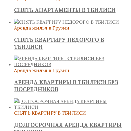
СНЯТЬ АПАРТАМЕНТЫ В ТБИЛИСИ
Аренда жилья в Грузии
СНЯТЬ КВАРТИРУ НЕДОРОГО В
ТБИЛИСИ
Аренда жилья в Грузии
АРЕНДА КВАРТИРЫ В ТБИЛИСИ БЕЗ
ПОСРЕДНИКОВ
СНЯТЬ КВАРТИРУ В ТБИЛИСИ
ДОЛГОСРОЧНАЯ АРЕНДА КВАРТИРЫ