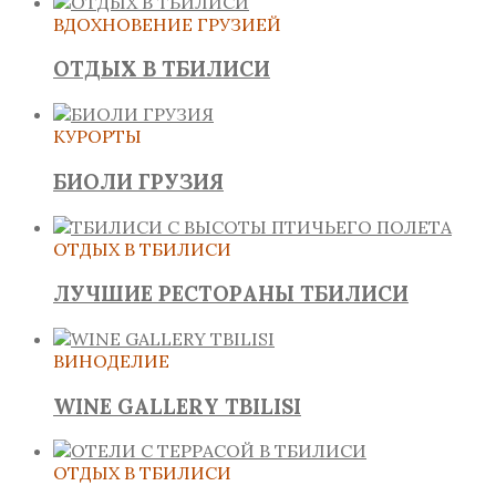
ВДОХНОВЕНИЕ ГРУЗИЕЙ
ОТДЫХ В ТБИЛИСИ
КУРОРТЫ
БИОЛИ ГРУЗИЯ
ОТДЫХ В ТБИЛИСИ
ЛУЧШИЕ РЕСТОРАНЫ ТБИЛИСИ
ВИНОДЕЛИЕ
WINE GALLERY TBILISI
ОТДЫХ В ТБИЛИСИ