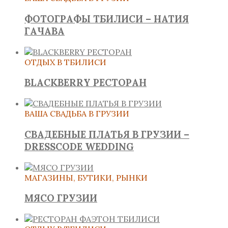
ФОТОГРАФЫ ТБИЛИСИ – НАТИЯ
ГАЧАВА
ОТДЫХ В ТБИЛИСИ
BLACKBERRY РЕСТОРАН
ВАША СВАДЬБА В ГРУЗИИ
СВАДЕБНЫЕ ПЛАТЬЯ В ГРУЗИИ –
DRESSCODE WEDDING
МАГАЗИНЫ, БУТИКИ, РЫНКИ
МЯСО ГРУЗИИ