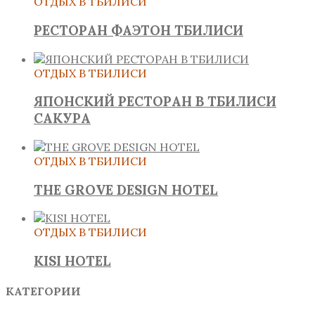
ОТДЫХ В ТБИЛИСИ
РЕСТОРАН ФАЭТОН ТБИЛИСИ
ОТДЫХ В ТБИЛИСИ
ЯПОНСКИЙ РЕСТОРАН В ТБИЛИСИ
САКУРА
ОТДЫХ В ТБИЛИСИ
THE GROVE DESIGN HOTEL
ОТДЫХ В ТБИЛИСИ
KISI HOTEL
КАТЕГОРИИ