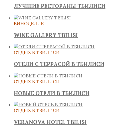
ЛУЧШИЕ РЕСТОРАНЫ ТБИЛИСИ
ВИНОДЕЛИЕ
WINE GALLERY TBILISI
ОТДЫХ В ТБИЛИСИ
ОТЕЛИ С ТЕРРАСОЙ В ТБИЛИСИ
ОТДЫХ В ТБИЛИСИ
НОВЫЕ ОТЕЛИ В ТБИЛИСИ
ОТДЫХ В ТБИЛИСИ
VERANOVA HOTEL TBILISI