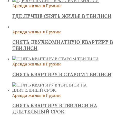
Аренда жилья в Грузии
ГДЕ ЛУЧШЕ СНЯТЬ ЖИЛЬЕ В ТБИЛИСИ
Аренда жилья в Грузии
СНЯТЬ ДВУХКОМНАТНУЮ КВАРТИРУ В
ТБИЛИСИ
Аренда жилья в Грузии
СНЯТЬ КВАРТИРУ В СТАРОМ ТБИЛИСИ
Аренда жилья в Грузии
СНЯТЬ КВАРТИРУ В ТБИЛИСИ НА
ДЛИТЕЛЬНЫЙ СРОК