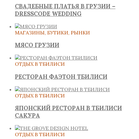
СВАДЕБНЫЕ ПЛАТЬЯ В ГРУЗИИ –
DRESSCODE WEDDING
МАГАЗИНЫ, БУТИКИ, РЫНКИ
МЯСО ГРУЗИИ
ОТДЫХ В ТБИЛИСИ
РЕСТОРАН ФАЭТОН ТБИЛИСИ
ОТДЫХ В ТБИЛИСИ
ЯПОНСКИЙ РЕСТОРАН В ТБИЛИСИ
САКУРА
ОТДЫХ В ТБИЛИСИ