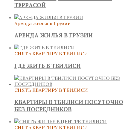
ТЕРРАСОЙ
Аренда жилья в Грузии
АРЕНДА ЖИЛЬЯ В ГРУЗИИ
СНЯТЬ КВАРТИРУ В ТБИЛИСИ
ГДЕ ЖИТЬ В ТБИЛИСИ
СНЯТЬ КВАРТИРУ В ТБИЛИСИ
КВАРТИРЫ В ТБИЛИСИ ПОСУТОЧНО
БЕЗ ПОСРЕДНИКОВ
СНЯТЬ КВАРТИРУ В ТБИЛИСИ