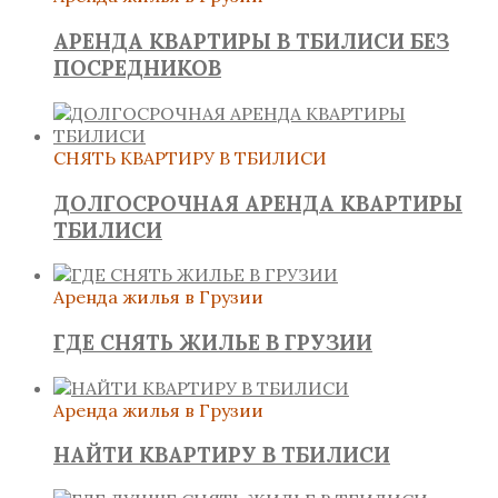
АРЕНДА КВАРТИРЫ В ТБИЛИСИ БЕЗ
ПОСРЕДНИКОВ
СНЯТЬ КВАРТИРУ В ТБИЛИСИ
ДОЛГОСРОЧНАЯ АРЕНДА КВАРТИРЫ
ТБИЛИСИ
Аренда жилья в Грузии
ГДЕ СНЯТЬ ЖИЛЬЕ В ГРУЗИИ
Аренда жилья в Грузии
НАЙТИ КВАРТИРУ В ТБИЛИСИ