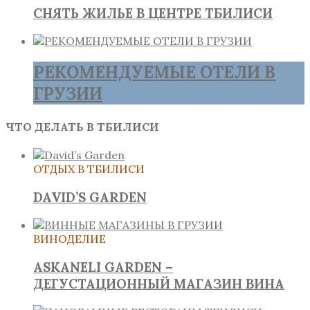
СНЯТЬ ЖИЛЬЕ В ЦЕНТРЕ ТБИЛИСИ
РЕКОМЕНДУЕМЫЕ ОТЕЛИ В
ГРУЗИИ
ЧТО ДЕЛАТЬ В ТБИЛИСИ
ОТДЫХ В ТБИЛИСИ
DAVID’S GARDEN
ВИНОДЕЛИЕ
ASKANELI GARDEN –
ДЕГУСТАЦИОННЫЙ МАГАЗИН ВИНА