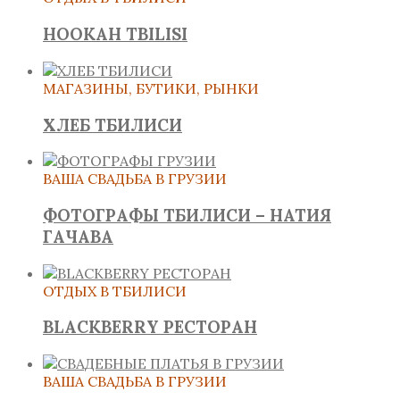
HOOKAH TBILISI
МАГАЗИНЫ, БУТИКИ, РЫНКИ
ХЛЕБ ТБИЛИСИ
ВАША СВАДЬБА В ГРУЗИИ
ФОТОГРАФЫ ТБИЛИСИ – НАТИЯ
ГАЧАВА
ОТДЫХ В ТБИЛИСИ
BLACKBERRY РЕСТОРАН
ВАША СВАДЬБА В ГРУЗИИ