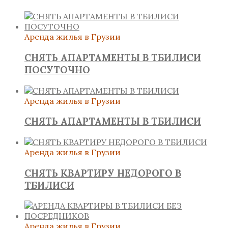
Аренда жилья в Грузии
СНЯТЬ АПАРТАМЕНТЫ В ТБИЛИСИ
ПОСУТОЧНО
Аренда жилья в Грузии
СНЯТЬ АПАРТАМЕНТЫ В ТБИЛИСИ
Аренда жилья в Грузии
СНЯТЬ КВАРТИРУ НЕДОРОГО В
ТБИЛИСИ
Аренда жилья в Грузии