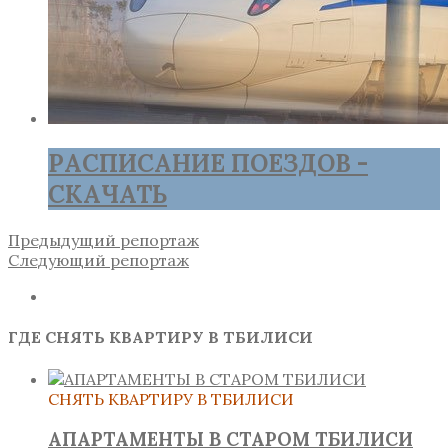
РАСПИСАНИЕ ПОЕЗДОВ -
СКАЧАТЬ
Предыдущий репортаж
Следующий репортаж
ГДЕ СНЯТЬ КВАРТИРУ В ТБИЛИСИ
СНЯТЬ КВАРТИРУ В ТБИЛИСИ
АПАРТАМЕНТЫ В СТАРОМ ТБИЛИСИ