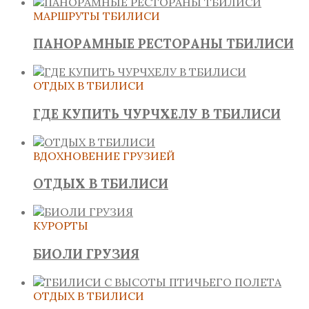
МАРШРУТЫ ТБИЛИСИ
ПАНОРАМНЫЕ РЕСТОРАНЫ ТБИЛИСИ
ОТДЫХ В ТБИЛИСИ
ГДЕ КУПИТЬ ЧУРЧХЕЛУ В ТБИЛИСИ
ВДОХНОВЕНИЕ ГРУЗИЕЙ
ОТДЫХ В ТБИЛИСИ
КУРОРТЫ
БИОЛИ ГРУЗИЯ
ОТДЫХ В ТБИЛИСИ