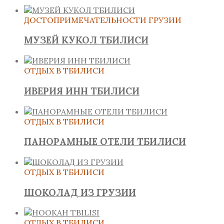
ДОСТОПРИМЕЧАТЕЛЬНОСТИ ГРУЗИИ
МУЗЕЙ КУКОЛ ТБИЛИСИ
ОТДЫХ В ТБИЛИСИ
ИВЕРИЯ ИНН ТБИЛИСИ
ОТДЫХ В ТБИЛИСИ
ПАНОРАМНЫЕ ОТЕЛИ ТБИЛИСИ
ОТДЫХ В ТБИЛИСИ
ШОКОЛАД ИЗ ГРУЗИИ
ОТДЫХ В ТБИЛИСИ