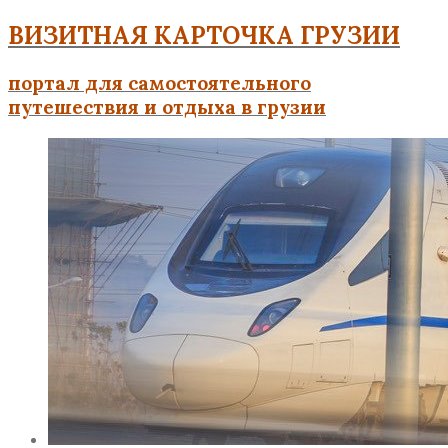
ВИЗИТНАЯ КАРТОЧКА ГРУЗИИ
портал для самостоятельного
путешествия и отдыха в грузии