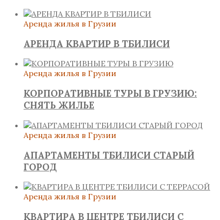
Аренда жилья в Грузии
АРЕНДА КВАРТИР В ТБИЛИСИ
Аренда жилья в Грузии
КОРПОРАТИВНЫЕ ТУРЫ В ГРУЗИЮ:
СНЯТЬ ЖИЛЬЕ
Аренда жилья в Грузии
АПАРТАМЕНТЫ ТБИЛИСИ СТАРЫЙ
ГОРОД
Аренда жилья в Грузии
КВАРТИРА В ЦЕНТРЕ ТБИЛИСИ С